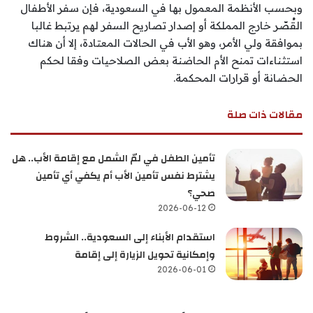
وبحسب الأنظمة المعمول بها في السعودية، فإن سفر الأطفال
القُصّر خارج المملكة أو إصدار تصاريح السفر لهم يرتبط غالبا
بموافقة ولي الأمر، وهو الأب في الحالات المعتادة، إلا أن هناك
استثناءات تمنح الأم الحاضنة بعض الصلاحيات وفقا لحكم
الحضانة أو قرارات المحكمة.
مقالات ذات صلة
تأمين الطفل في لمّ الشمل مع إقامة الأب.. هل
يشترط نفس تأمين الأب أم يكفي أي تأمين
صحي؟
2026-06-12
استقدام الأبناء إلى السعودية.. الشروط
وإمكانية تحويل الزيارة إلى إقامة
2026-06-01