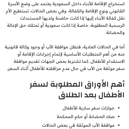
استخراج الإقامة للأبناء داخل السعودية يعتمد على وضع الأسرة
القانوني ونوع الإقامة والكفالة، وفي بعض الحالات، تستطيع الأم
نقل كفالة الأبناء إليها إذا كانت حاضنة ولديها المستندات
الرسمية المطلوبة، خاصة إذا كانت سعودية أو تمتلك حق الإعالة
والحضانة.
أما في الحالات العادية، فتظل موافقة الأب أو وجود وكالة قانونية
منه من أهم المتطلبات الأساسية لإتمام إجراءات الإقامة أو
الاستقدام للأطفال. كما تشترط بعض الجهات تقديم موافقة
سفر موثقة من الأب في حال عدم مرافقته للأطفال أثناء السفر.
أهم الأوراق المطلوبة لسفر
الأطفال بعد الطلاق
جوازات سفر سارية للأطفال
صك الحضانة أو حكم المحكمة
موافقة الأب الموثقة في بعض الحالات