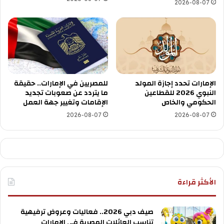
2026-08-07
الإمارات تحدد إجازة المولد
للمصريين في الإمارات.. حقيقة
النبوي 2026 للقطاعين
ما يتردد عن صعوبات تجديد
الحكومي والخاص
الإقامات وتغيير جهة العمل
2026-08-07
2026-08-07
الأكثر قراءة
صيف دبي 2026.. فعاليات وعروض ترفيهية
تناسب العائلات المصرية في الإمارات