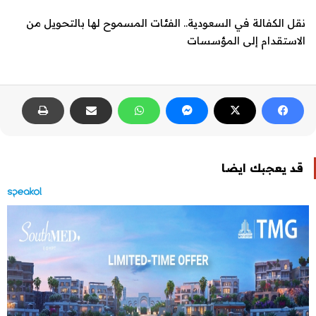
نقل الكفالة في السعودية.. الفئات المسموح لها بالتحويل من
الاستقدام إلى المؤسسات
قد يعجبك ايضا