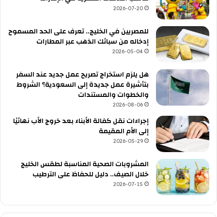
2026-07-20
للمصريين في الخليج.. تعرف على الحد المسموح
إدخاله من سبائك الذهب عبر المطارات
2026-05-04
هل يلزم استخراج تصريح عمل جديد عند السفر
بتأشيرة عمل جديدة إلى السعودية؟ الشروط
والخطوات والمستندات
2026-08-06
إجراءات نقل كفالة الأبناء بعد خروج الأب نهائيًا
إلى الأم المقيمة
2026-05-29
المشروبات الصحية المناسبة لطقس الخليج
خلال الصيف.. دليل للحفاظ على الترطيب
2026-07-15