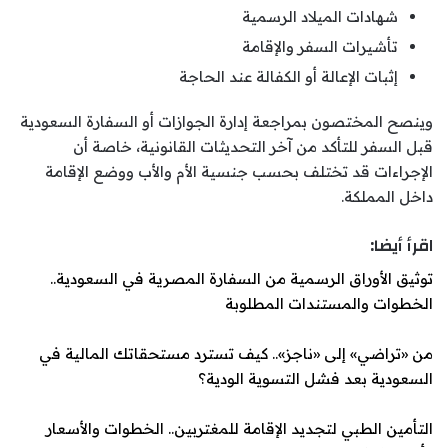
شهادات الميلاد الرسمية
تأشيرات السفر والإقامة
إثبات الإعالة أو الكفالة عند الحاجة
وينصح المختصون بمراجعة إدارة الجوازات أو السفارة السعودية
قبل السفر للتأكد من آخر التحديثات القانونية، خاصة أن
الإجراءات قد تختلف بحسب جنسية الأم والأب ووضع الإقامة
داخل المملكة.
اقرأ أيضا:
توثيق الأوراق الرسمية من السفارة المصرية في السعودية..
الخطوات والمستندات المطلوبة
من «تراضي» إلى «ناجز».. كيف تسترد مستحقاتك المالية في
السعودية بعد فشل التسوية الودية؟
التأمين الطبي لتجديد الإقامة للمغتربين.. الخطوات والأسعار