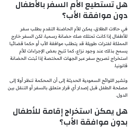
هل تستطيع الأم السفر بالأطفال
دون موافقة الأب؟
في حالات الطلاق، يمكن للأم الحاضنة التقدم بطلب سفر
للأطفال إذا كانت تمتلك صك حضانة رسميا، لكن السفر خارج
المملكة لفترات طويلة قد يتطلب موافقة الأب أو حكما قضائيا
يسمح بذلك عند وجود نزاع، كما تتيح بعض الإجراءات للأم
استخراج تصريح سفر عبر الجهات المختصة إذا ثبتت الحضانة
قانونيا.
وتشير اللوائح السعودية الحديثة إلى أن المحكمة تنظر أولا إلى
مصلحة الطفل قبل إصدار أي قرار متعلق بالسفر أو التنقل بين
الدول.
هل يمكن استخراج إقامة للأطفال
بدون موافقة الأب؟