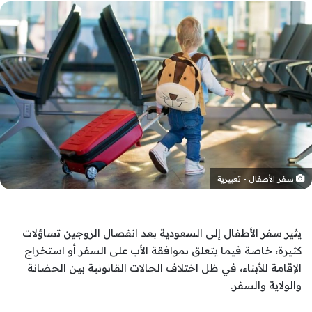
سفر الأطفال - تعبيرية
يثير سفر الأطفال إلى السعودية بعد انفصال الزوجين تساؤلات
كثيرة، خاصة فيما يتعلق بموافقة الأب على السفر أو استخراج
الإقامة للأبناء، في ظل اختلاف الحالات القانونية بين الحضانة
والولاية والسفر.