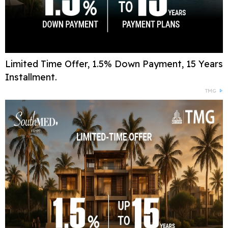
Limited Time Offer, 1.5% Down Payment, 15 Years
Installment.
TMG