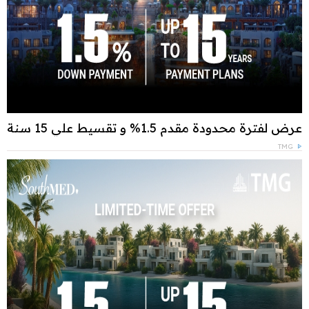
عرض لفترة محدودة مقدم 1.5% و تقسيط علي 15 سنة
TMG