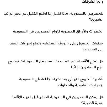
وأبرز الشركات
للمصريين بالسعودية.. ماذا تفعل إذا امتنع الكفيل عن دفع الراتب
الشهري؟
الخطوات والأوراق المطلوبة لزواج المصريين في السعودية
خطوات الحصول على «الورقة الصفراء» لإتمام إجراءات السفر
إلى السعودية
هل تمنع الأقساط غير ال
مسددة السفر من السعودية؟.. توضيح
مهم للمغادرين نهائيا
تأشيرة الخروج النهائي بعد انتهاء الإقامة في السعودية..
الإجراءات القانونية والخطوات
هل يمكن للمصريين في السعودية السفر قبل انتهاء الإقامة
بفترة قصيرة؟