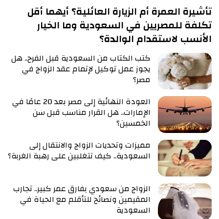
تأشيرة العمرة أم الزيارة العائلية؟ أيهما أقل
تكلفة للمصريين في السعودية وما الخيار
الأنسب لاستقدام الوالدة؟
كتب الكتاب من السعودية قبل الفرح.. هل
يجوز عمل توكيل لإتمام عقد الزواج في
مصر؟
العودة النهائية إلى مصر بعد 20 عامًا في
الإمارات.. هل القرار مناسب قبل سن
الخمسين؟
مميزات وتحديات الزواج والانتقال إلى
السعودية.. كيف تتغلبين على رهبة الغربة؟
الزواج من سعودي بفارق عمر كبير.. تجارب
المقيمين ونصائح للتأقلم مع الحياة في
السعودية