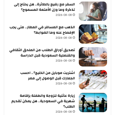
السفر مع رضيع بالطائرة.. هل يحتاج إلى
تذكرة وما وزن الأمتعة المسموح؟
2026-08-08
الذهب مع المسافر في المطار.. متى يجب
الإفصاح عنه وما الضوابط؟
2026-08-08
تصديق أوراق الطلاب من الملحق الثقافي
والقنصلية السعودية قبل الدراسة
2026-08-08
اشتريت موبايل من الخليج؟.. احسب
الجمارك قبل الوصول إلى مصر
2026-08-08
زيارة عائلية للزوجة والطفلة بإقامة
شهرية في السعودية.. هل يمكن تقديم
الطلب؟
2026-08-08