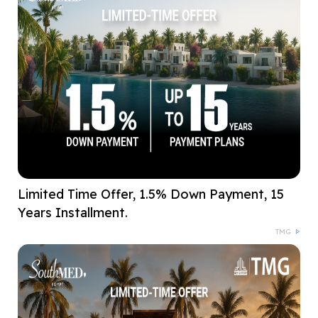
Limited Time Offer, 1.5% Down Payment, 15
Years Installment.
TMG