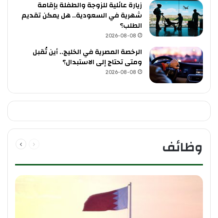
زيارة عائلية للزوجة والطفلة بإقامة
شهرية في السعودية.. هل يمكن تقديم
الطلب؟
2026-08-08
الرخصة المصرية في الخليج.. أين تُقبل
ومتى تحتاج إلى الاستبدال؟
2026-08-08
وظائف
الصفحة السابقة
الصفحة التالية