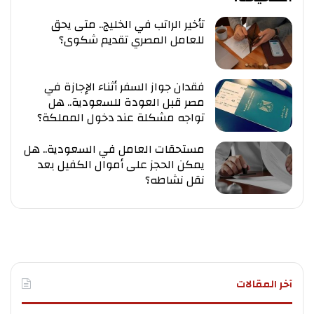
تأخير الراتب في الخليج.. متى يحق
للعامل المصري تقديم شكوى؟
فقدان جواز السفر أثناء الإجازة في
مصر قبل العودة للسعودية.. هل
تواجه مشكلة عند دخول المملكة؟
مستحقات العامل في السعودية.. هل
يمكن الحجز على أموال الكفيل بعد
نقل نشاطه؟
آخر المقالات