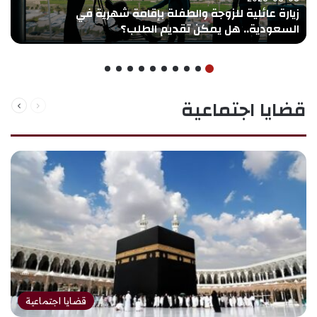
زيارة عائلية للزوجة والطفلة بإقامة شهرية في
السعودية.. هل يمكن تقديم الطلب؟
قضايا اجتماعية
الصفحة السابقة
الصفحة التالية
قضايا اجتماعية