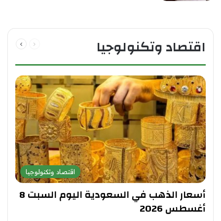
اقتصاد وتكنولوجيا
الصفحة السابقة
الصفحة التالية
اقتصاد وتكنولوجيا
أسعار الذهب في السعودية اليوم السبت 8
أغسطس 2026