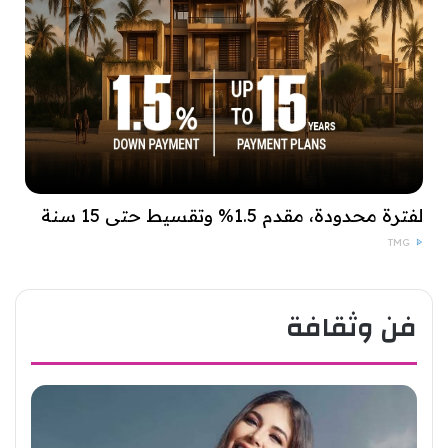
لفترة محدودة، مقدم 1.5% وتقسيط حتى 15 سنة
TMG
فن وثقافة