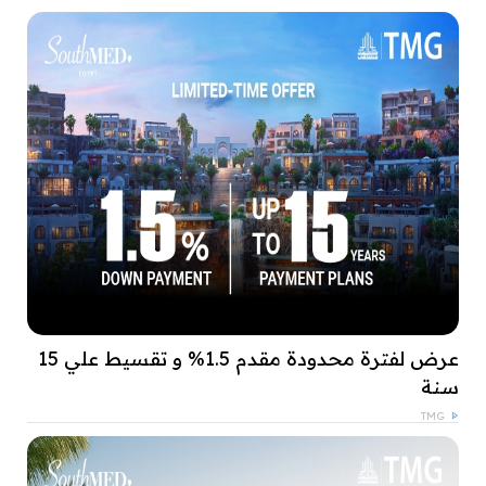
عرض لفترة محدودة مقدم 1.5% و تقسيط علي 15
سنة
TMG