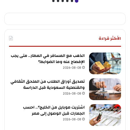
الأكثر قراءة
الذهب مع المسافر في المطار.. متى يجب
الإفصاح عنه وما الضوابط؟
2026-08-08
تصديق أوراق الطلاب من الملحق الثقافي
والقنصلية السعودية قبل الدراسة
2026-08-08
اشتريت موبايل من الخليج؟.. احسب
الجمارك قبل الوصول إلى مصر
2026-08-08