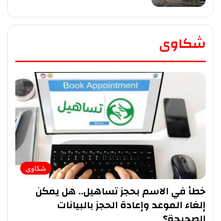
شكاوى
شكاوى
خطأ في الاسم بحجز تساهيل.. هل يمكن
إلغاء الموعد وإعادة الحجز بالبيانات
الصحيحة؟