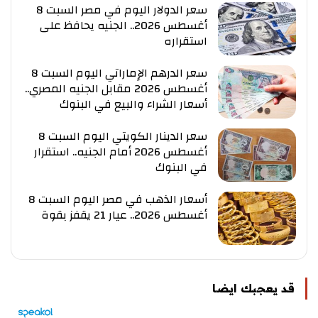
سعر الدولار اليوم في مصر السبت 8
أغسطس 2026.. الجنيه يحافظ على
استقراره
سعر الدرهم الإماراتي اليوم السبت 8
أغسطس 2026 مقابل الجنيه المصري..
أسعار الشراء والبيع في البنوك
سعر الدينار الكويتي اليوم السبت 8
أغسطس 2026 أمام الجنيه.. استقرار
في البنوك
أسعار الذهب في مصر اليوم السبت 8
أغسطس 2026.. عيار 21 يقفز بقوة
قد يعجبك ايضا