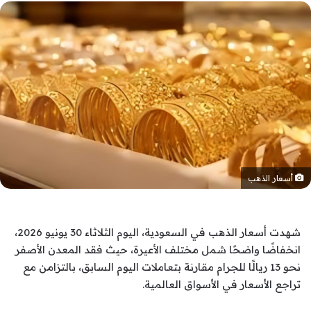
أسعار الذهب
شهدت أسعار الذهب في السعودية، اليوم الثلاثاء 30 يونيو 2026،
انخفاضًا واضحًا شمل مختلف الأعيرة، حيث فقد المعدن الأصفر
نحو 13 ريالًا للجرام مقارنة بتعاملات اليوم السابق، بالتزامن مع
تراجع الأسعار في الأسواق العالمية.