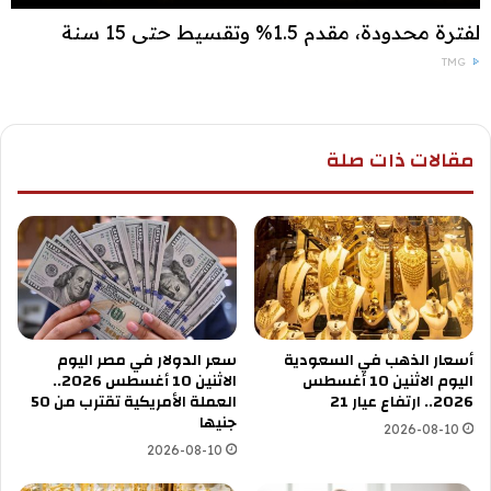
لفترة محدودة، مقدم 1.5% وتقسيط حتى 15 سنة
TMG
مقالات ذات صلة
أسعار الذهب في السعودية
سعر الدولار في مصر اليوم
اليوم الاثنين 10 أغسطس
الاثنين 10 أغسطس 2026..
2026.. ارتفاع عيار 21
العملة الأمريكية تقترب من 50
جنيها
2026-08-10
2026-08-10