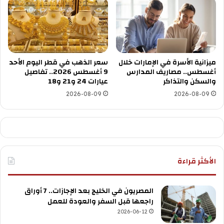
ميزانية الأسرة في الإمارات خلال
سعر الذهب في قطر اليوم الأحد
أغسطس.. مصاريف المدارس
9 أغسطس 2026.. تفاصيل
والسكن والتذاكر
عيارات 24 و21 و18
2026-08-09
2026-08-09
الأكثر قراءة
المصريون في الخليج بعد الإجازات.. 7 أوراق
راجعها قبل السفر والعودة للعمل
2026-06-12