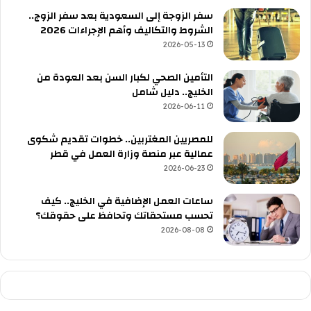
سفر الزوجة إلى السعودية بعد سفر الزوج..
الشروط والتكاليف وأهم الإجراءات 2026
2026-05-13
التأمين الصحي لكبار السن بعد العودة من
الخليج.. دليل شامل
2026-06-11
للمصريين المغتربين.. خطوات تقديم شكوى
عمالية عبر منصة وزارة العمل في قطر
2026-06-23
ساعات العمل الإضافية في الخليج.. كيف
تحسب مستحقاتك وتحافظ على حقوقك؟
2026-08-08