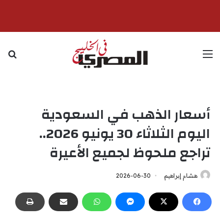
القائمة
بح
أسعار الذهب في السعودية
اليوم الثلاثاء 30 يونيو 2026..
تراجع ملحوظ لجميع الأعيرة
هشام إبراهيم
2026-06-30