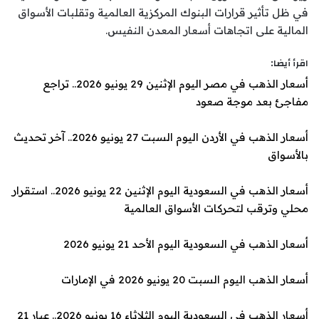
في ظل تأثير قرارات البنوك المركزية العالمية وتقلبات الأسواق
المالية على اتجاهات أسعار المعدن النفيس.
اقرأ أيضا:
أسعار الذهب في مصر اليوم الإثنين 29 يونيو 2026.. تراجع
مفاجئ بعد موجة صعود
أسعار الذهب في الأردن اليوم السبت 27 يونيو 2026.. آخر تحديث
بالأسواق
أسعار الذهب في السعودية اليوم الإثنين 22 يونيو 2026.. استقرار
محلي وترقب لتحركات الأسواق العالمية
أسعار الذهب في السعودية اليوم الأحد 21 يونيو 2026
أسعار الذهب اليوم السبت 20 يونيو 2026 في الإمارات
أسعار الذهب في السعودية اليوم الثلاثاء 16 يونيو 2026.. عيار 21