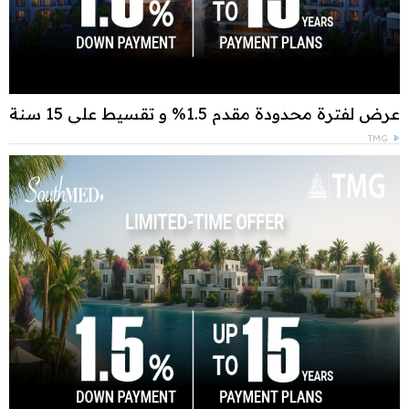
عرض لفترة محدودة مقدم 1.5% و تقسيط علي 15 سنة
TMG