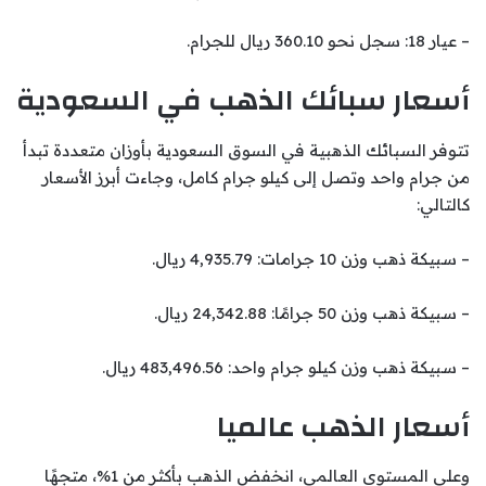
– عيار 18: سجل نحو 360.10 ريال للجرام.
أسعار سبائك الذهب في السعودية
تتوفر السبائك الذهبية في السوق السعودية بأوزان متعددة تبدأ
من جرام واحد وتصل إلى كيلو جرام كامل، وجاءت أبرز الأسعار
كالتالي:
– سبيكة ذهب وزن 10 جرامات: 4,935.79 ريال.
– سبيكة ذهب وزن 50 جرامًا: 24,342.88 ريال.
– سبيكة ذهب وزن كيلو جرام واحد: 483,496.56 ريال.
أسعار الذهب عالميا
وعلى المستوى العالمي، انخفض الذهب بأكثر من 1%، متجهًا