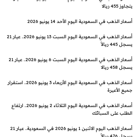
يتجاوز 455 ريالا
أسعار الذهب في السعودية اليوم الأحد 14 يونيو 2026
أسعار الذهب في السعودية اليوم السبت 13 يونيو 2026.. عيار 21
يسجل 445 ريالاً
أسعار الذهب في السعودية اليوم السبت 6 يونيو 2026.. عيار 21
يسجل 458 ريالا
أسعار الذهب في السعودية اليوم الأربعاء 3 يونيو 2026.. استقرار
جميع الأعيرة
أسعار الذهب في السعودية اليوم الثلاثاء 2 يونيو 2026.. ارتفاع
الطلب على السبائك
أسعار الذهب اليوم الاثنين 1 يونيو 2026 في السعودية.. عيار 21
يسجل 476 ريالاً