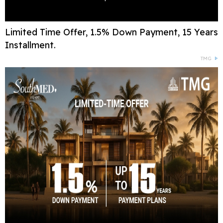
Limited Time Offer, 1.5% Down Payment, 15 Years
Installment.
TMG