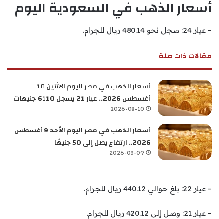
أسعار الذهب في السعودية اليوم
– عيار 24: سجل نحو 480.14 ريال للجرام.
مقالات ذات صلة
أسعار الذهب في مصر اليوم الاثنين 10
أغسطس 2026.. عيار 21 يسجل 6110 جنيهات
2026-08-10
أسعار الذهب في مصر اليوم الأحد 9 أغسطس
2026.. ارتفاع يصل إلى 50 جنيهًا
2026-08-09
– عيار 22: بلغ حوالي 440.12 ريال للجرام.
– عيار 21: وصل إلى 420.12 ريال للجرام.