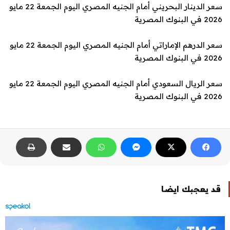
سعر الدينار البحريني أمام الجنيه المصري اليوم الجمعة 22 مايو
2026 في البنوك المصرية
سعر الدرهم الإماراتي أمام الجنيه المصري اليوم الجمعة 22 مايو
2026 في البنوك المصرية
سعر الريال السعودي أمام الجنيه المصري اليوم الجمعة 22 مايو
2026 في البنوك المصرية
قد يعجبك ايضا