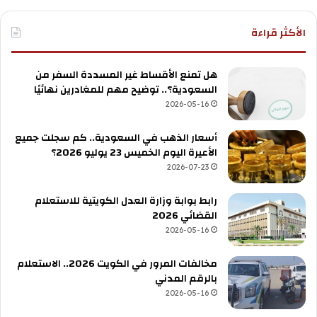
الأكثر قراءة
هل تمنع الأقساط غير المسددة السفر من
السعودية؟.. توضيح مهم للمغادرين نهائيًا
2026-05-16
أسعار الذهب في السعودية.. كم سجلت جميع
الأعيرة اليوم الخميس 23 يوليو 2026؟
2026-07-23
رابط بوابة وزارة العدل الكويتية للاستعلام
القضائي 2026
2026-05-16
مخالفات المرور في الكويت 2026.. الاستعلام
بالرقم المدني
2026-05-16