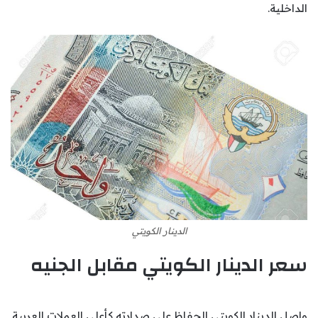
الداخلية.
الدينار الكويتي
سعر الدينار الكويتي مقابل الجنيه
واصل الدينار الكويتي الحفاظ على صدارته كأعلى العملات العربية