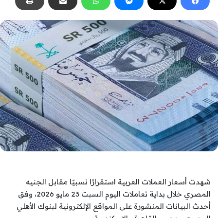
شهدت أسعار العملات العربية استقرارًا نسبيًا مقابل الجنيه
المصري خلال بداية تعاملات اليوم السبت 23 مايو 2026، وفق
أحدث البيانات المنشورة على المواقع الإلكترونية لبنوك الأهلي