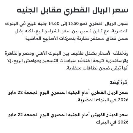
سعر الريال القطري مقابل الجنيه
سجل الريال القطري نحو 13.50 إلى 14.60 جنيه للبيع في البنوك
المصرية، مع تباين نسبي بين سعر الشراء والبيع، لكنه يظل
ضمن نطاق مستقر مقارنة بتحركات الأسابيع الماضية.
وتختلف الأسعار بشكل طفيف بين البنوك الأهلي ومصر والقاهرة
والإسكندرية نتيجة اختلاف سياسات التسعير وهوامش الربح، إلا
أنها تبقى ضمن نطاقات متقاربة.
اقرأ أيضا:
سعر الريال القطري أمام الجنيه المصري اليوم الجمعة 22 مايو
2026 في البنوك المصرية
سعر الدينار الكويتي أمام الجنيه المصري اليوم الجمعة 22 مايو
2026 في البنوك