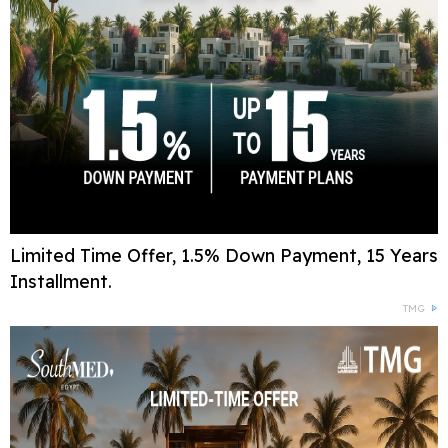
Limited Time Offer, 1.5% Down Payment, 15 Years
Installment.
TMG