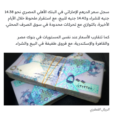
سجل سعر الدرهم الإماراتي في البنك الأهلي المصري نحو 14.38
جنيه للشراء و14.42 جنيه للبيع، مع استقرار ملحوظ خلال الأيام
الأخيرة، بالتوازي مع تحركات محدودة في سوق الصرف المحلي.
كما تتقارب الأسعار عند نفس المستويات في بنوك مصر
والقاهرة والإسكندرية، مع فروق طفيفة في البيع والشراء.
الريال القطري