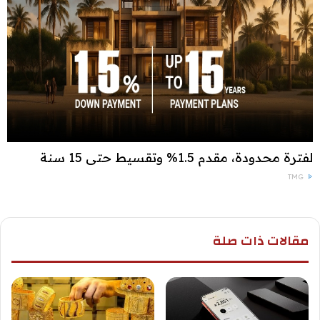
لفترة محدودة، مقدم 1.5% وتقسيط حتى 15 سنة
TMG
مقالات ذات صلة