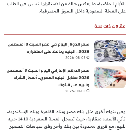
بالأيام الماضية، ما يعكس حالة من الاستقرار النسبي في الطلب
على العملة السعودية داخل السوق المصرفية.
مقالات ذات صلة
سعر الدولار اليوم في مصر السبت 8 أغسطس
2026.. الجنيه يحافظ على استقراره
2026-08-08
سعر الدرهم الإماراتي اليوم السبت 8 أغسطس
2026 مقابل الجنيه المصري.. أسعار الشراء
والبيع في البنوك
2026-08-08
وفي بنوك أخرى مثل بنك مصر وبنك القاهرة وبنك الإسكندرية،
تأتي الأسعار متقاربة، حيث تسجل العملة السعودية 14.10 جنيه
للبيع، مع فروق محدودة بين بنك وآخر وفق سياسات التسعير