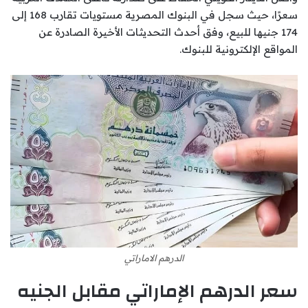
سعرًا، حيث سجل في البنوك المصرية مستويات تقارب 168 إلى
174 جنيها للبيع، وفق أحدث التحديثات الأخيرة الصادرة عن
المواقع الإلكترونية للبنوك.
الدرهم الاماراتي
سعر الدرهم الإماراتي مقابل الجنيه