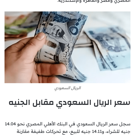
المصري ومصر والقاهرة والإسكندرية.
الريال السعودي
سعر الريال السعودي مقابل الجنيه
سجل سعر الريال السعودي في البنك الأهلي المصري نحو 14.04
جنيه للشراء، و14.11 جنيه للبيع، مع تحركات طفيفة مقارنة