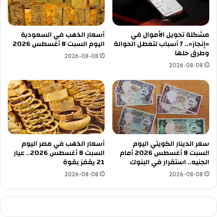
مشكلة تحويل الأموال في
أسعار الذهب في السعودية
«إنجاز».. 7 أسباب لتعطل الحوالة
اليوم السبت 8 أغسطس 2026
وطرق حلها
2026-08-08
2026-08-08
سعر الدينار الكويتي اليوم
أسعار الذهب في مصر اليوم
السبت 8 أغسطس 2026 أمام
السبت 8 أغسطس 2026.. عيار
الجنيه.. استقرار في البنوك
21 يقفز بقوة
2026-08-08
2026-08-08