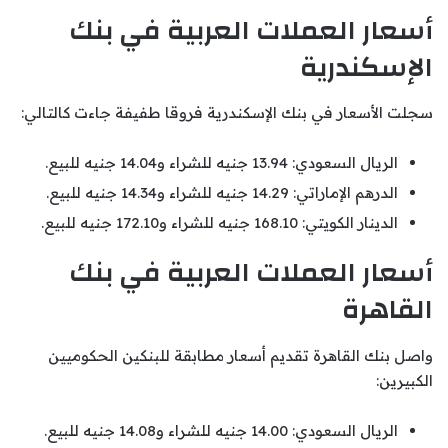
أسعار العملات العربية في
بنك
الإسكندرية
سجلت الأسعار في بنك الإسكندرية فروقا طفيفة جاءت كالتالي:
الريال السعودي: 13.94 جنيه للشراء و14.04 جنيه للبيع.
الدرهم الإماراتي: 14.29 جنيه للشراء و14.34 جنيه للبيع.
الدينار الكويتي: 168.10 جنيه للشراء و172.10 جنيه للبيع.
أسعار العملات العربية في
بنك
القاهرة
واصل بنك القاهرة تقديم أسعار مطابقة للبنكين الحكوميين
الكبيرين:
الريال السعودي: 14.00 جنيه للشراء و14.08 جنيه للبيع.