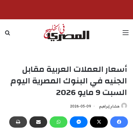
القائمة
بح
أسعار العملات العربية مقابل
الجنيه في البنوك المصرية اليوم
السبت 9 مايو 2026
هشام إبراهيم
2026-05-09