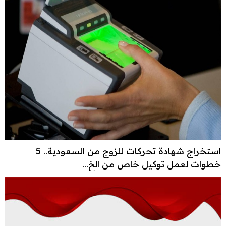
استخراج شهادة تحركات للزوج من السعودية.. 5
خطوات لعمل توكيل خاص من الخ...