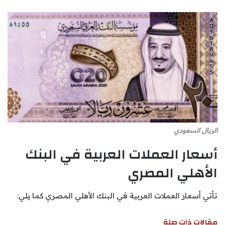
الريال السعودي
أسعار العملات العربية في البنك
الأهلي المصري
تأتي أسعار العملات العربية في البنك الأهلي المصري كما يلي:
مقالات ذات صلة