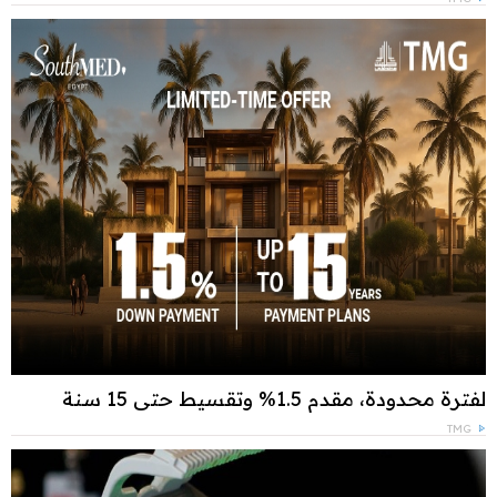
لفترة محدودة، مقدم 1.5% وتقسيط حتى 15 سنة
TMG