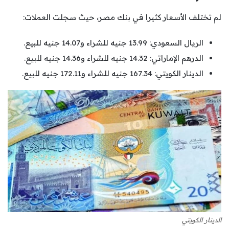
لم تختلف الأسعار كثيرا في بنك مصر، حيث سجلت العملات:
الريال السعودي: 13.99 جنيه للشراء و14.07 جنيه للبيع.
الدرهم الإماراتي: 14.32 جنيه للشراء و14.36 جنيه للبيع.
الدينار الكويتي: 167.34 جنيه للشراء و172.11 جنيه للبيع.
الدينار الكويتي