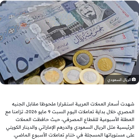
الريال السعودي
شهدت أسعار العملات العربية استقرارا ملحوظا مقابل الجنيه
المصري خلال بداية تعاملات اليوم السبت 9 مايو 2026، تزامنا مع
العطلة الأسبوعية للقطاع المصرفي، حيث حافظت العملات
الرئيسية مثل الريال السعودي والدرهم الإماراتي والدينار الكويتي
على مستوياتها المسجلة في ختام تعاملات الأسبوع الماضي.