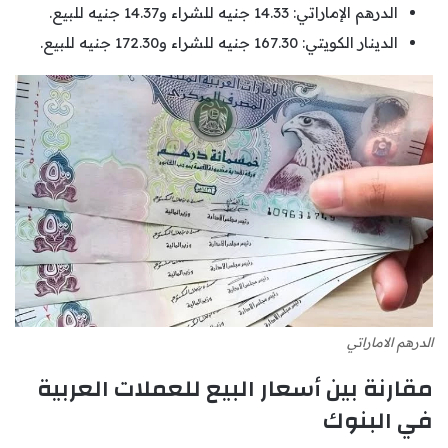
الدرهم الإماراتي: 14.33 جنيه للشراء و14.37 جنيه للبيع.
الدينار الكويتي: 167.30 جنيه للشراء و172.30 جنيه للبيع.
الدرهم الاماراتي
مقارنة بين أسعار البيع للعملات العربية
في البنوك