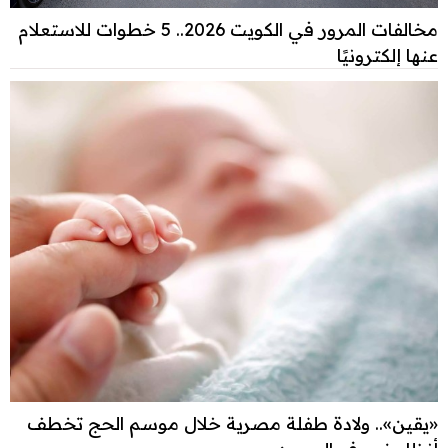
مخالفات المرور في الكويت 2026.. 5 خطوات للاستعلام
عنها إلكترونيًا
«يقين».. ولادة طفلة مصرية خلال موسم الحج تخطف