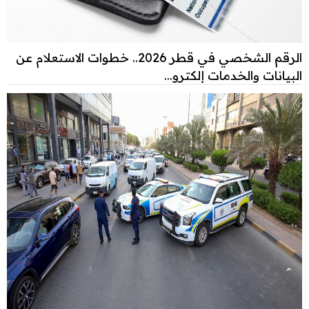
الرقم الشخصي في قطر 2026.. خطوات الاستعلام عن
البيانات والخدمات إلكترو...