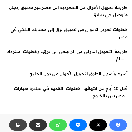
طريقة تحويل الأموال من السعودية إلى مصر عبر تطبيق إنجاز..
هتوصل في دقايق
خطوات تحويل الأموال من تطبيق برق إلى حسابك البنكي في
مصر
طريقة التحويل الدولي من الراجحي إلى برق.. وخطوات استرداد
المبلغ
أسرع وأسهل الطرق لتحويل الأموال من دول الخليج
قبل 10 أيام من انتهائها.. خطوات التقديم في مبادرة سيارات
المصريين بالخارج