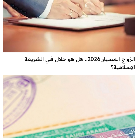
الزواج المسيار 2026.. هل هو حلال في الشريعة
الإسلامية؟