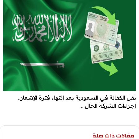
نقل الكفالة في السعودية بعد انتهاء فترة الإشعار..
إجراءات الشركة الحال...
مقالات ذات صلة