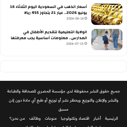
أسعار الذهب في السعودية اليوم الثلاثاء 16
يونيو 2026.. عيار 21 يتجاوز 455 ريالا
2026-06-16
الولاية التعليمية لتقديم الأطفال في
المدارس.. معلومات أساسية يجب معرفتها
2026-07-15
جميع حقوق النشر محفوظة لدى مؤسسة المصري للصحافة والطباعة
والنشر والإعلان والتوزيع ويحظر نشر أو توزيع أو طبع أي مادة دون إذن
مسبق
الرئيسية
أخبار
اقتصاد وتكنولوجيا
منوعات
وظائف
من نحن؟