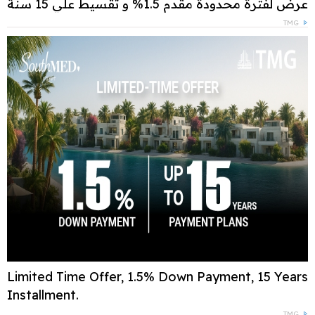
عرض لفترة محدودة مقدم 1.5% و تقسيط علي 15 سنة
TMG
Limited Time Offer, 1.5% Down Payment, 15 Years
Installment.
TMG