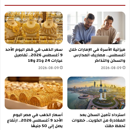
ميزانية الأسرة في الإمارات خلال
سعر الذهب في قطر اليوم الأحد
أغسطس.. مصاريف المدارس
9 أغسطس 2026.. تفاصيل
والسكن والتذاكر
عيارات 24 و21 و18
2026-08-09
2026-08-09
استرداد تأمين السكن بعد
أسعار الذهب في مصر اليوم
المغادرة من الكويت.. خطوات
الأحد 9 أغسطس 2026.. ارتفاع
تحفظ حقك
يصل إلى 50 جنيهًا