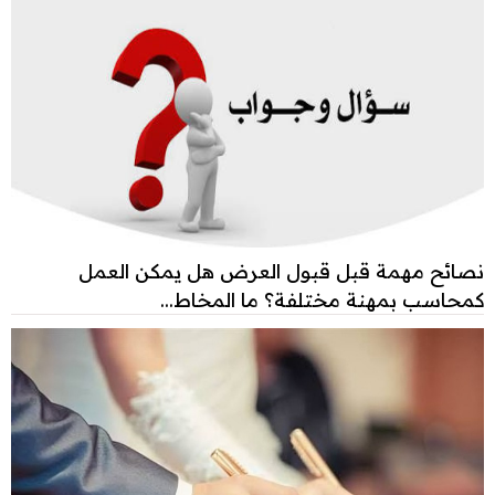
نصائح مهمة قبل قبول العرض هل يمكن العمل
كمحاسب بمهنة مختلفة؟ ما المخاط...