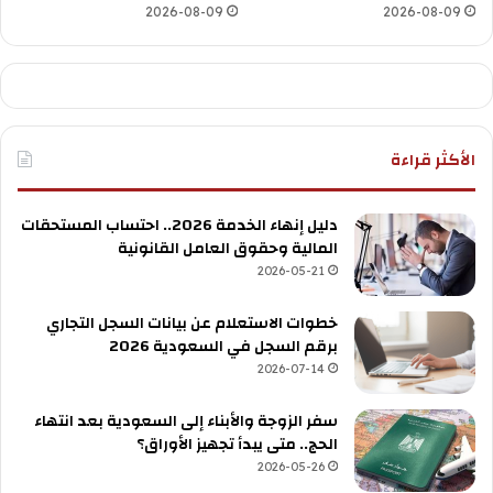
2026-08-09
2026-08-09
الأكثر قراءة
دليل إنهاء الخدمة 2026.. احتساب المستحقات
المالية وحقوق العامل القانونية
2026-05-21
خطوات الاستعلام عن بيانات السجل التجاري
برقم السجل في السعودية 2026
2026-07-14
سفر الزوجة والأبناء إلى السعودية بعد انتهاء
الحج.. متى يبدأ تجهيز الأوراق؟
2026-05-26