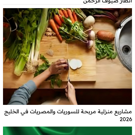
أنظار ضيوف الرحمن
مشاريع منزلية مربحة للسوريات والمصريات في الخليج
2026