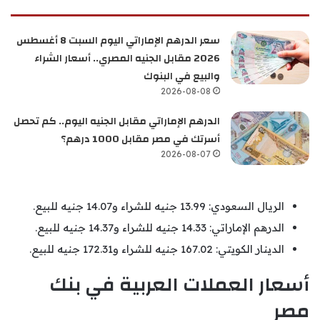
سعر الدرهم الإماراتي اليوم السبت 8 أغسطس
2026 مقابل الجنيه المصري.. أسعار الشراء
والبيع في البنوك
2026-08-08
الدرهم الإماراتي مقابل الجنيه اليوم.. كم تحصل
أسرتك في مصر مقابل 1000 درهم؟
2026-08-07
الريال السعودي: 13.99 جنيه للشراء و14.07 جنيه للبيع.
الدرهم الإماراتي: 14.33 جنيه للشراء و14.37 جنيه للبيع.
الدينار الكويتي: 167.02 جنيه للشراء و172.31 جنيه للبيع.
أسعار العملات العربية في
بنك
مصر