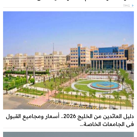
TMG
دليل العائدين من الخليج 2026.. أسعار ومجاميع القبول
في الجامعات الخاصة...