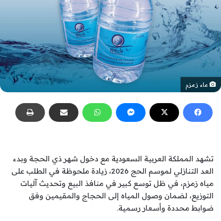
ماء زمزم
تشهد المملكة العربية السعودية مع دخول شهر ذي الحجة وبدء
العد التنازلي لموسم الحج 2026، زيادة ملحوظة في الطلب على
مياه زمزم، في ظل توسع كبير في منافذ البيع وتحديث آليات
التوزيع، لضمان وصول المياه إلى الحجاج والمقيمين وفق
ضوابط محددة وأسعار رسمية.