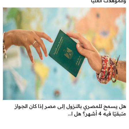
والمؤهلات العليا
هل يسمح للمصري بالنزول إلى مصر إذا كان الجواز
متبقيًا فيه 4 أشهر؟ هل ا...