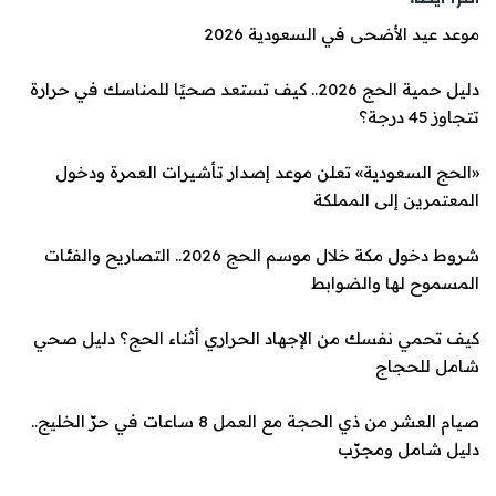
موعد عيد الأضحى في السعودية 2026
دليل حمية الحج 2026.. كيف تستعد صحيًا للمناسك في حرارة
تتجاوز 45 درجة؟
«الحج السعودية» تعلن موعد إصدار تأشيرات العمرة ودخول
‏المعتمرين إلى المملكة
شروط دخول مكة خلال موسم الحج 2026.. التصاريح والفئات
المسموح لها والضوابط
كيف تحمي نفسك من الإجهاد الحراري أثناء الحج؟ دليل صحي
شامل للحجاج
صيام العشر من ذي الحجة مع العمل 8 ساعات في حرّ الخليج..
دليل شامل ومجرّب