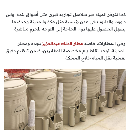
كما تتوفر المياه عبر سلاسل تجارية كبرى مثل أسواق بنده، وابن
داوود، والدانوب في مدن رئيسية مثل مكة والمدينة وجدة، ما
يسهل الحصول عليها دون الحاجة إلى التوجه للحرم مباشرة.
وفي المطارات، خاصة
مطار الملك عبدالعزيز
بجدة ومطار
المدينة، توجد نقاط بيع مخصصة للمغادرين، ضمن تنظيم دقيق
لعملية نقل المياه خارج المملكة.