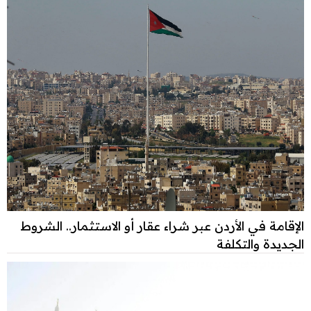
الإقامة في الأردن عبر شراء عقار أو الاستثمار.. الشروط
الجديدة والتكلفة