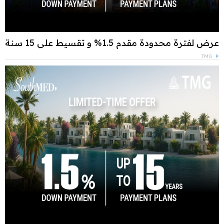
عرض لفترة محدودة مقدم 1.5% و تقسيط علي 15 سنة
TMG