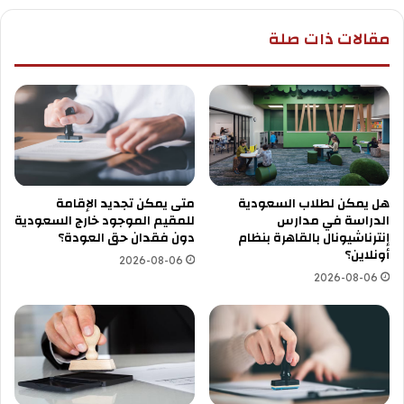
مقالات ذات صلة
هل يمكن لطلاب السعودية
متى يمكن تجديد الإقامة
الدراسة في مدارس
للمقيم الموجود خارج السعودية
إنترناشيونال بالقاهرة بنظام
دون فقدان حق العودة؟
أونلاين؟
2026-08-06
2026-08-06