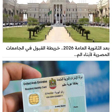
بعد الثانوية العامة 2026.. خريطة القبول في الجامعات
المصرية لأبناء الم...