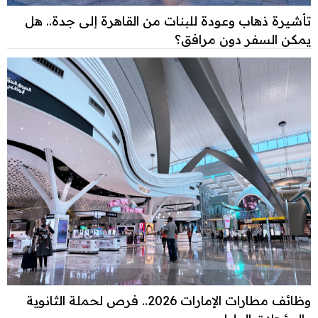
تأشيرة ذهاب وعودة للبنات من القاهرة إلى جدة.. هل
يمكن السفر دون مرافق؟
وظائف مطارات الإمارات 2026.. فرص لحملة الثانوية