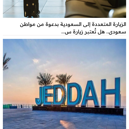
الزيارة المتعددة إلى السعودية بدعوة من مواطن
سعودي.. هل تُعتبر زيارة س...