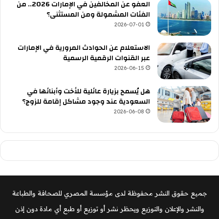
العفو عن المخالفين في الإمارات 2026.. من
الفئات المشمولة ومن المستثنى؟
2026-07-01
الاستعلام عن الحوادث المرورية في الإمارات
عبر القنوات الرقمية الرسمية
2026-06-15
هل يُسمح بزيارة عائلية للأخت وأبنائها في
السعودية عند وجود مشاكل إقامة للزوج؟
2026-06-08
جميع حقوق النشر محفوظة لدى مؤسسة المصري للصحافة والطباعة
والنشر والإعلان والتوزيع ويحظر نشر أو توزيع أو طبع أي مادة دون إذن