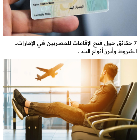
7 حقائق حول فتح الإقامات للمصريين في الإمارات..
الشروط وأبرز أنواع الت...