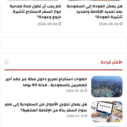
هل يمكن العودة إلى السعودية
كم يجب أن تكون مدة صلاحية
بعد تجديد الإقامة وتمديد
جواز السفر لاستخراج تأشيرة
تأشيرة العودة؟
خروج وعودة؟
2026-08-06
2026-08-06
الأكثر قراءة
خطوات استخراج تصريح دخول مكة عبر عقد أجير
للمصريين بالسعودية.. مدته 90 يوما
2026-05-02
هل يمكن تحويل الأموال من السعودية إلى مصر
بجواز السفر بدلًا من الإقامة المنتهية؟
2026-07-13