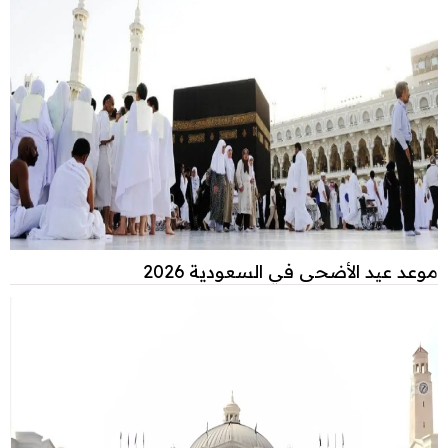
موعد عيد الأضحى في السعودية 2026