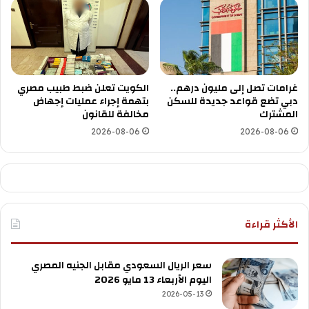
غرامات تصل إلى مليون درهم..
الكويت تعلن ضبط طبيب مصري
دبي تضع قواعد جديدة للسكن
بتهمة إجراء عمليات إجهاض
المشترك
مخالفة للقانون
2026-08-06
2026-08-06
الأكثر قراءة
سعر الريال السعودي مقابل الجنيه المصري
اليوم الأربعاء 13 مايو 2026
2026-05-13