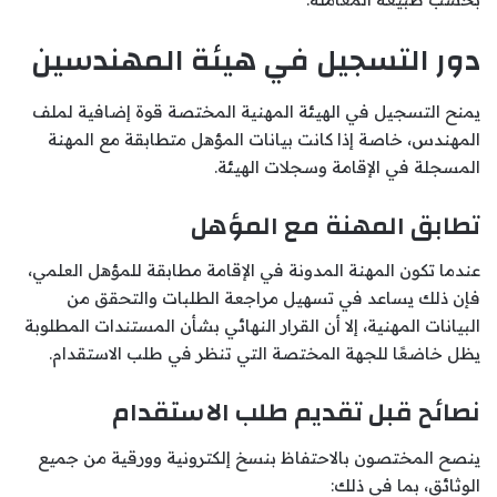
دور التسجيل في هيئة المهندسين
يمنح التسجيل في الهيئة المهنية المختصة قوة إضافية لملف
المهندس، خاصة إذا كانت بيانات المؤهل متطابقة مع المهنة
المسجلة في الإقامة وسجلات الهيئة.
تطابق المهنة مع المؤهل
عندما تكون المهنة المدونة في الإقامة مطابقة للمؤهل العلمي،
فإن ذلك يساعد في تسهيل مراجعة الطلبات والتحقق من
البيانات المهنية، إلا أن القرار النهائي بشأن المستندات المطلوبة
يظل خاضعًا للجهة المختصة التي تنظر في طلب الاستقدام.
نصائح قبل تقديم طلب الاستقدام
ينصح المختصون بالاحتفاظ بنسخ إلكترونية وورقية من جميع
الوثائق، بما في ذلك: