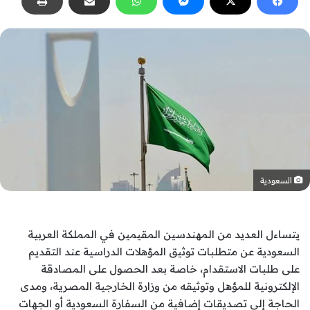
السعودية
يتساءل العديد من المهندسين المقيمين في المملكة العربية
السعودية عن متطلبات توثيق المؤهلات الدراسية عند التقديم
على طلبات الاستقدام، خاصة بعد الحصول على المصادقة
الإلكترونية للمؤهل وتوثيقه من وزارة الخارجية المصرية، ومدى
الحاجة إلى تصديقات إضافية من السفارة السعودية أو الجهات