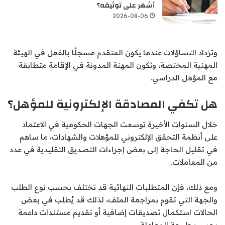
أشهر على توثيقه؟
2026-08-06
وتزداد التساؤلات عندما يكون المتقدم مسجلًا بالفعل في الهيئة
المهنية المختصة، وتكون المهنة المدونة في الإقامة متطابقة
مع المؤهل الدراسي.
هل تكفي المصادقة الإلكترونية للمؤهل؟
خلال السنوات الأخيرة توسعت الجهات الحكومية في الاعتماد
على أنظمة التحقق الإلكتروني للمؤهلات والشهادات، ما ساهم
في تقليل الحاجة إلى بعض إجراءات التصديق التقليدية في عدد
من المعاملات.
ومع ذلك، فإن المتطلبات النهائية قد تختلف بحسب نوع الطلب
والجهة التي تقوم بمراجعة الملف، لذلك قد يُطلب في بعض
الحالات استكمال تصديقات إضافية أو تقديم مستندات داعمة
بحسب طبيعة المعاملة.