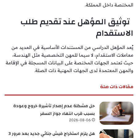
المختصة داخل المملكة.
توثيق المؤهل عند تقديم طلب
الاستقدام
يُعد المؤهل الدراسي من المستندات الأساسية في العديد من
معاملات الاستقدام، لا سيما للمهن التخصصية مثل الهندسة،
حيث تعتمد الجهات المختصة على البيانات المسجلة في الإقامة
والمهن المعتمدة لدى الجهات المهنية ذات الصلة.
مقالات ذات صلة
حل مشكلة عدم إصدار تأشيرة خروج وعودة
بسبب قرب انتهاء جواز السفر
2026-08-06
هل يلزم استخراج فيش جنائي جديد بعد مرور 3