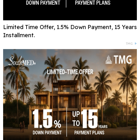
Limited Time Offer, 1.5% Down Payment, 15 Years
Installment.
TMG