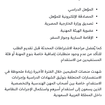
المؤهل الدراسي.
المصادقة الإلكترونية للمؤهل.
تصديق وزارة الخارجية المصرية.
عضوية الهيئة المهنية.
الإقامة السارية وجواز السفر.
كما يُفضل مراجعة الاشتراطات المحدثة قبل تقديم الطلب
للتأكد من عدم وجود متطلبات إضافية خاصة بنوع المهنة أو فئة
المستفيدين من الاستقدام.
شهدت منصات المقيمين خلال الفترة الأخيرة زيادة ملحوظة في
الاستفسارات المتعلقة بتوثيق الشهادات الدراسية وإجراءات
الاستقدام، خاصة بين أصحاب المهن الهندسية والتخصصية
الذين يسعون إلى استقدام أسرهم واستكمال الإجراءات النظامية
داخل المملكة العربية السعودية.