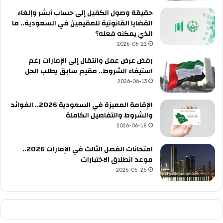
حقيقة وصول الكفيل إلى حساب أبشر وإلغاء
القضايا القانونية للمقيمين في السعودية.. ما
الذي يمكنه فعله؟
2026-06-22
رفض عرض عمل وانتقال إلى الإمارات رغم
استيفاء الشروط.. مقيم سابق يطلب الحل
2026-06-13
الإقامة المميزة في السعودية 2026.. الفوائد
والشروط والتفاصيل الكاملة
2026-06-18
امتحانات الفصل الثالث في الإمارات 2026..
موعد انطلاق الاختبارات
2026-05-25