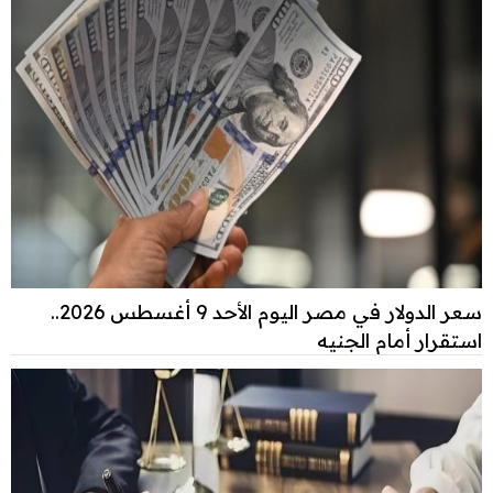
سعر الدولار في مصر اليوم الأحد 9 أغسطس 2026..
استقرار أمام الجنيه