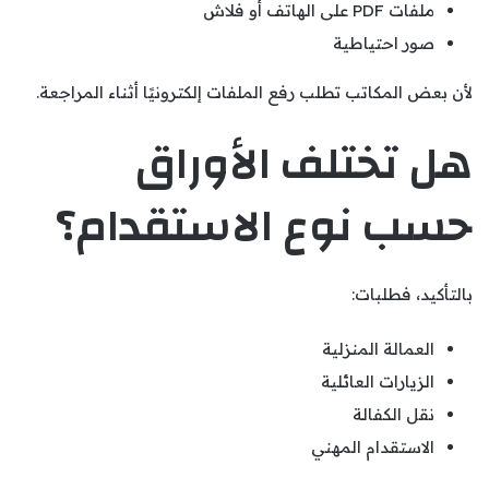
ملفات PDF على الهاتف أو فلاش
صور احتياطية
لأن بعض المكاتب تطلب رفع الملفات إلكترونيًا أثناء المراجعة.
هل تختلف الأوراق
حسب نوع الاستقدام؟
بالتأكيد، فطلبات:
العمالة المنزلية
الزيارات العائلية
نقل الكفالة
الاستقدام المهني