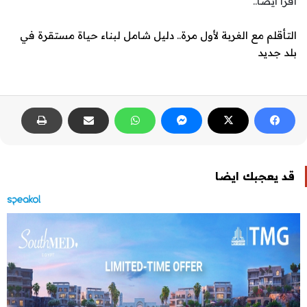
اقرأ أيضا..
التأقلم مع الغربة لأول مرة.. دليل شامل لبناء حياة مستقرة في
بلد جديد
قد يعجبك ايضا