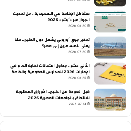
مشاكل الإقامة في السعودية.. حل تحديث
الجواز عبر «أبشر» 2026
2026-06-20
تحذير جوي أوروبي يشمل دول الخليج.. ماذا
يعني للمسافرين إلى مصر؟
2026-07-20
الثاني عشر.. جداول امتحانات نهاية العام في
الإمارات 2026 للمدارس الحكومية والخاصة
2026-06-25
قبل العودة من الخليج.. الأوراق المطلوبة
للالتحاق بالجامعات المصرية 2026
2026-07-31