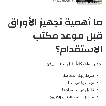
2026-08-09
ما أهمية تجهيز الأوراق
قبل موعد مكتب
الاستقدام؟
تجهيز الملف كاملًا قبل الذهاب يوفر:
سرعة إنهاء المعاملة
تجنب رفض الطلب
تقليل مرات المراجعة
تسهيل اعتماد الطلب إلكترونيًا