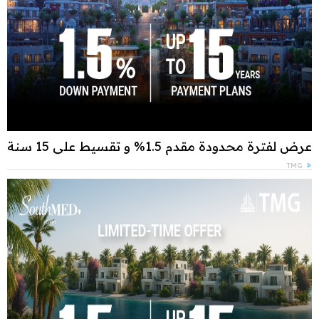
عرض لفترة محدودة مقدم 1.5% و تقسيط علي 15 سنة
TMG