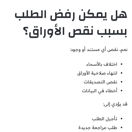
هل يمكن رفض الطلب
بسبب نقص الأوراق؟
نعم، نقص أي مستند أو وجود:
اختلاف بالأسماء
انتهاء صلاحية الأوراق
نقص التصديقات
أخطاء في البيانات
قد يؤدي إلى:
تأجيل الطلب
طلب مراجعة جديدة