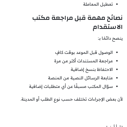
تعطيل المعاملة
نصائح مهمة قبل مراجعة مكتب
الاستقدام
ينصح دائمًا بـ:
الوصول قبل الموعد بوقت كافٍ
مراجعة المستندات أكثر من مرة
الاحتفاظ بنسخ إضافية
متابعة الرسائل النصية من المنصة
سؤال المكتب مسبقًا عن أي متطلبات إضافية
لأن بعض الإجراءات تختلف حسب نوع الطلب أو المدينة.