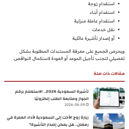
استقدام زوجة
استقدام أبناء
استقدام عاملة منزلية
نقل خدمات
أو إصدار تأشيرة عائلية
ويحرص الجميع على معرفة المستندات المطلوبة بشكل
تفصيلي لتجنب تأجيل الموعد أو العودة لاستكمال النواقص.
مقالات ذات صلة
تأشيرة السعودية 2026.. الاستعلام برقم
الجواز ومتابعة الطلب إلكترونيًا
2026-08-09
زيارة زوج الأخت إلى السعودية لأداء العمرة في
رمضان.. هل يمكن إصدار التأشيرة؟