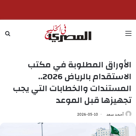
القائمة
بح
الأوراق المطلوبة في مكتب
الاستقدام بالرياض 2026..
المستندات والخطابات التي يجب
تجهيزها قبل الموعد
أحمد سعد
2026-05-10