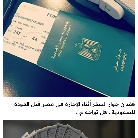
فقدان جواز السفر أثناء الإجازة في مصر قبل العودة
للسعودية.. هل تواجه م...