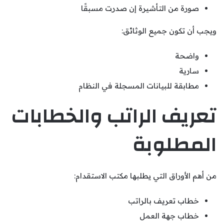
صورة من التأشيرة إن صدرت مسبقًا
ويجب أن تكون جميع الوثائق:
واضحة
سارية
مطابقة للبيانات المسجلة في النظام
تعريف الراتب والخطابات
المطلوبة
من أهم الأوراق التي يطلبها مكتب الاستقدام:
خطاب تعريف بالراتب
خطاب جهة العمل