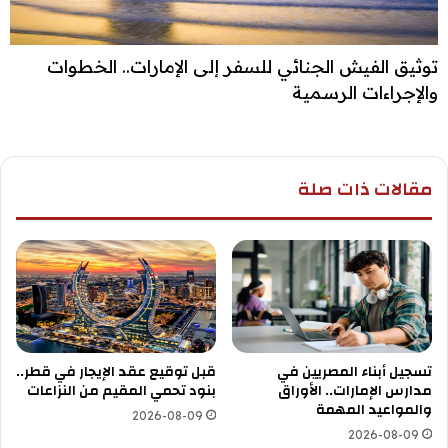
توثيق الفيش الجنائي للسفر إلى الإمارات.. الخطوات
والإجراءات الرسمية
مقالات ذات صلة
تسجيل أبناء المصريين في
قبل توقيع عقد الإيجار في قطر..
مدارس الإمارات.. الأوراق
بنود تحمي المقيم من النزاعات
والمواعيد المهمة
2026-08-09
2026-08-09