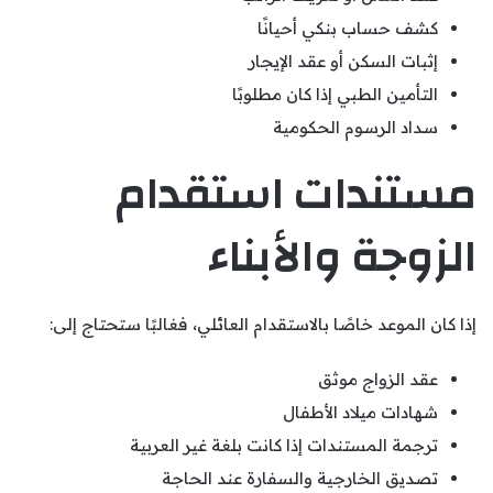
كشف حساب بنكي أحيانًا
إثبات السكن أو عقد الإيجار
التأمين الطبي إذا كان مطلوبًا
سداد الرسوم الحكومية
مستندات استقدام
الزوجة والأبناء
إذا كان الموعد خاصًا بالاستقدام العائلي، فغالبًا ستحتاج إلى:
عقد الزواج موثق
شهادات ميلاد الأطفال
ترجمة المستندات إذا كانت بلغة غير العربية
تصديق الخارجية والسفارة عند الحاجة