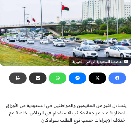
العاصمة السعودية الرياض - تعبيرية
يتساءل كثير من المقيمين والمواطنين في السعودية عن الأوراق
المطلوبة عند مراجعة مكاتب الاستقدام في الرياض، خاصة مع
اختلاف الإجراءات حسب نوع الطلب سواء كان: