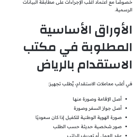
خصوصًا مع اعتماد أغلب الإجراءات على مطابقة البيانات
الرسمية.
الأوراق الأساسية
المطلوبة في مكتب
الاستقدام بالرياض
في أغلب معاملات الاستقدام، يُطلب تجهيز:
أصل الإقامة وصورة منها
أصل جواز السفر وصورة
صورة الهوية الوطنية للكفيل إذا كان سعوديًا
صور شخصية حديثة حسب الطلب
عقد العمل أو تعريف الراتب