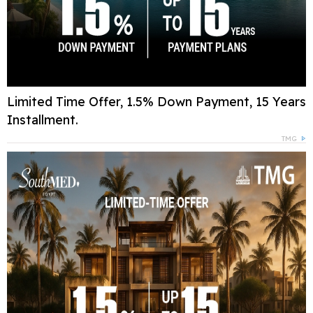
Limited Time Offer, 1.5% Down Payment, 15 Years
Installment.
TMG