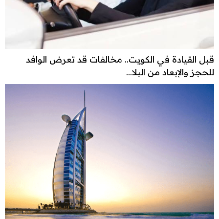
قبل القيادة في الكويت.. مخالفات قد تعرض الوافد
للحجز والإبعاد من البلا...