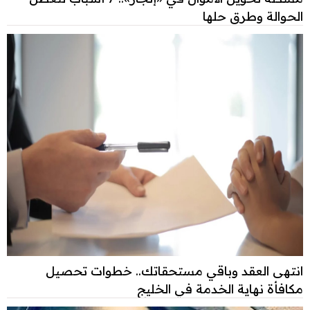
الحوالة وطرق حلها
انتهى العقد وباقي مستحقاتك.. خطوات تحصيل
مكافأة نهاية الخدمة في الخليج