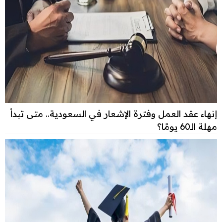
إنهاء عقد العمل وفترة الإشعار في السعودية.. متى تبدأ
مهلة الـ60 يومًا؟