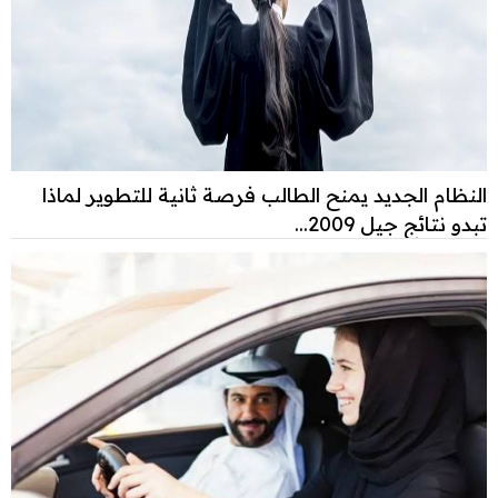
النظام الجديد يمنح الطالب فرصة ثانية للتطوير لماذا
تبدو نتائج جيل 2009...