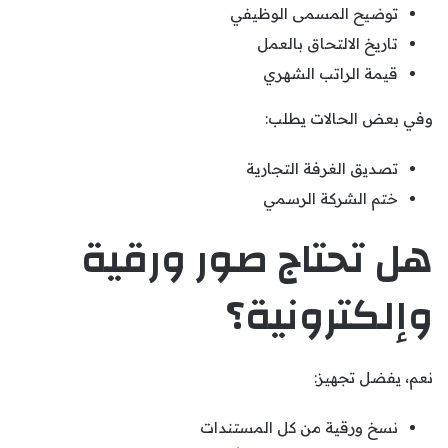
توضيح المسمى الوظيفي
تاريخ الالتحاق بالعمل
قيمة الراتب الشهري
وفي بعض الحالات يطلب:
تصديق الغرفة التجارية
ختم الشركة الرسمي
هل تحتاج صور ورقية
وإلكترونية؟
نعم، يفضل تجهيز:
نسخ ورقية من كل المستندات