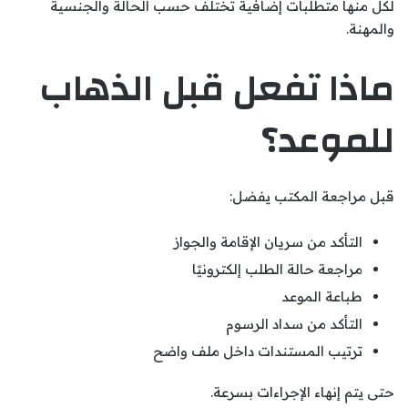
لكل منها متطلبات إضافية تختلف حسب الحالة والجنسية
والمهنة.
ماذا تفعل قبل الذهاب
للموعد؟
قبل مراجعة المكتب يفضل:
التأكد من سريان الإقامة والجواز
مراجعة حالة الطلب إلكترونيًا
طباعة الموعد
التأكد من سداد الرسوم
ترتيب المستندات داخل ملف واضح
حتى يتم إنهاء الإجراءات بسرعة.