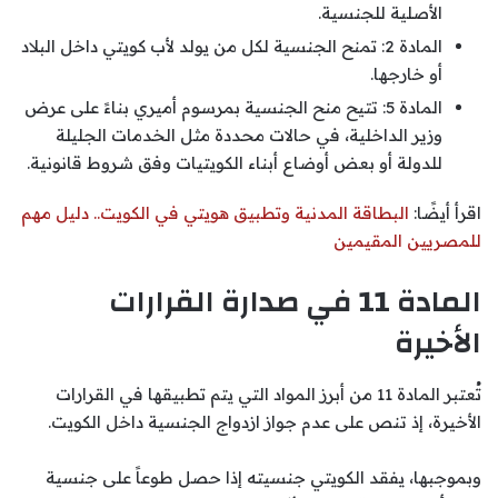
الأصلية للجنسية.
المادة 2: تمنح الجنسية لكل من يولد لأب كويتي داخل البلاد
أو خارجها.
المادة 5: تتيح منح الجنسية بمرسوم أميري بناءً على عرض
وزير الداخلية، في حالات محددة مثل الخدمات الجليلة
للدولة أو بعض أوضاع أبناء الكويتيات وفق شروط قانونية.
اقرأ أيضًا:
البطاقة المدنية وتطبيق هويتي في الكويت.. دليل مهم
للمصريين المقيمين
المادة 11 في صدارة القرارات
الأخيرة
تُعتبر المادة 11 من أبرز المواد التي يتم تطبيقها في القرارات
الأخيرة، إذ تنص على عدم جواز ازدواج الجنسية داخل الكويت.
وبموجبها، يفقد الكويتي جنسيته إذا حصل طوعاً على جنسية