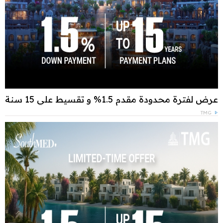
عرض لفترة محدودة مقدم 1.5% و تقسيط علي 15 سنة
TMG