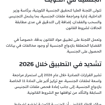
تتولى اللجنة العليا لتحقيق الجنسية الكويتية، برئاسة وزير
الداخلية، إدارة ومراجعة ملفات الجنسية، بما يشمل التجنيس
والسحب والفقدان، إضافة إلى التدقيق في مدى مطابقة
الحالات لشروط القانون.
وتعمل اللجنة على تطبيق مواد القانون بدقة، خصوصاً في
القضايا المتعلقة بازدواج الجنسية أو وجود مخالفات في بيانات
الحصول على الجنسية.
تشديد في التطبيق خلال 2026
تشير القرارات الصادرة خلال عام 2026 إلى استمرار مراجعة
واسعة لملفات الجنسية، مع تركيز أكبر على المادة 11 الخاصة
بازدواج الجنسية، إلى جانب إعادة فحص ملفات التجنيس
السابقة والتأكد من توافقها مع الشروط القانونية.
ويؤكد الإطار القانوني أن الجنسية الكويتية تخضع لضوابط