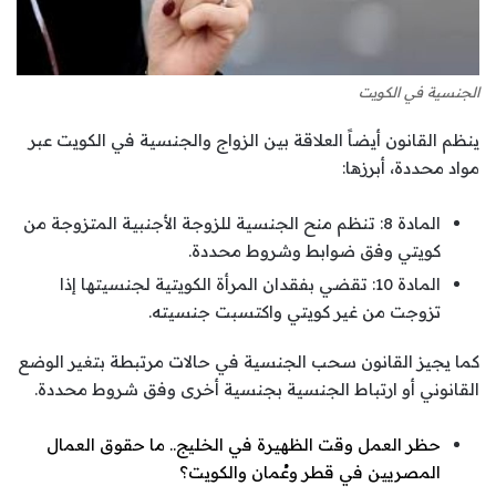
الجنسية في الكويت
ينظم القانون أيضاً العلاقة بين الزواج والجنسية في الكويت عبر
مواد محددة، أبرزها:
المادة 8: تنظم منح الجنسية للزوجة الأجنبية المتزوجة من
كويتي وفق ضوابط وشروط محددة.
المادة 10: تقضي بفقدان المرأة الكويتية لجنسيتها إذا
تزوجت من غير كويتي واكتسبت جنسيته.
كما يجيز القانون سحب الجنسية في حالات مرتبطة بتغير الوضع
القانوني أو ارتباط الجنسية بجنسية أخرى وفق شروط محددة.
حظر العمل وقت الظهيرة في الخليج.. ما حقوق العمال
المصريين في قطر وعُمان والكويت؟