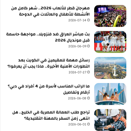
مهرجان قطر للألعاب 2026.. شهر كامل من
الأنشطة للأطفال والعائلات في الدوحة
2026-07-14
بث مباشر العراق ضد فنزويلا.. مواجهة حاسمة
قبل مونديال 2026
2026-06-09
رسائل مهمة للمقيمين في الكويت بعد
التطورات الأمنية الأخيرة.. ماذا يجب أن يعرفوا؟
2026-07-27
ما الراتب المناسب لأسرة من 4 أفراد في دبي؟
أرقام وتفاصيل
2026-06-08
تراجع طلب العمالة المصرية في الخليج.. هل
انتهى زمن السفر بالمهنة التقليدية؟
2026-06-01