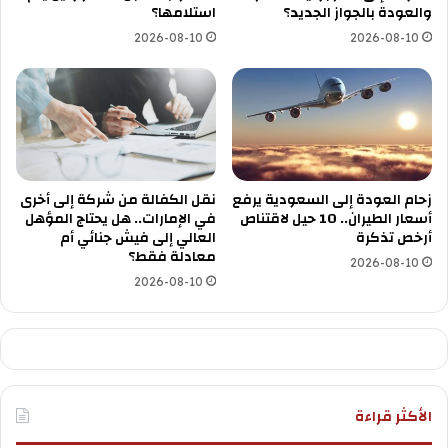
والعودة بالجواز الجديد؟
استلامها؟
2026-08-10
2026-08-10
زحام العودة إلى السعودية يرفع
نقل الكفالة من شركة إلى أخرى
أسعار الطيران.. 10 حيل لاقتناص
في الإمارات.. هل يحتاج المؤهل
أرخص تذكرة
العالي إلى فيش جنائي أم
معادلة فقط؟
2026-08-10
2026-08-10
الأكثر قراءة