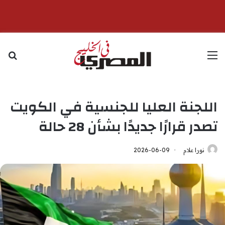
القائمة
بح
اللجنة العليا للجنسية في الكويت
تصدر قرارًا جديدًا بشأن 28 حالة
نورا علام
2026-06-09