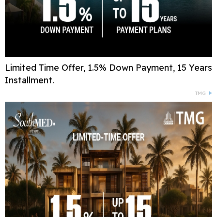
Limited Time Offer, 1.5% Down Payment, 15 Years
Installment.
TMG