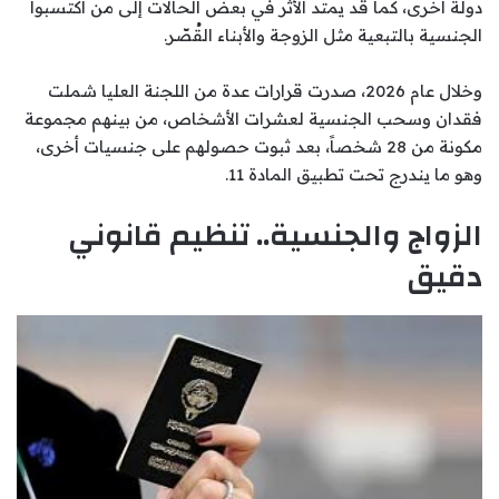
دولة أخرى، كما قد يمتد الأثر في بعض الحالات إلى من اكتسبوا
الجنسية بالتبعية مثل الزوجة والأبناء القُصّر.
وخلال عام 2026، صدرت قرارات عدة من اللجنة العليا شملت
فقدان وسحب الجنسية لعشرات الأشخاص، من بينهم مجموعة
مكونة من 28 شخصاً، بعد ثبوت حصولهم على جنسيات أخرى،
وهو ما يندرج تحت تطبيق المادة 11.
الزواج والجنسية.. تنظيم قانوني
دقيق