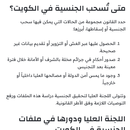
متى تُسحب الجنسية في الكويت؟
حدد القانون مجموعة من الحالات التي يمكن فيها سحب
الجنسية أو إسقاطها، أبرزها:
الحصول عليها عبر الغش أو التزوير أو تقديم بيانات غير
صحيحة.
صدور أحكام في جرائم مخلة بالشرف أو الأمانة خلال فترة
معينة بعد التجنيس.
وجود ما يمس أمن الدولة أو مصالحها العليا داخلياً أو
خارجياً.
وتتولى اللجنة العليا لتحقيق الجنسية دراسة هذه الملفات ورفع
التوصيات اللازمة وفق الأطر القانونية.
اللجنة العليا ودورها في ملفات
الجنسية في الكويت