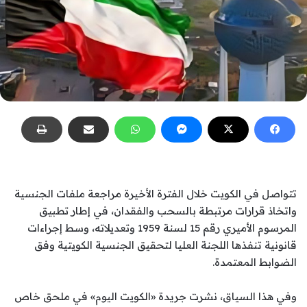
تتواصل في الكويت خلال الفترة الأخيرة مراجعة ملفات الجنسية
واتخاذ قرارات مرتبطة بالسحب والفقدان، في إطار تطبيق
المرسوم الأميري رقم 15 لسنة 1959 وتعديلاته، وسط إجراءات
قانونية تنفذها اللجنة العليا لتحقيق الجنسية الكويتية وفق
الضوابط المعتمدة.
وفي هذا السياق، نشرت جريدة «الكويت اليوم» في ملحق خاص