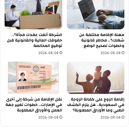
مهنة الإقامة مختلفة عن
الشركة ألغت عقدك فجأة؟..
شغلك؟.. مخاطر قانونية
حقوقك المالية والقانونية قبل
وخطوات تصحيح الوضع
توقيع المخالصة
2026-08-08
2026-08-08
إقامة الزوج على كفالة الزوجة
نقل الإقامة من شركة إلى أخرى
في السعودية.. هل يلزم الكشف
في الإمارات.. خطوات تغيير جهة
الطبي وما الأوراق المطلوبة؟
العمل والأوراق المطلوبة
2026-08-08
2026-08-08