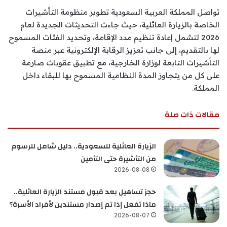
تواصل المملكة العربية السعودية تطوير منظومة التأشيرات
الخاصة بالزيارة العائلية، حيث جاءت التحديثات الجديدة لعام
2026 لتشمل إعادة تنظيم مدد الإقامة، وتحديد الفئات المسموح
لها بالتقديم، إلى جانب تعزيز الرقابة الإلكترونية عبر منصة
التأشيرات التابعة لوزارة الخارجية، مع تطبيق عقوبات صارمة
على كل من يتجاوز المدة النظامية المسموح بها للبقاء داخل
المملكة.
مقالات ذات صلة
الزيارة العائلية للسعودية.. دليل شامل للرسوم
من التأشيرة حتى التأمين
2026-08-08
حجز تساهيل بعد قبول مستند الزيارة العائلية..
ماذا تفعل إذا تم إصدار مستندين لأفراد الأسرة؟
2026-08-07