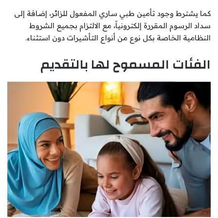
كما يشترط وجود تأمين طبي ساري المفعول للزائر، إضافة إلى
سداد الرسوم المقررة إلكترونياً، مع الالتزام بجميع الشروط
النظامية الخاصة بكل نوع من أنواع التأشيرات دون استثناء.
الفئات المسموح لها بالتقديم