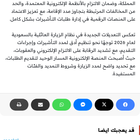
المملكة، وضمان الالتزام بالأنظمة الإلكترونية المعتمدة، والحد
من المخالفات المرتبطة بتجاوز مدد الإقامة، مع تعزيز الاعتماد
على المنصات الرقمية في إدارة طلبات التأشيرات بشكل كامل.
تعكس التعديلات الجديدة في نظام الزيارة العائلية بالسعودية
لعام 2026 توجهًا نحو تنظيم أدق لمدد التأشيرات وإجراءات
التقديم، مع تشديد الرقابة على الالتزام الإلكتروني والعقوبات،
حيث أصبحت المنصة الإلكترونية المسار الوحيد لتقديم الطلبات،
مع تحديد واضح لمدد الزيارة وشروط التمديد والفئات
المستفيدة.
قد يعجبك ايضا