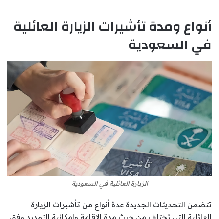
أنواع ومدة تأشيرات الزيارة العائلية
في السعودية
الزيارة العائلية في السعودية
تتضمن التحديثات الجديدة عدة أنواع من تأشيرات الزيارة
العائلية التي تختلف من حيث مدة الإقامة وإمكانية التمديد وفق