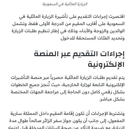
الزيارة العائلية في السعودية
اقتصرت إجراءات التقديم على تأشيرة الزيارة العائلية في
السعودية على أقارب المقيم من الدرجة الأولى فقط، وتشمل
الوالدين والزوجة والأبناء، وذلك في إطار تنظيم طلبات الزيارة
وتحديد الفئات المستحقة للدخول.
إجراءات التقديم عبر المنصة
الإلكترونية
يتم تقديم طلبات الزيارة العائلية حصرياً عبر منصة التأشيرات
الإلكترونية التابعة لوزارة الخارجية، حيث تُنجز جميع الخطوات
بشكل رقمي كامل دون الحاجة إلى مراجعة الجهات المختصة
بشكل مباشر.
وتشترط الإجراءات أن تكون إقامة المقيم داخل المملكة سارية
المفعول، إلى جانب أن يكون جواز سفر الزائر صالحاً طوال مدة
الزيارة، مع ضرورة التأكد من صحة البيانات المدخلة قبل اعتماد