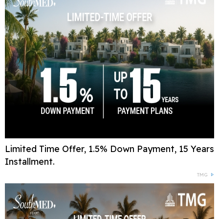
Limited Time Offer, 1.5% Down Payment, 15 Years
Installment.
TMG