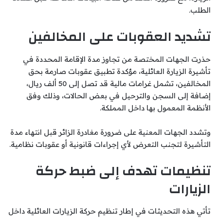
الطلب.
تشديد العقوبات على المخالفين
حذرت الجهات المختصة من تجاوز مدة الإقامة المحددة في
تأشيرة الزيارة العائلية، مؤكدة تطبيق عقوبات صارمة بحق
المخالفين، تشمل غرامات مالية قد تصل إلى 50 ألف ريال،
إضافة إلى السجن والترحيل في بعض الحالات، وذلك وفق
الأنظمة المعمول بها داخل المملكة.
وتشدد الجهات المعنية على ضرورة مغادرة الزائر قبل انتهاء مدة
التأشيرة لتجنب التعرض لأي إجراءات قانونية أو عقوبات نظامية.
تنظيمات تهدف إلى ضبط حركة
الزيارات
تأتي هذه التحديثات في إطار تنظيم حركة الزيارات العائلية داخل