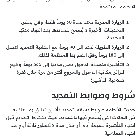
الأنظمة المعتمدة.
الزيارة المفردة تمتد لمدة 30 يوماً فقط، وفي بعض
التحديثات الأخيرة لا يُسمح بتمديدها بعد انتهاء مدتها
المحددة.
الزيارة الطويلة تمتد إلى 90 يوماً، مع إمكانية التمديد لتصل
إلى 180 يوماً وفق الضوابط المنظمة لذلك.
التأشيرة متعددة الدخول تصل مدتها إلى 365 يوماً، وتتيح
للزائر إمكانية الدخول والخروج أكثر من مرة خلال فترة
صلاحية التأشيرة.
شروط وضوابط التمديد
حددت الأنظمة ضوابط دقيقة لتمديد تأشيرات الزيارة العائلية
في الحالات التي يُسمح فيها بالتمديد، حيث يشترط التقديم قبل
انتهاء التأشيرة بسبعة أيام، أو خلال مدة لا تتجاوز ثلاثة أيام بعد
انتهاء الصلاحية.