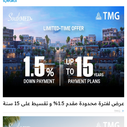
عرض لفترة محدودة مقدم 1.5% و تقسيط علي 15 سنة
TMG