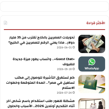
الأكثر قراءة
تحويلات المصريين بالخارج تقترب من 35 مليار
دولار.. ماذا يعني الرقم للمصريين في الخليج؟
2026-06-01
«Guest Chat».. واتساب يطور ميزة جديدة
للضيوف
2026-03-18
كم تستغرق التأشيرة للوصول إلى مكتب
تساهيل في مصر؟.. المدة المتوقعة وخطوات
الاستلام
2026-07-24
مشكلة ظهور طلب استقدام باسم شخص آخر
أثناء التقديم أونلاين 2026.. الأسباب والحلول