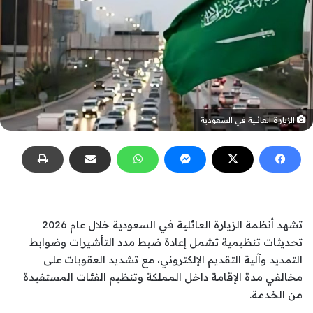
الزيارة العائلية في السعودية
تشهد أنظمة الزيارة العائلية في السعودية خلال عام 2026
تحديثات تنظيمية تشمل إعادة ضبط مدد التأشيرات وضوابط
التمديد وآلية التقديم الإلكتروني، مع تشديد العقوبات على
مخالفي مدة الإقامة داخل المملكة وتنظيم الفئات المستفيدة
من الخدمة.