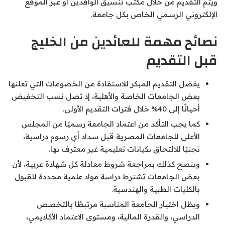
ويتم التقديم من خلال مكتب تنسيق الوافدين أو عبر الموقع
الإلكتروني الرسمي الخاص بكل جامعة.
نصائح مهمة للعائدين من الخليج
قبل التقديم
يفضل التقديم المبكر للاستفادة من الخصومات التي تعلنها
بعض الجامعات الخاصة والأهلية، إذ تصل نسب التخفيض
أحيانًا إلى 40% خلال فترات التقديم الأولى.
كما يجب التأكد من اعتماد الجامعة رسميًا من المجلس
الأعلى للجامعات المصرية قبل سداد أي رسوم دراسية،
تجنبًا للالتحاق بكيانات تعليمية غير معترف بها.
وينصح كذلك بمراجعة شروط معادلة كل شهادة عربية، لأن
بعض الجامعات تشترط دراسة مواد علمية محددة للقبول
بالكليات الطبية والهندسية.
ويظل اختيار الجامعة المناسبة مرتبطًا بالتخصص
الدراسي، والقدرة المالية، ومستوى الاعتماد الأكاديمي،