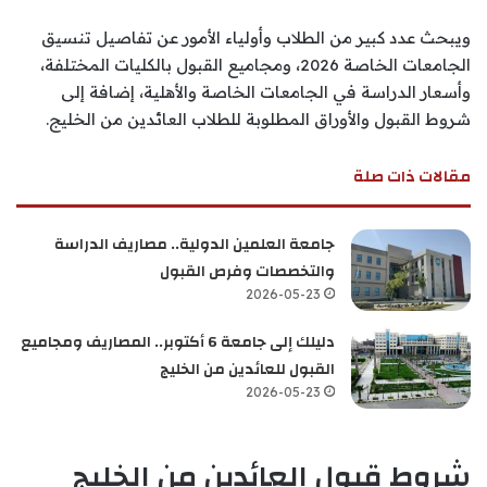
ويبحث عدد كبير من الطلاب وأولياء الأمور عن تفاصيل تنسيق
الجامعات الخاصة 2026، ومجاميع القبول بالكليات المختلفة،
وأسعار الدراسة في الجامعات الخاصة والأهلية، إضافة إلى
شروط القبول والأوراق المطلوبة للطلاب العائدين من الخليج.
مقالات ذات صلة
جامعة العلمين الدولية.. مصاريف الدراسة
والتخصصات وفرص القبول
2026-05-23
دليلك إلى جامعة 6 أكتوبر.. المصاريف ومجاميع
القبول للعائدين من الخليج
2026-05-23
شروط قبول العائدين من الخليج