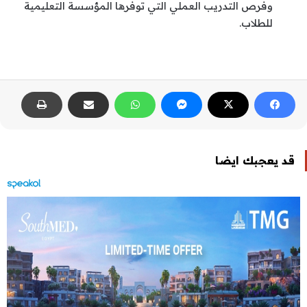
وفرص التدريب العملي التي توفرها المؤسسة التعليمية
للطلاب.
قد يعجبك ايضا