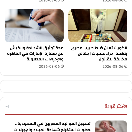
2026-08-06
2026-08-06
الكويت تعلن ضبط طبيب مصري
مدة توثيق الشهادة والفيش
بتهمة إجراء عمليات إجهاض
من سفارة الإمارات في القاهرة
مخالفة للقانون
والإجراءات المطلوبة
2026-08-06
2026-08-06
الأكثر قراءة
تسجيل المواليد المصريين في السعودية..
خطوات استخراج شهادة الميلاد والإجراءات