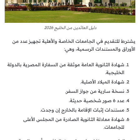
دليل العائدين من الخليج 2026
يشترط للتقديم في الجامعات الخاصة والأهلية تجهيز عدد من
الأوراق والمستندات الرسمية، وهي:
شهادة الثانوية العامة موثقة من السفارة المصرية بالدولة
الخليجية.
شهادة الميلاد الأصلية.
نسخة سارية من جواز السفر.
عدد 6 صور شخصية حديثة.
مستندات إثبات الإقامة بالخارج إن وجدت.
شهادة معادلة الثانوية الصادرة من المجلس الأعلى
للجامعات.