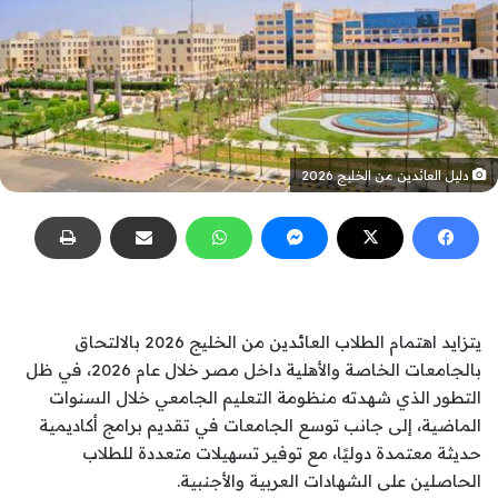
دليل العائدين من الخليج 2026
يتزايد اهتمام الطلاب العائدين من الخليج 2026 بالالتحاق
بالجامعات الخاصة والأهلية داخل مصر خلال عام 2026، في ظل
التطور الذي شهدته منظومة التعليم الجامعي خلال السنوات
الماضية، إلى جانب توسع الجامعات في تقديم برامج أكاديمية
حديثة معتمدة دوليًا، مع توفير تسهيلات متعددة للطلاب
الحاصلين على الشهادات العربية والأجنبية.