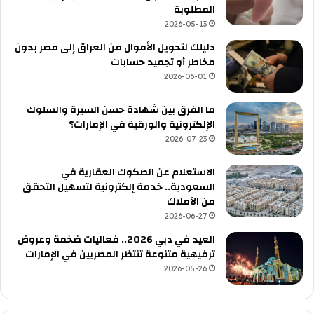
المطلوبة
2026-05-13
دليلك لتحويل الأموال من العراق إلى مصر بدون
مخاطر أو تجميد حسابات
2026-06-01
ما الفرق بين شهادة حسن السيرة والسلوك
الإلكترونية والورقية في الإمارات؟
2026-07-23
الاستعلام عن الصكوك العقارية في
السعودية.. خدمة إلكترونية لتسهيل التحقق
من الأملاك
2026-06-27
العيد في دبي 2026.. فعاليات ضخمة وعروض
ترفيهية متنوعة تنتظر المصريين في الإمارات
2026-05-26