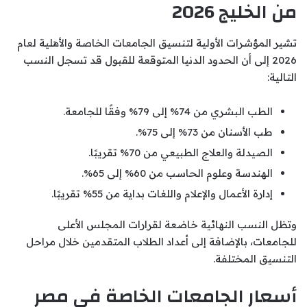
من الخليج 2026
تشير المؤشرات الأولية لتنسيق الجامعات الخاصة والأهلية لعام
2026 إلى أن الحدود الدنيا المتوقعة للقبول قد تسجل النسب
التالية:
الطب البشري من 74% إلى 79% وفقًا للجامعة.
طب الأسنان من 73% إلى 75%.
الصيدلة والعلاج الطبيعي من 70% تقريبًا.
الهندسة وعلوم الحاسب من 60% إلى 65%.
إدارة الأعمال والإعلام واللغات بداية من 55% تقريبًا.
وتظل النسب النهائية خاضعة لقرارات المجلس الأعلى
للجامعات، بالإضافة إلى أعداد الطلاب المتقدمين خلال مراحل
التنسيق المختلفة.
أسعار الجامعات الخاصة في مصر