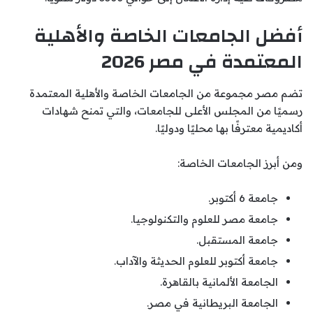
أفضل الجامعات الخاصة والأهلية
المعتمدة في مصر 2026
تضم مصر مجموعة من الجامعات الخاصة والأهلية المعتمدة
رسميًا من المجلس الأعلى للجامعات، والتي تمنح شهادات
أكاديمية معترفًا بها محليًا ودوليًا.
ومن أبرز الجامعات الخاصة:
جامعة 6 أكتوبر.
جامعة مصر للعلوم والتكنولوجيا.
جامعة المستقبل.
جامعة أكتوبر للعلوم الحديثة والآداب.
الجامعة الألمانية بالقاهرة.
الجامعة البريطانية في مصر.