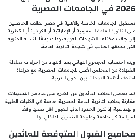
2026 في الجامعات المصرية
تستقبل الجامعات الخاصة والأهلية في مصر الطلاب الحاصلين
على الثانوية العامة السعودية أو الإماراتية أو الكويتية أو القطرية،
إلى جانب مختلف الشهادات العربية، وذلك وفقًا للنسبة المئوية
التي يحققها الطالب في شهادة الثانوية العامة.
ويتم احتساب المجموع النهائي بعد الانتهاء من إجراءات معادلة
الشهادة من المجلس الأعلى للجامعات المصرية، مع مراعاة
اختلاف أنظمة الدرجات بين الدول العربية.
كما يحصل الطلاب العائدون من الخارج على عدد من التسهيلات
مقارنة بطلاب الثانوية العامة المصرية، خاصة في الكليات الطبية
والهندسية، إذ تكون الحدود الدنيا للقبول أقل نسبيًا وفقًا
لسياسة كل جامعة وطبيعة التنسيق الداخلي بها.
مجاميع القبول المتوقعة للعائدين