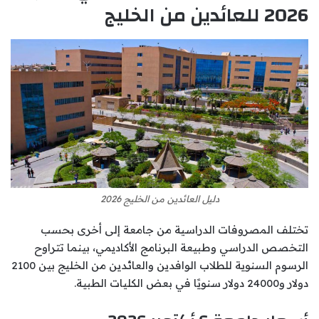
2026 للعائدين من الخليج
دليل العائدين من الخليج 2026
تختلف المصروفات الدراسية من جامعة إلى أخرى بحسب
التخصص الدراسي وطبيعة البرنامج الأكاديمي، بينما تتراوح
الرسوم السنوية للطلاب الوافدين والعائدين من الخليج بين 2100
دولار و24000 دولار سنويًا في بعض الكليات الطبية.