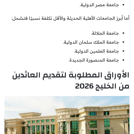
جامعة مصر الدولية.
أما أبرز الجامعات الأهلية الحديثة والأقل تكلفة نسبيًا فتشمل:
جامعة الجلالة.
جامعة الملك سلمان الدولية.
جامعة العلمين الدولية.
جامعة المنصورة الجديدة.
الأوراق المطلوبة لتقديم العائدين
من الخليج 2026