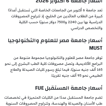
أسعار جامعة 6 أكتوبر 2026
تعد جامعة 6 أكتوبر من الجامعات الخاصة التي تستقبل أعدادًا
كبيرة من الطلاب العائدين من الخليج، إذ تتراوح المصروفات
الدراسية بها بين 2240 و7500 دولار سنويًا حسب الكلية
والتخصص الدراسي.
أسعار جامعة مصر للعلوم والتكنولوجيا
MUST
توفر جامعة مصر للعلوم والتكنولوجيا مجموعة متنوعة من
البرامج الأكاديمية، وتصل مصروفات كلية الطب البشري إلى نحو
165 ألف جنيه سنويًا، فيما تبلغ رسوم كليات الصيدلة والعلاج
الطبيعي نحو 95 ألف جنيه تقريبًا.
أسعار جامعة المستقبل FUE
تضم جامعة المستقبل عددًا من الكليات المتميزة في تخصصات
طب الأسنان والصيدلة والهندسة، وتتراوح المصروفات السنوية