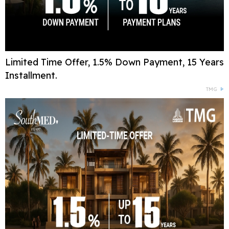
Limited Time Offer, 1.5% Down Payment, 15 Years
Installment.
TMG