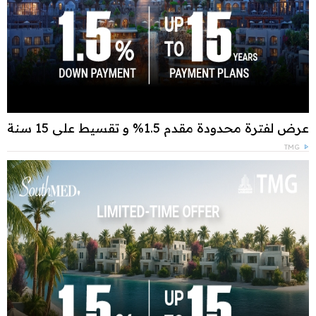
عرض لفترة محدودة مقدم 1.5% و تقسيط علي 15 سنة
TMG