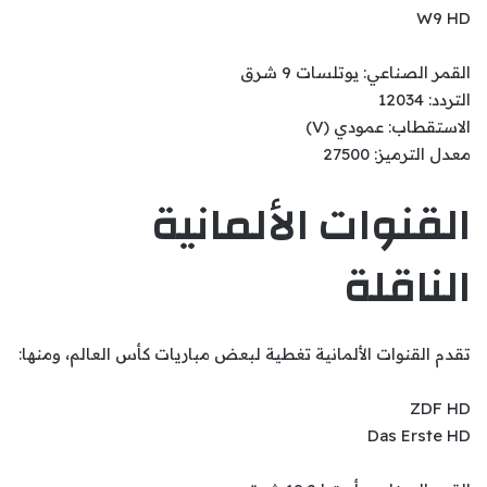
W9 HD
القمر الصناعي: يوتلسات 9 شرق
التردد: 12034
الاستقطاب: عمودي (V)
معدل الترميز: 27500
القنوات الألمانية
الناقلة
تقدم القنوات الألمانية تغطية لبعض مباريات كأس العالم، ومنها:
ZDF HD
Das Erste HD