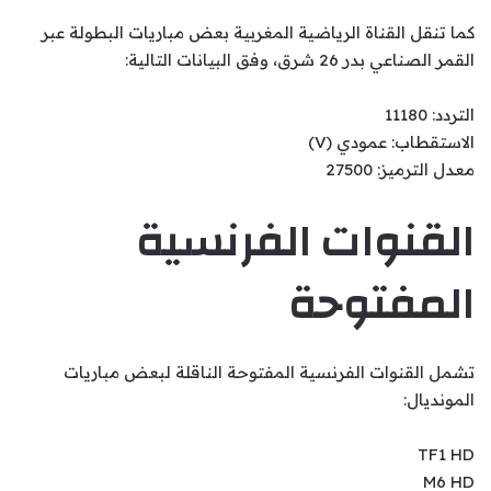
كما تنقل القناة الرياضية المغربية بعض مباريات البطولة عبر
القمر الصناعي بدر 26 شرق، وفق البيانات التالية:
التردد: 11180
الاستقطاب: عمودي (V)
معدل الترميز: 27500
القنوات الفرنسية
المفتوحة
تشمل القنوات الفرنسية المفتوحة الناقلة لبعض مباريات
المونديال:
TF1 HD
M6 HD