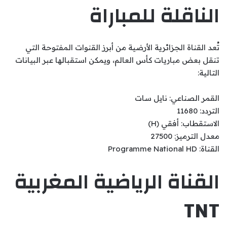
الناقلة للمباراة
تُعد القناة الجزائرية الأرضية من أبرز القنوات المفتوحة التي
تنقل بعض مباريات كأس العالم، ويمكن استقبالها عبر البيانات
التالية:
القمر الصناعي: نايل سات
التردد: 11680
الاستقطاب: أفقي (H)
معدل الترميز: 27500
القناة: Programme National HD
القناة الرياضية المغربية
TNT