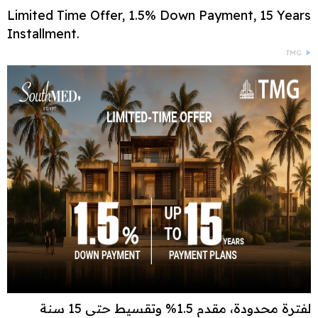
Limited Time Offer, 1.5% Down Payment, 15 Years
Installment.
TMG
لفترة محدودة، مقدم 1.5% وتقسيط حتى 15 سنة