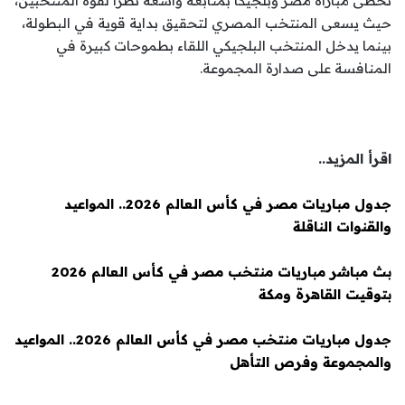
تحظى مباراة مصر وبلجيكا بمتابعة واسعة نظرًا لقوة المنتخبين،
حيث يسعى المنتخب المصري لتحقيق بداية قوية في البطولة،
بينما يدخل المنتخب البلجيكي اللقاء بطموحات كبيرة في
المنافسة على صدارة المجموعة.
اقرأ المزيد..
جدول مباريات مصر في كأس العالم 2026.. المواعيد
والقنوات الناقلة
بث مباشر مباريات منتخب مصر في كأس العالم 2026
بتوقيت القاهرة ومكة
جدول مباريات منتخب مصر في كأس العالم 2026.. المواعيد
والمجموعة وفرص التأهل