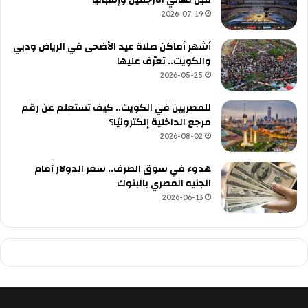
قبل نهائي الأرجنتين وإسبانيا
2026-07-19
أشهر أماكن صلاة عيد الأضحى في الرياض ودبي
والكويت.. تعرّف عليها
2026-05-25
للمصريين في الكويت.. كيف تستعلم عن رقم
مرجع الداخلية إلكترونيًا؟
2026-08-02
هدوء في سوق الصرف.. سعر الدولار أمام
الجنيه المصري بالبنوك
2026-06-13