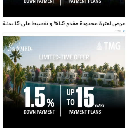
عرض لفترة محدودة مقدم 1.5% و تقسيط علي 15 سنة
TMG