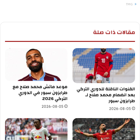
TMG
مقالات ذات صلة
موعد ماتش محمد صلاح مع
القنوات الناقلة للدوري التركي
طرابزون سبور في الدوري
بعد انضمام محمد صلاح لـ
التركي 2026
طرابزون سبور
2026-08-05
2026-08-05