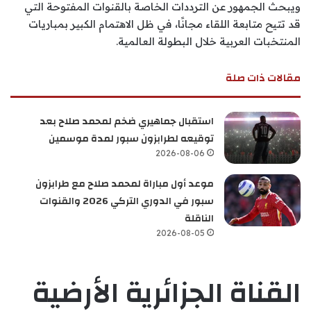
ويبحث الجمهور عن الترددات الخاصة بالقنوات المفتوحة التي
قد تتيح متابعة اللقاء مجانًا، في ظل الاهتمام الكبير بمباريات
المنتخبات العربية خلال البطولة العالمية.
مقالات ذات صلة
استقبال جماهيري ضخم لمحمد صلاح بعد
توقيعه لطرابزون سبور لمدة موسمين
2026-08-06
موعد أول مباراة لمحمد صلاح مع طرابزون
سبور في الدوري التركي 2026 والقنوات
الناقلة
2026-08-05
القناة الجزائرية الأرضية