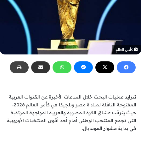
كأس العالم
تتزايد عمليات البحث خلال الساعات الأخيرة عن القنوات العربية
المفتوحة الناقلة لمباراة مصر وبلجيكا في كأس العالم 2026،
حيث يترقب عشاق الكرة المصرية والعربية المواجهة المرتقبة
التي تجمع المنتخب الوطني أمام أحد أقوى المنتخبات الأوروبية
في بداية مشوار المونديال.