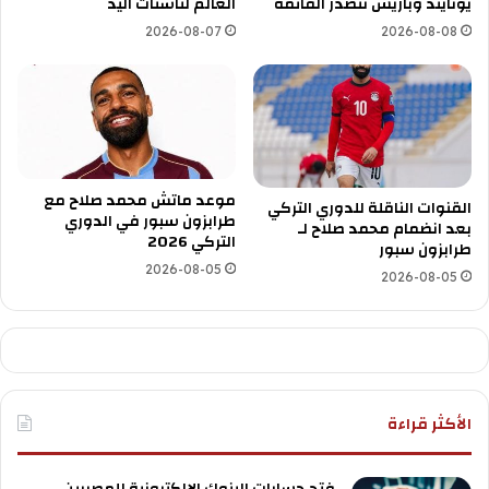
يونايتد وباريس تتصدر القائمة
العالم لناشئات اليد
2026-08-07
2026-08-08
موعد ماتش محمد صلاح مع
القنوات الناقلة للدوري التركي
طرابزون سبور في الدوري
بعد انضمام محمد صلاح لـ
التركي 2026
طرابزون سبور
2026-08-05
2026-08-05
الأكثر قراءة