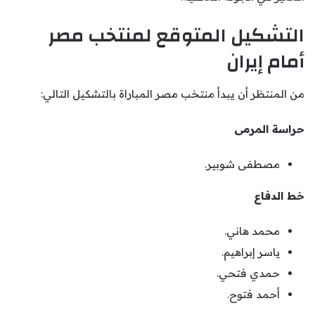
التشكيل المتوقع لمنتخب مصر
أمام إيران
من المنتظر أن يبدأ منتخب مصر المباراة بالتشكيل التالي:
حراسة المرمى
مصطفى شوبير.
خط الدفاع
محمد هاني.
ياسر إبراهيم.
حمدي فتحي.
أحمد فتوح.