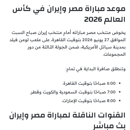
موعد مباراة مصر وإيران في كأس
العالم 2026
يخوض منتخب مصر مباراته أمام منتخب إيران صباح السبت
الموافق 27 يونيو 2026 بتوقيت القاهرة، على ملعب لومن فيلد
بمدينة سياتل الأمريكية، ضمن الجولة الثالثة من دور
المجموعات.
وتنطلق صافرة البداية في تمام:
6:00 صباحًا بتوقيت القاهرة.
7:00 صباحًا بتوقيت السعودية والكويت وقطر.
8:00 صباحًا بتوقيت الإمارات.
القنوات الناقلة لمباراة مصر وإيران
بث مباشر