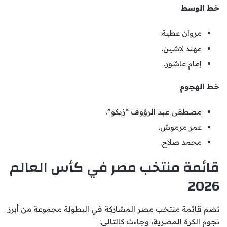
خط الوسط
مروان عطية.
مهند لاشين.
إمام عاشور.
خط الهجوم
مصطفى عبد الرؤوف “زيكو”.
عمر مرموش.
محمد صلاح.
قائمة منتخب مصر في كأس العالم
2026
تضم قائمة منتخب مصر المشاركة في البطولة مجموعة من أبرز
نجوم الكرة المصرية، وجاءت كالتالي: