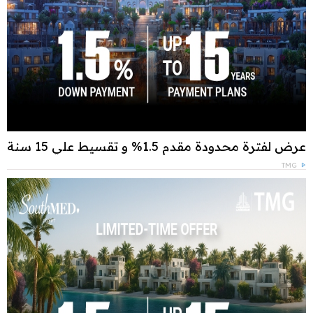
عرض لفترة محدودة مقدم 1.5% و تقسيط علي 15 سنة
TMG