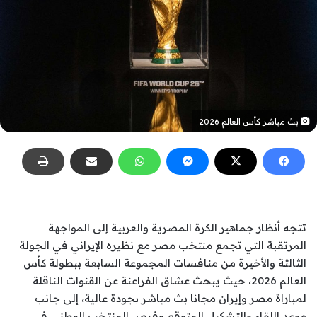
بث مباشر كأس العالم 2026
تتجه أنظار جماهير الكرة المصرية والعربية إلى المواجهة
المرتقبة التي تجمع منتخب مصر مع نظيره الإيراني في الجولة
الثالثة والأخيرة من منافسات المجموعة السابعة ببطولة كأس
العالم 2026، حيث يبحث عشاق الفراعنة عن القنوات الناقلة
لمباراة مصر وإيران مجانا بث مباشر بجودة عالية، إلى جانب
موعد اللقاء والتشكيل المتوقع وفرص المنتخب الوطني في