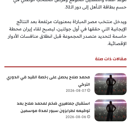
حسم بطاقة التأهل إلى دور الـ32.
ويدخل منتخب مصر المباراة بمعنويات مرتفعة بعد النتائج
الإيجابية التي حققها في أول جولتين، ليصبح لقاء إيران محطة
حاسمة لتحديد متصدر المجموعة قبل انطلاق منافسات الأدوار
الإقصائية.
مقالات ذات صلة
محمد صلاح يحصل على رخصة القيد في الدوري
التركي
2026-08-07
استقبال جماهيري ضخم لمحمد صلاح بعد
توقيعه لطرابزون سبور لمدة موسمين
2026-08-06