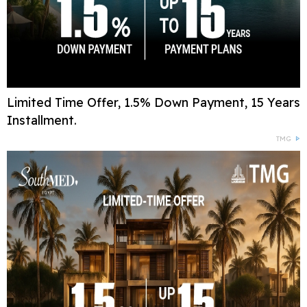
Limited Time Offer, 1.5% Down Payment, 15 Years
Installment.
TMG