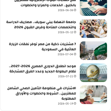
فتح حسابات البنوك الإلكترونية للمصريين
بالخليج.. الخدمات والمزايا والخطوات
2026-06-06
جامعة النهضة ببني سويف.. مصاريف الدراسة
والتخصصات المتاحة وفرص القبول 2026
2026-05-12
7 مشتريات ذكية من مصر توفر نفقات الزيارة
العائلية في السعودية
2026-07-04
موعد انطلاق الدوري المصري 2026-2027..
نظام البطولة الجديد وعدد الفرق المشاركة
2026-07-21
الاشتراك في منظومة التأمين الصحي الشامل
للمغتربين.. الشروط والخطوات والأوراق
المطلوبة
2026-05-19