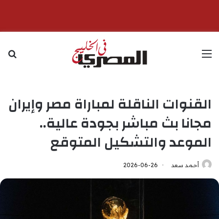
القائمة
بح
القنوات الناقلة لمباراة مصر وإيران
مجانا بث مباشر بجودة عالية..
الموعد والتشكيل المتوقع
أحمد سعد
2026-06-26