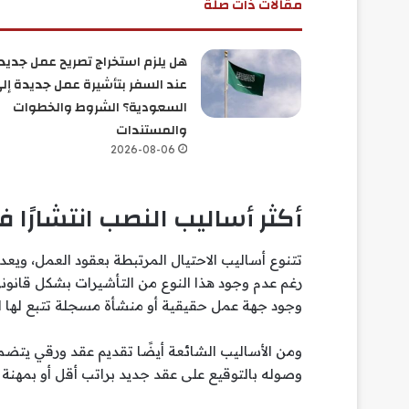
مقالات ذات صلة
هل يلزم استخراج تصريح عمل جديد
عند السفر بتأشيرة عمل جديدة إل
السعودية؟ الشروط والخطوات
والمستندات
2026-08-06
أكثر أساليب النصب انتشارًا 
تتنوع أساليب الاحتيال المرتبطة بعقود العمل، ويعد 
رغم عدم وجود هذا النوع من التأشيرات بشكل قانو
وجود جهة عمل حقيقية أو منشأة مسجلة تتبع لها ال
ومن الأساليب الشائعة أيضًا تقديم عقد ورقي يتضمن 
وصوله بالتوقيع على عقد جديد براتب أقل أو بمهنة 