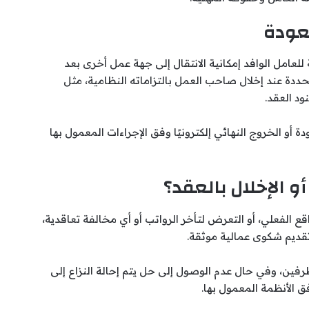
عودة
لعامل الوافد إمكانية الانتقال إلى جهة عمل أخرى بعد
محددة عند إخلال صاحب العمل بالتزاماته النظامية، مثل
ود العقد.
 أو الخروج النهائي إلكترونيًا وفق الإجراءات المعمول بها
و الإخلال بالعقد؟
 الفعلي، أو التعرض لتأخر الرواتب أو أي مخالفة تعاقدية،
تقديم شكوى عمالية موثقة.
لطرفين، وفي حال عدم الوصول إلى حل يتم إحالة النزاع إلى
 الأنظمة المعمول بها.