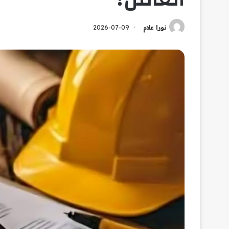
نورا علام
2026-07-09