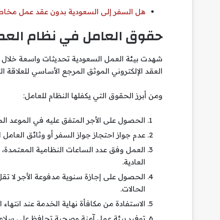
هل السفر إلى السعودية بدون عقد عمل مخاطرة
حقوق العامل في نظام الع
شهدت بيئة العمل السعودية تحديثات واسعة خلال ا
العقد الإلكتروني الموثق المرجع الأساسي للعلاقة ال
ومن أبرز الحقوق التي يكفلها النظام للعامل:
الحصول على الأجر المتفق عليه في الموعد الم
عدم جواز احتجاز جواز السفر أو وثائق العا
العادية.
الحالات.
الاستفادة من مكافأة نهاية الخدمة عند انتهاء 
توفير بيئة عمل آمنة وصحية تحافظ على سلامة