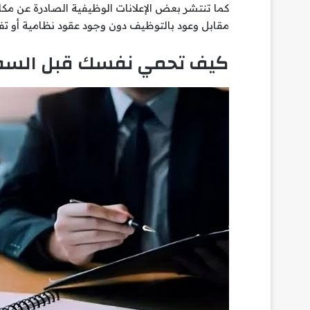
كما تنتشر بعض الإعلانات الوظيفية الصادرة عن مك
مقابل وعود بالتوظيف دون وجود عقود نظامية أو 
كيف تحمي نفسك قبل السف