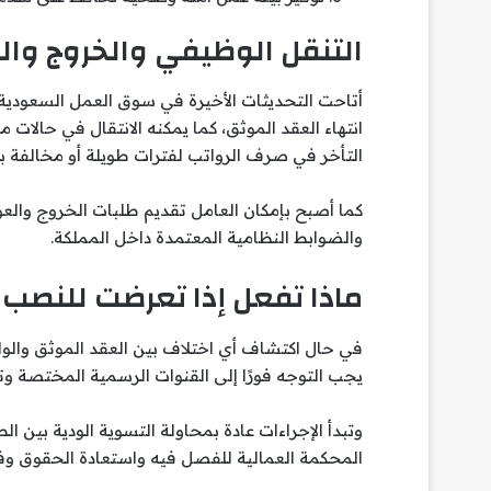
التنقل الوظيفي والخروج وال
أتاحت التحديثات الأخيرة في سوق العمل السعودية ل
انتهاء العقد الموثق، كما يمكنه الانتقال في حالات 
التأخر في صرف الرواتب لفترات طويلة أو مخالفة بن
كما أصبح بإمكان العامل تقديم طلبات الخروج والعودة
والضوابط النظامية المعتمدة داخل المملكة.
ماذا تفعل إذا تعرضت للنصب أ
في حال اكتشاف أي اختلاف بين العقد الموثق والواقع
يجب التوجه فورًا إلى القنوات الرسمية المختصة و
وتبدأ الإجراءات عادة بمحاولة التسوية الودية بين ا
المحكمة العمالية للفصل فيه واستعادة الحقوق وفق