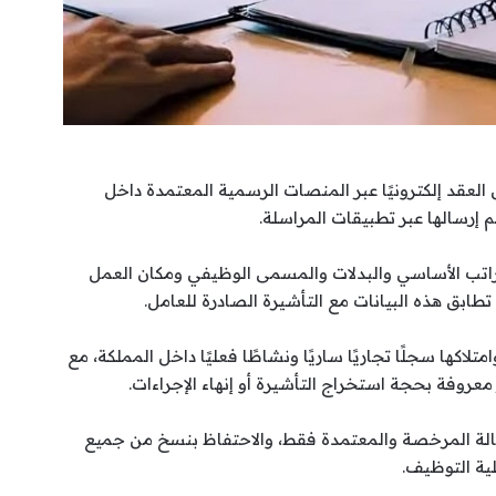
العقد إلكترونيًا عبر المنصات الرسمية المعتمدة داخل
م إرسالها عبر تطبيقات المراسلة.
لراتب الأساسي والبدلات والمسمى الوظيفي ومكان العمل
تطابق هذه البيانات مع التأشيرة الصادرة للعامل.
كها سجلًا تجاريًا ساريًا ونشاطًا فعليًا داخل المملكة، مع
روفة بحجة استخراج التأشيرة أو إنهاء الإجراءات.
الة المرخصة والمعتمدة فقط، والاحتفاظ بنسخ من جميع
لية التوظيف.