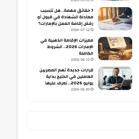
2026-05-31
7 حقائق مهمة.. هل تتسبب
معادلة الشهادة في قبول أو
رفض إقامة العمل بالإمارات؟
2026-07-12
مميزات الإقامة الذهبية في
الإمارات 2026.. الشروط
الكاملة
2026-06-12
قرارات جديدة تهم المصريين
العاملين في الخليج بداية
يوليو 2026.. تعرف عليها
2026-06-30