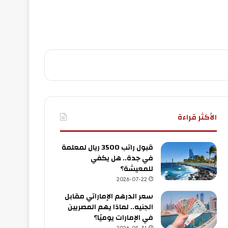
الأكثر قراءة
قبول راتب 3500 ريال لمعلمة
في جدة.. هل يكفي
للمعيشة؟
2026-07-22
سعر الدرهم الإماراتي مقابل
الجنيه.. لماذا يهم المصريين
في الإمارات يوميًا؟