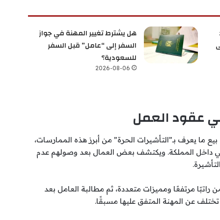
هل يشترط تغيير المهنة في جواز
ى
السفر إلى “عامل” قبل السفر
للسعودية؟
2026-08-06
في عقود العمل
بيع ما يعرف بـ”التأشيرات الحرة” من أبرز هذه الممارسات،
ني داخل المملكة. ويكتشف بعض العمال بعد وصولهم عدم
تأشيرة.
راتبًا مرتفعًا ومميزات متعددة، ثم مطالبة العامل بعد
تختلف عن المهنة المتفق عليها مسبقًا.