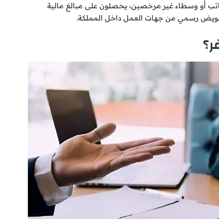
اتب أو وسطاء غير مرخصين، يحصلون على مبالغ مالية
تفويض رسمي من جهات العمل داخل المملكة.
ر؟