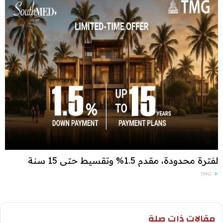
لفترة محدودة، مقدم 1.5% وتقسيط حتى 15 سنة
TMG
مقالات ذات صلة