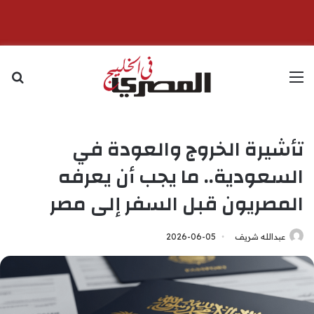
القائمة
بح
تأشيرة الخروج والعودة في
السعودية.. ما يجب أن يعرفه
المصريون قبل السفر إلى مصر
عبدالله شريف
2026-06-05