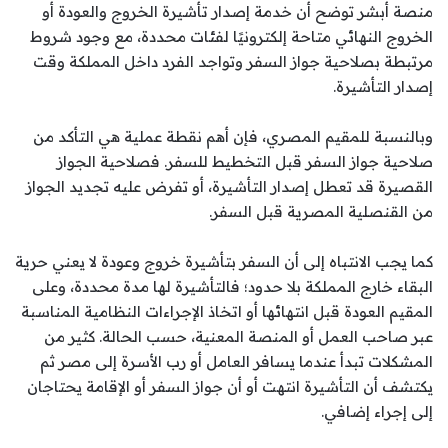
منصة أبشر توضح أن خدمة إصدار تأشيرة الخروج والعودة أو
الخروج النهائي متاحة إلكترونيًا لفئات محددة، مع وجود شروط
مرتبطة بصلاحية جواز السفر وتواجد الفرد داخل المملكة وقت
إصدار التأشيرة.
وبالنسبة للمقيم المصري، فإن أهم نقطة عملية هي التأكد من
صلاحية جواز السفر قبل التخطيط للسفر. فصلاحية الجواز
القصيرة قد تعطل إصدار التأشيرة، أو تفرض عليه تجديد الجواز
من القنصلية المصرية قبل السفر.
كما يجب الانتباه إلى أن السفر بتأشيرة خروج وعودة لا يعني حرية
البقاء خارج المملكة بلا حدود؛ فالتأشيرة لها مدة محددة، وعلى
المقيم العودة قبل انتهائها أو اتخاذ الإجراءات النظامية المناسبة
عبر صاحب العمل أو المنصة المعنية، حسب الحالة. كثير من
المشكلات تبدأ عندما يسافر العامل أو رب الأسرة إلى مصر ثم
يكتشف أن التأشيرة انتهت أو أن جواز السفر أو الإقامة يحتاجان
إلى إجراء إضافي.