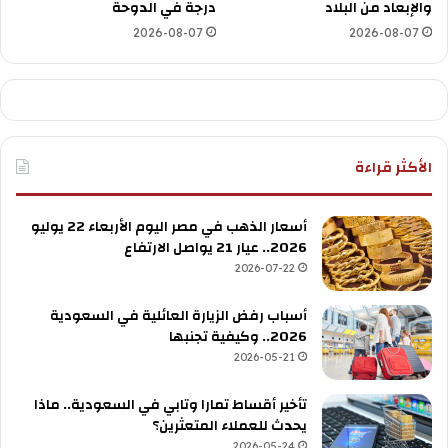
والإبعاد من البلاد
درجة في الدوحة
2026-08-07
2026-08-07
الأكثر قراءة
أسعار الذهب في مصر اليوم الأربعاء 22 يوليو
2026.. عيار 21 يواصل الارتفاع
2026-07-22
أسباب رفض الزيارة العائلية في السعودية
2026.. وكيفية تجنبها
2026-05-21
تأخير أقساط تمارا وتابي في السعودية.. ماذا
يحدث للعملاء المتعثرين؟
2026-05-24