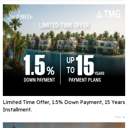
Limited Time Offer, 1.5% Down Payment, 15 Years
Installment.
TMG