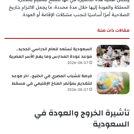
المملكة والعودة إليها خلال مدة محددة، ما يجعل الالتزام بتاريخ
الصلاحية أمرًا أساسيًا لتجنب مشكلات الإقامة أو العودة.
مقالات ذات صلة
السعودية تستعد للعام الدراسي الجديد..
موعد عودة المدارس وما يهم الأسر المصرية
2026-08-07
فرصة للشباب المصري في الخليج.. آخر موعد
للتقديم بمؤتمر المناخ الإقليمي في مسقط
2026-08-07
تأشيرة الخروج والعودة في
السعودية