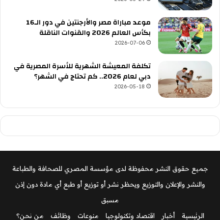
موعد مباراة مصر والأرجنتين في دور الـ16
بكأس العالم 2026 والقنوات الناقلة
2026-07-06
تكلفة المعيشة الشهرية للأسرة المصرية في
دبي لعام 2026.. كم تحتاج في الشهر؟
2026-05-18
جميع حقوق النشر محفوظة لدى مؤسسة المصري للصحافة والطباعة
والنشر والإعلان والتوزيع ويحظر نشر أو توزيع أو طبع أي مادة دون إذن
مسبق
الرئيسية
أخبار
اقتصاد وتكنولوجيا
منوعات
وظائف
من نحن؟