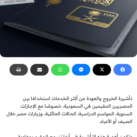
تأشيرة الخروج والعودة من أكثر الخدمات استخدامًا بين
المصريين المقيمين في السعودية، خصوصًا مع الإجازات
السنوية، المواسم الدراسية، الحالات العائلية، وزيارات مصر خلال
الصيف أو الأعياد.
وتكمن أهمية هذه التأشيرة في أنها تسمح للمقيم بمغادرة