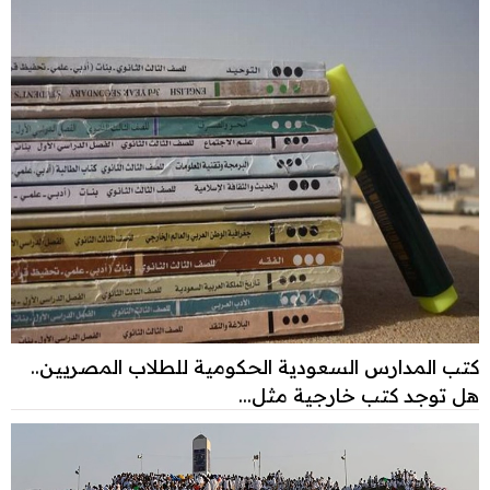
كتب المدارس السعودية الحكومية للطلاب المصريين..
هل توجد كتب خارجية مثل...