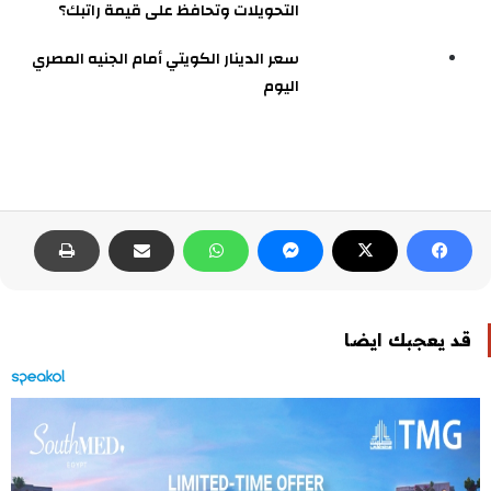
التحويلات وتحافظ على قيمة راتبك؟
سعر الدينار الكويتي أمام الجنيه المصري
اليوم
قد يعجبك ايضا