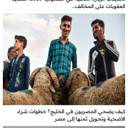
العقوبات على المخالف...
كيف يضحي المصريون في الخليج؟ خطوات شراء
الأضحية وتحويل ثمنها إلى مصر