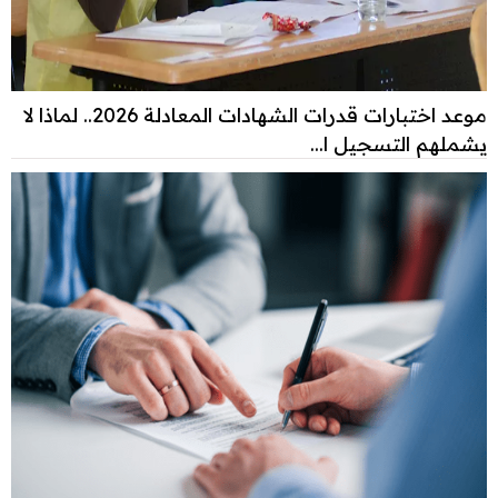
موعد اختبارات قدرات الشهادات المعادلة 2026.. لماذا لا
يشملهم التسجيل ا...