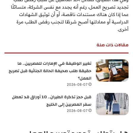
تجديد تصريح العمل، رغم أنه يجدد مع نفس الشركة، متسائلًا
عما إذا كان هناك مستندات ناقصة، أو أن توثيق الشهادات
الدراسية أو معادلتها أصبح شرطًا لتجنب رفض الطلب مرة
أخرى.
مقالات ذات صلة
تغيير الوظيفة في الإمارات للمصريين.. ما
حقيقة طلب صحيفة الحالة الجنائية قبل تصريح
العمل؟
2026-08-07
قبل حجز تذكرة الطيران.. 10 أوراق قد تعطل
سفر المصريين إلى الخليج
2026-08-07