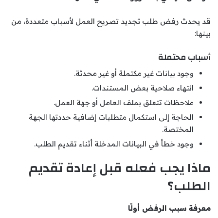
قد يحدث رفض طلب تجديد تصريح العمل لأسباب متعددة، من
بينها:
أسباب محتملة
وجود بيانات غير مكتملة أو غير محدثة.
انتهاء صلاحية بعض المستندات.
ملاحظات تتعلق بملف العامل أو جهة العمل.
الحاجة إلى استكمال متطلبات إضافية حددتها الجهة
المختصة.
وجود خطأ في البيانات المدخلة أثناء تقديم الطلب.
ماذا يجب فعله قبل إعادة تقديم
الطلب؟
معرفة سبب الرفض أولًا