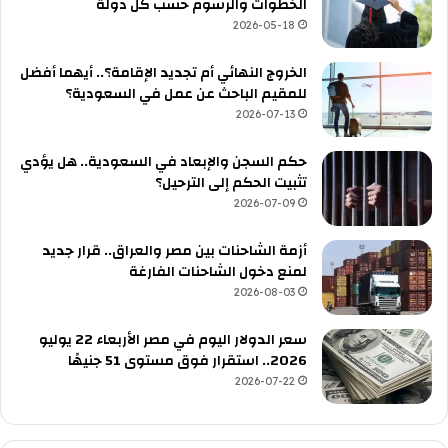
الخطوات والرسوم حسب كل دولة
2026-05-18
الخروج النهائي أم تجديد الإقامة؟.. أيهما أفضل
للمقيم الباحث عن عمل في السعودية؟
2026-07-13
حكم السجن والإبعاد في السعودية.. هل يؤدي
تثبيت الحكم إلى الترحيل؟
2026-07-09
أزمة الشاحنات بين مصر والعراق.. قرار جديد
لمنع دخول الشاحنات الفارغة
2026-08-03
سعر الدولار اليوم في مصر الأربعاء 22 يوليو
2026.. استقرار فوق مستوى 51 جنيهًا
2026-07-22