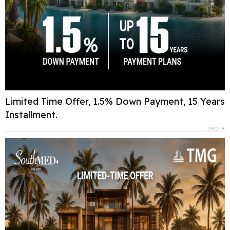
Limited Time Offer, 1.5% Down Payment, 15 Years
Installment.
TMG