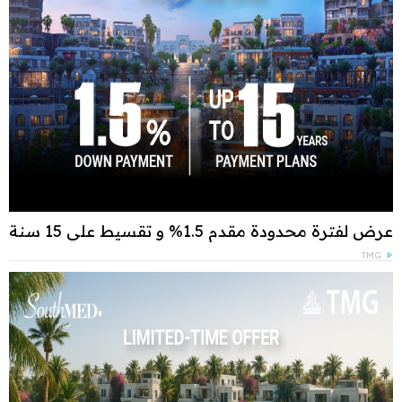
عرض لفترة محدودة مقدم 1.5% و تقسيط علي 15 سنة
TMG