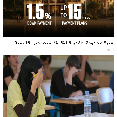
لفترة محدودة، مقدم 1.5% وتقسيط حتى 15 سنة
TMG