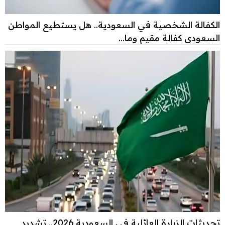
الكفالة الشخصية في السعودية.. هل يستطيع المواطن
السعودي كفالة مقيم وما...
تحديثات الزيارة العائلية في السعودية 2026.. تشديد