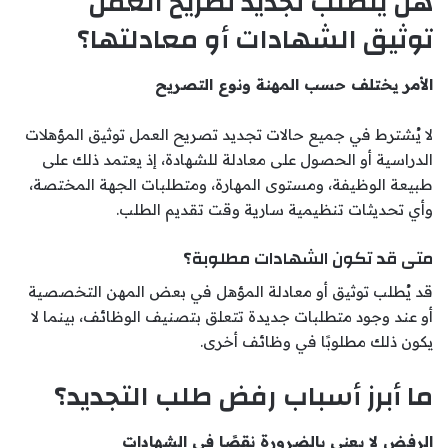
هل يتطلب تجديد تصريح العمل
توثيق الشهادات أو معادلتها؟
الأمر يختلف حسب المهنة ونوع التصريح
لا يُشترط في جميع حالات تجديد تصريح العمل توثيق المؤهلات
الدراسية أو الحصول على معادلة للشهادة، إذ يعتمد ذلك على
طبيعة الوظيفة، ومستوى المهارة، ومتطلبات الجهة المختصة،
وأي تحديثات تنظيمية سارية وقت تقديم الطلب.
متى قد تكون الشهادات مطلوبة؟
قد يُطلب توثيق أو معادلة المؤهل في بعض المهن التخصصية
أو عند وجود متطلبات جديدة تتعلق بتصنيف الوظائف، بينما لا
يكون ذلك مطلوبًا في وظائف أخرى.
ما أبرز أسباب رفض طلب التجديد؟
الرفض لا يعني بالضرورة نقصًا في الشهادات