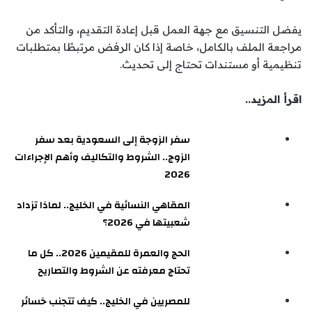
يفضل التنسيق مع جهة العمل قبل إعادة التقديم، والتأكد من
مراجعة الملف بالكامل، خاصة إذا كان الرفض مرتبطًا بمتطلبات
تنظيمية أو مستندات تحتاج إلى تحديث.
اقرأ المزيد..
سفر الزوجة إلى السعودية بعد سفر
الزوج.. الشروط والتكاليف وأهم الإجراءات
2026
المقاهي النسائية في الخليج.. لماذا تزداد
شعبيتها في 2026؟
الحج والعمرة للمقيمين 2026.. كل ما
تحتاج معرفته عن الشروط والتصاريح
للمصريين في الخليج.. كيف تتجنب خسائر