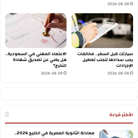
2026-08-08
سيارتك قبل السفر.. مخالفات
الاعتماد المهني في السعودية..
يجب سدادها لتجنب تعطيل
هل يغني عن تصديق شهادة
الإجراءات
التخرج؟
2026-08-08
2026-08-08
الأكثر قراءة
معادلة الثانوية المصرية في الخليج 2026..