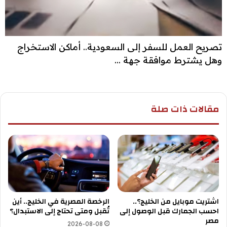
تصريح العمل للسفر إلى السعودية.. أماكن الاستخراج
وهل يشترط موافقة جهة ...
مقالات ذات صلة
اشتريت موبايل من الخليج؟..
الرخصة المصرية في الخليج.. أين
احسب الجمارك قبل الوصول إلى
تُقبل ومتى تحتاج إلى الاستبدال؟
مصر
2026-08-08