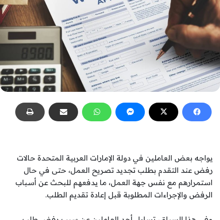
يواجه بعض العاملين في دولة الإمارات العربية المتحدة حالات
رفض عند التقدم بطلب تجديد تصريح العمل، حتى في حال
استمرارهم مع نفس جهة العمل، ما يدفعهم للبحث عن أسباب
الرفض والإجراءات المطلوبة قبل إعادة تقديم الطلب.
وفي هذا السياق، تساءل أحد العاملين عن سبب رفض طلب