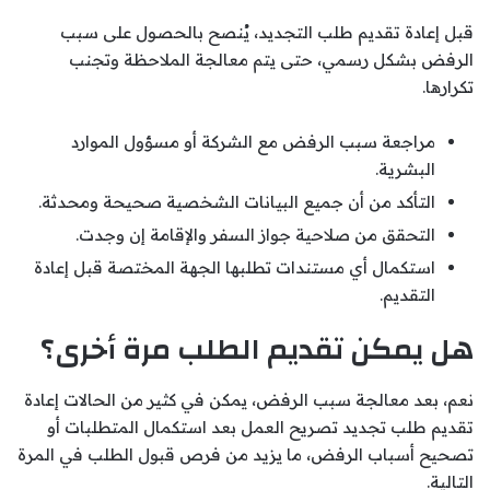
قبل إعادة تقديم طلب التجديد، يُنصح بالحصول على سبب
الرفض بشكل رسمي، حتى يتم معالجة الملاحظة وتجنب
تكرارها.
مراجعة سبب الرفض مع الشركة أو مسؤول الموارد
البشرية.
التأكد من أن جميع البيانات الشخصية صحيحة ومحدثة.
التحقق من صلاحية جواز السفر والإقامة إن وجدت.
استكمال أي مستندات تطلبها الجهة المختصة قبل إعادة
التقديم.
هل يمكن تقديم الطلب مرة أخرى؟
نعم، بعد معالجة سبب الرفض، يمكن في كثير من الحالات إعادة
تقديم طلب تجديد تصريح العمل بعد استكمال المتطلبات أو
تصحيح أسباب الرفض، ما يزيد من فرص قبول الطلب في المرة
التالية.