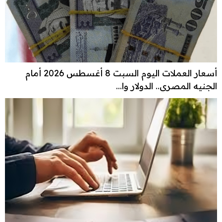
أسعار العملات اليوم السبت 8 أغسطس 2026 أمام
الجنيه المصري.. الدولار وا...