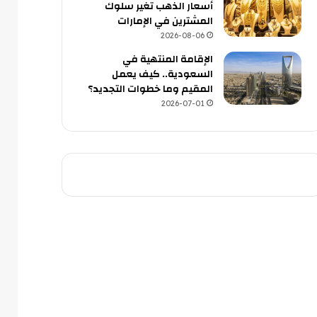
أسعار الذهب تغير سلوك
المشترين في الإمارات
2026-08-06
الإقامة المنتهية في
السعودية.. كيف يعمل
المقيم وما خطوات التجديد؟
2026-07-01