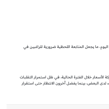
يوم، ما يجعل المتابعة اللحظية ضرورية للراغبين في
الأسعار خلال الفترة الحالية، في ظل استمرار التقلبات
 لدى البعض، بينما يفضل آخرون الانتظار حتى استقرار