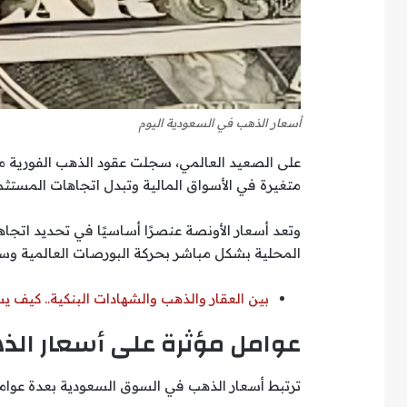
أسعار الذهب في السعودية اليوم
متغيرة في الأسواق المالية وتبدل اتجاهات المستثمر
وتعد أسعار الأونصة عنصرًا أساسيًا في تحديد اتجاها
المحلية بشكل مباشر بحركة البورصات العالمية وسع
بين العقار والذهب والشهادات البنكية.. كيف 
عوامل مؤثرة على أسعار ال
ترتبط أسعار الذهب في السوق السعودية بعدة عوامل 