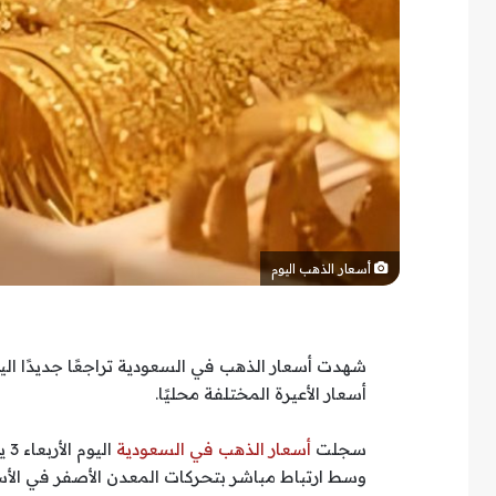
أسعار الذهب اليوم
شهدت أسعار الذهب في السعودية تراجعًا جديدًا اليو
أسعار الأعيرة المختلفة محليًا.
سجلت
أسعار الذهب في السعودية
وسط ارتباط مباشر بتحركات المعدن الأصفر في الأ