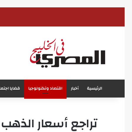
الرئيسية
أخبار
اقتصاد وتكنولوجيا
قضايا اجتما
تراجع أسعار الذهب 