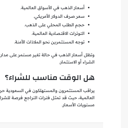
أسعار الذهب في الأسواق العالمية.
سعر صرف الدولار الأمريكي.
حجم الطلب المحلي على الذهب.
التوترات الاقتصادية العالمية.
توجه المستثمرين نحو الملاذات الآمنة.
وتظل أسعار الذهب في حالة تغير مستمر على مدار ال
الشراء أو الاستثمار.
هل الوقت مناسب للشراء؟
يراقب المستثمرون والمستهلكون في السعودية حركة 
العالمية، حيث قد تمثل فترات التراجع فرصة للشراء
مستويات الأسعار.