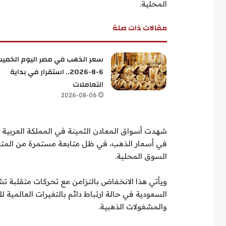
المحلية.
مقالات ذات صلة
سعر الذهب في مصر اليوم الخمي
6-8-2026.. استقرار في بداية
التعاملات
2026-08-06
في أسعار الذهب، في ظل متابعة مستمرة من المتعامل
السوق المحلية.
ويأتي هذا الانخفاض بالتزامن مع تحركات متقلبة ت
السعودية في حالة ارتباط دائم بالتغيرات العالمية ل
والمشغولات الذهبية.