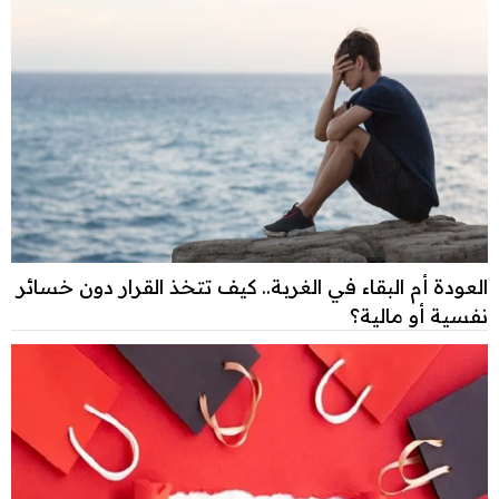
العودة أم البقاء في الغربة.. كيف تتخذ القرار دون خسائر
نفسية أو مالية؟