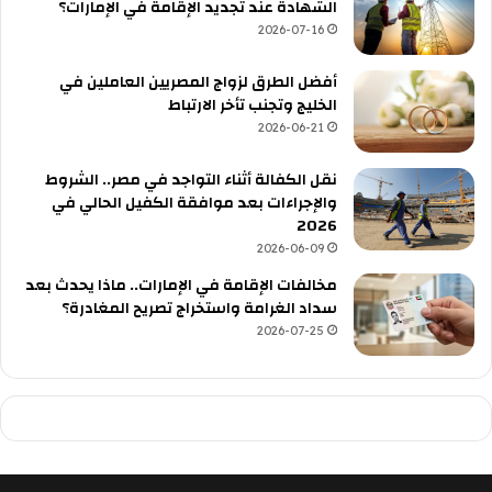
الشهادة عند تجديد الإقامة في الإمارات؟
2026-07-16
أفضل الطرق لزواج المصريين العاملين في
الخليج وتجنب تأخر الارتباط
2026-06-21
نقل الكفالة أثناء التواجد في مصر.. الشروط
والإجراءات بعد موافقة الكفيل الحالي في
2026
2026-06-09
مخالفات الإقامة في الإمارات.. ماذا يحدث بعد
سداد الغرامة واستخراج تصريح المغادرة؟
2026-07-25