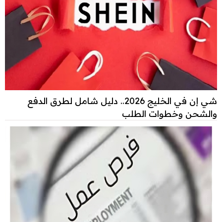
شي إن في الخليج 2026.. دليل شامل لطرق الدفع
والشحن وخطوات الطلب