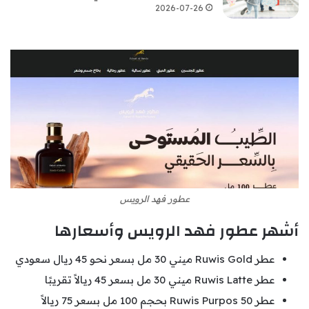
2026-07-26
عطور فهد الرويس
أشهر عطور فهد الرويس وأسعارها
عطر Ruwis Gold ميني 30 مل بسعر نحو 45 ريال سعودي
عطر Ruwis Latte ميني 30 مل بسعر 45 ريالاً تقريبًا
عطر Ruwis Purpos 50 بحجم 100 مل بسعر 75 ريالاً