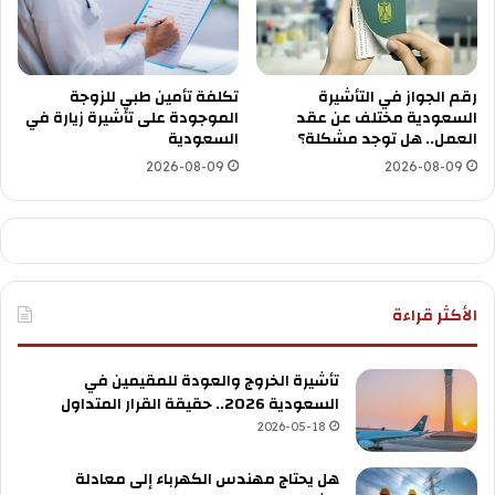
رقم الجواز في التأشيرة
تكلفة تأمين طبي للزوجة
السعودية مختلف عن عقد
الموجودة على تأشيرة زيارة في
العمل.. هل توجد مشكلة؟
السعودية
2026-08-09
2026-08-09
الأكثر قراءة
تأشيرة الخروج والعودة للمقيمين في
السعودية 2026.. حقيقة القرار المتداول
2026-05-18
هل يحتاج مهندس الكهرباء إلى معادلة