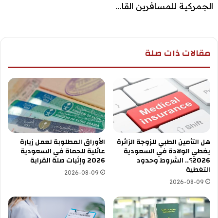
الجمركية للمسافرين القا...
مقالات ذات صلة
هل التأمين الطبي للزوجة الزائرة
الأوراق المطلوبة لعمل زيارة
يغطي الولادة في السعودية
عائلية للحماة في السعودية
2026؟.. الشروط وحدود
2026 وإثبات صلة القرابة
التغطية
2026-08-09
2026-08-09