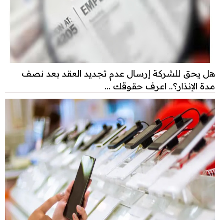
هل يحق للشركة إرسال عدم تجديد العقد بعد نصف
مدة الإنذار؟.. اعرف حقوقك ...