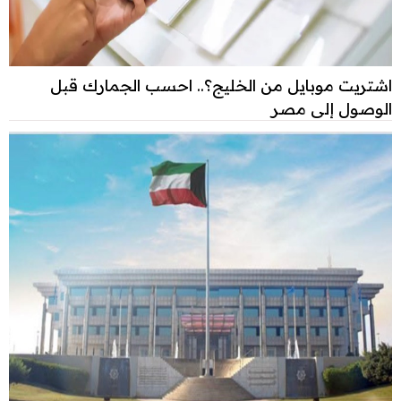
اشتريت موبايل من الخليج؟.. احسب الجمارك قبل
الوصول إلى مصر