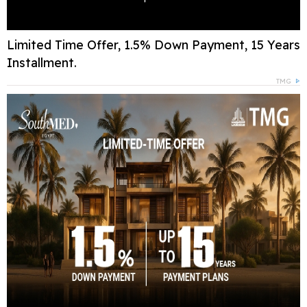
Limited Time Offer, 1.5% Down Payment, 15 Years
Installment.
TMG