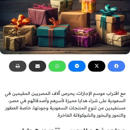
مع اقتراب موسم الإجازات، يحرص آلاف المصريين المقيمين في
السعودية على شراء هدايا مميزة لأسرهم وأصدقائهم في مصر،
مستفيدين من تنوع المنتجات السعودية وجودتها، خاصة العطور
والتمور والبخور والشوكولاتة الفاخرة.