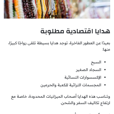
هدايا اقتصادية مطلوبة
بعيدًا عن العطور الفاخرة، توجد هدايا بسيطة تلقى رواجًا كبيرًا،
منها:
السبح
السجاد الصغير
الإكسسوارات النسائية
المجسمات التراثية للكعبة والحرمين
وتناسب هذه الهدايا أصحاب الميزانيات المحدودة، خاصة مع
ارتفاع تكاليف السفر والشحن.