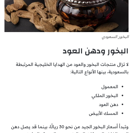
البخور السعودي
البخور ودهن العود
لا تزال منتجات البخور والعود من الهدايا الخليجية المرتبطة
بالسعودية، بينها الأنواع التالية:
المعمول
البخور الملكي
دهن العود
المسك الأبيض
وتبدأ أسعار البخور الجيد من نحو 30 ريالًا، بينما قد يصل دهن