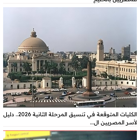
الكليات المتوقعة في تنسيق المرحلة الثانية 2026.. دليل
لأسر المصريين ال...