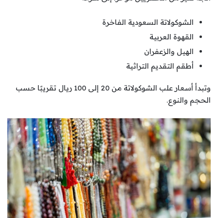
الشوكولاتة السعودية الفاخرة
القهوة العربية
الهيل والزعفران
أطقم التقديم التراثية
وتبدأ أسعار علب الشوكولاتة من 20 إلى 100 ريال تقريبًا حسب
الحجم والنوع.