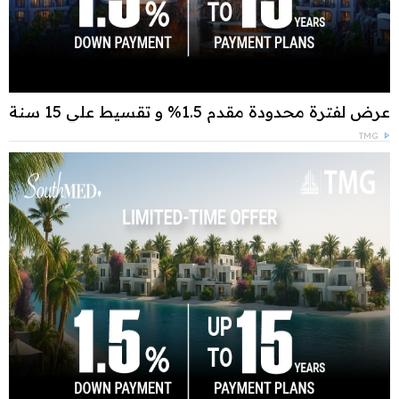
عرض لفترة محدودة مقدم 1.5% و تقسيط علي 15 سنة
TMG