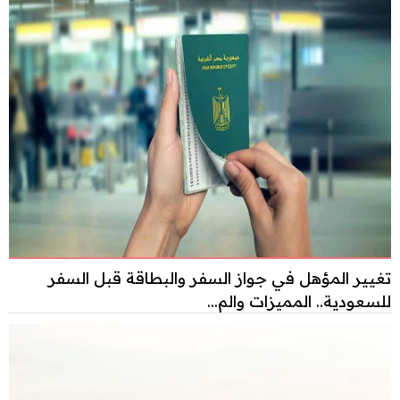
تغيير المؤهل في جواز السفر والبطاقة قبل السفر
للسعودية.. المميزات والم...