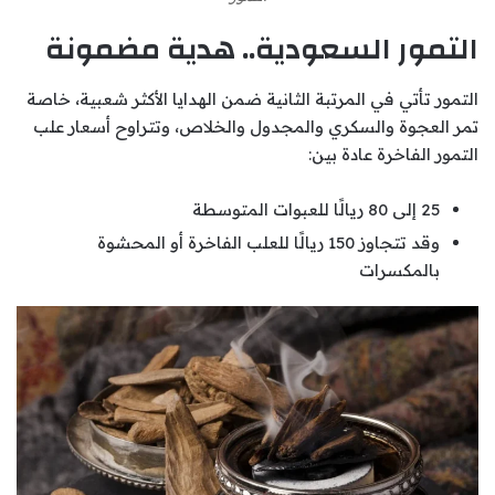
التمور السعودية.. هدية مضمونة
التمور تأتي في المرتبة الثانية ضمن الهدايا الأكثر شعبية، خاصة
تمر العجوة والسكري والمجدول والخلاص، وتتراوح أسعار علب
التمور الفاخرة عادة بين:
25 إلى 80 ريالًا للعبوات المتوسطة
وقد تتجاوز 150 ريالًا للعلب الفاخرة أو المحشوة
بالمكسرات