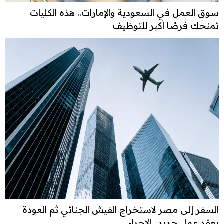
سوق العمل في السعودية والإمارات.. هذه الكليات
تمنحك فرصًا أكبر للتوظيف
السفر إلى مصر لاستخراج الفيش الجنائي ثم العودة
بعقد عمل جديد.. الإجراء...