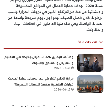
لسنة 2026، بهدف حماية العمال في المواقع المكشوفة
والإنشائية من مخاطر الارتفاع الكبير في درجات الحرارة ونسب
الرطوبة خلال فصل الصيف، وهو إجراء يهم شريحة واسعة من
العمالة الوافدة، وفي مقدمتها العاملون في قطاعات البناء
والمقاولات.
مقالات ذات صلة
وظائف البحرين 2026.. فرص جديدة في التعليم
والتمريض والفنادق والبنوك
2026-07-31
حرارة الخليج تغيّر قواعد العمل.. لماذا أصبحت
قرارات الظهيرة مهمة للعمالة المصرية؟
2026-06-15