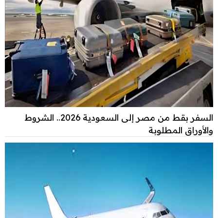
السفر بقط من مصر إلى السعودية 2026.. الشروط
والأوراق المطلوبة