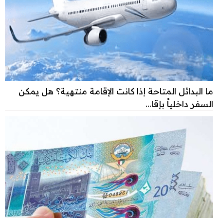
ما البدائل المتاحة إذا كانت الإقامة منتهية؟ هل يمكن
السفر داخلياً بإقا...