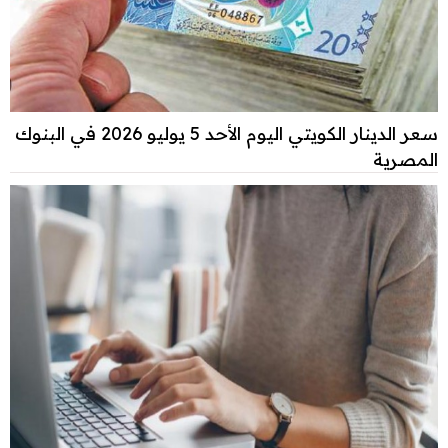
سعر الدينار الكويتي اليوم الأحد 5 يوليو 2026 في البنوك
المصرية