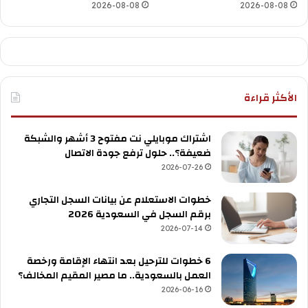
2026-08-08
2026-08-08
الأكثر قراءة
اشتراك موبايلي نت مفتوح 3 أشهر والشبكة
ضعيفة؟.. حلول ترفع جودة الاتصال
2026-07-26
خطوات الاستعلام عن بيانات السجل التجاري
برقم السجل في السعودية 2026
2026-07-14
6 خطوات للترحيل بعد انتهاء الإقامة ورخصة
العمل بالسعودية.. ما مصير المقيم المخالف؟
2026-06-16