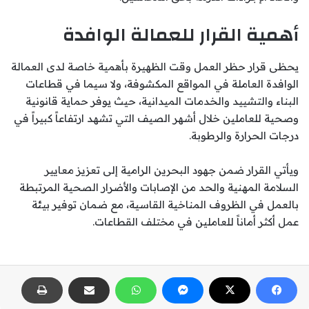
أهمية القرار للعمالة الوافدة
يحظى قرار حظر العمل وقت الظهيرة بأهمية خاصة لدى العمالة
الوافدة العاملة في المواقع المكشوفة، ولا سيما في قطاعات
البناء والتشييد والخدمات الميدانية، حيث يوفر حماية قانونية
وصحية للعاملين خلال أشهر الصيف التي تشهد ارتفاعاً كبيراً في
درجات الحرارة والرطوبة.
ويأتي القرار ضمن جهود البحرين الرامية إلى تعزيز معايير
السلامة المهنية والحد من الإصابات والأضرار الصحية المرتبطة
بالعمل في الظروف المناخية القاسية، مع ضمان توفير بيئة
عمل أكثر أماناً للعاملين في مختلف القطاعات.