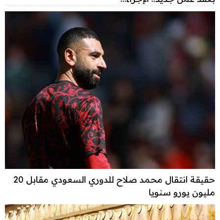
حقيقة انتقال محمد صلاح للدوري السعودي مقابل 20
مليون يورو سنويا