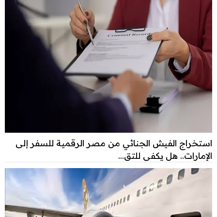
استخراج الفيش الجنائي من مصر الرقمية للسفر إلى
الإمارات.. هل يكفي للتق...