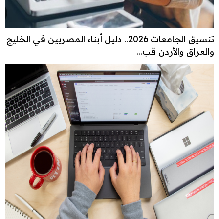
تنسيق الجامعات 2026.. دليل أبناء المصريين في الخليج
والعراق والأردن قب...