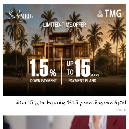
لفترة محدودة، مقدم 1.5% وتقسيط حتى 15 سنة
TMG