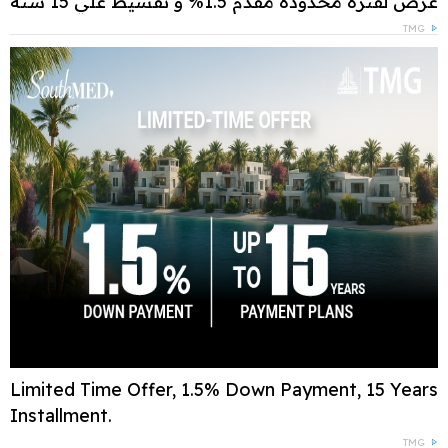
عرض لفترة محدودة مقدم 1.5% و تقسيط علي 15 سنة
TMG
Limited Time Offer, 1.5% Down Payment, 15 Years
Installment.
TMG