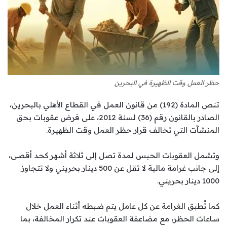
حظر العمل وقت الظهيرة في البحرين
تنص المادة (192) من قانون العمل في القطاع الأهلي بالبحرين،
الصادر بالقانون رقم (36) لسنة 2012، على فرض عقوبات بحق
المنشآت التي تخالف قرار حظر العمل وقت الظهيرة.
وتشمل العقوبات الحبس لمدة تصل إلى ثلاثة أشهر كحد أقصى،
إلى جانب غرامة مالية لا تقل عن 500 دينار بحريني ولا تتجاوز
1000 دينار بحريني.
كما تُطبق الغرامة عن كل عامل يتم ضبطه أثناء العمل خلال
ساعات الحظر، مع مضاعفة العقوبات عند تكرار المخالفة، بما