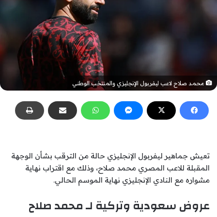
محمد صلاح لاعب ليفربول الإنجليزي والمنتخب الوطني
تعيش جماهير ليفربول الإنجليزي حالة من الترقب بشأن الوجهة
المقبلة للاعب المصري محمد صلاح، وذلك مع اقتراب نهاية
مشواره مع النادي الإنجليزي نهاية الموسم الحالي.
عروض سعودية وتركية لـ محمد صلاح