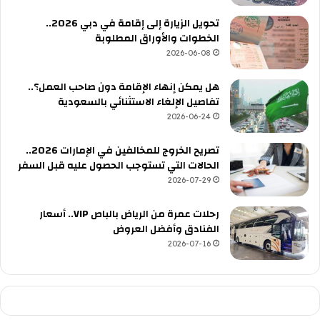
تحويل الزيارة إلى إقامة في دبي 2026..
الخطوات والأوراق المطلوبة
2026-06-08
هل يمكن إنهاء الإقامة دون صاحب العمل؟..
تفاصيل الإلغاء الاستثنائي بالسعودية
2026-06-24
تصريح الخروج للمخالفين في الإمارات 2026..
الحالات التي تستوجب الحصول عليه قبل السفر
2026-07-29
رحلات عمرة من الرياض بالباص VIP.. أسعار
الفنادق وأفضل العروض
2026-07-16