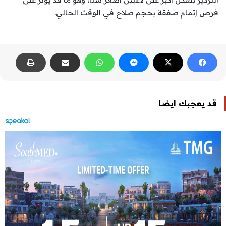
فرص إتمام صفقة بحجم صلاح في الوقت الحالي.
قد يعجبك ايضا