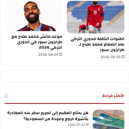
موعد ماتش محمد صلاح مع
القنوات الناقلة للدوري التركي
طرابزون سبور في الدوري
بعد انضمام محمد صلاح لـ
التركي 2026
طرابزون سبور
2026-08-05
2026-08-05
الأكثر قراءة
هل يحتاج المقيم إلى تصريح سفر عند المغادرة
بتأشيرة خروج وعودة من السعودية؟
2026-07-21