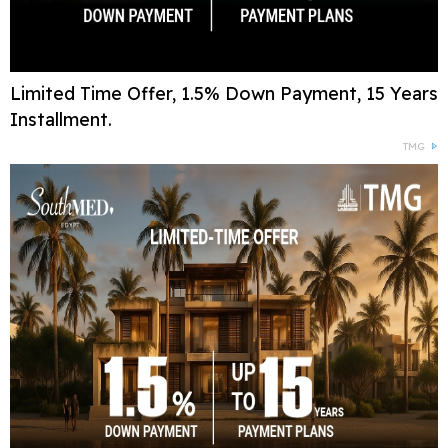
Limited Time Offer, 1.5% Down Payment, 15 Years
Installment.
TMG