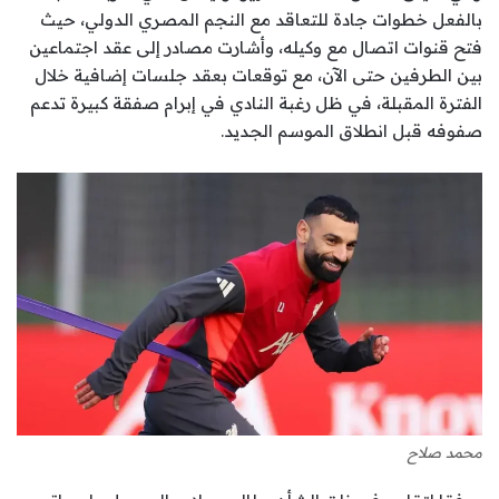
بالفعل خطوات جادة للتعاقد مع النجم المصري الدولي، حيث
فتح قنوات اتصال مع وكيله، وأشارت مصادر إلى عقد اجتماعين
بين الطرفين حتى الآن، مع توقعات بعقد جلسات إضافية خلال
الفترة المقبلة، في ظل رغبة النادي في إبرام صفقة كبيرة تدعم
صفوفه قبل انطلاق الموسم الجديد.
محمد صلاح