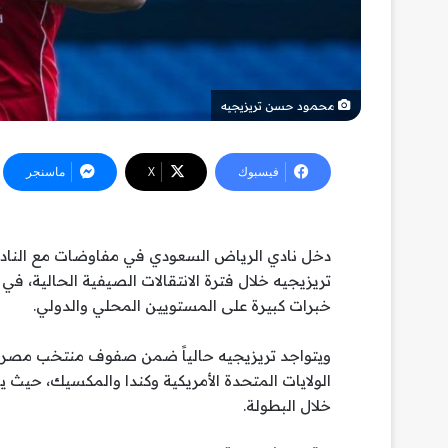
محمود حسن تريزيجيه
فيسبوك
‫X
ماسنجر
دخل نادي الرياض السعودي في مفاوضات مع النادي
تريزيجيه خلال فترة الانتقالات الصيفية الحالية، 
خبرات كبيرة على المستويين المحلي والدولي.
الولايات المتحدة الأمريكية وكندا والمكسيك، حيث يعد
خلال البطولة.