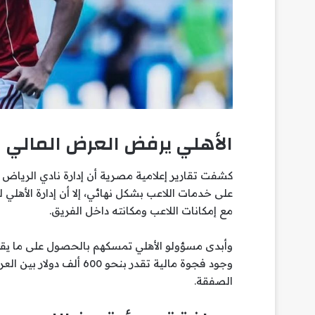
الأهلي يرفض العرض المالي 
على خدمات اللاعب بشكل نهائي، إلا أن إدارة الأهلي 
مع إمكانات اللاعب ومكانته داخل الفريق.
وجود فجوة مالية تقدر بنح
الصفقة.