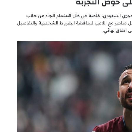
لى خوض التجربة
الدوري السعودي، خاصة في ظل الاهتمام الجاد من جانب
صل مباشر مع اللاعب لمناقشة الشروط الشخصية والتفاصيل
ى اتفاق نهائي.