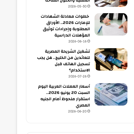
العملية والحلول المتاحة
2026-05-30
خطوات معادلة الشهادات
للإمارات 2026.. الأوراق
المطلوبة وإجراءات توثيق
المؤهلات الدراسية
2026-06-16
تشغيل الشريحة المصرية
للعائدين من الخليج.. هل يجب
تسجيل الهاتف قبل
الاستخدام؟
2026-07-26
أسعار العملات العربية اليوم
السبت 20 يونيو 2026..
استقرار ملحوظ أمام الجنيه
المصري
2026-06-20