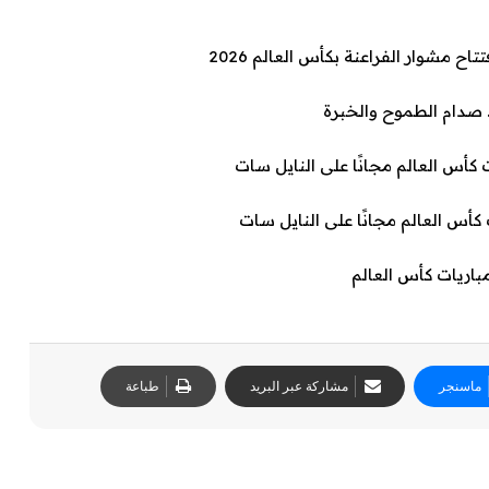
 مشوار الفراعنة بكأس العالم 2026
ماسنجر
مشاركة عبر البريد
طباعة