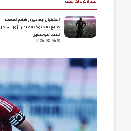
مقالات ذات صلة
استقبال جماهيري ضخم لمحمد
صلاح بعد توقيعه لطرابزون سبور
لمدة موسمين
2026-08-06