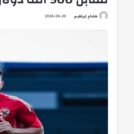
هشام إبراهيم
2026-06-20