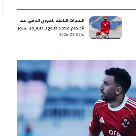
القنوات الناقلة للدوري التركي بعد
انضمام محمد صلاح لـ طرابزون سبور
2026-08-05