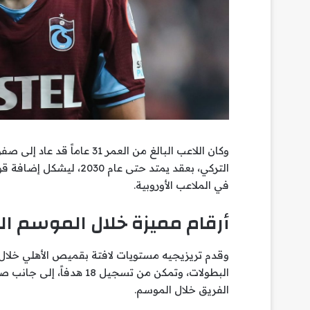
التركي، بعقد يمتد حتى عا
في الملاعب الأوروبية.
أرقام مميزة خلال الموسم ا
البطولات، وتمكن من تسجيل 
الفريق خلال الموسم.