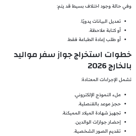
وفي حالة وجود اختلاف بسيط قد يتم:
تعديل البيانات يدويًا.
أو كتابة ملاحظة.
أو طلب إعادة الطباعة فقط.
خطوات استخراج جواز سفر مواليد
بالخارج 2026
تشمل الإجراءات المعتادة:
ملء النموذج الإلكتروني.
حجز موعد بالقنصلية.
تجهيز شهادة الميلاد المميكنة.
إحضار جوازات الوالدين.
تقديم الصور الشخصية.