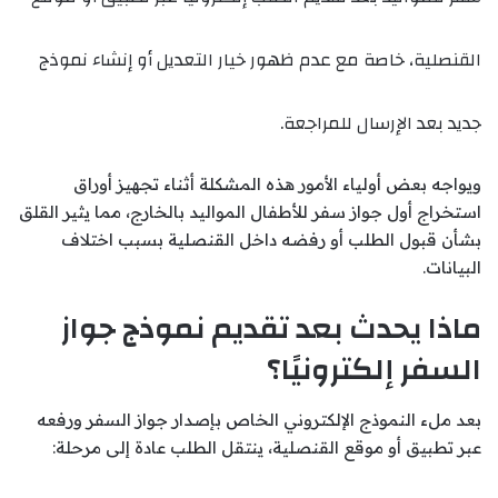
القنصلية، خاصة مع عدم ظهور خيار التعديل أو إنشاء نموذج
جديد بعد الإرسال للمراجعة.
ويواجه بعض أولياء الأمور هذه المشكلة أثناء تجهيز أوراق
استخراج أول جواز سفر للأطفال المواليد بالخارج، مما يثير القلق
بشأن قبول الطلب أو رفضه داخل القنصلية بسبب اختلاف
البيانات.
ماذا يحدث بعد تقديم نموذج جواز
السفر إلكترونيًا؟
بعد ملء النموذج الإلكتروني الخاص بإصدار جواز السفر ورفعه
عبر تطبيق أو موقع القنصلية، ينتقل الطلب عادة إلى مرحلة: