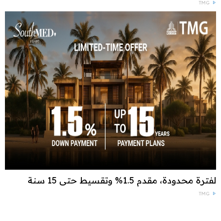
TMG
لفترة محدودة، مقدم 1.5% وتقسيط حتى 15 سنة
TMG