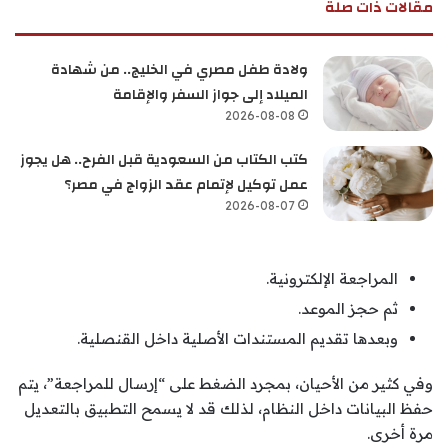
مقالات ذات صلة
ولادة طفل مصري في الخليج.. من شهادة
الميلاد إلى جواز السفر والإقامة
2026-08-08
كتب الكتاب من السعودية قبل الفرح.. هل يجوز
عمل توكيل لإتمام عقد الزواج في مصر؟
2026-08-07
المراجعة الإلكترونية.
ثم حجز الموعد.
وبعدها تقديم المستندات الأصلية داخل القنصلية.
وفي كثير من الأحيان، بمجرد الضغط على “إرسال للمراجعة”، يتم
حفظ البيانات داخل النظام، لذلك قد لا يسمح التطبيق بالتعديل
مرة أخرى.