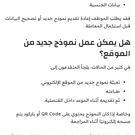
بيانات الجنسية.
فقد يطلب الموظف إعادة تقديم نموذج جديد أو تصحيح البيانات
قبل استكمال المعاملة.
هل يمكن عمل نموذج جديد من
الموقع؟
في كثير من الحالات، يلجأ المتقدمون إلى:
تعبئة نموذج جديد من الموقع الإلكتروني.
طباعته.
ثم تقديمه أثناء الموعد داخل القنصلية.
وخاصة إذا كان النموذج يحتوي على QR Code أو باركود يتم
مسحه إلكترونيًا أثناء المراجعة.