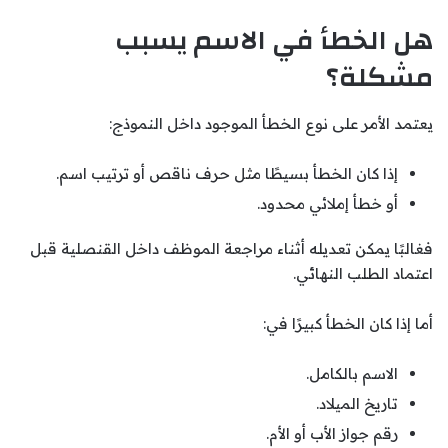
هل الخطأ في الاسم يسبب
مشكلة؟
يعتمد الأمر على نوع الخطأ الموجود داخل النموذج:
إذا كان الخطأ بسيطًا مثل حرف ناقص أو ترتيب اسم.
أو خطأ إملائي محدود.
فغالبًا يمكن تعديله أثناء مراجعة الموظف داخل القنصلية قبل
اعتماد الطلب النهائي.
أما إذا كان الخطأ كبيرًا في:
الاسم بالكامل.
تاريخ الميلاد.
رقم جواز الأب أو الأم.