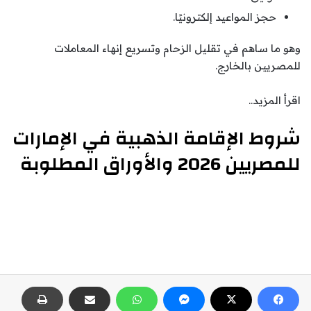
حجز المواعيد إلكترونيًا.
وهو ما ساهم في تقليل الزحام وتسريع إنهاء المعاملات
للمصريين بالخارج.
اقرأ المزيد..
شروط الإقامة الذهبية في الإمارات
للمصريين 2026 والأوراق المطلوبة