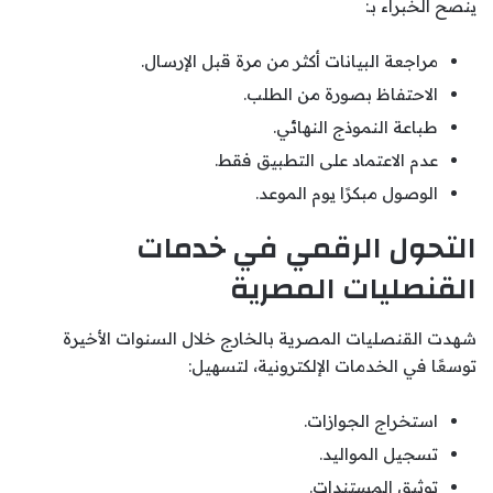
ينصح الخبراء بـ:
مراجعة البيانات أكثر من مرة قبل الإرسال.
الاحتفاظ بصورة من الطلب.
طباعة النموذج النهائي.
عدم الاعتماد على التطبيق فقط.
الوصول مبكرًا يوم الموعد.
التحول الرقمي في خدمات
القنصليات المصرية
شهدت القنصليات المصرية بالخارج خلال السنوات الأخيرة
توسعًا في الخدمات الإلكترونية، لتسهيل:
استخراج الجوازات.
تسجيل المواليد.
توثيق المستندات.