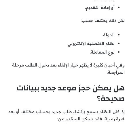
أو إعادة التقديم.
لكن ذلك يختلف حسب:
الدولة.
نظام القنصلية الإلكتروني.
نوع المعاملة.
وفي أحيان كثيرة لا يظهر خيار الإلغاء بعد دخول الطلب مرحلة
المراجعة.
هل يمكن حجز موعد جديد ببيانات
صحيحة؟
إذا كان النظام يسمح بإنشاء طلب جديد بحساب مختلف أو بعد
فترة زمنية، فقد يتمكن المتقدم من: