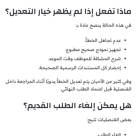
ماذا تفعل إذا لم يظهر خيار التعديل؟
في هذه الحالة ينصح عادة بـ:
عدم تجاهل الخطأ.
تجهيز نموذج صحيح مطبوع.
شرح المشكلة للموظف وقت الموعد.
إحضار كل المستندات الرسمية الصحيحة.
وفي كثير من الأحيان يتم تعديل الخطأ يدويًا أثناء المراجعة داخل
القنصلية قبل اعتماد الطلب النهائي.
هل يمكن إلغاء الطلب القديم؟
بعض القنصليات تتيح:
إلغاء الطلب.