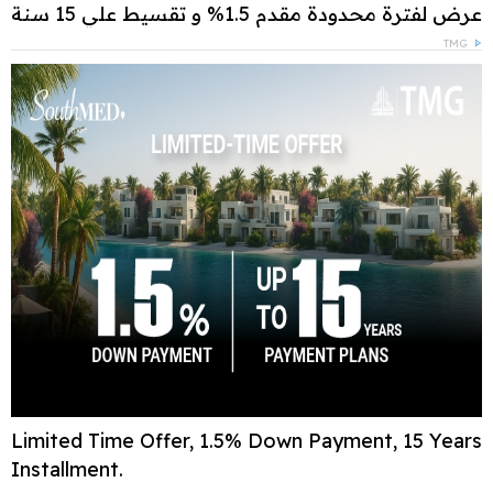
عرض لفترة محدودة مقدم 1.5% و تقسيط علي 15 سنة
TMG
Limited Time Offer, 1.5% Down Payment, 15 Years
Installment.