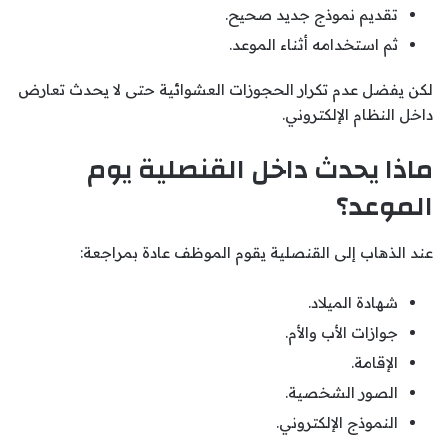
تقديم نموذج جديد صحيح.
ثم استخدامه أثناء الموعد.
لكن يفضل عدم تكرار الحجوزات العشوائية حتى لا يحدث تعارض
داخل النظام الإلكتروني.
ماذا يحدث داخل القنصلية يوم
الموعد؟
عند الذهاب إلى القنصلية يقوم الموظف عادة بمراجعة:
شهادة الميلاد.
جوازات الأب والأم.
الإقامة.
الصور الشخصية.
النموذج الإلكتروني.