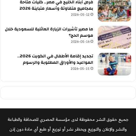
فرص أبناء الخليج في مصر.. كليات متاحة
بمجاميع متفاوتة وأسعار متباينة 2026
2026-05-12
ما مصير تأشيرات الزيارة العائلية للسعودية خلال
موسم الحج؟
2026-05-16
تجديد إقامة الأطفال في الكويت 2026..
المواعيد والأوراق المطلوبة والرسوم
2026-05-15
جميع حقوق النشر محفوظة لدى مؤسسة المصري للصحافة والطباعة
والنشر والإعلان والتوزيع ويحظر نشر أو توزيع أو طبع أي مادة دون إذن