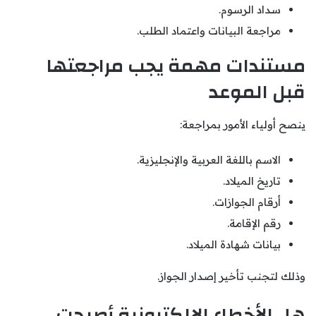
سداد الرسوم.
مراجعة البيانات واعتماد الطلب.
مستندات مهمة يجب مراجعتها
قبل الموعد
ينصح أولياء الأمور بمراجعة:
الاسم باللغة العربية والإنجليزية.
تاريخ الميلاد.
أرقام الجوازات.
رقم الإقامة.
بيانات شهادة الميلاد.
وذلك لتجنب تأخير إصدار الجواز.
هل الأخطاء الإلكترونية أصبحت