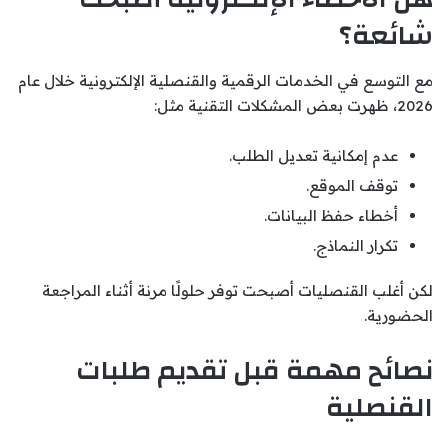
شائعة؟
مع التوسع في الخدمات الرقمية والقنصلية الإلكترونية خلال عام
2026، ظهرت بعض المشكلات التقنية مثل:
عدم إمكانية تعديل الطلب.
توقف الموقع.
أخطاء حفظ البيانات.
تكرار النماذج.
لكن أغلب القنصليات أصبحت توفر حلولًا مرنة أثناء المراجعة
الحضورية.
نصائح مهمة قبل تقديم طلبات
القنصلية