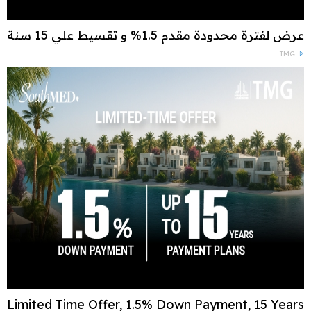
عرض لفترة محدودة مقدم 1.5% و تقسيط علي 15 سنة
TMG
Limited Time Offer, 1.5% Down Payment, 15 Years