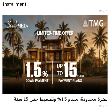
Installment.
TMG
لفترة محدودة، مقدم 1.5% وتقسيط حتى 15 سنة
TMG