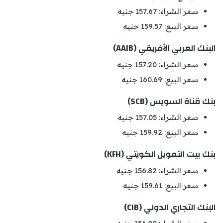
سعر الشراء: 157.67 جنيه
سعر البيع: 159.57 جنيه
البنك العربي الأفريقي (AAIB)
سعر الشراء: 157.20 جنيه
سعر البيع: 160.69 جنيه
بنك قناة السويس (SCB)
سعر الشراء: 157.05 جنيه
سعر البيع: 159.92 جنيه
بنك بيت التمويل الكويتي (KFH)
سعر الشراء: 156.82 جنيه
سعر البيع: 159.61 جنيه
البنك التجاري الدولي (CIB)