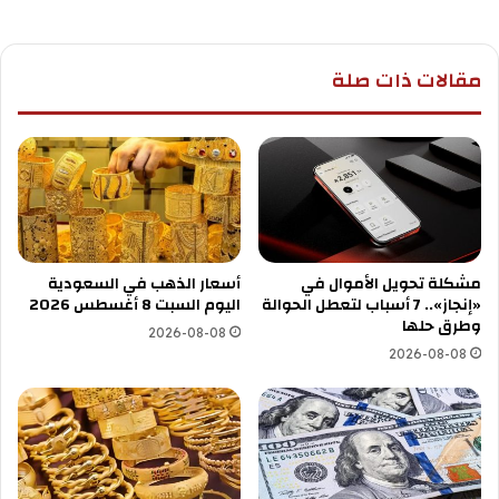
مقالات ذات صلة
مشكلة تحويل الأموال في
أسعار الذهب في السعودية
«إنجاز».. 7 أسباب لتعطل الحوالة
اليوم السبت 8 أغسطس 2026
وطرق حلها
2026-08-08
2026-08-08