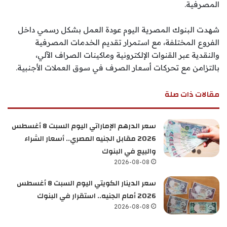
المصرفية.
شهدت البنوك المصرية اليوم عودة العمل بشكل رسمي داخل
الفروع المختلفة، مع استمرار تقديم الخدمات المصرفية
والنقدية عبر القنوات الإلكترونية وماكينات الصراف الآلي،
بالتزامن مع تحركات أسعار الصرف في سوق العملات الأجنبية.
مقالات ذات صلة
سعر الدرهم الإماراتي اليوم السبت 8 أغسطس
2026 مقابل الجنيه المصري.. أسعار الشراء
والبيع في البنوك
2026-08-08
سعر الدينار الكويتي اليوم السبت 8 أغسطس
2026 أمام الجنيه.. استقرار في البنوك
2026-08-08