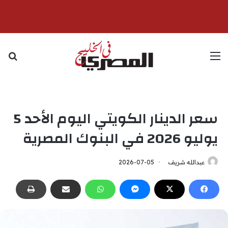
القائمة
بح
سعر الدينار الكويتي اليوم الأحد 5
يوليو 2026 في البنوك المصرية
عبدالله شريف
2026-07-05