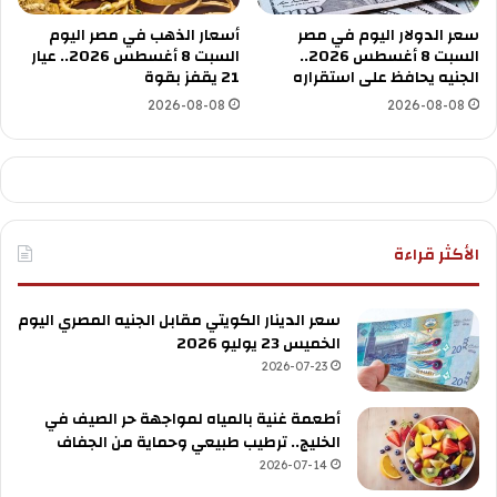
سعر الدولار اليوم في مصر
أسعار الذهب في مصر اليوم
السبت 8 أغسطس 2026..
السبت 8 أغسطس 2026.. عيار
الجنيه يحافظ على استقراره
21 يقفز بقوة
2026-08-08
2026-08-08
الأكثر قراءة
سعر الدينار الكويتي مقابل الجنيه المصري اليوم
الخميس 23 يوليو 2026
2026-07-23
أطعمة غنية بالمياه لمواجهة حر الصيف في
الخليج.. ترطيب طبيعي وحماية من الجفاف
2026-07-14