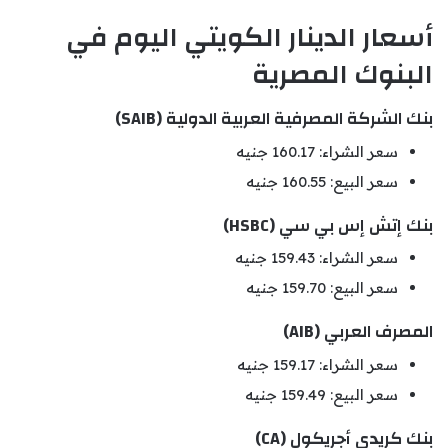
أسعار الدينار الكويتي اليوم في
البنوك المصرية
بنك الشركة المصرفية العربية الدولية (SAIB)
سعر الشراء: 160.17 جنيه
سعر البيع: 160.55 جنيه
بنك إتش إس بي سي (HSBC)
سعر الشراء: 159.43 جنيه
سعر البيع: 159.70 جنيه
المصرف العربي (AIB)
سعر الشراء: 159.17 جنيه
سعر البيع: 159.49 جنيه
بنك كريدي أجريكول (CA)