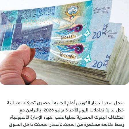
سجل سعر الدينار الكويتي أمام الجنيه المصري تحركات متباينة
خلال بداية تعاملات اليوم الأحد 5 يوليو 2026، بالتزامن مع
استئناف البنوك المصرية عملها عقب انتهاء الإجازة الأسبوعية،
وسط متابعة مستمرة من العملاء لأسعار العملات داخل السوق