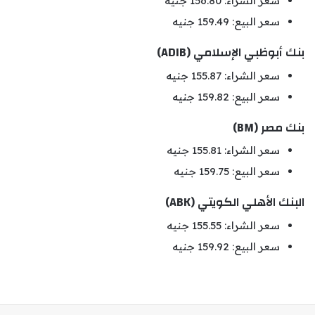
سعر الشراء: 156.80 جنيه
سعر البيع: 159.49 جنيه
بنك أبوظبي الإسلامي (ADIB)
سعر الشراء: 155.87 جنيه
سعر البيع: 159.82 جنيه
بنك مصر (BM)
سعر الشراء: 155.81 جنيه
سعر البيع: 159.75 جنيه
البنك الأهلي الكويتي (ABK)
سعر الشراء: 155.55 جنيه
سعر البيع: 159.92 جنيه