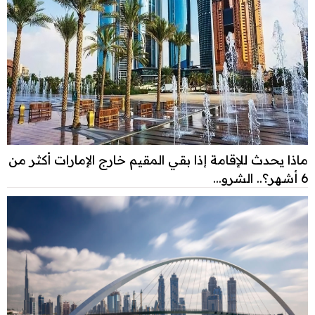
ماذا يحدث للإقامة إذا بقي المقيم خارج الإمارات أكثر من
6 أشهر؟.. الشرو...