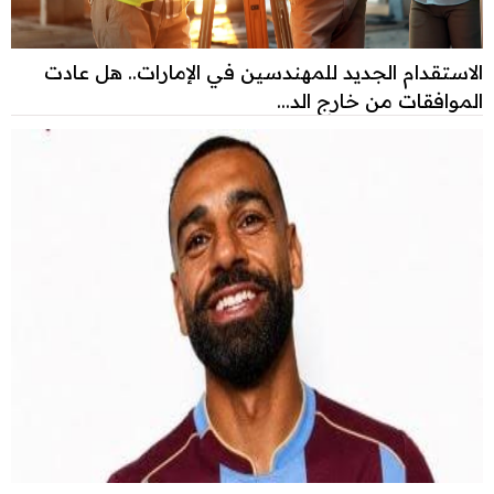
الاستقدام الجديد للمهندسين في الإمارات.. هل عادت
الموافقات من خارج الد...