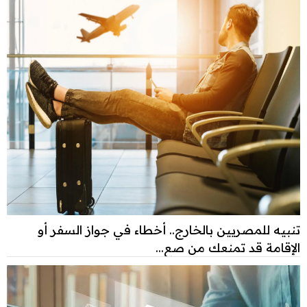
تنبيه للمصريين بالخارج.. أخطاء في جواز السفر أو
الإقامة قد تمنعك من صع...