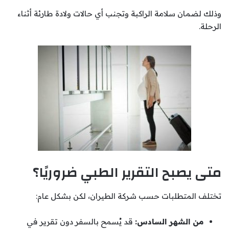
وذلك لضمان سلامة الراكبة وتجنب أي حالات ولادة طارئة أثناء
الرحلة.
متى يصبح التقرير الطبي ضروريًا؟
تختلف المتطلبات حسب شركة الطيران، لكن بشكل عام:
من الشهر السادس:
قد يُسمح بالسفر دون تقرير في