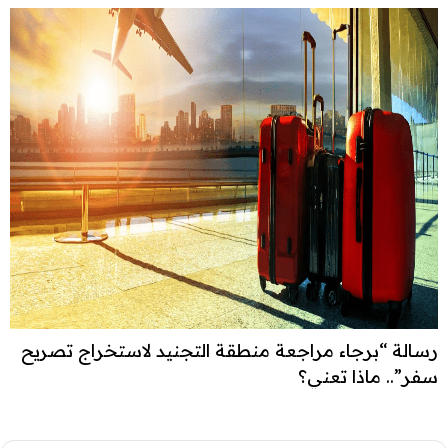
رسالة “برجاء مراجعة منطقة التجنيد لاستخراج تصريح
سفر”.. ماذا تعني؟