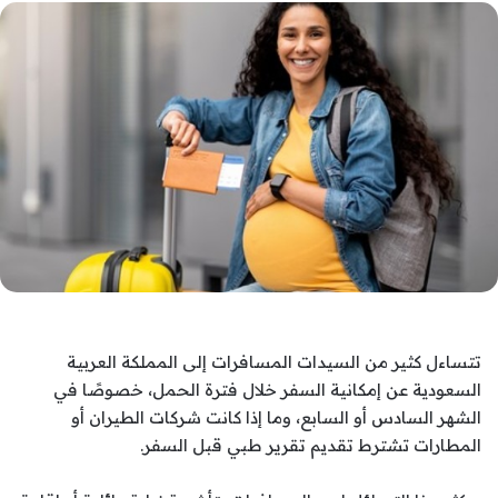
تتساءل كثير من السيدات المسافرات إلى المملكة العربية
السعودية عن إمكانية السفر خلال فترة الحمل، خصوصًا في
الشهر السادس أو السابع، وما إذا كانت شركات الطيران أو
المطارات تشترط تقديم تقرير طبي قبل السفر.