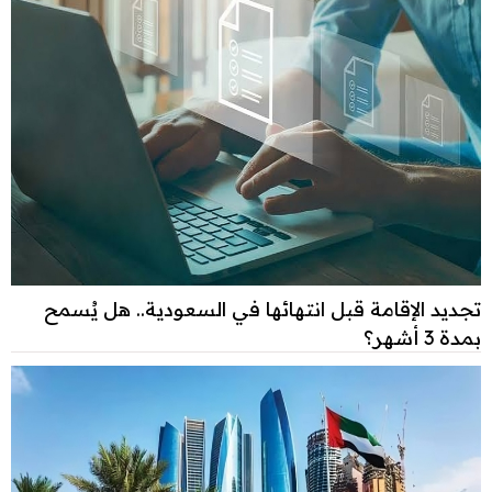
تجديد الإقامة قبل انتهائها في السعودية.. هل يُسمح
بمدة 3 أشهر؟