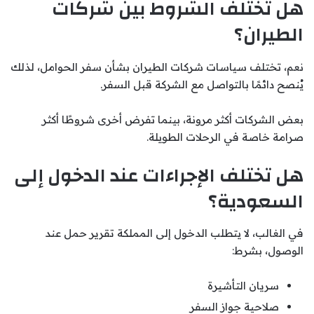
هل تختلف الشروط بين شركات
الطيران؟
نعم، تختلف سياسات شركات الطيران بشأن سفر الحوامل، لذلك
يُنصح دائمًا بالتواصل مع الشركة قبل السفر.
بعض الشركات أكثر مرونة، بينما تفرض أخرى شروطًا أكثر
صرامة خاصة في الرحلات الطويلة.
هل تختلف الإجراءات عند الدخول إلى
السعودية؟
في الغالب، لا يتطلب الدخول إلى المملكة تقرير حمل عند
الوصول، بشرط:
سريان التأشيرة
صلاحية جواز السفر