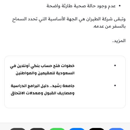
عدم وجود حالة صحية طارئة واضحة
وتبقى شركة الطيران هي الجهة الأساسية التي تحدد السماح
بالسفر من عدمه.
المزيد..
خطوات فتح حساب بنكي أونلاين في
السعودية للمقيمين والمواطنين
جامعة رشيد.. دليل البرامج الدراسية
ومصاريف القبول ومعدلات الالتحاق