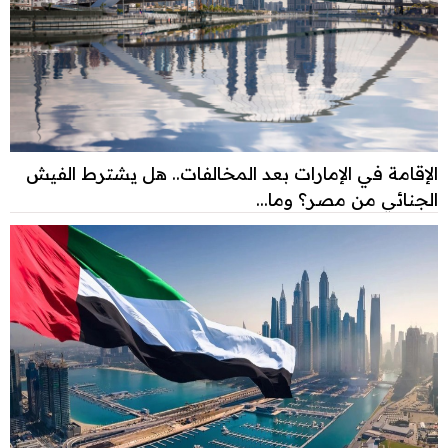
الإقامة في الإمارات بعد المخالفات.. هل يشترط الفيش
الجنائي من مصر؟ وما...