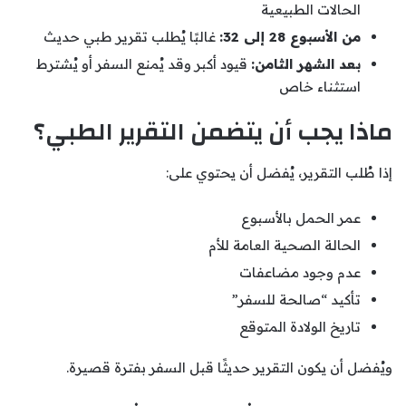
الحالات الطبيعية
من الأسبوع 28 إلى 32:
غالبًا يُطلب تقرير طبي حديث
بعد الشهر الثامن:
قيود أكبر وقد يُمنع السفر أو يُشترط
استثناء خاص
ماذا يجب أن يتضمن التقرير الطبي؟
إذا طُلب التقرير، يُفضل أن يحتوي على:
عمر الحمل بالأسبوع
الحالة الصحية العامة للأم
عدم وجود مضاعفات
تأكيد “صالحة للسفر”
تاريخ الولادة المتوقع
ويُفضل أن يكون التقرير حديثًا قبل السفر بفترة قصيرة.