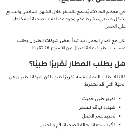
في معظم الحالات، يُسمح بالسفر خلال الشهر السادس والسابع
بشكل طبيعي، بشرط عدم وجود مضاعفات صحية أو مخاطر
على الحمل.
لكن مع تقدم الحمل، قد تبدأ بعض شركات الطيران بطلب
مستندات طبية، عادة اعتبارًا من الأسبوع 28 تقريبًا.
هل يطلب المطار تقريرًا طبيًا؟
غالبًا لا يطلب المطار نفسه تقريرًا طبيًا، لكن شركة الطيران هي
الجهة التي قد تشترط:
تقرير طبي حديث
شهادة لياقة للسفر
تحديد عمر الحمل
تأكيد سلامة الحالة الصحية للأم والجنين