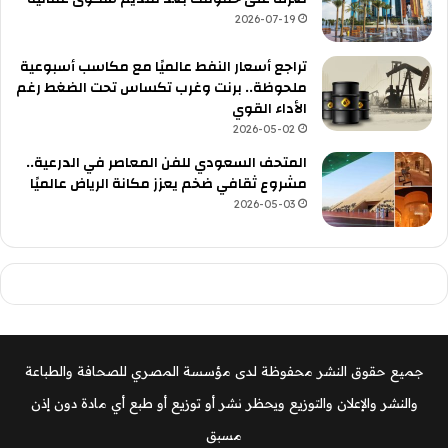
2026-07-19
تراجع أسعار النفط عالميًا مع مكاسب أسبوعية
ملحوظة.. برنت وغرب تكساس تحت الضغط رغم
الأداء القوي
2026-05-02
المتحف السعودي للفن المعاصر في الدرعية..
مشروع ثقافي ضخم يعزز مكانة الرياض عالميًا
2026-05-03
جميع حقوق النشر محفوظة لدى مؤسسة المصري للصحافة والطباعة
والنشر والإعلان والتوزيع ويحظر نشر أو توزيع أو طبع أي مادة دون إذن
مسبق