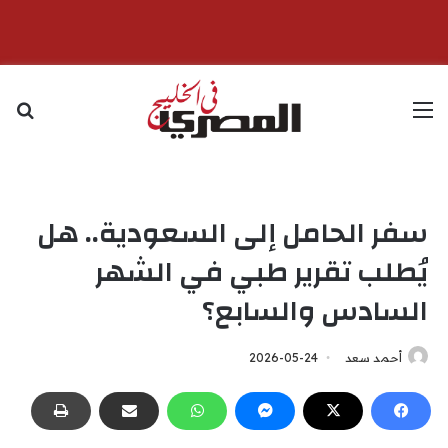
القائمة
بح
سفر الحامل إلى السعودية.. هل
يُطلب تقرير طبي في الشهر
السادس والسابع؟
أحمد سعد
2026-05-24