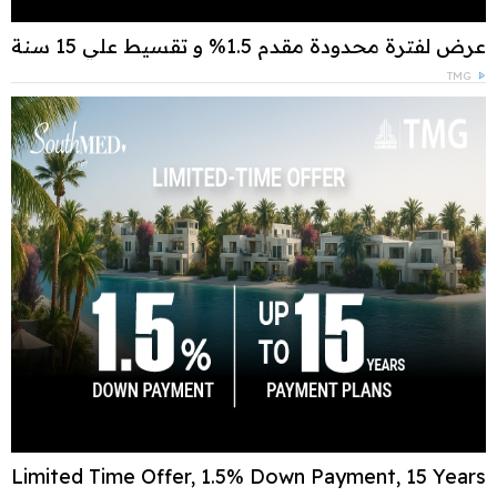
عرض لفترة محدودة مقدم 1.5% و تقسيط علي 15 سنة
TMG
Limited Time Offer, 1.5% Down Payment, 15 Years