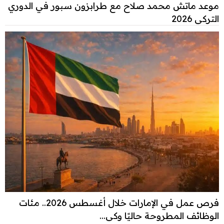
موعد ماتش محمد صلاح مع طرابزون سبور في الدوري
التركي 2026
فرص عمل في الإمارات خلال أغسطس 2026.. مئات
الوظائف المطروحة حاليًا وكي...