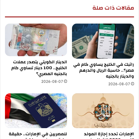
مقالات ذات صلة
الدينار الكويتي يتصدر عملات
راتبك في الخليج يساوي كام في
الخليج.. 100 دينار تساوي كام
مصر؟.. حاسبة الريال والدرهم
بالجنيه المصري؟
والدينار بالجنيه
2026-08-07
2026-08-07
الإمارات تحدد إجازة المولد
للمصريين في الإمارات.. حقيقة