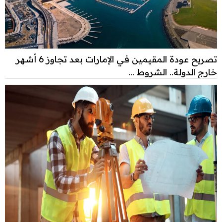
تصريح عودة المقيمين في الإمارات بعد تجاوز 6 أشهر
خارج الدولة.. الشروط ...