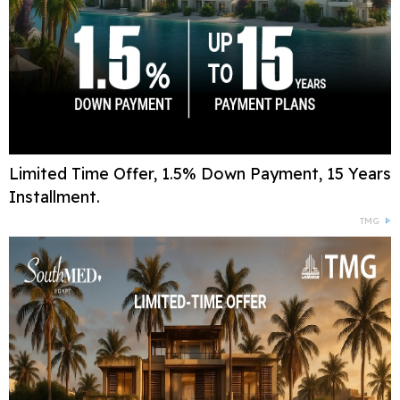
Limited Time Offer, 1.5% Down Payment, 15 Years
Installment.
TMG