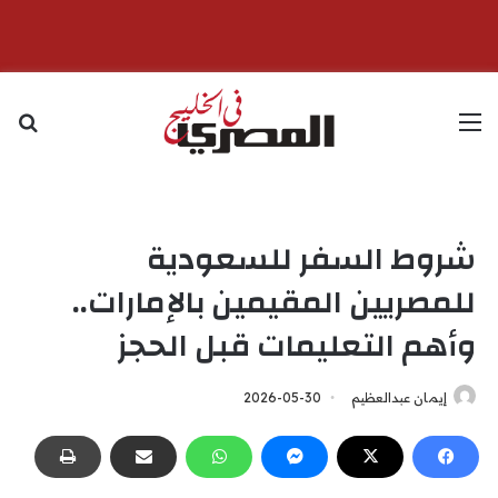
القائمة
بح
شروط السفر للسعودية
للمصريين المقيمين بالإمارات..
وأهم التعليمات قبل الحجز
إيمان عبدالعظيم
2026-05-30