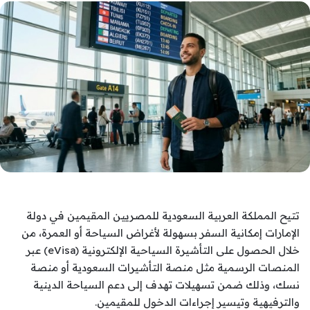
تتيح المملكة العربية السعودية للمصريين المقيمين في دولة
الإمارات إمكانية السفر بسهولة لأغراض السياحة أو العمرة، من
خلال الحصول على التأشيرة السياحية الإلكترونية (eVisa) عبر
المنصات الرسمية مثل منصة التأشيرات السعودية أو منصة
نسك، وذلك ضمن تسهيلات تهدف إلى دعم السياحة الدينية
والترفيهية وتيسير إجراءات الدخول للمقيمين.