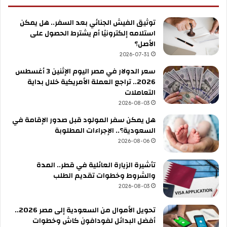
توثيق الفيش الجنائي بعد السفر.. هل يمكن
استلامه إلكترونيًا أم يشترط الحصول على
الأصل؟
2026-07-31
سعر الدولار في مصر اليوم الإثنين 3 أغسطس
2026.. تراجع العملة الأمريكية خلال بداية
التعاملات
2026-08-03
هل يمكن سفر المولود قبل صدور الإقامة في
السعودية؟.. الإجراءات المطلوبة
2026-08-06
تأشيرة الزيارة العائلية في قطر.. المدة
والشروط وخطوات تقديم الطلب
2026-08-03
تحويل الأموال من السعودية إلى مصر 2026..
أفضل البدائل لفودافون كاش وخطوات