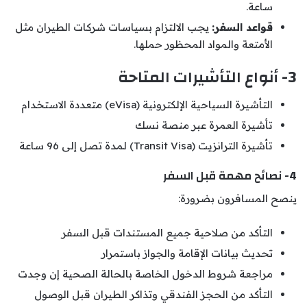
ساعة.
قواعد السفر:
يجب الالتزام بسياسات شركات الطيران مثل
الأمتعة والمواد المحظور حملها.
3- أنواع التأشيرات المتاحة
التأشيرة السياحية الإلكترونية (eVisa) متعددة الاستخدام
تأشيرة العمرة عبر منصة نسك
تأشيرة الترانزيت (Transit Visa) لمدة تصل إلى 96 ساعة
4- نصائح مهمة قبل السفر
ينصح المسافرون بضرورة:
التأكد من صلاحية جميع المستندات قبل السفر
تحديث بيانات الإقامة والجواز باستمرار
مراجعة شروط الدخول الخاصة بالحالة الصحية إن وجدت
التأكد من الحجز الفندقي وتذاكر الطيران قبل الوصول