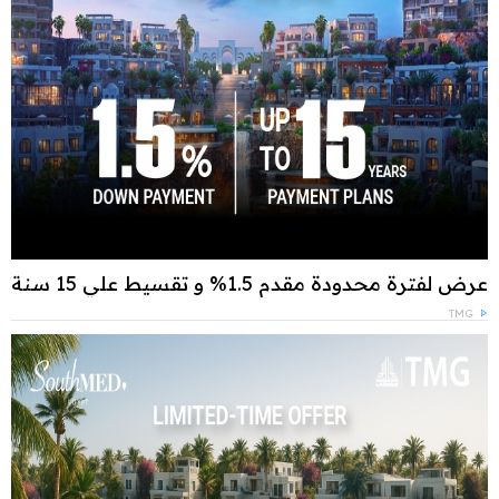
عرض لفترة محدودة مقدم 1.5% و تقسيط علي 15 سنة
TMG