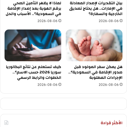
بيان التقديرات لإصدار المعادلة
لماذا لا يظهر التأمين الصحي
في الإمارات.. هل يحتاج تصديق
برقم الهوية بعد إصدار الإقامة
الخارجية والسفارة؟
في السعودية؟.. الأسباب والحل
2026-08-06
2026-08-06
هل يمكن سفر المولود قبل
كيف تستعلم عن نتائج البكالوريا
صدور الإقامة في السعودية؟..
سوريا 2026 حسب الاسم؟..
الإجراءات المطلوبة
الخطوات والرابط الرسمي
2026-08-06
2026-08-06
الأكثر قراءة