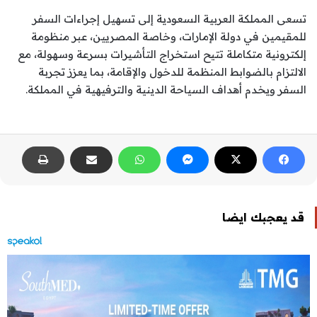
تسعى المملكة العربية السعودية إلى تسهيل إجراءات السفر
للمقيمين في دولة الإمارات، وخاصة المصريين، عبر منظومة
إلكترونية متكاملة تتيح استخراج التأشيرات بسرعة وسهولة، مع
الالتزام بالضوابط المنظمة للدخول والإقامة، بما يعزز تجربة
السفر ويخدم أهداف السياحة الدينية والترفيهية في المملكة.
قد يعجبك ايضا