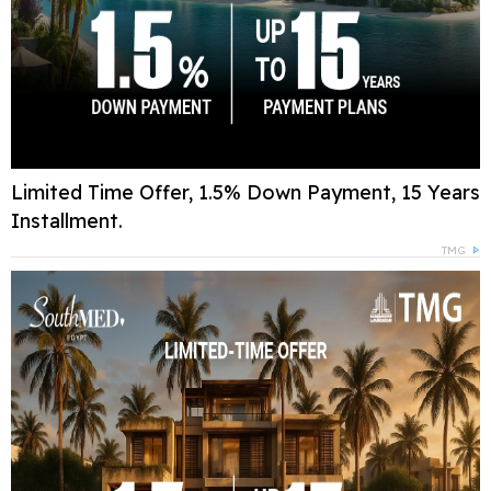
Limited Time Offer, 1.5% Down Payment, 15 Years
Installment.
TMG