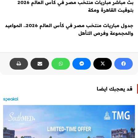
بث مباشر مباريات منتخب مصر في كأس العالم 2026
بتوقيت القاهرة ومكة
جدول مباريات منتخب مصر في كأس العالم 2026.. المواعيد
والمجموعة وفرص التأهل
قد يعجبك ايضا