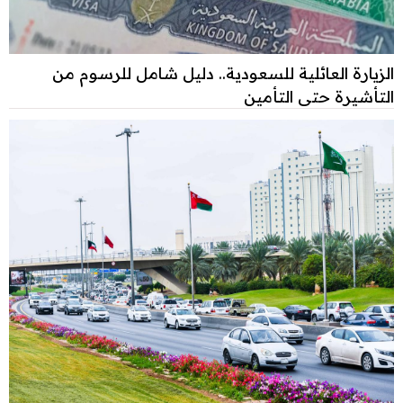
الزيارة العائلية للسعودية.. دليل شامل للرسوم من
التأشيرة حتى التأمين