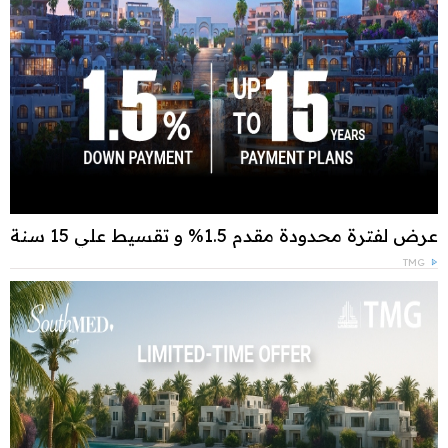
عرض لفترة محدودة مقدم 1.5% و تقسيط علي 15 سنة
TMG