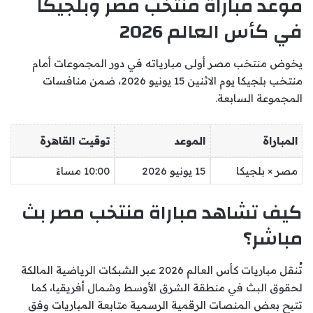
موعد مباراة منتخب مصر وبلجيكا
في كأس العالم 2026
يخوض منتخب مصر أولى مبارياته في دور المجموعات أمام
منتخب بلجيكا يوم الاثنين 15 يونيو 2026، ضمن منافسات
المجموعة السابعة.
المباراة
الموعد
توقيت القاهرة
مصر × بلجيكا
15 يونيو 2026
10:00 مساءً
كيف تشاهد مباراة منتخب مصر بث
مباشر؟
تُنقل مباريات كأس العالم 2026 عبر الشبكات الرياضية المالكة
لحقوق البث في منطقة الشرق الأوسط وشمال أفريقيا، كما
تتيح بعض المنصات الرقمية الرسمية متابعة المباريات وفق