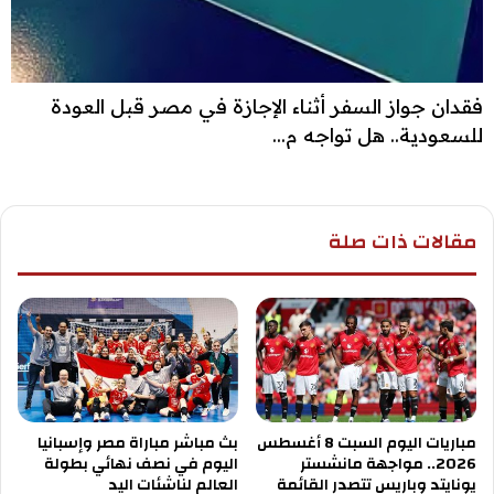
فقدان جواز السفر أثناء الإجازة في مصر قبل العودة
للسعودية.. هل تواجه م...
مقالات ذات صلة
مباريات اليوم السبت 8 أغسطس
بث مباشر مباراة مصر وإسبانيا
2026.. مواجهة مانشستر
اليوم في نصف نهائي بطولة
يونايتد وباريس تتصدر القائمة
العالم لناشئات اليد