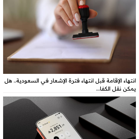
انتهاء الإقامة قبل انتهاء فترة الإشعار في السعودية.. هل
يمكن نقل الكفا...