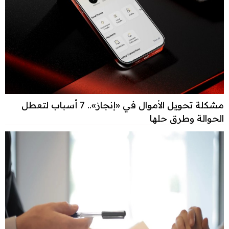
مشكلة تحويل الأموال في «إنجاز».. 7 أسباب لتعطل
الحوالة وطرق حلها