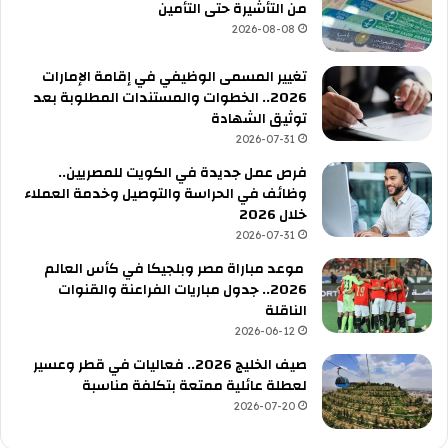
من التأشيرة حتى التأمين
2026-08-08
تغيير المسمى الوظيفي في إقامة الإمارات
2026.. الخطوات والمستندات المطلوبة بعد
توثيق الشهادة
2026-07-31
فرص عمل جديدة في الكويت للمصريين..
وظائف في الحراسة والتوصيل وخدمة العملاء
خلال 2026
2026-07-31
موعد مباراة مصر وبلجيكا في كأس العالم
2026.. جدول مباريات الفراعنة والقنوات
الناقلة
2026-06-12
صيف الخليج 2026.. فعاليات في قطر وعسير
لعطلة عائلية ممتعة بتكلفة مناسبة
2026-07-20