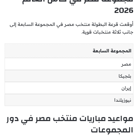
2026
أوقعت قرعة البطولة منتخب مصر في المجموعة السابعة إلى
جانب ثلاثة منتخبات قوية.
المجموعة السابعة
مصر
بلجيكا
إيران
نيوزيلندا
مواعيد مباريات منتخب مصر في دور
المجموعات