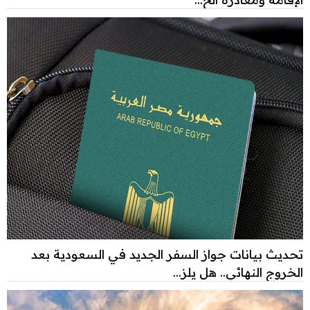
تحديث بيانات جواز السفر الجديد في السعودية بعد
الخروج النهائي.. هل يلز...