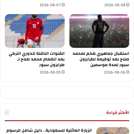
2026-08-07
2026-08-08
استقبال جماهيري ضخم لمحمد
القنوات الناقلة للدوري التركي
صلاح بعد توقيعه لطرابزون
بعد انضمام محمد صلاح لـ
سبور لمدة موسمين
طرابزون سبور
2026-08-05
2026-08-06
الأكثر قراءة
الزيارة العائلية للسعودية.. دليل شامل للرسوم