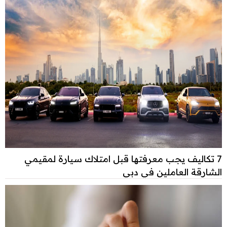
7 تكاليف يجب معرفتها قبل امتلاك سيارة لمقيمي
الشارقة العاملين في دبي