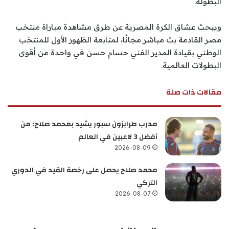
البطولة.
ويبحث عشاق الكرة المصرية عن طرق مشاهدة مباراة منتخب
مصر القادمة بث مباشر مجانًا، لمتابعة الظهور الأول للمنتخب
الوطني بقيادة المدير الفني حسام حسن في واحدة من أقوى
البطولات العالمية.
مقالات ذات صلة
مدرب طرابزون سبور يشيد بمحمد صلاح: من
أفضل 3 لاعبين في العالم
2026-08-09
محمد صلاح يحصل على رخصة القيد في الدوري
التركي
2026-08-07