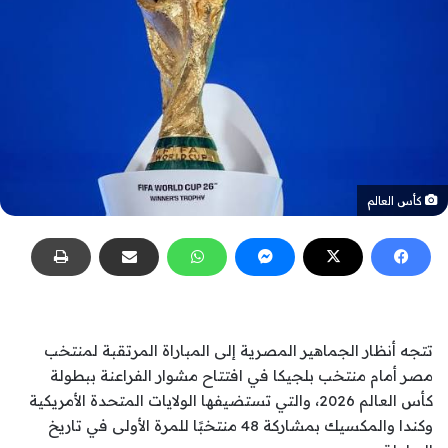
كأس العالم
تتجه أنظار الجماهير المصرية إلى المباراة المرتقبة لمنتخب
مصر أمام منتخب بلجيكا في افتتاح مشوار الفراعنة ببطولة
كأس العالم 2026، والتي تستضيفها الولايات المتحدة الأمريكية
وكندا والمكسيك بمشاركة 48 منتخبًا للمرة الأولى في تاريخ