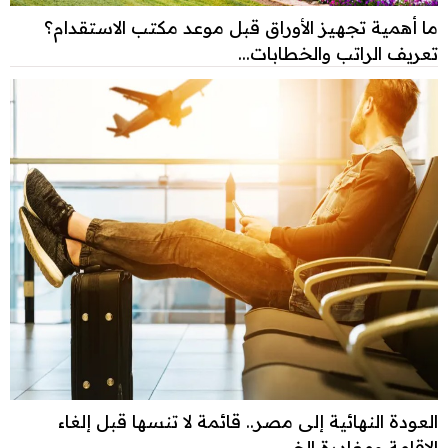
ما أهمية تجهيز الأوراق قبل موعد مكتب الاستقدام؟
تعريف الراتب والخطابات...
العودة النهائية إلى مصر.. قائمة لا تنسها قبل إلغاء
الإقامة ومغادرة الخ...