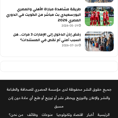
طريقة مشاهدة مباراة الأهلي والمصري
البورسعيدي بث مباشر من الكويت في الدوري
المصري 2026
2026-05-19
رفض إذن الدخول إلى الإمارات 3 مرات.. هل
السبب أمني أم نقص في المستندات؟
2026-07-16
جميع حقوق النشر محفوظة لدى مؤسسة المصري للصحافة والطباعة
والنشر والإعلان والتوزيع ويحظر نشر أو توزيع أو طبع أي مادة دون إذن
مسبق
الرئيسية
أخبار
اقتصاد وتكنولوجيا
منوعات
وظائف
من نحن؟