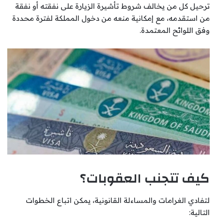
ترحيل كل من يخالف شروط تأشيرة الزيارة على نفقته أو نفقة
من استقدمه، مع إمكانية منعه من دخول المملكة لفترة محددة
وفق اللوائح المعتمدة.
كيف تتجنب العقوبات؟
لتفادي الغرامات والمساءلة القانونية، يمكن اتباع الخطوات
التالية: