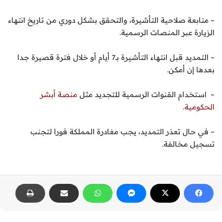
– متابعة صلاحية التأشيرة، والتحقق بشكل دوري من تاريخ انتهاء
الزيارة عبر المنصات الرسمية.
– التمديد قبل انتهاء التأشيرة بـ7 أيام أو خلال فترة قصيرة جدا
بعدها إن أمكن.
– استخدام القنوات الرسمية للتجديد مثل
منصة أبشر
الحكومية
.
– في حال تعذر التمديد، يجب مغادرة المملكة فورا لتجنب
تسجيل مخالفة.