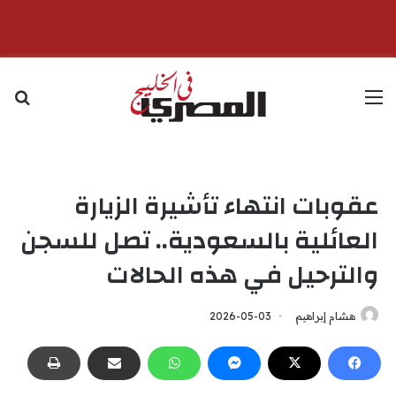
القائمة
بح
عقوبات انتهاء تأشيرة الزيارة
العائلية بالسعودية.. تصل للسجن
والترحيل في هذه الحالات
هشام إبراهيم
2026-05-03