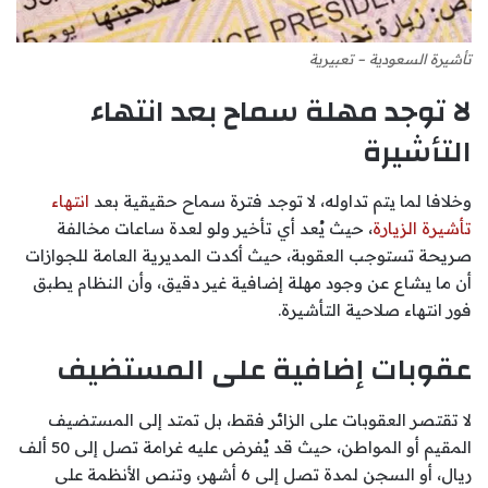
تأشيرة السعودية – تعبيرية
لا توجد مهلة سماح بعد انتهاء
التأشيرة
وخلافا لما يتم تداوله، لا توجد فترة سماح حقيقية بعد
انتهاء
تأشيرة الزيارة
، حيث يُعد أي تأخير ولو لعدة ساعات مخالفة
صريحة تستوجب العقوبة، حيث أكدت المديرية العامة للجوازات
أن ما يشاع عن وجود مهلة إضافية غير دقيق، وأن النظام يطبق
فور انتهاء صلاحية التأشيرة.
عقوبات إضافية على المستضيف
لا تقتصر العقوبات على الزائر فقط، بل تمتد إلى المستضيف
المقيم أو المواطن، حيث قد يُفرض عليه غرامة تصل إلى 50 ألف
ريال، أو السجن لمدة تصل إلى 6 أشهر، وتنص الأنظمة على