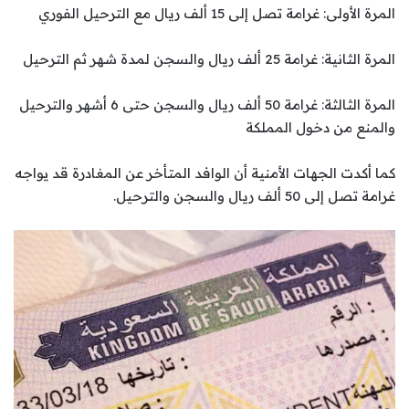
المرة الأولى: غرامة تصل إلى 15 ألف ريال مع الترحيل الفوري
المرة الثانية: غرامة 25 ألف ريال والسجن لمدة شهر ثم الترحيل
المرة الثالثة: غرامة 50 ألف ريال والسجن حتى 6 أشهر والترحيل
والمنع من دخول المملكة
كما أكدت الجهات الأمنية أن الوافد المتأخر عن المغادرة قد يواجه
غرامة تصل إلى 50 ألف ريال والسجن والترحيل.