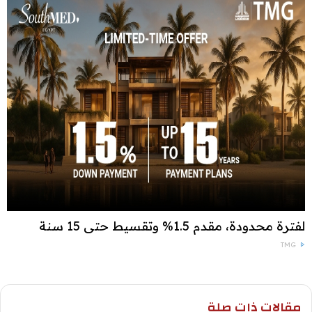
لفترة محدودة، مقدم 1.5% وتقسيط حتى 15 سنة
TMG
مقالات ذات صلة