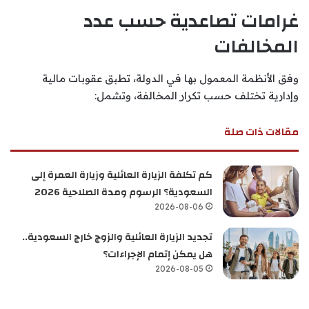
غرامات تصاعدية حسب عدد
المخالفات
وفق الأنظمة المعمول بها في الدولة، تطبق عقوبات مالية
وإدارية تختلف حسب تكرار المخالفة، وتشمل:
مقالات ذات صلة
كم تكلفة الزيارة العائلية وزيارة العمرة إلى
السعودية؟ الرسوم ومدة الصلاحية 2026
2026-08-06
تجديد الزيارة العائلية والزوج خارج السعودية..
هل يمكن إتمام الإجراءات؟
2026-08-05