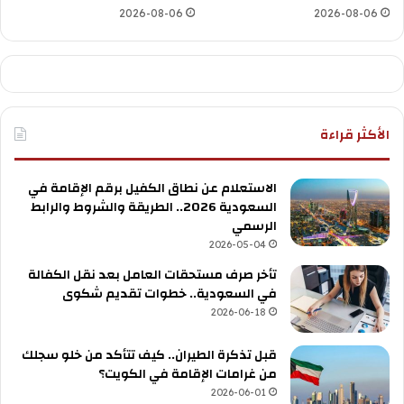
2026-08-06
2026-08-06
الأكثر قراءة
الاستعلام عن نطاق الكفيل برقم الإقامة في
السعودية 2026.. الطريقة والشروط والرابط
الرسمي
2026-05-04
تأخر صرف مستحقات العامل بعد نقل الكفالة
في السعودية.. خطوات تقديم شكوى
2026-06-18
قبل تذكرة الطيران.. كيف تتأكد من خلو سجلك
من غرامات الإقامة في الكويت؟
2026-06-01