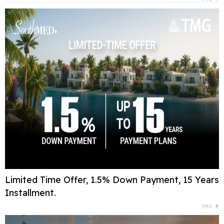
Limited Time Offer, 1.5% Down Payment, 15 Years
Installment.
TMG