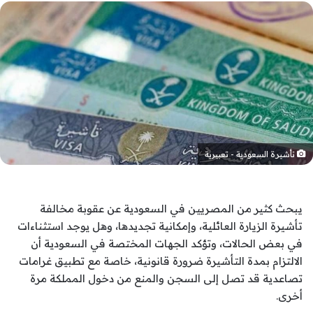
تأشيرة السعودية - تعبيرية
يبحث كثير من المصريين في السعودية عن عقوبة مخالفة
تأشيرة الزيارة العائلية، وإمكانية تجديدها، وهل يوجد استثناءات
في بعض الحالات، وتؤكد الجهات المختصة في السعودية أن
الالتزام بمدة التأشيرة ضرورة قانونية، خاصة مع تطبيق غرامات
تصاعدية قد تصل إلى السجن والمنع من دخول المملكة مرة
أخرى.