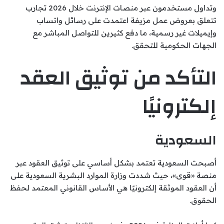
وتداول مستخدمون عبر منصات الإنترنت خلال 2026 تجارب
تتعلق بعروض عمل مزيفة اعتمدت على رسائل واتساب
وإيميلات غير رسمية، ما دفع كثيرين للتواصل المباشر مع
الجهات الحكومية للتحقق.
التأكد من توثيق العقد
إلكترونيًا
السعودية
أصبحت السعودية تعتمد بشكل أساسي على توثيق العقود عبر
منصة «قوى»، حيث شددت وزارة الموارد البشرية السعودية على
أن العقود الموثقة إلكترونيًا هي الأساس القانوني المعتمد لحفظ
الحقوق.