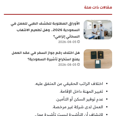
مقالات ذات صلة
الأوراق المطلوبة للكشف الطبي للعمل في
السعودية 2026.. وهل تطعيم الالتهاب
السحائي إلزامي؟
2026-08-05
هل اختلاف رقم جواز السفر في عقد العمل
يمنع استخراج تأشيرة السعودية؟
2026-08-05
اختلاف الراتب الحقيقي عن المتفق عليه.
تغيير المهنة داخل الإقامة.
عدم توفير السكن أو التأمين.
العمل لدى شركة غير مرخصة.
اكتشاف أن التأشيرة ليست تأشيرة عمل.