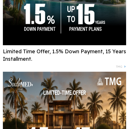
Limited Time Offer, 1.5% Down Payment, 15 Years
Installment.
TMG