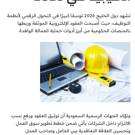
تشهد دول الخليج 2026 توسعًا كبيرًا في التحول الرقمي لأنظمة
التوظيف، حيث أصبحت العقود الإلكترونية الموثقة وربطها
بالمنصات الحكومية من أبرز أدوات حماية العمالة الوافدة.
وتؤكد الجهات الرسمية السعودية أن توثيق العقود ورفع نسب
الالتزام داخل الشركات يأتي ضمن خطط تطوير سوق العمل
وتحسين العلاقة التعاقدية بين العامل وصاحب العمل.