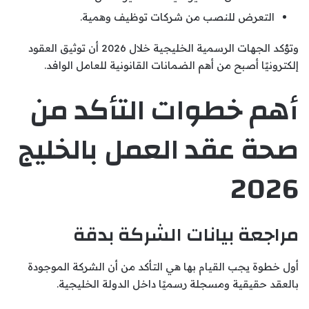
التعرض للنصب من شركات توظيف وهمية.
وتؤكد الجهات الرسمية الخليجية خلال 2026 أن توثيق العقود
إلكترونيًا أصبح من أهم الضمانات القانونية للعامل الوافد.
أهم خطوات التأكد من
صحة عقد العمل بالخليج
2026
مراجعة بيانات الشركة بدقة
أول خطوة يجب القيام بها هي التأكد من أن الشركة الموجودة
بالعقد حقيقية ومسجلة رسميًا داخل الدولة الخليجية.