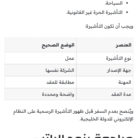
السياحة.
التأشيرة الحرة غير القانونية.
ويجب أن تكون التأشيرة:
العنصر
الوضع الصحيح
نوع التأشيرة
عمل
جهة الإصدار
الشركة نفسها
المهنة
مطابقة للعقد
مدة العقد
واضحة ومحددة
ويُنصح بعدم السفر قبل ظهور التأشيرة الرسمية على النظام
الإلكتروني للدولة الخليجية.