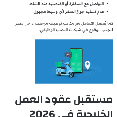
التواصل مع السفارة أو القنصلية عند الشك.
عدم تسليم جواز السفر لأي وسيط مجهول.
كما يُفضل التعامل مع مكاتب توظيف مرخصة داخل مصر
لتجنب الوقوع في شبكات النصب الوظيفي.
مستقبل عقود العمل
الخليجية في 2026