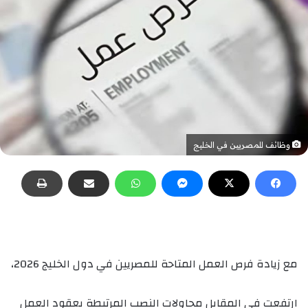
وظائف للمصريين في الخليج
مع زيادة فرص العمل المتاحة للمصريين في دول الخليج 2026،
ارتفعت في المقابل محاولات النصب المرتبطة بعقود العمل