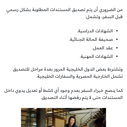
من الضروري أن يتم تصديق المستندات المطلوبة بشكل رسمي
قبل السفر، وتشمل:
الشهادات الدراسية.
صحيفة الحالة الجنائية.
عقد العمل.
الشهادات المهنية.
وتشترط بعض الدول الخليجية المرور بعدة مراحل للتصديق
تشمل الخارجية المصرية والسفارات الخليجية.
كما ينصح خبراء السفر بعدم وجود أي كشط أو تعديل يدوي داخل
المستندات حتى لا يتم رفضها أثناء التصديق.