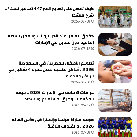
كيف تحصل على تصريح الحج 1447هـ عبر نسك؟..
شرح مبسّط
2026-05-18
حقوق العامل عند تأخر الرواتب والعمل لساعات
إضافية دون مقابل في الإمارات
2026-07-12
تطعيم الأطفال للمصريين في السعودية
2026.. أماكن تطعيم طفل عمره 4 شهور في
الرياض والدمام
2026-05-10
غرامات الإقامة في الإمارات 2026.. قيمة
المخالفات وطرق الاستعلام والسداد
2026-06-07
موعد مباراة فرنسا وإنجلترا في كأس العالم
2026.. والقنوات الناقلة
2026-07-18