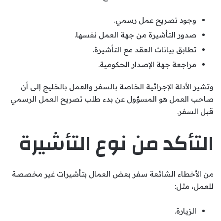
وجود تصريح عمل رسمي.
صدور التأشيرة من جهة العمل نفسها.
تطابق بيانات العقد مع التأشيرة.
مراجعة جهة الإصدار الحكومية.
وتشير الأدلة الإجرائية الخاصة بالسفر والعمل بالخليج إلى أن
صاحب العمل هو المسؤول عن بدء طلب تصريح العمل الرسمي
قبل السفر.
التأكد من نوع التأشيرة
من الأخطاء الشائعة سفر بعض العمال بتأشيرات غير مخصصة
للعمل، مثل:
الزيارة.