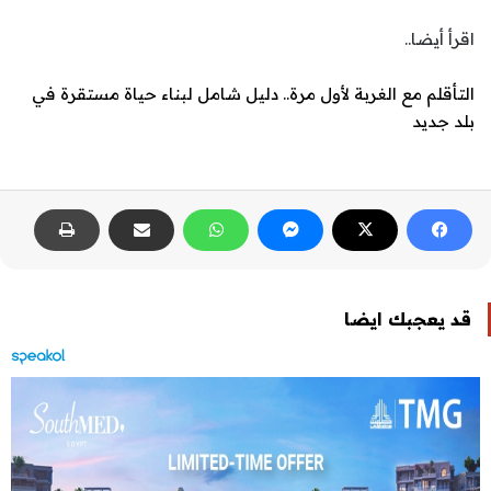
اقرأ أيضا..
التأقلم مع الغربة لأول مرة.. دليل شامل لبناء حياة مستقرة في
بلد جديد
قد يعجبك ايضا