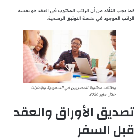
كما يجب التأكد من أن الراتب المكتوب في العقد هو نفسه
الراتب الموجود في منصة التوثيق الرسمية.
وظائف مطلوبة للمصريين في السعودية والإمارات
خلال مايو 2026
تصديق الأوراق والعقد
قبل السفر