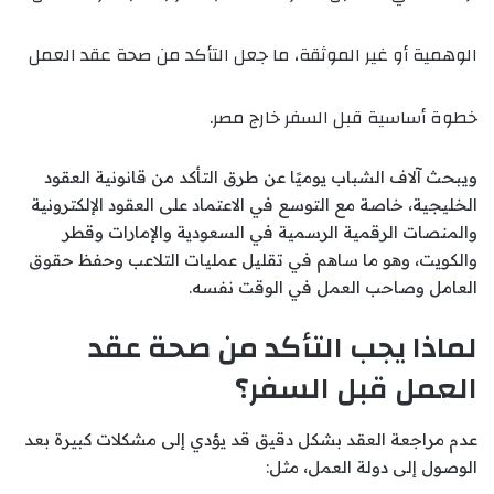
الوهمية أو غير الموثقة، ما جعل التأكد من صحة عقد العمل
خطوة أساسية قبل السفر خارج مصر.
ويبحث آلاف الشباب يوميًا عن طرق التأكد من قانونية العقود
الخليجية، خاصة مع التوسع في الاعتماد على العقود الإلكترونية
والمنصات الرقمية الرسمية في السعودية والإمارات وقطر
والكويت، وهو ما ساهم في تقليل عمليات التلاعب وحفظ حقوق
العامل وصاحب العمل في الوقت نفسه.
لماذا يجب التأكد من صحة عقد
العمل قبل السفر؟
عدم مراجعة العقد بشكل دقيق قد يؤدي إلى مشكلات كبيرة بعد
الوصول إلى دولة العمل، مثل: