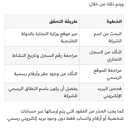
ويتم ذلك من خلال:
الخطوة
طريقة التحقق
البحث عن اسم
عبر موقع وزارة التجارة بالدولة
الشركة
الخليجية
التأكد من السجل
مراجعة رقم السجل وتاريخ النشاط
التجاري
مراجعة الموقع
التأكد من وجود مقر وأرقام رسمية
الرسمي
فحص البريد
يفضل أن يكون باسم النطاق الرسمي
الإلكتروني
للشركة
كما يجب الحذر من العقود التي يتم إرسالها عبر حسابات
شخصية أو أرقام واتساب فقط دون وجود بريد إلكتروني رسمي.