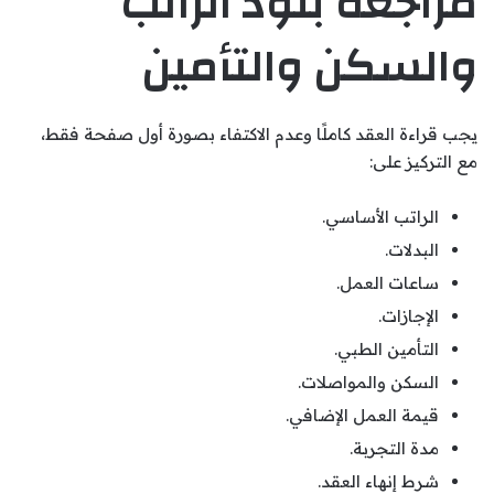
مراجعة بنود الراتب
والسكن والتأمين
يجب قراءة العقد كاملًا وعدم الاكتفاء بصورة أول صفحة فقط،
مع التركيز على:
الراتب الأساسي.
البدلات.
ساعات العمل.
الإجازات.
التأمين الطبي.
السكن والمواصلات.
قيمة العمل الإضافي.
مدة التجربة.
شرط إنهاء العقد.