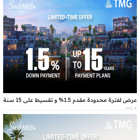
عرض لفترة محدودة مقدم 1.5% و تقسيط علي 15 سنة
TMG