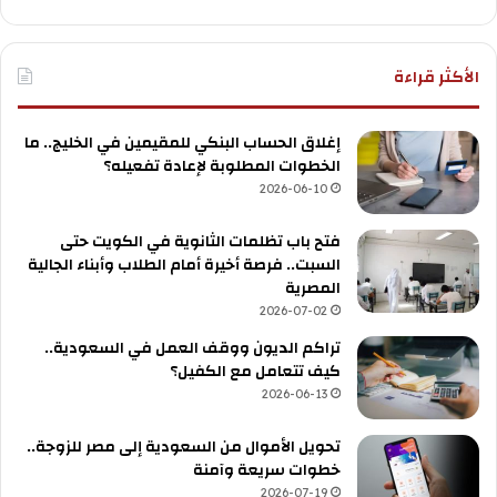
الأكثر قراءة
إغلاق الحساب البنكي للمقيمين في الخليج.. ما
الخطوات المطلوبة لإعادة تفعيله؟
2026-06-10
فتح باب تظلمات الثانوية في الكويت حتى
السبت.. فرصة أخيرة أمام الطلاب وأبناء الجالية
المصرية
2026-07-02
تراكم الديون ووقف العمل في السعودية..
كيف تتعامل مع الكفيل؟
2026-06-13
تحويل الأموال من السعودية إلى مصر للزوجة..
خطوات سريعة وآمنة
2026-07-19