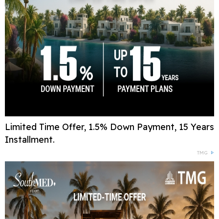
Limited Time Offer, 1.5% Down Payment, 15 Years
Installment.
TMG