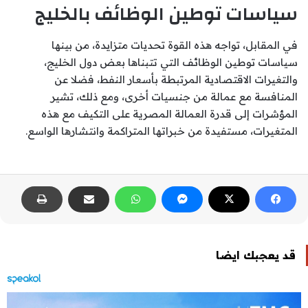
سياسات توطين الوظائف بالخليج
في المقابل، تواجه هذه القوة تحديات متزايدة، من بينها
سياسات توطين الوظائف التي تتبناها بعض دول الخليج،
والتغيرات الاقتصادية المرتبطة بأسعار النفط، فضلا عن
المنافسة مع عمالة من جنسيات أخرى، ومع ذلك، تشير
المؤشرات إلى قدرة العمالة المصرية على التكيف مع هذه
المتغيرات، مستفيدة من خبراتها المتراكمة وانتشارها الواسع.
قد يعجبك ايضا