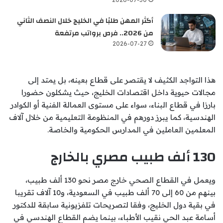
أكثر المهن طلبًا في الخليج خلال النصف الثاني
من 2026.. فرص برواتب مرتفعة
2026-07-27
هذا التواجد الكثيف لا يقتصر على قطاع بعينه، بل يمتد إلى
مجالات حيوية داخل اقتصادات الخليج، حيث يشكلون حضورا
بارزا في قطاع البناء، سواء على مستوى العمالة الفنية أو الكوادر
الهندسية، كما يبرز دورهم في المنظومة التعليمية من خلال آلاف
المعلمين العاملين في المدارس الحكومية والخاصة.
130 ألف طبيب مصري بالخارج
ويعمل في القطاع الصحي خارج مصر نحو 130 ألف طبيب،
بينهم من 60 إلى 70 ألف طبيب في السعودية، و10 آلاف تقريبا
في بقية دول الخليج، وفقا لتصريحات تلفزيونية سابقة للدكتور
أسامة عبد الحي نقيب الأطباء، بينما يضم القطاع الهندسي في