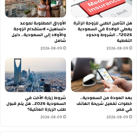
هل التأمين الطبي للزوجة الزائرة
الأوراق المطلوبة لموعد
يغطي الولادة في السعودية
«تساهيل» لاستقدام الزوجة
2026؟.. الشروط وحدود
والأولاد إلى السعودية.. دليل
التغطية
شامل
2026-08-09
2026-08-09
بعد العودة من السعودية..
شروط زيارة الأخت في
خطوات تفعيل شريحة الهاتف
السعودية 2026.. هل يتم قبول
في مصر
طلب الزيارة العائلية؟
2026-08-09
2026-08-09