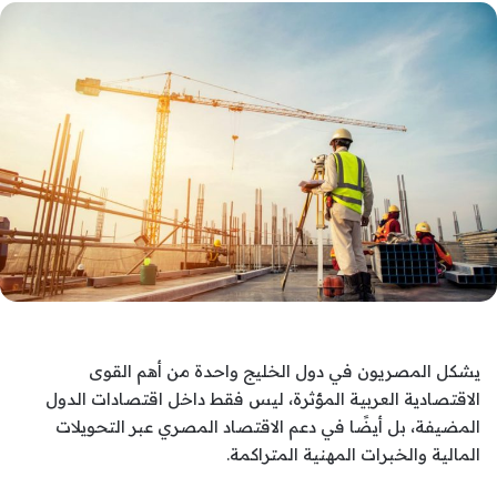
يشكل المصريون في دول الخليج واحدة من أهم القوى
الاقتصادية العربية المؤثرة، ليس فقط داخل اقتصادات الدول
المضيفة، بل أيضًا في دعم الاقتصاد المصري عبر التحويلات
المالية والخبرات المهنية المتراكمة.