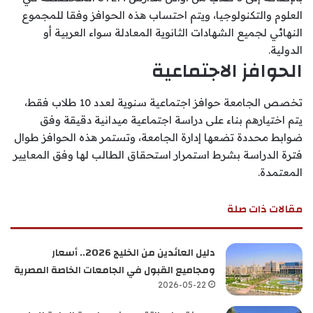
العلوم والتكنولوجيا، ويتم احتساب هذه الحوافز وفقا للمجموع
النهائي لجميع الشهادات الثانوية المعادلة سواء العربية أو
الدولية.
الحوافز الاجتماعية
تخصص الجامعة حوافز اجتماعية سنوية لعدد 10 طلاب فقط،
يتم اختيارهم بناء على دراسة اجتماعية ميدانية دقيقة وفق
ضوابط محددة تضعها إدارة الجامعة، وتستمر هذه الحوافز طوال
فترة الدراسة بشرط استمرار استحقاق الطالب لها وفق المعايير
المعتمدة.
مقالات ذات صلة
دليل العائدين من الخليج 2026.. أسعار
ومجاميع القبول في الجامعات الخاصة المصرية
2026-05-22