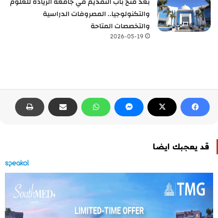
بعد فتح باب التقديم في جامعة الريادة للعلوم
والتكنولوجيا.. المصروفات الدراسية
والتخصصات المتاحة
2026-05-19
قد يعجبك ايضا