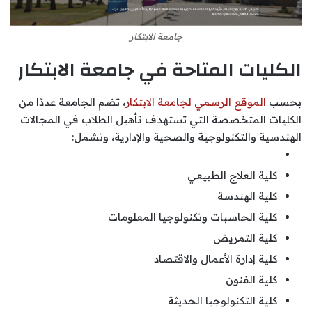
جامعة الابتكار
الكليات المتاحة في جامعة الابتكار
بحسب
الموقع الرسمي لجامعة الابتكار
، تضم الجامعة عددًا من
الكليات المتخصصة التي تستهدف تأهيل الطلاب في المجالات
الهندسية والتكنولوجية والصحية والإدارية، وتشمل:
كلية العلاج الطبيعي
كلية الهندسة
كلية الحاسبات وتكنولوجيا المعلومات
كلية التمريض
كلية إدارة الأعمال والاقتصاد
كلية الفنون
كلية التكنولوجيا الحديثة