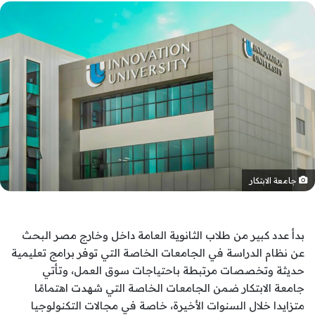
جامعة الابتكار
بدأ عدد كبير من طلاب الثانوية العامة داخل وخارج مصر البحث
عن نظام الدراسة في الجامعات الخاصة التي توفر برامج تعليمية
حديثة وتخصصات مرتبطة باحتياجات سوق العمل، وتأتي
جامعة الابتكار ضمن الجامعات الخاصة التي شهدت اهتمامًا
متزايدا خلال السنوات الأخيرة، خاصة في مجالات التكنولوجيا