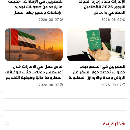
الإمارات تحدد إجازة المولد
للمصريين في الإمارات.. حقيقة
النبوي 2026 للقطاعين
ما يتردد عن صعوبات تجديد
الحكومي والخاص
الإقامات وتغيير جهة العمل
2026-08-07
2026-08-07
للمصريين في السعودية..
فرص عمل في الإمارات خلال
خطوات تجديد جواز السفر من
أغسطس 2026.. مئات الوظائف
الرياض وجدة والأوراق المطلوبة
المطروحة حاليًا وكيفية التقديم
2026-08-07
2026-08-07
الأكثر قراءة