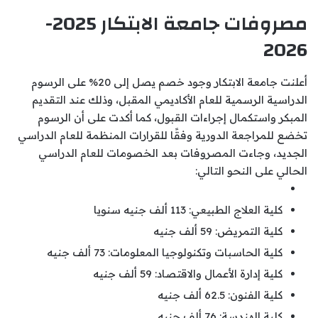
مصروفات جامعة الابتكار 2025-
2026
أعلنت جامعة الابتكار وجود خصم يصل إلى 20% على الرسوم
الدراسية الرسمية للعام الأكاديمي المقبل، وذلك عند التقديم
المبكر واستكمال إجراءات القبول، كما أكدت على أن الرسوم
تخضع للمراجعة الدورية وفقًا للقرارات المنظمة للعام الدراسي
الجديد، وجاءت المصروفات بعد الخصومات للعام الدراسي
الحالي على النحو التالي:
كلية العلاج الطبيعي: 113 ألف جنيه سنويا
كلية التمريض: 59 ألف جنيه
كلية الحاسبات وتكنولوجيا المعلومات: 73 ألف جنيه
كلية إدارة الأعمال والاقتصاد: 59 ألف جنيه
كلية الفنون: 62.5 ألف جنيه
كلية الهندسة: 76 ألف جنيه