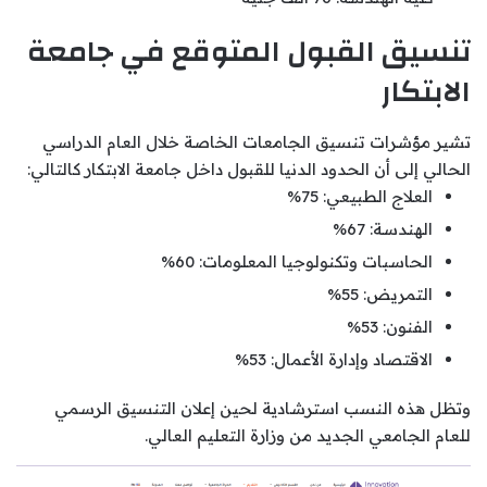
تنسيق القبول المتوقع في جامعة
الابتكار
تشير مؤشرات تنسيق الجامعات الخاصة خلال العام الدراسي
الحالي إلى أن الحدود الدنيا للقبول داخل جامعة الابتكار كالتالي:
العلاج الطبيعي: 75%
الهندسة: 67%
الحاسبات وتكنولوجيا المعلومات: 60%
التمريض: 55%
الفنون: 53%
الاقتصاد وإدارة الأعمال: 53%
وتظل هذه النسب استرشادية لحين إعلان التنسيق الرسمي
للعام الجامعي الجديد من وزارة التعليم العالي.