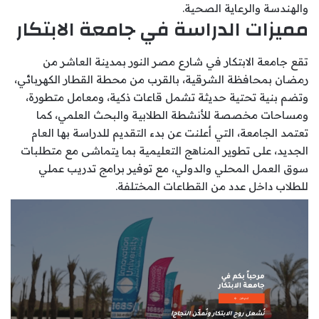
والهندسة والرعاية الصحية.
مميزات الدراسة في جامعة الابتكار
تقع جامعة الابتكار في شارع مصر النور بمدينة العاشر من
رمضان بمحافظة الشرقية، بالقرب من محطة القطار الكهربائي،
وتضم بنية تحتية حديثة تشمل قاعات ذكية، ومعامل متطورة،
ومساحات مخصصة للأنشطة الطلابية والبحث العلمي، كما
تعتمد الجامعة، التي أعلنت عن بدء التقديم للدراسة بها العام
الجديد، على تطوير المناهج التعليمية بما يتماشى مع متطلبات
سوق العمل المحلي والدولي، مع توفير برامج تدريب عملي
للطلاب داخل عدد من القطاعات المختلفة.