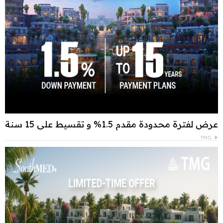
عرض لفترة محدودة مقدم 1.5% و تقسيط علي 15 سنة
TMG