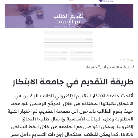
استمارة التقديم في الجامعة
طريقة التقديم في جامعة الابتكار
أتاحت جامعة الابتكار التقديم الإلكتروني للطلاب الراغبين في
الالتحاق بكلياتها المختلفة من خلال الموقع الرسمي للجامعة،
حيث يقوم الطالب بالدخول إلى صفحة التقديم، ثم اختيار الكلية
المطلوبة وملء البيانات الأساسية وإرسال طلب الالتحاق
إلكترونيا، ويمكن التواصل مع الجامعة من خلال الخط الساخن
16856، كما يمكن للطلاب استكمال إجراءات التقديم داخل مقر