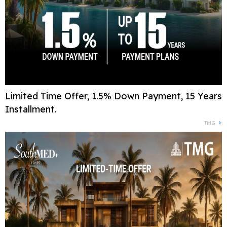
Limited Time Offer, 1.5% Down Payment, 15 Years
Installment.
TMG