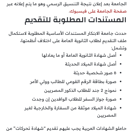
الجامعة بعد إعلان نتيجة التنسيق الرسمي وهو ما يتم إعلانه عبر
صفحة الجامعة على فيسبوك
.
المستندات المطلوبة للتقديم
حددت جامعة الابتكار المستندات الأساسية المطلوبة لاستكمال
ملف التقديم لطلاب الثانوية العامة على اختلاف أنظمتها،
وتشمل:
أصل شهادة الثانوية العامة أو ما يعادلها
أصل شهادة الميلاد الحديثة
6 صور شخصية حديثة
صورة بطاقة الرقم القومي للطالب وولي الأمر
نموذج 2 جند للطلاب الذكور المصريين
صورة جواز السفر للطلاب الوافدين إن وجدت
شهادة الميلاد موثقة من السفارة والخارجية لغير
المصريين
حاملو الشهادات العربية يجب عليهم تقديم “شهادة تحركات” من