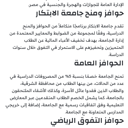
الإدارة العامة للجوازات والهجرة والجنسية في مصر.
حوافز ومنح جامعة الابتكار
تقدم جامعة الابتكار برنامجًا متكاملاً من الحوافز والمنح
الدراسية، وفقًا لمجموعة من الضوابط والمعايير المعتمدة من
إدارة الجامعة، بهدف تخفيف الأعباء المالية عن الطلاب
المتميزين وتحفيزهم على الاستمرار في التفوق خلال سنوات
الدراسة.
الحوافز العامة
تمنح الجامعة خصمًا بنسبة 5% من المصروفات الدراسية في
عدد من الحالات، من بينها الطلاب من محافظة الشرقية،
والطلاب الذين فقدوا عائل الأسرة، وكذلك الأشقاء الملتحقون
بالجامعة، كما يشمل الخصم الطلاب المتقدمين عبر المعارض
التعليمية وفق اتفاقيات رسمية مع الجامعة، إضافة إلى خريجي
المدارس المتعاونة مع الجامعة.
حوافز التفوق الرياضي