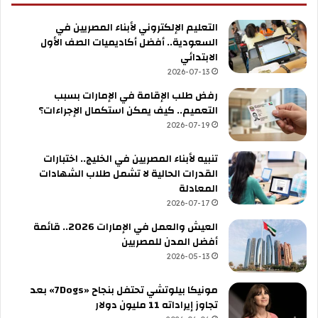
التعليم الإلكتروني لأبناء المصريين في
السعودية.. أفضل أكاديميات الصف الأول
الابتدائي
2026-07-13
رفض طلب الإقامة في الإمارات بسبب
التعميم.. كيف يمكن استكمال الإجراءات؟
2026-07-19
تنبيه لأبناء المصريين في الخليج.. اختبارات
القدرات الحالية لا تشمل طلاب الشهادات
المعادلة
2026-07-17
العيش والعمل في الإمارات 2026.. قائمة
أفضل المدن للمصريين
2026-05-13
مونيكا بيلوتشي تحتفل بنجاح «7Dogs» بعد
تجاوز إيراداته 11 مليون دولار