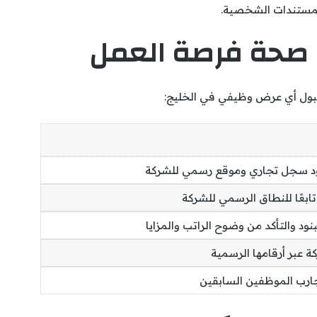
المستندات الشخصية.
صحة فرصة العمل
قبول أي عرض وظيفي في الخليج:
ود سجل تجاري وموقع رسمي للشركة
ابعًا للنطاق الرسمي للشركة
نود والتأكد من وضوح الراتب والمزايا
ة عبر أرقامها الرسمية
جارب الموظفين السابقين