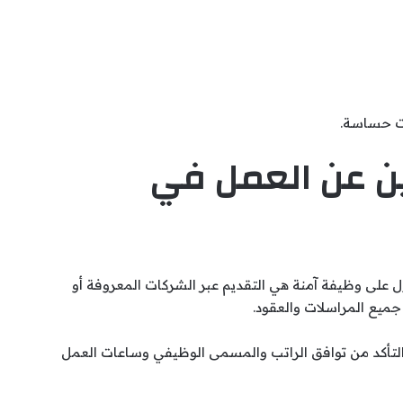
ت حساسة.
ين عن العمل في
ل على وظيفة آمنة هي التقديم عبر الشركات المعروفة أو
ميع المراسلات والعقود.
لتأكد من توافق الراتب والمسمى الوظيفي وساعات العمل