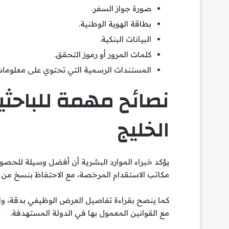
صورة جواز السفر.
بطاقة الهوية الوطنية.
البيانات البنكية.
كلمات المرور أو رموز التحقق.
المستندات الرسمية التي تحتوي على معلوما
نصائح مهمة للباحث
الخليج
يؤكد خبراء الموارد البشرية أن أفضل وسيلة للحصو
مكاتب الاستقدام المرخصة، مع الاحتفاظ بنسخ من ج
كما ينصح بقراءة تفاصيل العرض الوظيفي بدقة، وا
مع القوانين المعمول بها في الدولة المستهدفة.