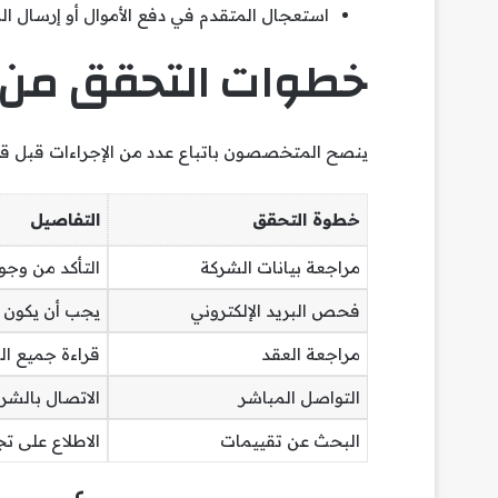
استعجال المتقدم في دفع الأموال أو إرسال 
خطوات التحقق من 
ينصح المتخصصون باتباع عدد من الإجراءات قبل 
خطوة التحقق
التفاصيل
مراجعة بيانات الشركة
التأكد من وج
فحص البريد الإلكتروني
يجب أن يكون ت
مراجعة العقد
قراءة جميع الب
التواصل المباشر
الاتصال بالشرك
البحث عن تقييمات
الاطلاع على ت