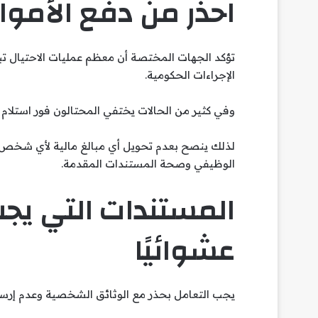
احذر من دفع الأموا
تؤكد الجهات المختصة أن معظم عمليات الاحتيال تبد
الإجراءات الحكومية.
وفي كثير من الحالات يختفي المحتالون فور استلام ال
لذلك ينصح بعدم تحويل أي مبالغ مالية لأي شخص أ
الوظيفي وصحة المستندات المقدمة.
المستندات التي يج
عشوائيًا
يجب التعامل بحذر مع الوثائق الشخصية وعدم إرساله