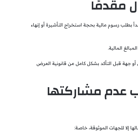
ل مقدمًا
أ بطلب رسوم مالية بحجة استخراج التأشيرة أو إنهاء
مبالغ المالية.
و جهة قبل التأكد بشكل كامل من قانونية العرض
ب عدم مشاركتها
ا إلا للجهات الموثوقة، خاصة: