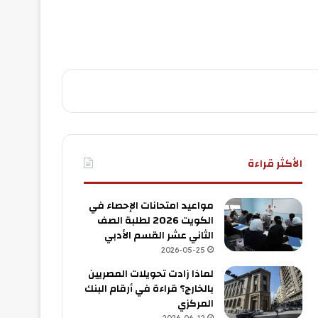
الأكثر قراءة
مواعيد امتحانات الإحصاء في
الكويت 2026 لطلبة الصف
الثاني عشر القسم الأدبي
2026-05-25
لماذا زادت تحويلات المصريين
بالخارج؟ قراءة في أرقام البنك
المركزي