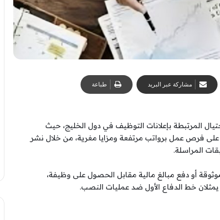
مشاركة عبر البريد
طباعة
احتيال المرتبطة بإعلانات التوظيف في دول الخليج، حيث
لى فرص عمل برواتب مرتفعة ومزايا مغرية، من خلال نشر
ات المراسلة.
وثوقة أو دفع مبالغ مالية مقابل الحصول على وظيفة،
ثلان خط الدفاع الأول ضد عمليات النصب.