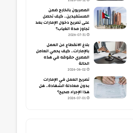
2026-06-12
المصريون بالخارج ضمن
المستفيدين.. كيف تحصل
على تصريح دخول الإمارات بعد
تجاوز مدة الغياب؟
2026-07-31
بلاغ الانقطاع عن العمل
بالإمارات.. كيف يحمي العامل
المصري حقوقه في هذه
الحالة
2026-06-02
تصريح العمل في الإمارات
بدون معادلة الشهادة.. هل
هذا الإجراء صحيح؟
2026-07-01