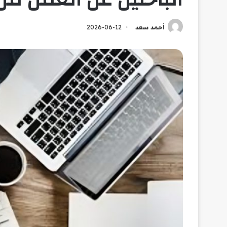
أحمد سعد
2026-06-12