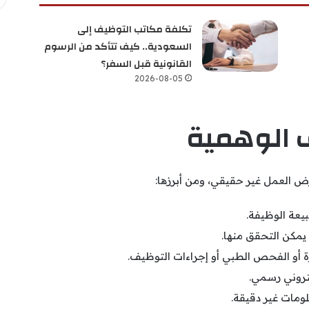
تكلفة مكاتب التوظيف إلى
السعودية.. كيف تتأكد من الرسوم
القانونية قبل السفر؟
2026-08-05
ف الوهمية
العمل غير حقيقي، ومن أبرزها:
يعة الوظيفة.
يمكن التحقق منها.
أو الفحص الطبي أو إجراءات التوظيف.
تروني رسمي.
ومات غير دقيقة.