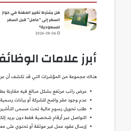
هل يشترط تغيير المهنة في جواز
السفر إلى “عامل” قبل السفر
للسعودية؟
2026-08-06
أبرز علامات الوظائ
هناك مجموعة من المؤشرات التي قد تكشف أن عرض 
عرض راتب مرتفع بشكل مبالغ فيه مقارنة بطب
عدم وجود مقر واضح للشركة أو بيانات رسمية 
طلب تحويل رسوم مالية تحت مسمى التأشيرة 
التواصل عبر أرقام شخصية فقط دون بريد إلك
إرسال عقود عمل غير موثقة أو تحتوي على معل