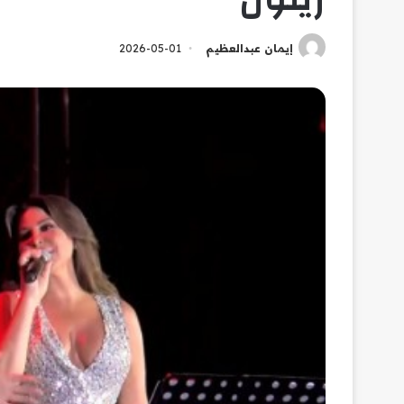
إيمان عبدالعظيم
2026-05-01