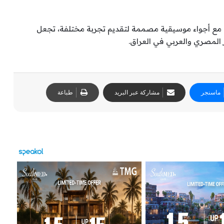
 مع أجواء موسيقية مصممة لتقديم تجربة مختلفة، تجعل
ماسنجر
مشاركة عبر البريد
طباعة