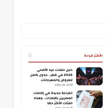
الأكثر قراءة
دليل حفلات عيد الأضحى
2026 في قطر.. جدول كامل
للعروض والمهرجانات
2026-05-20
انفراجة جديدة في إقامات
المصريين بالإمارات.. وهذه
الفئات الأكثر حظا