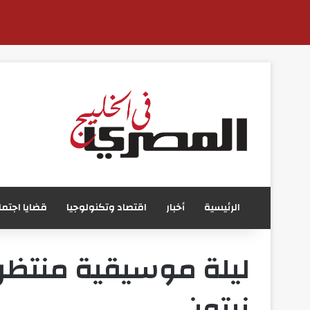
الرئيسية
أخبار
اقتصاد وتكنولوجيا
قضايا اجتما
ليلة موسيقية منتظرة
زيتون