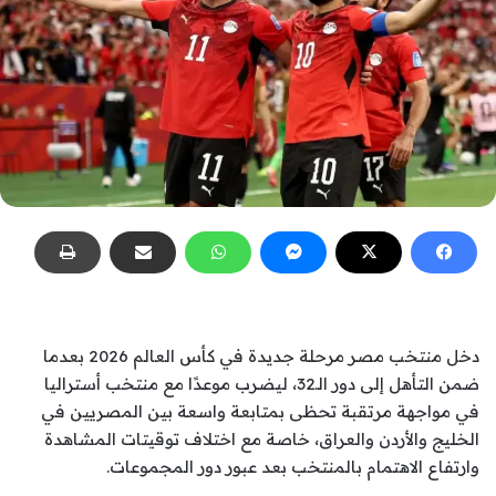
دخل منتخب مصر مرحلة جديدة في كأس العالم 2026 بعدما
ضمن التأهل إلى دور الـ32، ليضرب موعدًا مع منتخب أستراليا
في مواجهة مرتقبة تحظى بمتابعة واسعة بين المصريين في
الخليج والأردن والعراق، خاصة مع اختلاف توقيتات المشاهدة
وارتفاع الاهتمام بالمنتخب بعد عبور دور المجموعات.