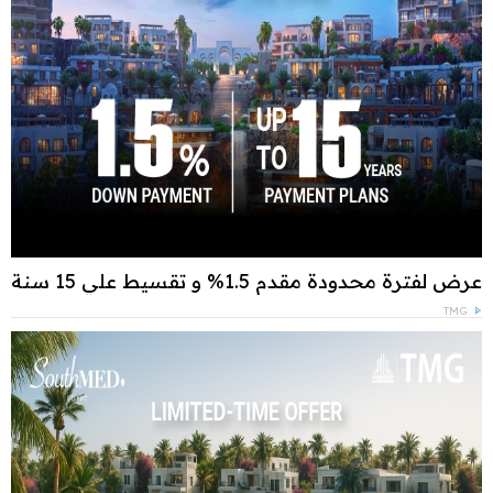
عرض لفترة محدودة مقدم 1.5% و تقسيط علي 15 سنة
TMG