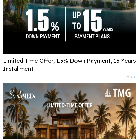
Limited Time Offer, 1.5% Down Payment, 15 Years
Installment.
TMG