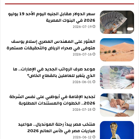
سعر الدولار مقابل الجنيه اليوم الأحد 19 يوليو
2026 في البنوك المصرية
2026-07-19
العثور على المهندس المصري إسلام يوسف
متوفى في صحراء الرياض والتحقيقات مستمرة
2026-07-16
موعد صرف الرواتب الجديد في الإمارات.. ما
الذي يتغير للعاملين بالقطاع الخاص؟
2026-06-01
تجديد الإقامة في أبوظبي على نفس الشركة
2026.. الخطوات والمستندات المطلوبة
2026-07-18
منتخب مصر يبدأ رحلة المونديال.. مواعيد
مباريات مصر في كأس العالم 2026
2026-06-12