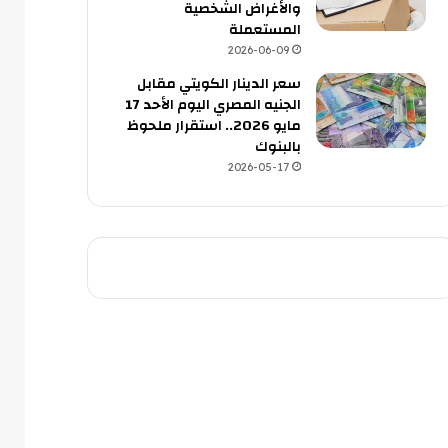
والأغراض الشخصية
المستعملة
2026-06-09
سعر الدينار الكويتي مقابل
الجنيه المصري اليوم الأحد 17
مايو 2026.. استقرار ملحوظ
بالبنوك
2026-05-17