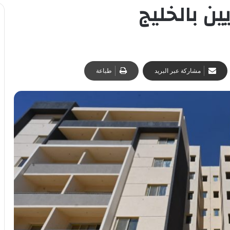
ن بالخليج
مشاركة عبر البريد
طباعة