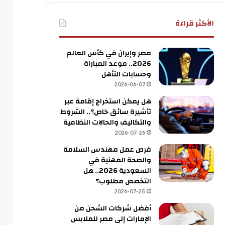
الأكثر قراءة
مصر وإيران في كأس العالم
2026.. موعد المباراة
وحسابات التأهل
2026-06-07
هل يمكن استخراج إقامة عبر
تأشيرة سائق خاص؟.. الشروط
والتكاليف والحالات النظامية
2026-07-26
فرص عمل مهندس السلامة
والصحة المهنية في
السعودية 2026.. هل
التخصص مطلوب؟
2026-07-25
أفضل شركات الشحن من
الإمارات إلى مصر للملابس