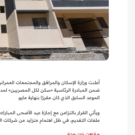
أعلنت وزارة الإسكان والمرافق والمجتمعات العمرا
الموعد السابق الذي كان مقررًا بنهاية مايو.
ويأتي القرار بالتزامن مع إجازة عيد الأضحى المبار
ملفات التقديم، في ظل اهتمام متزايد من شركات ا
مقالات ذات صلة