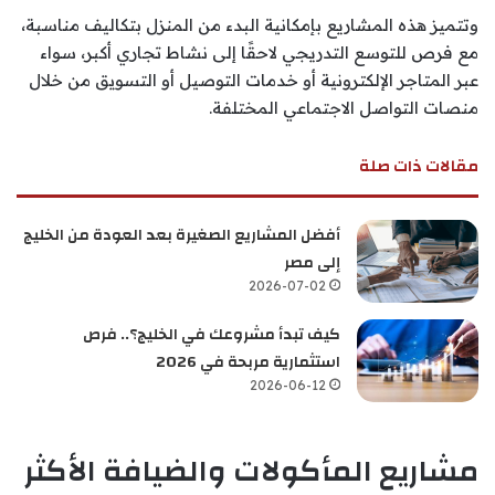
وتتميز هذه المشاريع بإمكانية البدء من المنزل بتكاليف مناسبة،
مع فرص للتوسع التدريجي لاحقًا إلى نشاط تجاري أكبر، سواء
عبر المتاجر الإلكترونية أو خدمات التوصيل أو التسويق من خلال
منصات التواصل الاجتماعي المختلفة.
مقالات ذات صلة
أفضل المشاريع الصغيرة بعد العودة من الخليج
إلى مصر
2026-07-02
كيف تبدأ مشروعك في الخليج؟.. فرص
استثمارية مربحة في 2026
2026-06-12
مشاريع المأكولات والضيافة الأكثر