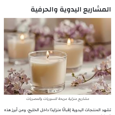
المشاريع اليدوية والحرفية
مشاريع منزلية مربحة للسوريات والمصريات
تشهد المنتجات اليدوية إقبالًا متزايدًا داخل الخليج، ومن أبرز هذه