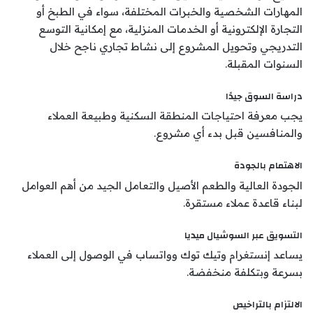
المهارات الشخصية والخبرات المختلفة، سواء في الطبخ أو
التجارة الإلكترونية أو الخدمات المنزلية، مع إمكانية التوسع
التدريجي وتحويل المشروع إلى نشاط تجاري ناجح خلال
السنوات المقبلة.
دراسة السوق جيدًا
يجب معرفة احتياجات المنطقة السكنية وطبيعة العملاء
والمنافسين قبل بدء أي مشروع.
الاهتمام بالجودة
الجودة العالية والطعم الأصيل والتعامل الجيد من أهم العوامل
لبناء قاعدة عملاء مستقرة.
التسويق عبر السوشيال ميديا
يساعد إنستغرام وتيك توك وواتساب في الوصول إلى العملاء
بسرعة وبتكلفة منخفضة.
الالتزام بالتراخيص