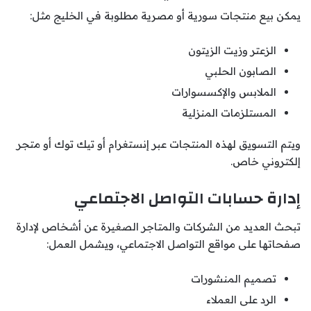
يمكن بيع منتجات سورية أو مصرية مطلوبة في الخليج مثل:
الزعتر وزيت الزيتون
الصابون الحلبي
الملابس والإكسسوارات
المستلزمات المنزلية
ويتم التسويق لهذه المنتجات عبر إنستغرام أو تيك توك أو متجر
إلكتروني خاص.
إدارة حسابات التواصل الاجتماعي
تبحث العديد من الشركات والمتاجر الصغيرة عن أشخاص لإدارة
صفحاتها على مواقع التواصل الاجتماعي، ويشمل العمل:
تصميم المنشورات
الرد على العملاء