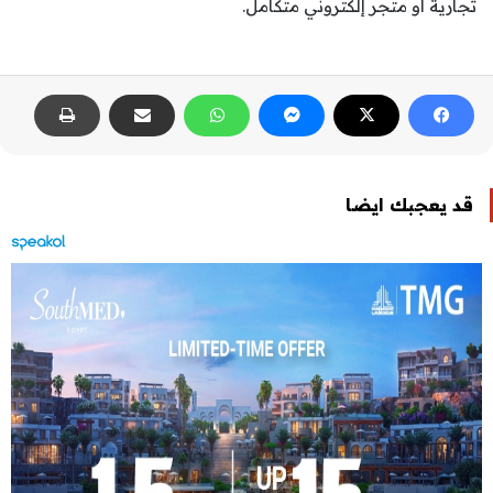
تجارية أو متجر إلكتروني متكامل.
قد يعجبك ايضا