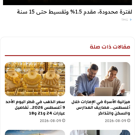
لفترة محدودة، مقدم 1.5% وتقسيط حتى 15 سنة
TMG
مقالات ذات صلة
ميزانية الأسرة في الإمارات خلال
سعر الذهب في قطر اليوم الأحد
أغسطس.. مصاريف المدارس
9 أغسطس 2026.. تفاصيل
والسكن والتذاكر
عيارات 24 و21 و18
2026-08-09
2026-08-09