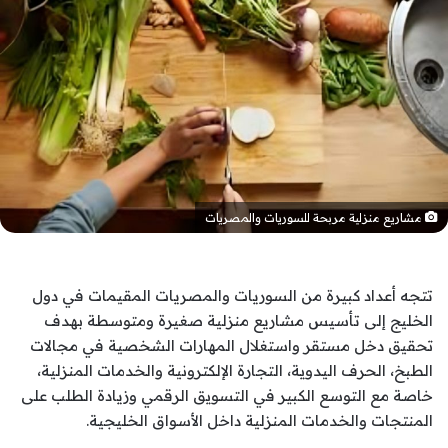
مشاريع منزلية مربحة للسوريات والمصريات
تتجه أعداد كبيرة من السوريات والمصريات المقيمات في دول
الخليج إلى تأسيس مشاريع منزلية صغيرة ومتوسطة بهدف
تحقيق دخل مستقر واستغلال المهارات الشخصية في مجالات
الطبخ، الحرف اليدوية، التجارة الإلكترونية والخدمات المنزلية،
خاصة مع التوسع الكبير في التسويق الرقمي وزيادة الطلب على
المنتجات والخدمات المنزلية داخل الأسواق الخليجية.