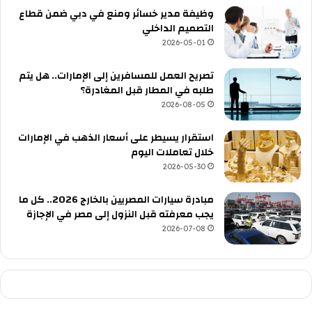
وظيفة مدير خسائر ومنع في دبي ضمن قطاع
التصميم الداخلي
2026-05-01
تصريح العمل للمسافرين إلى الإمارات.. هل يتم
طلبه في المطار قبل المغادرة؟
2026-08-05
استقرار يسيطر على أسعار الذهب في الإمارات
خلال تعاملات اليوم
2026-05-30
مبادرة سيارات المصريين بالخارج 2026.. كل ما
يجب معرفته قبل النزول إلى مصر في الإجازة
2026-07-08