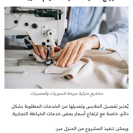
مشاريع منزلية مربحة للسوريات والمصريات
يُعتبر تفصيل الملابس وتعديلها من الخدمات المطلوبة بشكل
دائم، خاصة مع ارتفاع أسعار بعض خدمات الخياطة التجارية.
ويمكن تنفيذ المشروع من المنزل عبر: