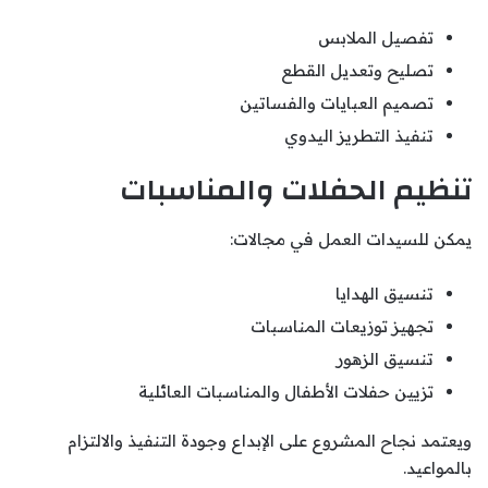
تفصيل الملابس
تصليح وتعديل القطع
تصميم العبايات والفساتين
تنفيذ التطريز اليدوي
تنظيم الحفلات والمناسبات
يمكن للسيدات العمل في مجالات:
تنسيق الهدايا
تجهيز توزيعات المناسبات
تنسيق الزهور
تزيين حفلات الأطفال والمناسبات العائلية
ويعتمد نجاح المشروع على الإبداع وجودة التنفيذ والالتزام
بالمواعيد.