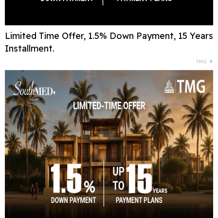
Limited Time Offer, 1.5% Down Payment, 15 Years
Installment.
TMG