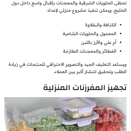
تحظى الحلويات الشرقية والمعجنات بإقبال واسع داخل دول
الخليج، ويمكن تنفيذ مشروع منزلي لإعداد:
الكنافة والبقلاوة
المعمول والحلويات الشامية
أم علي والأرز باللبن
الفطائر والمعجنات الطازجة
ويساعد التغليف الجيد والتصوير الاحترافي للمنتجات في زيادة
الطلب وتحقيق انتشار أكبر بين العملاء.
تجهيز المفرزنات المنزلية