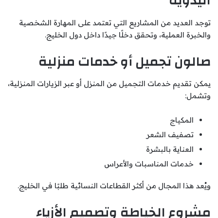
اليدوية
توجد العديد من المشاريع التي تعتمد على المهارة الشخصية
والخبرة العملية، وتحقق دخلًا جيدًا داخل دول الخليج.
صالون تجميل أو خدمات منزلية
يمكن تقديم خدمات التجميل من المنزل أو عبر الزيارات المنزلية،
وتشمل:
المكياج
تصفيف الشعر
العناية بالبشرة
خدمات المناسبات والأعراس
ويُعد هذا المجال من أكثر القطاعات النسائية طلبًا في الخليج.
مشروع الخياطة وتصميم الأزياء