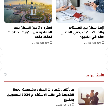
أزمة سكن بين المستأجر
استرداد تأمين السكن بعد
والمالك.. كيف يحمي المصري
المغادرة من الكويت.. خطوات
حقه في الخليج؟
تحفظ حقك
2026-08-09
2026-08-09
الأكثر قراءة
هل تُقبل شهادات الميلاد وقسيمة الجواز
القديمة في طلب الاستقدام 2026 للمصريين
بالخليج
2026-05-15