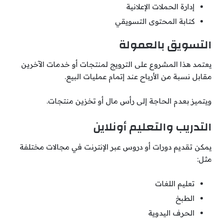
إدارة الحملات الإعلانية
كتابة المحتوى التسويقي
التسويق بالعمولة
يعتمد هذا المشروع على الترويج لمنتجات أو خدمات الآخرين
مقابل نسبة من الأرباح عند إتمام عمليات البيع.
ويتميز بعدم الحاجة إلى رأس مال أو تخزين منتجات.
التدريب والتعليم أونلاين
يمكن تقديم دورات أو دروس عبر الإنترنت في مجالات مختلفة
مثل:
تعليم اللغات
الطبخ
الحرف اليدوية