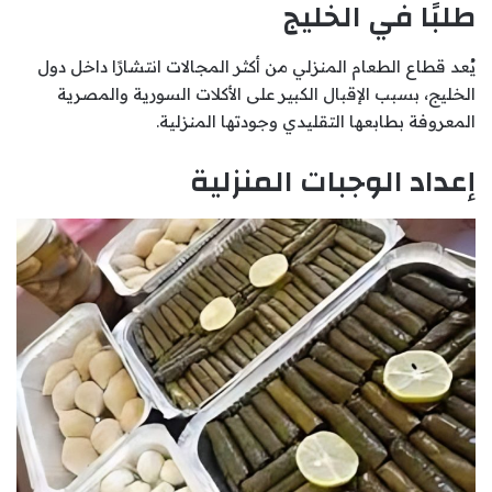
طلبًا في الخليج
يُعد قطاع الطعام المنزلي من أكثر المجالات انتشارًا داخل دول
الخليج، بسبب الإقبال الكبير على الأكلات السورية والمصرية
المعروفة بطابعها التقليدي وجودتها المنزلية.
إعداد الوجبات المنزلية