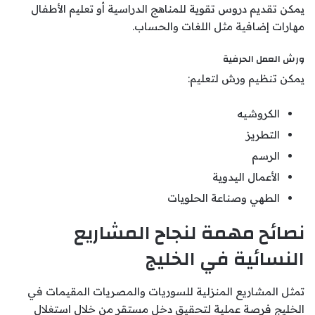
يمكن تقديم دروس تقوية للمناهج الدراسية أو تعليم الأطفال
مهارات إضافية مثل اللغات والحساب.
ورش العمل الحرفية
يمكن تنظيم ورش لتعليم:
الكروشيه
التطريز
الرسم
الأعمال اليدوية
الطهي وصناعة الحلويات
نصائح مهمة لنجاح المشاريع
النسائية في الخليج
تمثل المشاريع المنزلية للسوريات والمصريات المقيمات في
الخليج فرصة عملية لتحقيق دخل مستقر من خلال استغلال