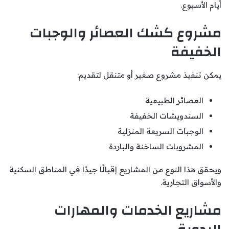
أيام الأسبوع.
مشروع كشك العصائر والوجبات
الخفيفة
يمكن تنفيذ مشروع صغير أو متنقل لتقديم:
العصائر الطبيعية
السندويشات الخفيفة
الوجبات السريعة المنزلية
المشروبات الساخنة والباردة
ويحقق هذا النوع من المشاريع إقبالًا جيدًا في المناطق السكنية
والأسواق التجارية.
مشاريع الخدمات والمهارات