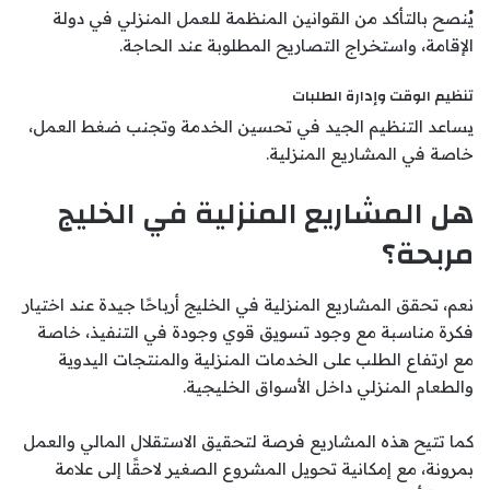
يُنصح بالتأكد من القوانين المنظمة للعمل المنزلي في دولة
الإقامة، واستخراج التصاريح المطلوبة عند الحاجة.
تنظيم الوقت وإدارة الطلبات
يساعد التنظيم الجيد في تحسين الخدمة وتجنب ضغط العمل،
خاصة في المشاريع المنزلية.
هل المشاريع المنزلية في الخليج
مربحة؟
نعم، تحقق المشاريع المنزلية في الخليج أرباحًا جيدة عند اختيار
فكرة مناسبة مع وجود تسويق قوي وجودة في التنفيذ، خاصة
مع ارتفاع الطلب على الخدمات المنزلية والمنتجات اليدوية
والطعام المنزلي داخل الأسواق الخليجية.
كما تتيح هذه المشاريع فرصة لتحقيق الاستقلال المالي والعمل
بمرونة، مع إمكانية تحويل المشروع الصغير لاحقًا إلى علامة