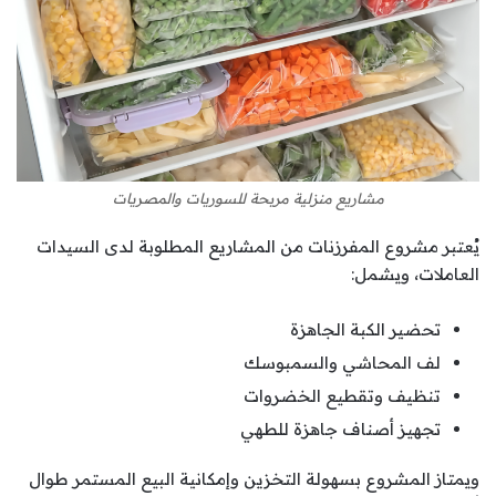
مشاريع منزلية مربحة للسوريات والمصريات
يُعتبر مشروع المفرزنات من المشاريع المطلوبة لدى السيدات
العاملات، ويشمل:
تحضير الكبة الجاهزة
لف المحاشي والسمبوسك
تنظيف وتقطيع الخضروات
تجهيز أصناف جاهزة للطهي
ويمتاز المشروع بسهولة التخزين وإمكانية البيع المستمر طوال