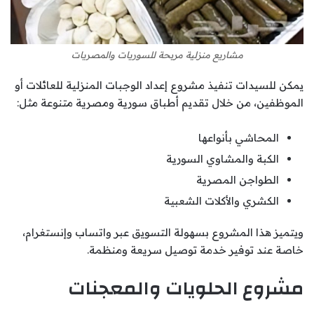
مشاريع منزلية مربحة للسوريات والمصريات
يمكن للسيدات تنفيذ مشروع إعداد الوجبات المنزلية للعائلات أو
الموظفين، من خلال تقديم أطباق سورية ومصرية متنوعة مثل:
المحاشي بأنواعها
الكبة والمشاوي السورية
الطواجن المصرية
الكشري والأكلات الشعبية
ويتميز هذا المشروع بسهولة التسويق عبر واتساب وإنستغرام،
خاصة عند توفير خدمة توصيل سريعة ومنظمة.
مشروع الحلويات والمعجنات