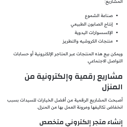
المشاريع:
صناعة الشموع
إنتاج الصابون الطبيعي
الإكسسوارات اليدوية
منتجات الكروشيه والتطريز
ويمكن بيع هذه المنتجات عبر المتاجر الإلكترونية أو حسابات
التواصل الاجتماعي.
مشاريع رقمية وإلكترونية من
المنزل
أصبحت المشاريع الرقمية من أفضل الخيارات للسيدات بسبب
انخفاض تكاليفها ومرونة العمل بها من المنزل.
إنشاء متجر إلكتروني متخصص