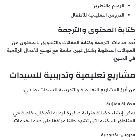
الرسم والتطريز
الدروس التعليمية للأطفال
كتابة المحتوى والترجمة
تُعد خدمات الترجمة وكتابة المقالات والتسويق بالمحتوى من
المجالات المطلوبة بشكل كبير، خاصة مع توسع الأعمال الرقمية
في الخليج.
مشاريع تعليمية وتدريبية للسيدات
من أبرز المشاريع التعليمية والتدريبية للسيدات، ما يلي:
الحضانة المنزلية
يمكن إنشاء حضانة منزلية صغيرة لرعاية الأطفال، خاصة في
المناطق السكنية التي تشهد طلبًا مرتفعًا على هذه الخدمات.
الدروس الخصوصية