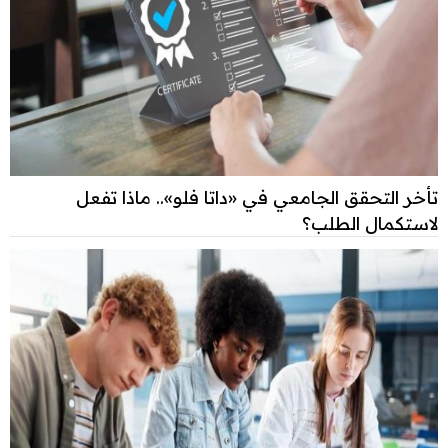
تأخر التحقق الجامعي في «داتا فلو».. ماذا تفعل
لاستكمال الطلب؟