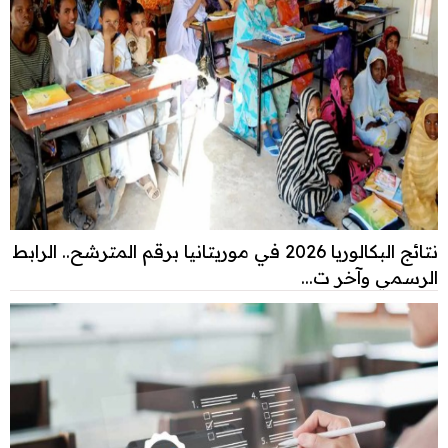
نتائج البكالوريا 2026 في موريتانيا برقم المترشح.. الرابط
الرسمي وآخر ت...