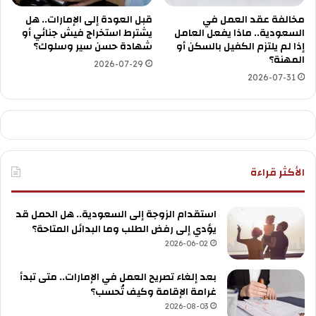
مخالفة عقد العمل في
قبل العودة إلى الإمارات.. هل
السعودية.. ماذا يفعل العامل
يشترط استخراج فيش جنائي أو
إذا لم يلتزم الكفيل بالسكن أو
شهادة حسن سير وسلوك؟
المهنة؟
2026-07-29
2026-07-31
الأكثر قراءة
استقدام الزوجة إلى السعودية.. هل الحمل قد
يؤدي إلى رفض الطلب وما البدائل المتاحة؟
2026-06-02
بعد إلغاء تصريح العمل في الإمارات.. متى تبدأ
غرامة الإقامة وكيف تُحسب؟
2026-08-03