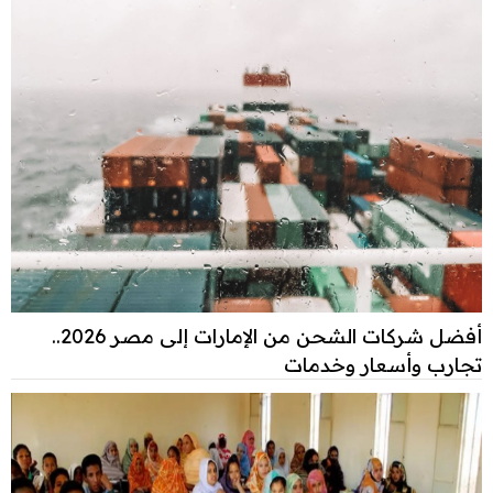
أفضل شركات الشحن من الإمارات إلى مصر 2026..
تجارب وأسعار وخدمات