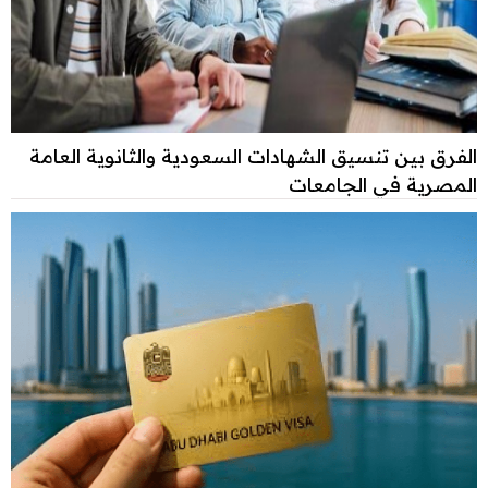
الفرق بين تنسيق الشهادات السعودية والثانوية العامة
المصرية في الجامعات