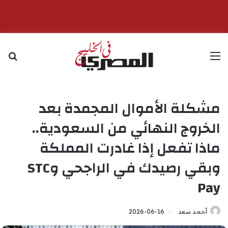
القائمة
بح
مشكلة الأموال المجمدة بعد
الخروج النهائي من السعودية..
ماذا تفعل إذا غادرت المملكة
وبقي رصيدك في الراجحي وSTC
Pay
أحمد سعد
2026-06-16