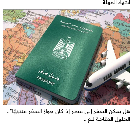
انتهاء المهلة
هل يمكن السفر إلى مصر إذا كان جواز السفر منتهيًا؟..
الحلول المتاحة للم...