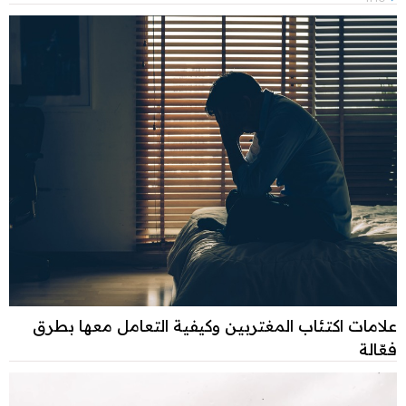
علامات اكتئاب المغتربين وكيفية التعامل معها بطرق
فعّالة