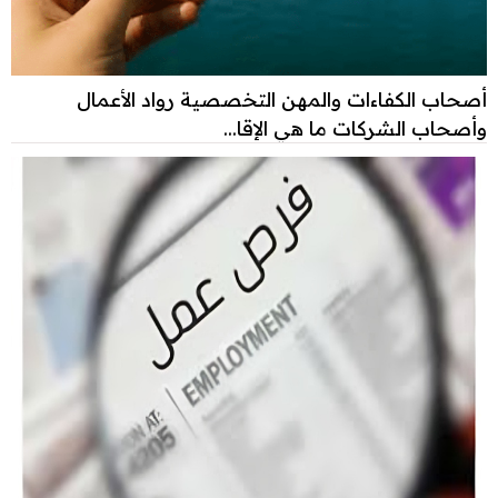
أصحاب الكفاءات والمهن التخصصية رواد الأعمال
وأصحاب الشركات ما هي الإقا...