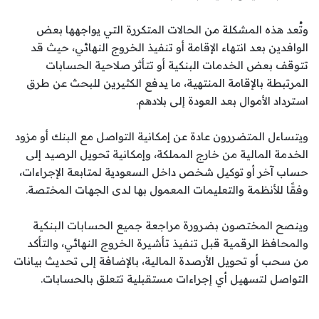
وتُعد هذه المشكلة من الحالات المتكررة التي يواجهها بعض
الوافدين بعد انتهاء الإقامة أو تنفيذ الخروج النهائي، حيث قد
تتوقف بعض الخدمات البنكية أو تتأثر صلاحية الحسابات
المرتبطة بالإقامة المنتهية، ما يدفع الكثيرين للبحث عن طرق
استرداد الأموال بعد العودة إلى بلادهم.
ويتساءل المتضررون عادة عن إمكانية التواصل مع البنك أو مزود
الخدمة المالية من خارج المملكة، وإمكانية تحويل الرصيد إلى
حساب آخر أو توكيل شخص داخل السعودية لمتابعة الإجراءات،
وفقًا للأنظمة والتعليمات المعمول بها لدى الجهات المختصة.
وينصح المختصون بضرورة مراجعة جميع الحسابات البنكية
والمحافظ الرقمية قبل تنفيذ تأشيرة الخروج النهائي، والتأكد
من سحب أو تحويل الأرصدة المالية، بالإضافة إلى تحديث بيانات
التواصل لتسهيل أي إجراءات مستقبلية تتعلق بالحسابات.