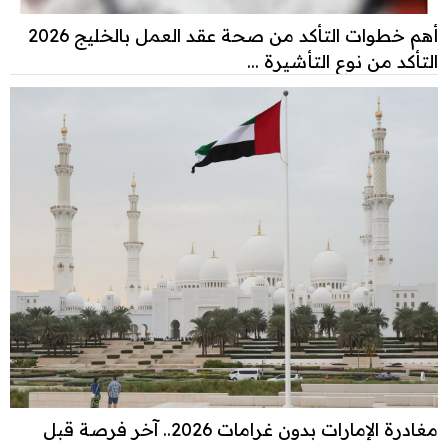
أهم خطوات التأكد من صحة عقد العمل بالخليج 2026
التأكد من نوع التأشيرة ...
مغادرة الإمارات بدون غرامات 2026.. آخر فرصة قبل