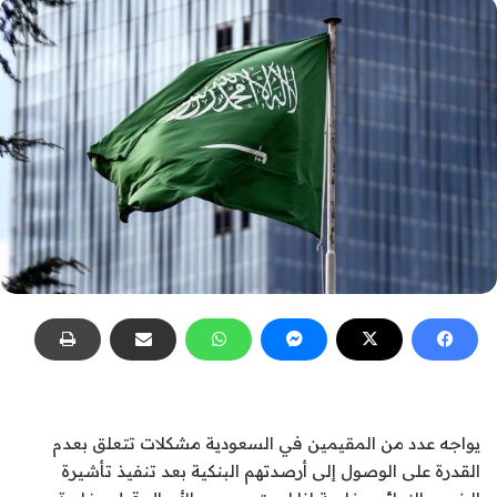
يواجه عدد من المقيمين في السعودية مشكلات تتعلق بعدم
القدرة على الوصول إلى أرصدتهم البنكية بعد تنفيذ تأشيرة