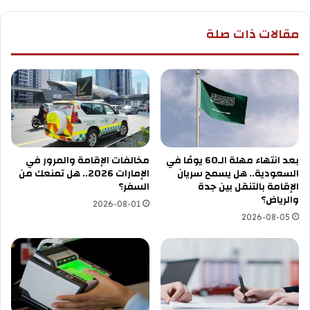
مقالات ذات صلة
بعد انتهاء مهلة الـ60 يومًا في
مخالفات الإقامة والمرور في
السعودية.. هل يسمح سريان
الإمارات 2026.. هل تمنعك من
الإقامة بالتنقل بين جدة
السفر؟
والرياض؟
2026-08-01
2026-08-05