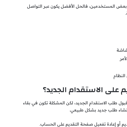
 بعض المستخدمين، فالحل الأفضل يكون عبر التواصل
لشاشة
أمر
النظام
م على الاستقدام الجديد؟
 قبول طلب الاستقدام الجديد، لكن المشكلة تكون في بقاء
 إنشاء طلب جديد بشكل طبيعي.
قديم أو إعادة تفعيل صفحة التقديم على الحساب.