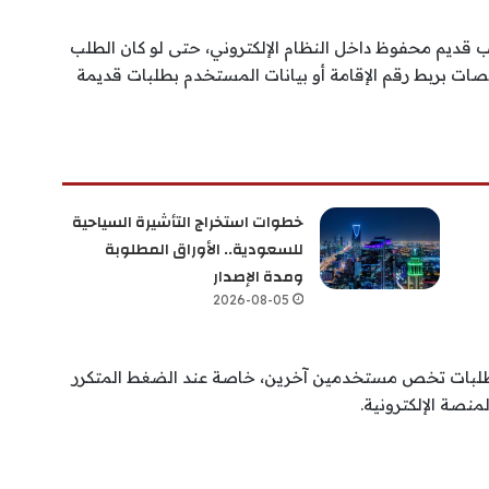
ب قديم محفوظ داخل النظام الإلكتروني، حتى لو كان الطلب
صات بربط رقم الإقامة أو بيانات المستخدم بطلبات قديمة
خطوات استخراج التأشيرة السياحية
للسعودية.. الأوراق المطلوبة
ومدة الإصدار
2026-08-05
 طلبات تخص مستخدمين آخرين، خاصة عند الضغط المتكرر
نصة الإلكترونية.