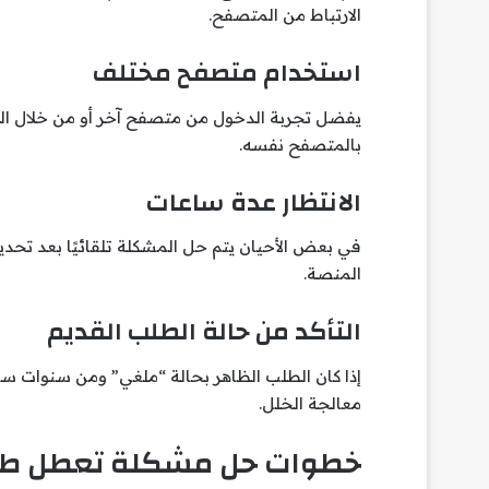
الارتباط من المتصفح.
استخدام متصفح مختلف
يفضل تجربة الدخول من متصفح آخر أو من خلال الها
بالمتصفح نفسه.
الانتظار عدة ساعات
في بعض الأحيان يتم حل المشكلة تلقائيًا بعد تحد
المنصة.
التأكد من حالة الطلب القديم
إذا كان الطلب الظاهر بحالة “ملغي” ومن سنوات ساب
معالجة الخلل.
خطوات حل مشكلة تعطل طلب ال