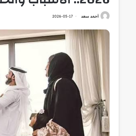
أحمد سعد
2026-05-17