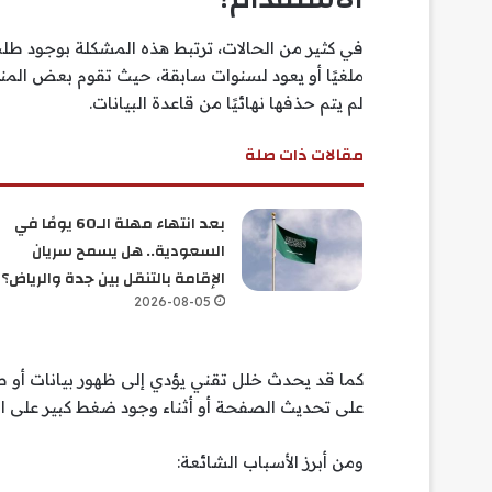
في كثير من الحالات، ترتبط هذه المشكلة بوجود طل
ملغيًا أو يعود لسنوات سابقة، حيث تقوم بعض المن
لم يتم حذفها نهائيًا من قاعدة البيانات.
مقالات ذات صلة
بعد انتهاء مهلة الـ60 يومًا في
السعودية.. هل يسمح سريان
الإقامة بالتنقل بين جدة والرياض؟
2026-08-05
كما قد يحدث خلل تقني يؤدي إلى ظهور بيانات أو
على تحديث الصفحة أو أثناء وجود ضغط كبير على الم
ومن أبرز الأسباب الشائعة: