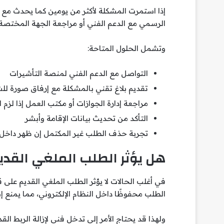
إذا استمرت المشكلة لأكثر من يومين كما يحدث مع
الرسمي مع الدعم الفني أو مراجعة الجهة المختصة.
وتشمل الحلول المتاحة:
التواصل مع الدعم الفني لمنصة التأشيرات
تقديم بلاغ تقني بالمشكلة مع إرفاق صورة ل
مراجعة إدارة الجوازات أو مكتب العمل إذا لزم ال
التأكد من تحديث بيانات الإقامة وأبشر
تجربة حذف الطلب غير المكتمل إن ظهر داخل 
هل يؤثر الطلب الملغي القدي
في أغلب الحالات لا يؤثر الطلب الملغي القديم على
الطلب محفوظًا داخل النظام الإلكتروني، مما يمنع
ولهذا قد يحتاج الأمر إلى تدخل فني لإزالة الربط ال