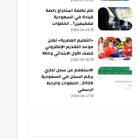
2026-07-09
كم تكلفة استخراج رخصة
قيادة في السعودية
للمقيمين؟.. الخطوات
2026-06-28
«التعليم المصرية» تعلن
موعد التقديم الإلكتروني
للصف الأول الابتدائي وKG1
2026-05-30
الاستعلام عن سجل تجاري
برقم السجل في السعودية
2026.. الخطوات والرابط
الرسمي
2026-06-17