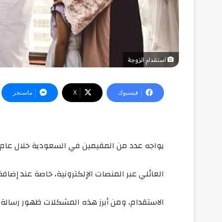
استقدام الزوجة
فيسبوك
‫X
ماسنجر
العائلي عبر المنصات الإلكترونية، خاصة عند إضا
الاستقدام، ومن أبرز هذه المشكلات ظهور رسالة