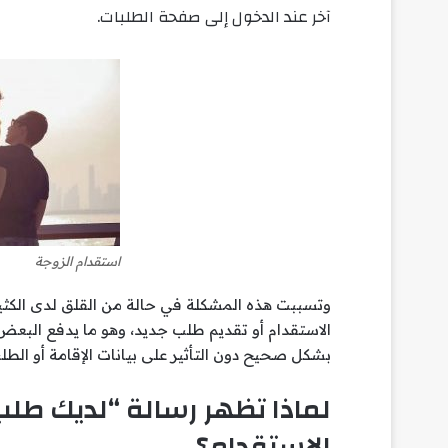
آخر عند الدخول إلى صفحة الطلبات.
استقدام الزوجة
وتسببت هذه المشكلة في حالة من القلق لدى الكث
الاستقدام أو تقديم طلب جديد، وهو ما يدفع البعض
بشكل صحيح دون التأثير على بيانات الإقامة أو الطلب
لماذا تظهر رسالة “لديك طلب 
الاستقدام؟