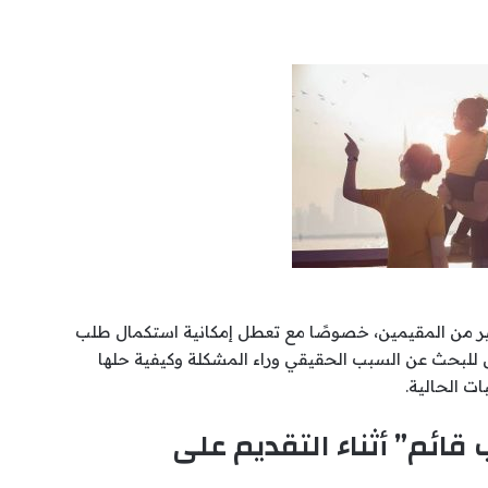
ير من المقيمين، خصوصًا مع تعطل إمكانية استكمال طلب
 للبحث عن السبب الحقيقي وراء المشكلة وكيفية حلها
ات الحالية.
قائم” أثناء التقديم على