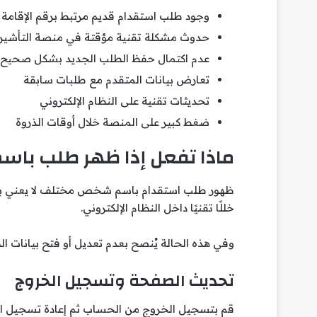
وجود طلب استقدام قديم مرتبط برقم الإقامة
حدوث مشكلة تقنية مؤقتة في منصة التأشير
عدم اكتمال حفظ الطلب الجديد بشكل صحيح
تعارض بيانات المتقدم مع طلبات سابقة
تحديثات تقنية على النظام الإلكتروني
ضغط كبير على المنصة خلال أوقات الذروة
ماذا تفعل إذا ظهر طلب باس
ظهور طلب استقدام باسم شخص مختلف لا يعني بالضر
خللًا تقنيًا داخل النظام الإلكتروني.
وفي هذه الحالة يُنصح بعدم تعديل أو فتح بيانات الط
تحديث الصفحة وتسجيل الخروج
قم بتسجيل الخروج من الحساب ثم إعادة تسجيل ا