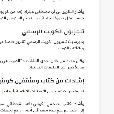
حققه يمثل صورة إيجابية عن التعليم الحكومي الكويت
تلفزيون الكويت الرسمي
بدوره، بث تلفزيون الكويت الرسمي تقارير خاصة عن 
وعلاقته بالكويت.
وقال مصطفى خلال إحدى المقابلات: “الكويت هي و
تفاعلاً كبيراً عبر المنصات الكويتية.
إشادات من كتاب ومثقفين كويتي
لم يقتصر الاحتفاء على التغطيات الإعلامية فقط، بل 
وأشاد الكاتب الصحفي الكويتي داهم القحطاني بمو
إلى جنب مع علم بلده مصر في أجمل وأهم لحظات حيا