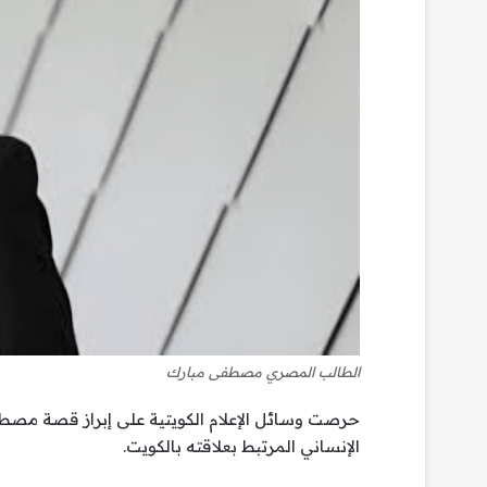
الطالب المصري مصطفى مبارك
حرصت وسائل الإعلام الكويتية على إبراز قصة مصطفى
الإنساني المرتبط بعلاقته بالكويت.