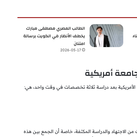
الطالب المصري مصطفى مبارك
اء
يخطف الأنظار في الكويت برسالة
امتنان
2026-05-17
أمريكية بعد دراسة ثلاثة تخصصات في وقت واحد، هي:
ت من الاجتهاد والدراسة المكثفة، خاصة أن الجمع بين هذه