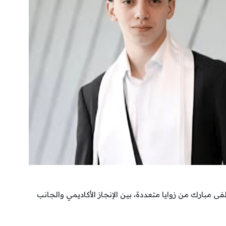
 مبارك من زوايا متعددة، بين الإنجاز الأكاديمي والجانب