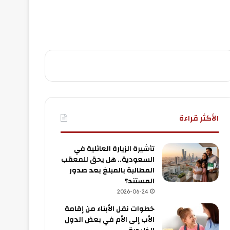
الأكثر قراءة
تأشيرة الزيارة العائلية في
السعودية.. هل يحق للمعقب
المطالبة بالمبلغ بعد صدور
المستند؟
2026-06-24
خطوات نقل الأبناء من إقامة
الأب إلى الأم في بعض الدول