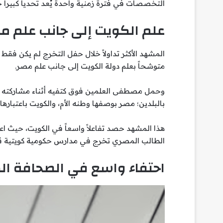
التخصصات في فترة زمنية واحدة يُعد تحدياً كبيراً 
علم الكويت إلى جانب علم م
المشهد الأكثر تداولاً خلال حفل التخرج لم يكن ف
متوشحاً بعلم دولة الكويت إلى جانب علم مصر.
وحمل مصطفى العلمين فوق كتفيه أثناء مشاركته في
بالبلدين؛ مصر بوصفها وطنه الأم، والكويت باعتبارها
هذا المشهد حصد تفاعلاً واسعاً في الكويت، حيث اعتبر
الطالب المصري تخرج في مدارس حكومية كويتية قبل 
احتفاء واسع في الصحافة ال