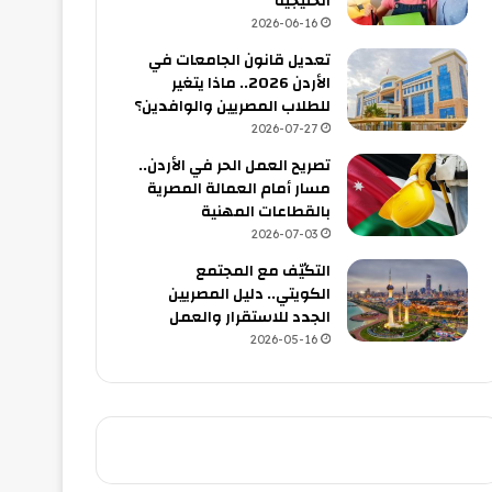
الخليجية
2026-06-16
تعديل قانون الجامعات في
الأردن 2026.. ماذا يتغير
للطلاب المصريين والوافدين؟
2026-07-27
تصريح العمل الحر في الأردن..
مسار أمام العمالة المصرية
بالقطاعات المهنية
2026-07-03
التكيّف مع المجتمع
الكويتي.. دليل المصريين
الجدد للاستقرار والعمل
2026-05-16