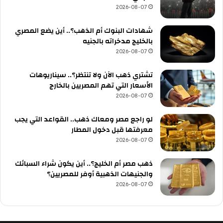
2026-08-07
شهادات البنوك أم الذهب؟.. أين يضع المصري
بالخليج مدخراته بالجنيه
2026-08-07
تشتري ذهب الآن ولا تنتظر؟.. سيناريوهات
الأسعار التي تهم المصريين بالخارج
2026-08-07
لو راجع مصر ومعاك ذهب.. القواعد التي يجب
معرفتها قبل دخول المطار
2026-08-07
ذهب مصر أم الخليج؟.. أين يكون شراء السبائك
والجنيهات الذهبية أوفر للمصريين؟
2026-08-07