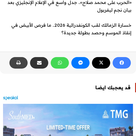
«الحرب على محمد صلاح».. جدل واسع في الإعلام الإنجليزي بعد
بيان نجم ليفربول
خسارة الزمالك لقب الكونفدرالية 2026.. ما فرص الأبيض في
إنقاذ الموسم وحصد بطولة جديدة؟
قد يعجبك ايضا