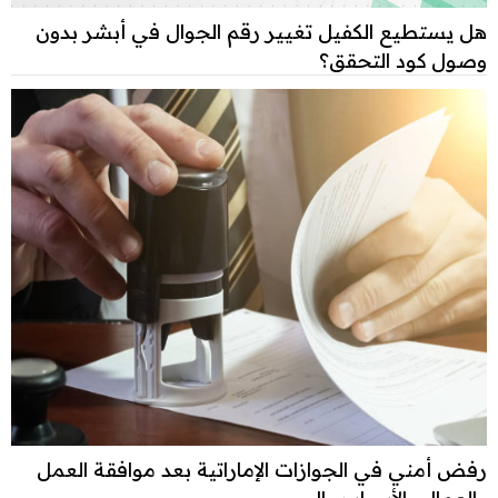
هل يستطيع الكفيل تغيير رقم الجوال في أبشر بدون
وصول كود التحقق؟
رفض أمني في الجوازات الإماراتية بعد موافقة العمل
والعمال.. الأسباب وال...