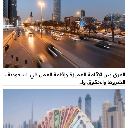
الفرق بين الإقامة المميزة وإقامة العمل في السعودية..
الشروط والحقوق وا...