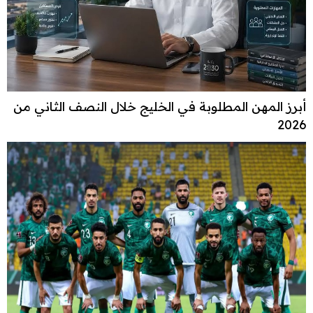
أبرز المهن المطلوبة في الخليج خلال النصف الثاني من
2026