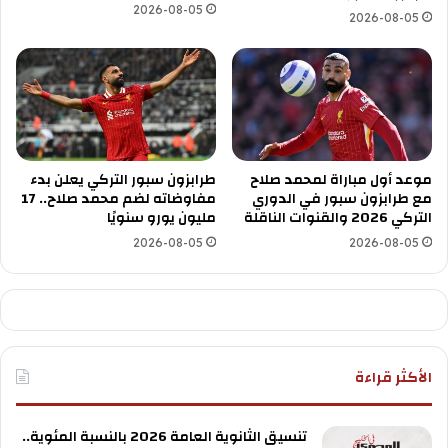
2026-08-05
2026-08-05
موعد أول مباراة لمحمد صلاح
طرابزون سبور التركي يعلن بدء
مع طرابزون سبور في الدوري
مفاوضاته لضم محمد صلاح.. 17
التركي 2026 والقنوات الناقلة
مليون يورو سنويًا
2026-08-05
2026-08-05
الأكثر قراءة
تنسيق الثانوية العامة 2026 بالنسبة المئوية..