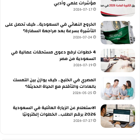
مؤشرات علمي وأدبي
2026-07-17
الخروج النهائي في السعودية.. كيف تحصل على
التأشيرة بسرعة بعد مراجعة السفارة؟
2026-07-24
4 خطوات لرفع دعوى مستحقات عمالية في
السعودية من مصر
2026-07-19
المصري في الخليج.. كيف يوازن بين التمسك
بالعادات والتأقلم مع الحياة الحديثة؟
2026-05-25
الاستعلام عن الزيارة العائلية في السعودية
2026 برقم الطلب.. الخطوات إلكترونيًا
2026-07-27