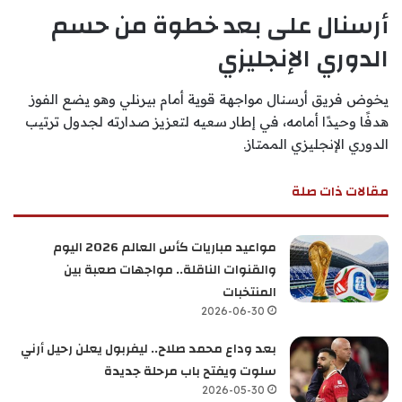
أرسنال على بعد خطوة من حسم
الدوري الإنجليزي
يخوض فريق أرسنال مواجهة قوية أمام بيرنلي وهو يضع الفوز
هدفًا وحيدًا أمامه، في إطار سعيه لتعزيز صدارته لجدول ترتيب
الدوري الإنجليزي الممتاز.
مقالات ذات صلة
مواعيد مباريات كأس العالم 2026 اليوم
والقنوات الناقلة.. مواجهات صعبة بين
المنتخبات
2026-06-30
بعد وداع محمد صلاح.. ليفربول يعلن رحيل أرني
سلوت ويفتح باب مرحلة جديدة
2026-05-30