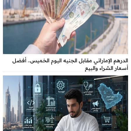
الدرهم الإماراتي مقابل الجنيه اليوم الخميس.. أفضل
أسعار الشراء والبيع