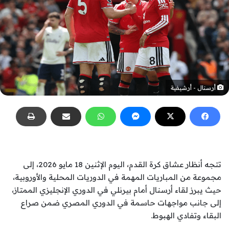
أرسنال - أرشيفية
تتجه أنظار عشاق كرة القدم، اليوم الإثنين 18 مايو 2026، إلى
مجموعة من المباريات المهمة في الدوريات المحلية والأوروبية،
حيث يبرز لقاء أرسنال أمام بيرنلي في الدوري الإنجليزي الممتاز،
إلى جانب مواجهات حاسمة في الدوري المصري ضمن صراع
البقاء وتفادي الهبوط.