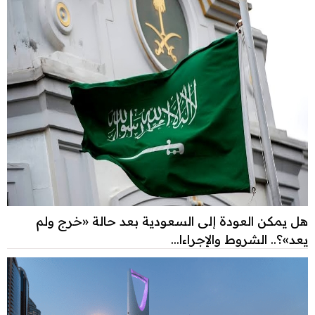
هل يمكن العودة إلى السعودية بعد حالة «خرج ولم
يعد»؟.. الشروط والإجراءا...