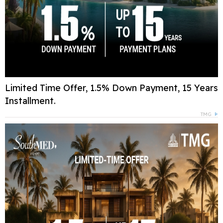
Limited Time Offer, 1.5% Down Payment, 15 Years
Installment.
TMG