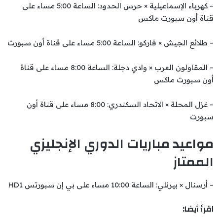
– كهرباء الإسماعيلية × حرس الحدود: الساعة 5:00 مساء على
قناة أون سبورت ماكس
– طلائع الجيش × فاركو: الساعة 5:00 مساء على قناة أون سبورت
– المقاولون العرب × وادي دجلة: الساعة 8:00 مساء على قناة
أون سبورت ماكس
– غزل المحلة × الاتحاد السكندري: 8:00 مساء على قناة أون
سبورت
مواعيد مباريات الدوري الإنجليزي
الممتاز
– أرسنال × بيرنلي: الساعة 10:00 مساء على بي إن سبورتس HD1
اقرأ أيضا: