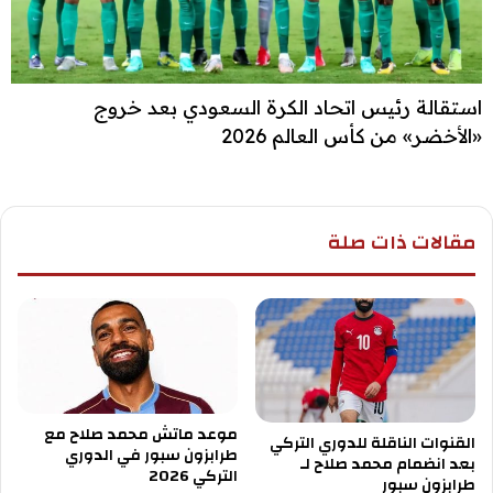
استقالة رئيس اتحاد الكرة السعودي بعد خروج
«الأخضر» من كأس العالم 2026
مقالات ذات صلة
موعد ماتش محمد صلاح مع
القنوات الناقلة للدوري التركي
طرابزون سبور في الدوري
بعد انضمام محمد صلاح لـ
التركي 2026
طرابزون سبور