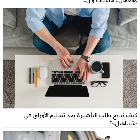
كيف تتابع طلب التأشيرة بعد تسليم الأوراق في
«تساهيل»؟