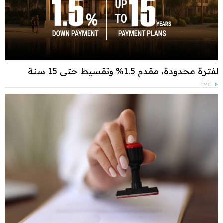
لفترة محدودة، مقدم 1.5% وتقسيط حتى 15 سنة
TMG