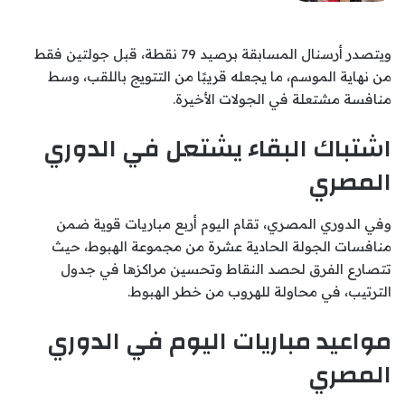
ويتصدر أرسنال المسابقة برصيد 79 نقطة، قبل جولتين فقط
من نهاية الموسم، ما يجعله قريبًا من التتويج باللقب، وسط
منافسة مشتعلة في الجولات الأخيرة.
اشتباك البقاء يشتعل في الدوري
المصري
وفي الدوري المصري، تقام اليوم أربع مباريات قوية ضمن
منافسات الجولة الحادية عشرة من مجموعة الهبوط، حيث
تتصارع الفرق لحصد النقاط وتحسين مراكزها في جدول
الترتيب، في محاولة للهروب من خطر الهبوط.
مواعيد مباريات اليوم
في الدوري
المصري