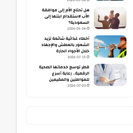
2026-05-04
هل تحتاج الأم إلى موافقة
الأب لاستقدام ابنتها إلى
السعودية؟
2026-05-24
أخطاء غذائية شائعة تزيد
الشعور بالعطش والإجهاد
خلال الأجواء الحارة
2026-07-15
قطر توسع خدماتها الصحية
الرقمية.. رعاية أسرع
للمواطنين والمقيمين
2026-07-20