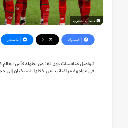
منتخب المغرب
فيسبوك
‫X
ماسنجر
في مواجهة مرتقبة يسعى خلالها المنتخبان إلى حجز 