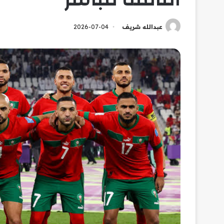
عبدالله شريف
2026-07-04