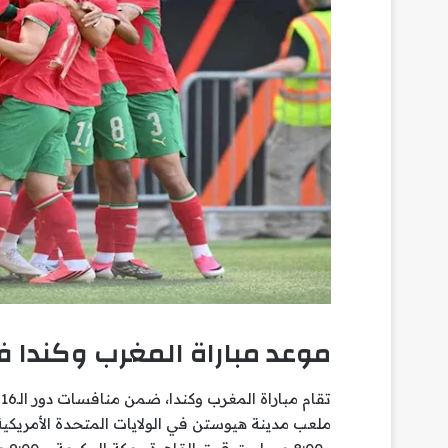
موعد مباراة المغرب وكندا في 