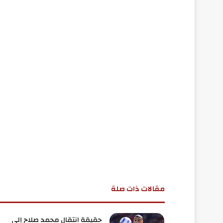
مقالات ذات صلة
حقيقة انتقال محمد صلاح إلى