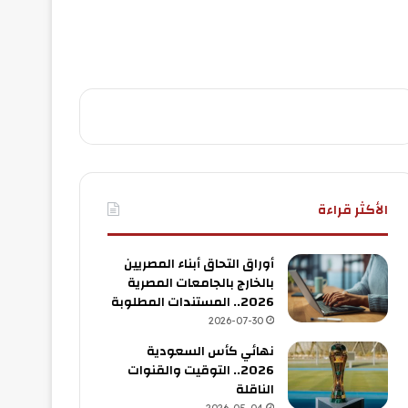
الأكثر قراءة
أوراق التحاق أبناء المصريين
بالخارج بالجامعات المصرية
2026.. المستندات المطلوبة
2026-07-30
نهائي كأس السعودية
2026.. التوقيت والقنوات
الناقلة