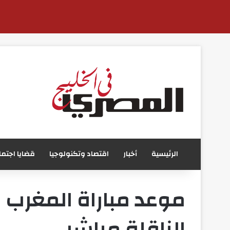
الرئيسية
أخبار
اقتصاد وتكنولوجيا
قضايا اجتما
الناقلة مباشر