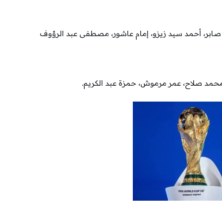
 صابر، أحمد سيد زيزو، إمام عاشور، مصطفى عبد الرؤوف
حمد صلاح، عمر مرموش، حمزة عبد الكريم.