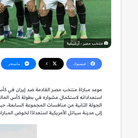
منتخب مصر - أرشيفية
فيسبوك
‫X
ماسنجر
الجولة الثانية من منافسات المجموعة السابعة، حي
إلى مدينة سياتل الأمريكية استعدادًا لخوض المبارا