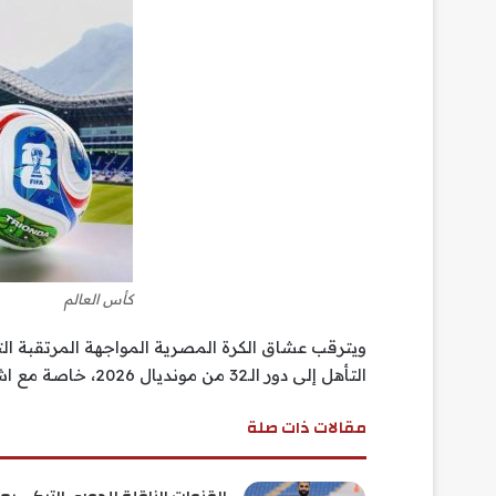
كأس العالم
ويترقب عشاق الكرة المصرية المواجهة المرتقبة 
التأهل إلى دور الـ32 من مونديال 2026، خاصة مع اشتعال المنافسة داخل المجموعة السابعة.
مقالات ذات صلة