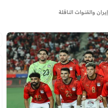
ران والقنوات الناقلة