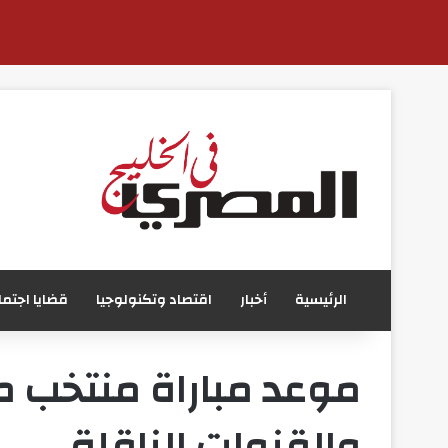
الرئيسية
أخبار
اقتصاد وتكنولوجيا
قضايا اجتما
والقنوات الناقلة