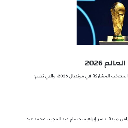
لم 2026
مشاركة في مونديال 2026، والتي تضم:
مي ربيعة، ياسر إبراهيم، حسام عبد المجيد، محمد عبد