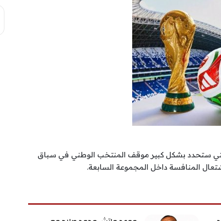
التي ستحدد بشكل كبير موقف المنتخب الوطني في سباق