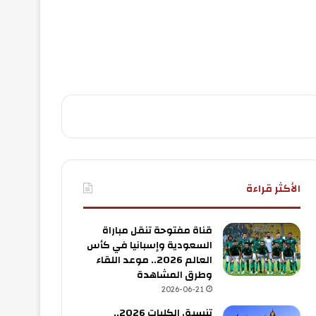
الأكثر قراءة
قناة مفتوحة تنقل مباراة
السعودية وإسبانيا في كأس
العالم 2026.. موعد اللقاء
وطرق المشاهدة
2026-06-21
تنسيق الكليات 2026..