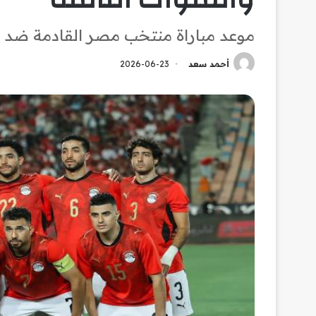
موعد مباراة منتخب مصر القادمة ضد إي
أحمد سعد
2026-06-23