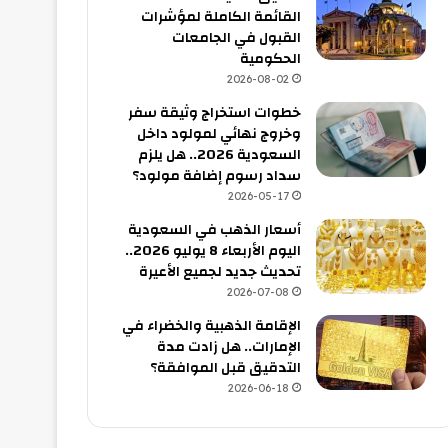
القائمة الكاملة لمؤشرات
القبول في الجامعات
الحكومية
2026-08-02
خطوات استخراج وثيقة سفر
وخروج نهائي لمولود داخل
السعودية 2026.. هل يلزم
سداد رسوم إضافة مولود؟
2026-05-17
أسعار الذهب في السعودية
اليوم الأربعاء 8 يوليو 2026..
تحديث جديد لجميع الأعيرة
2026-07-08
الإقامة الذهبية والخضراء في
الإمارات.. هل زادت مدة
التدقيق قبل الموافقة؟
2026-06-18