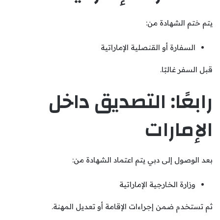
يتم ختم الشهادة من:
السفارة أو القنصلية الإماراتية
قبل السفر غالبًا.
رابعًا: التصديق داخل
الإمارات
بعد الوصول إلى دبي يتم اعتماد الشهادة من:
وزارة الخارجية الإماراتية
ثم تستخدم ضمن إجراءات الإقامة أو تعديل المهنة.