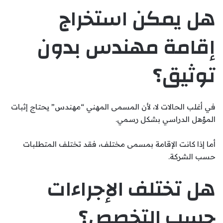
هل يمكن استخراج
إقامة مهندس بدون
توثيق؟
في أغلب الحالات لا، لأن المسمى المهني “مهندس” يحتاج إثبات
المؤهل الدراسي بشكل رسمي.
أما إذا كانت الإقامة بمسمى مختلف، فقد تختلف المتطلبات
حسب الشركة.
هل تختلف الإجراءات
حسب التخصص؟