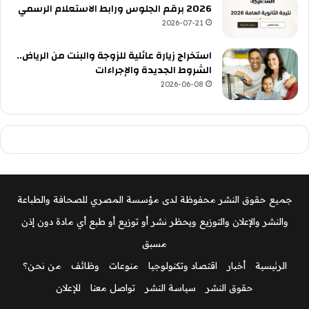
2026 برقم الجلوس ورابط الاستعلام الرسمي
2026-07-21
استخراج زيارة عائلية للزوجة والبنت من الرياض..
الشروط الجديدة والإجراءات
2026-06-08
جميع حقوق النشر محفوظة لدى مؤسسة المصري للصحافة والطباعة
والنشر والإعلان والتوزيع ويحظر نشر أو توزيع أو طبع أي مادة دون إذن
مسبق
الرئيسية
أخبار
اقتصاد وتكنولوجيا
منوعات
وظائف
من نحن؟
حقوق النشر
سياسة النشر
تواصل معنا
للإعلان