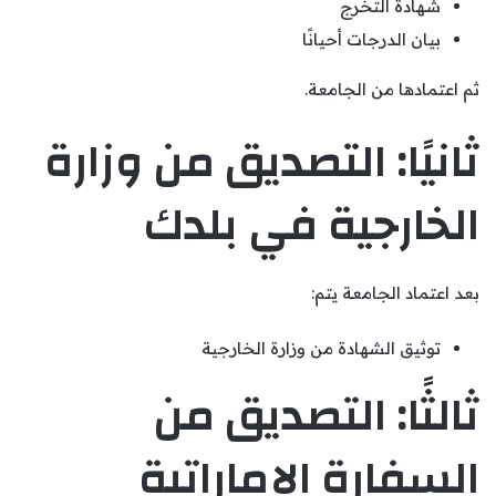
شهادة التخرج
بيان الدرجات أحيانًا
ثم اعتمادها من الجامعة.
ثانيًا: التصديق من وزارة
الخارجية في بلدك
بعد اعتماد الجامعة يتم:
توثيق الشهادة من وزارة الخارجية
ثالثًا: التصديق من
السفارة الإماراتية