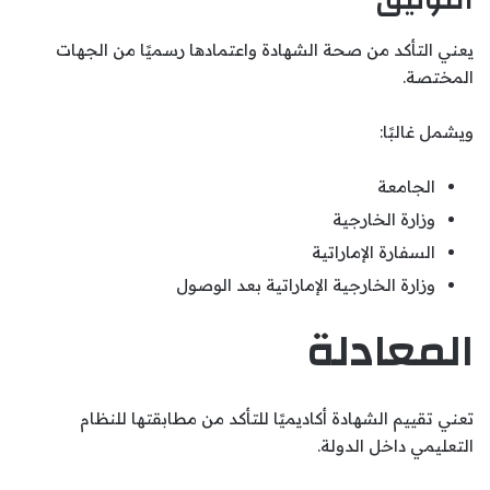
التوثيق
يعني التأكد من صحة الشهادة واعتمادها رسميًا من الجهات
المختصة.
ويشمل غالبًا:
الجامعة
وزارة الخارجية
السفارة الإماراتية
وزارة الخارجية الإماراتية بعد الوصول
المعادلة
تعني تقييم الشهادة أكاديميًا للتأكد من مطابقتها للنظام
التعليمي داخل الدولة.