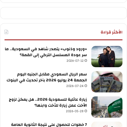
الأكثر قراءة
«ورود وذنوب» يتصدر شاهد في السعودية.. ما
سر عودة المسلسل التركي إلى القمة؟
2026-07-12
سعر الريال السعودي مقابل الجنيه اليوم
الجمعة 24 يوليو 2026 بآخر تحديث في البنوك
2026-07-24
زيارة عائلية للسعودية 2026.. هل يمكن لزوج
الأخت عمل زيارة للأخت وابنها؟
2026-05-28
7 خطوات للحصول على نتيجة الثانوية العامة