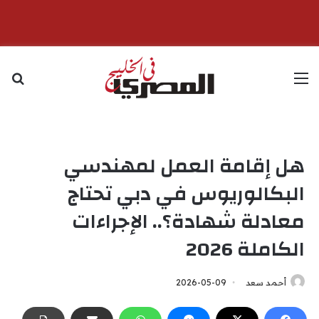
القائمة
بح
هل إقامة العمل لمهندسي
البكالوريوس في دبي تحتاج
معادلة شهادة؟.. الإجراءات
الكاملة 2026
أحمد سعد
2026-05-09