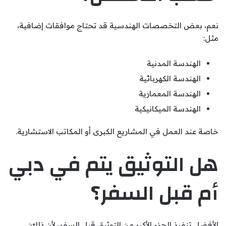
نعم، بعض التخصصات الهندسية قد تحتاج موافقات إضافية،
مثل:
الهندسة المدنية
الهندسة الكهربائية
الهندسة المعمارية
الهندسة الميكانيكية
خاصة عند العمل في المشاريع الكبرى أو المكاتب الاستشارية.
هل التوثيق يتم في دبي
أم قبل السفر؟
الأفضل تنفيذ الجزء الأكبر من التوثيق قبل السفر، لأن ذلك: