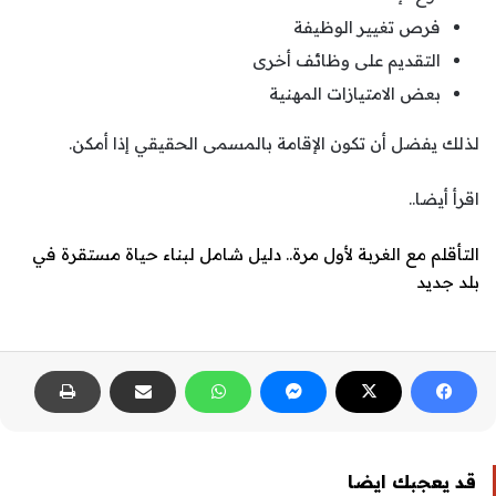
فرص تغيير الوظيفة
التقديم على وظائف أخرى
بعض الامتيازات المهنية
لذلك يفضل أن تكون الإقامة بالمسمى الحقيقي إذا أمكن.
اقرأ أيضا..
التأقلم مع الغربة لأول مرة.. دليل شامل لبناء حياة مستقرة في
بلد جديد
قد يعجبك ايضا