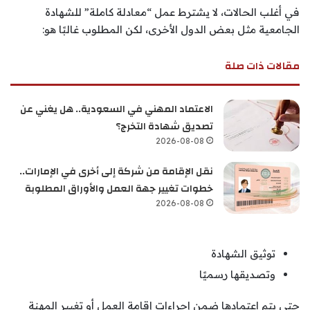
في أغلب الحالات، لا يشترط عمل “معادلة كاملة” للشهادة
الجامعية مثل بعض الدول الأخرى، لكن المطلوب غالبًا هو:
مقالات ذات صلة
الاعتماد المهني في السعودية.. هل يغني عن
تصديق شهادة التخرج؟
2026-08-08
نقل الإقامة من شركة إلى أخرى في الإمارات..
خطوات تغيير جهة العمل والأوراق المطلوبة
2026-08-08
توثيق الشهادة
وتصديقها رسميًا
حتى يتم اعتمادها ضمن إجراءات إقامة العمل أو تغيير المهنة