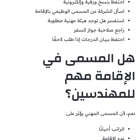
احتفظ بنسخ ورقية وإلكترونية
اسأل الشركة عن المسمى الوظيفي بالإقامة
استفسر هل توجد هيئة مهنية مطلوبة
راجع صلاحية جواز السفر
احتفظ ببيان الدرجات إذا طلب لاحقًا
هل المسمى في
الإقامة مهم
للمهندسين؟
نعم، لأن المسمى المهني يؤثر على:
الراتب أحيانًا
نوع الإقامة