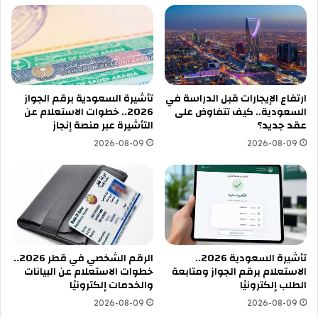
ارتفاع الإيجارات قبل الدراسة في
تأشيرة السعودية برقم الجواز
السعودية.. كيف تتفاوض على
2026.. خطوات الاستعلام عن
عقد جديد؟
التأشيرة عبر منصة إنجاز
2026-08-09
2026-08-09
تأشيرة السعودية 2026..
الرقم الشخصي في قطر 2026..
الاستعلام برقم الجواز ومتابعة
خطوات الاستعلام عن البيانات
الطلب إلكترونيًا
والخدمات إلكترونيًا
2026-08-09
2026-08-09