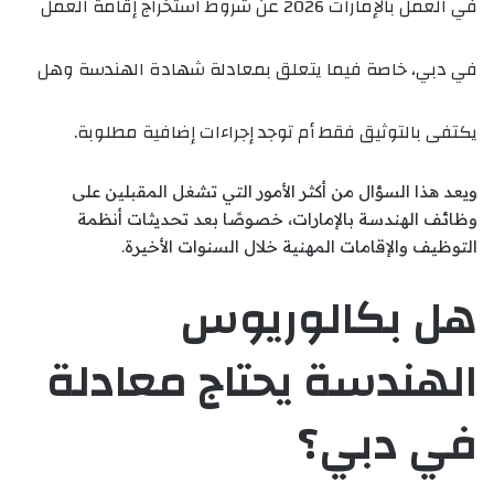
في العمل بالإمارات 2026 عن شروط استخراج إقامة العمل
في دبي، خاصة فيما يتعلق بمعادلة شهادة الهندسة وهل
يكتفى بالتوثيق فقط أم توجد إجراءات إضافية مطلوبة.
ويعد هذا السؤال من أكثر الأمور التي تشغل المقبلين على
وظائف الهندسة بالإمارات، خصوصًا بعد تحديثات أنظمة
التوظيف والإقامات المهنية خلال السنوات الأخيرة.
هل بكالوريوس
الهندسة يحتاج معادلة
في دبي؟