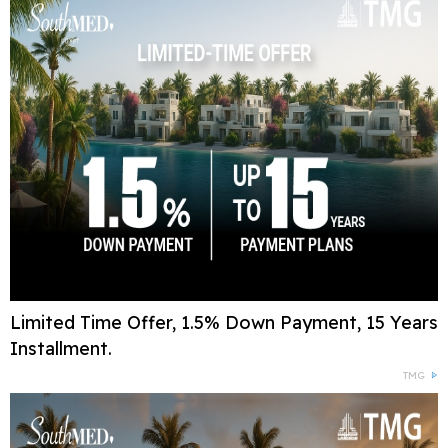
Limited Time Offer, 1.5% Down Payment, 15 Years
Installment.
TMG