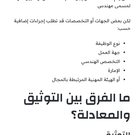
لمسمى مهندس.
لكن بعض الجهات أو التخصصات قد تطلب إجراءات إضافية
حسب:
نوع الوظيفة
جهة العمل
التخصص الهندسي
الإمارة
أو الهيئة المهنية المرتبطة بالمجال
ما الفرق بين التوثيق
والمعادلة؟