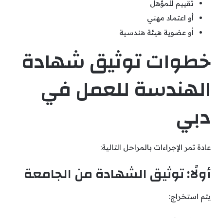
تقييم للمؤهل
أو اعتماد مهني
أو عضوية هيئة هندسية
خطوات توثيق شهادة
الهندسة للعمل في
دبي
عادة تمر الإجراءات بالمراحل التالية:
أولًا: توثيق الشهادة من الجامعة
يتم استخراج: