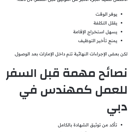
يوفر الوقت
يقلل التكلفة
يسهل استخراج الإقامة
يمنع تأخير التوظيف
لكن بعض الإجراءات النهائية تتم داخل الإمارات بعد الوصول.
نصائح مهمة قبل السفر
للعمل كمهندس في
دبي
تأكد من توثيق الشهادة بالكامل