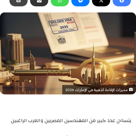
مميزات الإقامة الذهبية في الإمارات 2026
يتساءل عدد كبير من المهندسين المصريين والعرب الراغبين