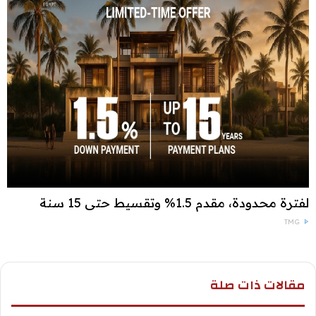
لفترة محدودة، مقدم 1.5% وتقسيط حتى 15 سنة
TMG
مقالات ذات صلة