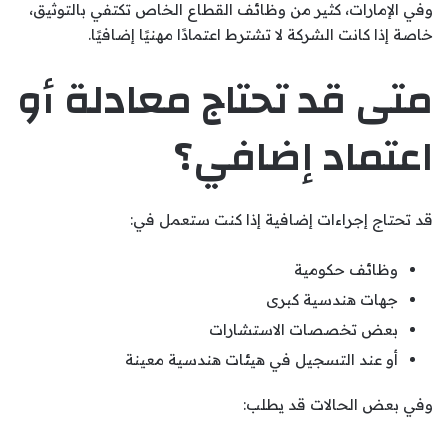
وفي الإمارات، كثير من وظائف القطاع الخاص تكتفي بالتوثيق،
خاصة إذا كانت الشركة لا تشترط اعتمادًا مهنيًا إضافيًا.
متى قد تحتاج معادلة أو
اعتماد إضافي؟
قد تحتاج إجراءات إضافية إذا كنت ستعمل في:
وظائف حكومية
جهات هندسية كبرى
بعض تخصصات الاستشارات
أو عند التسجيل في هيئات هندسية معينة
وفي بعض الحالات قد يطلب: