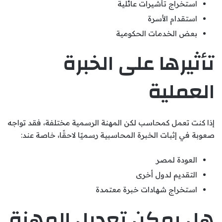
استخراج تأشيرات عائلية
استقدام الأسرة
بعض الخدمات الحكومية
تأثيرها على الخبرة
العملية
إذا كنت تعمل كمحاسب لكن المهنة الرسمية مختلفة، فقد تواجه
صعوبة في إثبات الخبرة المحاسبية رسميًا لاحقًا، خاصة عند:
العودة لمصر
التقديم لدول أخرى
استخراج شهادات خبرة معتمدة
هل يمكن تعديل المهنة