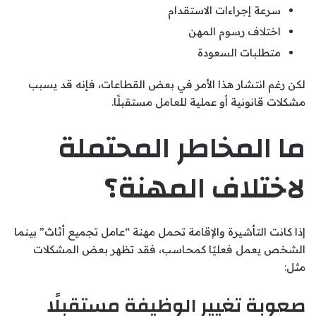
سرعة إجراءات الاستقدام
اختلاف رسوم المهن
متطلبات السعودة
لكن رغم انتشار هذا الأمر في بعض القطاعات، فإنه قد يسبب
مشكلات قانونية أو عملية للعامل مستقبلًا.
ما المخاطر المحتملة
لاختلاف المهنة؟
إذا كانت التأشيرة والإقامة تحمل مهنة “عامل تجميع أثاث” بينما
الشخص يعمل فعليًا كمحاسب، فقد تظهر بعض المشكلات
مثل:
صعوبة تغيير الوظيفة مستقبلًا