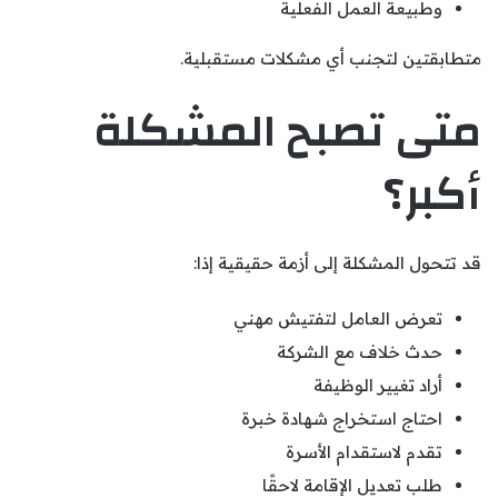
وطبيعة العمل الفعلية
متطابقتين لتجنب أي مشكلات مستقبلية.
متى تصبح المشكلة
أكبر؟
قد تتحول المشكلة إلى أزمة حقيقية إذا:
تعرض العامل لتفتيش مهني
حدث خلاف مع الشركة
أراد تغيير الوظيفة
احتاج استخراج شهادة خبرة
تقدم لاستقدام الأسرة
طلب تعديل الإقامة لاحقًا