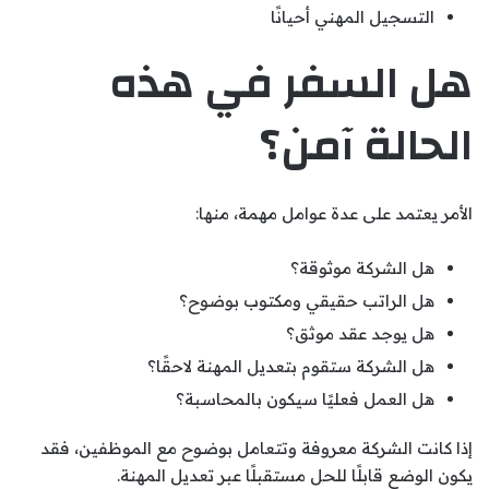
التسجيل المهني أحيانًا
هل السفر في هذه
الحالة آمن؟
الأمر يعتمد على عدة عوامل مهمة، منها:
هل الشركة موثوقة؟
هل الراتب حقيقي ومكتوب بوضوح؟
هل يوجد عقد موثق؟
هل الشركة ستقوم بتعديل المهنة لاحقًا؟
هل العمل فعليًا سيكون بالمحاسبة؟
إذا كانت الشركة معروفة وتتعامل بوضوح مع الموظفين، فقد
يكون الوضع قابلًا للحل مستقبلًا عبر تعديل المهنة.