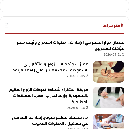
الأكثر قراءة
فقدان جواز السفر في الإمارات.. خطوات استخراج وثيقة سفر
مؤقتة للمصريين
2026-05-31
مميزات وتحديات الزواج والانتقال إلى
السعودية.. كيف تتغلبين على رهبة الغربة؟
2026-08-05
طريقة استخراج شهادة تحركات للزوج المقيم
بالسعودية وإرسالها إلى مصر.. المستندات
المطلوبة
2026-07-18
حل مشكلة تسليم نموذج إنجاز غير المدفوع
في تساهيل.. الخطوات الصحيحة