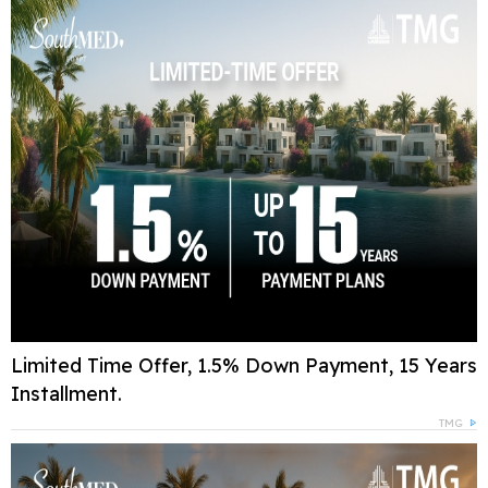
Limited Time Offer, 1.5% Down Payment, 15 Years
Installment.
TMG