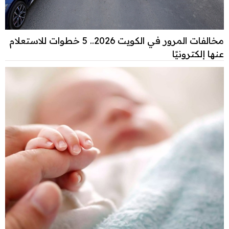
مخالفات المرور في الكويت 2026.. 5 خطوات للاستعلام
عنها إلكترونيًا