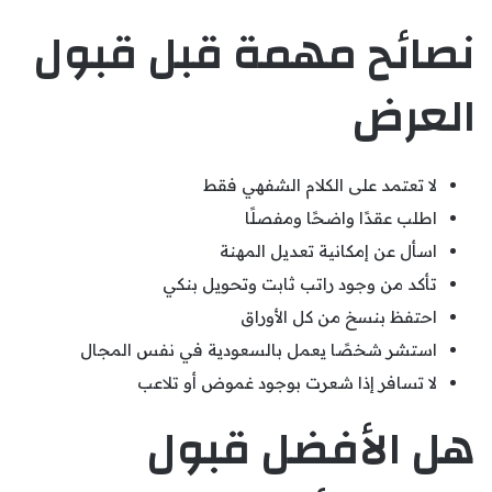
نصائح مهمة قبل قبول
العرض
لا تعتمد على الكلام الشفهي فقط
اطلب عقدًا واضحًا ومفصلًا
اسأل عن إمكانية تعديل المهنة
تأكد من وجود راتب ثابت وتحويل بنكي
احتفظ بنسخ من كل الأوراق
استشر شخصًا يعمل بالسعودية في نفس المجال
لا تسافر إذا شعرت بوجود غموض أو تلاعب
هل الأفضل قبول