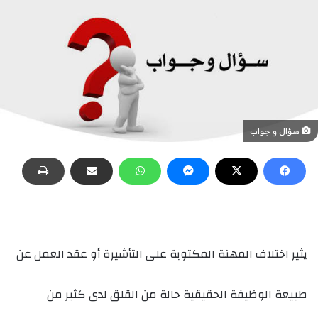
سؤال و جواب
يثير اختلاف المهنة المكتوبة على التأشيرة أو عقد العمل عن
طبيعة الوظيفة الحقيقية حالة من القلق لدى كثير من