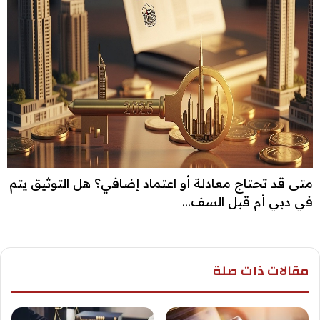
متى قد تحتاج معادلة أو اعتماد إضافي؟ هل التوثيق يتم
في دبي أم قبل السف...
مقالات ذات صلة