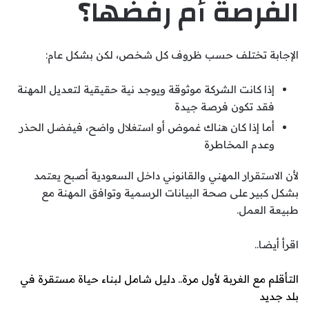
الفرصة أم رفضها؟
الإجابة تختلف حسب ظروف كل شخص، لكن بشكل عام:
إذا كانت الشركة موثوقة ويوجد نية حقيقية لتعديل المهنة
فقد تكون فرصة جيدة
أما إذا كان هناك غموض أو استغلال واضح، فيفضل الحذر
وعدم المخاطرة
لأن الاستقرار المهني والقانوني داخل السعودية أصبح يعتمد
بشكل كبير على صحة البيانات الرسمية وتوافق المهنة مع
طبيعة العمل.
اقرأ أيضا..
التأقلم مع الغربة لأول مرة.. دليل شامل لبناء حياة مستقرة في
بلد جديد