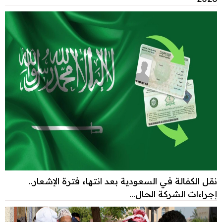
نقل الكفالة في السعودية بعد انتهاء فترة الإشعار..
إجراءات الشركة الحال...