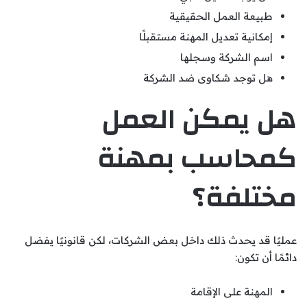
طبيعة العمل الحقيقية
إمكانية تعديل المهنة مستقبلًا
اسم الشركة وسجلها
هل توجد شكاوى ضد الشركة
هل يمكن العمل
كمحاسب بمهنة
مختلفة؟
عمليًا قد يحدث ذلك داخل بعض الشركات، لكن قانونيًا يفضل
دائمًا أن تكون:
المهنة على الإقامة