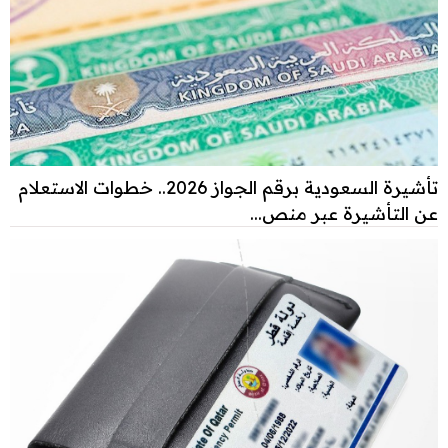
تأشيرة السعودية برقم الجواز 2026.. خطوات الاستعلام
عن التأشيرة عبر منص...