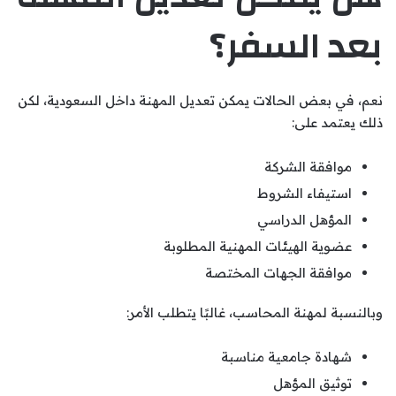
بعد السفر؟
نعم، في بعض الحالات يمكن تعديل المهنة داخل السعودية، لكن
ذلك يعتمد على:
موافقة الشركة
استيفاء الشروط
المؤهل الدراسي
عضوية الهيئات المهنية المطلوبة
موافقة الجهات المختصة
وبالنسبة لمهنة المحاسب، غالبًا يتطلب الأمر:
شهادة جامعية مناسبة
توثيق المؤهل