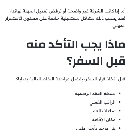
أما إذا كانت الشركة غير واضحة أو ترفض تعديل المهنة نهائيًا،
فقد يسبب ذلك مشاكل مستقبلية خاصة على مستوى الاستقرار
المهني.
ماذا يجب التأكد منه
قبل السفر؟
قبل اتخاذ قرار السفر، يفضل مراجعة النقاط التالية بعناية:
نسخة العقد الرسمية
الراتب الفعلي
ساعات العمل
مكان الإقامة
هل يوجد تأمين طبي