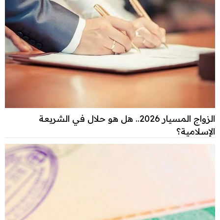
الزواج المسيار 2026.. هل هو حلال في الشريعة
الإسلامية؟