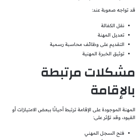
قد تواجه صعوبة عند:
نقل الكفالة
تعديل المهنة
التقديم على وظائف محاسبة رسمية
توثيق الخبرة المهنية
مشكلات مرتبطة
بالإقامة
المهنة الموجودة على الإقامة ترتبط أحيانًا ببعض الامتيازات أو
القيود، وقد تؤثر على:
فتح السجل المهني