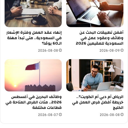
أفضل تطبيقات البحث عن
إنهاء عقد العمل وفترة الإشعار
وظائف وعقود عمل في
في السعودية.. متى تبدأ مهلة
السعودية للمقيمين 2026
الـ60 يومًا؟
2026-08-08
2026-08-09
الرياض أم دبي أم الكويت؟..
وظائف البحرين في أغسطس
خريطة أفضل فرص العمل في
2026.. مئات الفرص المتاحة في
الخليج
قطاعات مختلفة
2026-08-07
2026-08-08