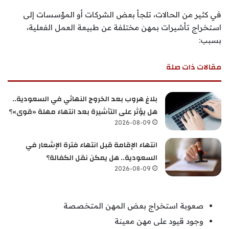
في كثير من الحالات، تلجأ بعض الشركات أو المؤسسات إلى
استخراج تأشيرات بمهن مختلفة عن طبيعة العمل الفعلية،
بسبب:
مقالات ذات صلة
بلاغ هروب بعد الخروج النهائي في السعودية..
هل يؤثر على التأشيرة بعد انتهاء مهلة «قوى»؟
2026-08-09
انتهاء الإقامة قبل انتهاء فترة الإشعار في
السعودية.. هل يمكن نقل الكفالة؟
2026-08-09
صعوبة استخراج بعض المهن المتخصصة
وجود قيود على مهن معينة