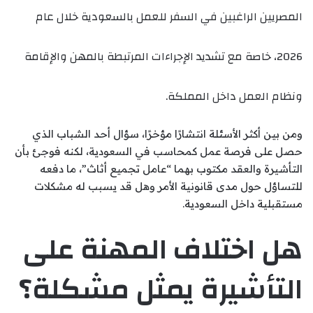
المصريين الراغبين في السفر للعمل بالسعودية خلال عام
2026، خاصة مع تشديد الإجراءات المرتبطة بالمهن والإقامة
ونظام العمل داخل المملكة.
ومن بين أكثر الأسئلة انتشارًا مؤخرًا، سؤال أحد الشباب الذي
حصل على فرصة عمل كمحاسب في السعودية، لكنه فوجئ بأن
التأشيرة والعقد مكتوب بهما “عامل تجميع أثاث”، ما دفعه
للتساؤل حول مدى قانونية الأمر وهل قد يسبب له مشكلات
مستقبلية داخل السعودية.
هل اختلاف المهنة على
التأشيرة يمثل مشكلة؟