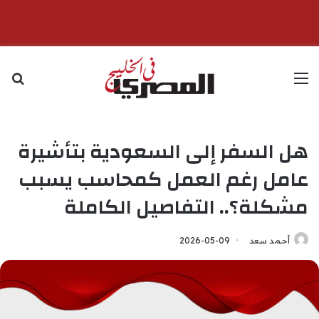
القائمة
بح
هل السفر إلى السعودية بتأشيرة
عامل رغم العمل كمحاسب يسبب
مشكلة؟.. التفاصيل الكاملة
أحمد سعد
2026-05-09