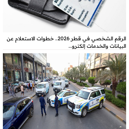
الرقم الشخصي في قطر 2026.. خطوات الاستعلام عن
البيانات والخدمات إلكترو...