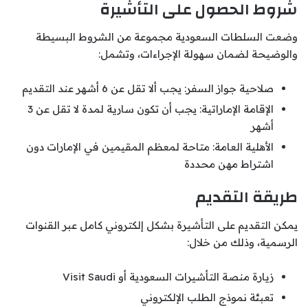
شروط الحصول على التأشيرة
وضعت السلطات السعودية مجموعة من الشروط البسيطة
والوضيحة لضمان سهولة الإجراءات، وتشمل:
صلاحية جواز السفر: يجب ألا تقل عن 6 أشهر عند التقديم
الإقامة الإماراتية: يجب أن تكون سارية لمدة لا تقل عن 3
أشهر
الأهلية العامة: متاحة لمعظم المقيمين في الإمارات دون
اشتراط مهن محددة
طريقة التقديم
يمكن التقديم على التأشيرة بشكل إلكتروني كامل عبر القنوات
الرسمية، وذلك من خلال:
زيارة منصة التأشيرات السعودية أو Visit Saudi
تعبئة نموذج الطلب الإلكتروني