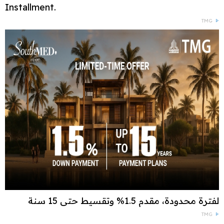
Installment.
TMG
لفترة محدودة، مقدم 1.5% وتقسيط حتى 15 سنة
TMG