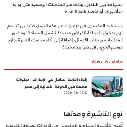
السياحة بين البلدين، وذلك عبر المنصات الرسمية مثل بوابة
التأشيرات أو منصة Visit Saudi.
ويستفيد المقيمون في الإمارات من هذه التسهيلات التي تسمح
لهم بدخول المملكة لأغراض متعددة تشمل السياحة، وحضور
الفعاليات، ورحلات الأعمال، إضافة إلى أداء مناسك العمرة خارج
موسم الحج، وفق ضوابط محددة.
مقالات ذات صلة
إلغاء إقامة العامل في الإمارات.. خطوات
مهمة قبل العودة النهائية إلى مصر
2026-06-02
نوع التأشيرة ومدتها
تُمنح التأشيرة السياحية للمقيمين في الإمارات بصيغة إلكترونية