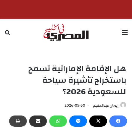
القائمة
بح
هل الإقامة الإماراتية تسمح
باستخراج تأشيرة سياحة
للسعودية 2026؟
إيمان عبدالعظيم
2026-05-30