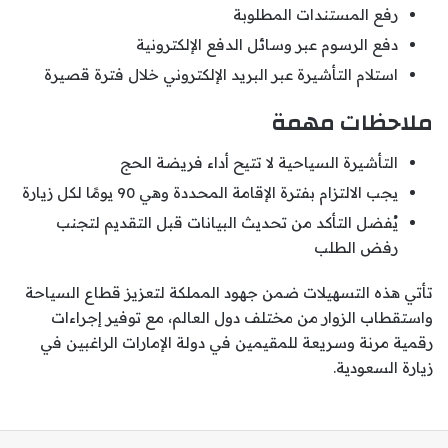
رفع المستندات المطلوبة
دفع الرسوم عبر وسائل الدفع الإلكترونية
استلام التأشيرة عبر البريد الإلكتروني خلال فترة قصيرة
ملاحظات مهمة
التأشيرة السياحية لا تتيح أداء فريضة الحج
يجب الالتزام بفترة الإقامة المحددة وهي 90 يومًا لكل زيارة
يُفضل التأكد من تحديث البيانات قبل التقديم لتجنب
رفض الطلب
تأتي هذه التسهيلات ضمن جهود المملكة لتعزيز قطاع السياحة
واستقطاب الزوار من مختلف دول العالم، مع توفير إجراءات
رقمية مرنة وسريعة للمقيمين في دولة الإمارات الراغبين في
زيارة السعودية.