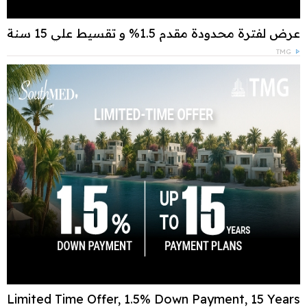
عرض لفترة محدودة مقدم 1.5% و تقسيط علي 15 سنة
TMG
Limited Time Offer, 1.5% Down Payment, 15 Years