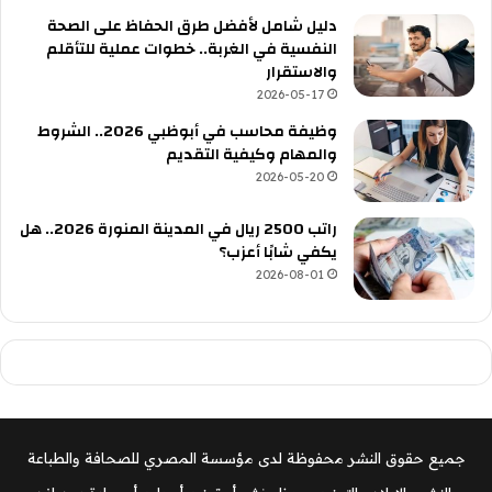
دليل شامل لأفضل طرق الحفاظ على الصحة
النفسية في الغربة.. خطوات عملية للتأقلم
والاستقرار
2026-05-17
وظيفة محاسب في أبوظبي 2026.. الشروط
والمهام وكيفية التقديم
2026-05-20
راتب 2500 ريال في المدينة المنورة 2026.. هل
يكفي شابًا أعزب؟
2026-08-01
جميع حقوق النشر محفوظة لدى مؤسسة المصري للصحافة والطباعة