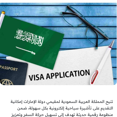
تتيح المملكة العربية السعودية لمقيمي دولة الإمارات إمكانية
التقديم على تأشيرة سياحية إلكترونية بكل سهولة، ضمن
منظومة رقمية حديثة تهدف إلى تسهيل حركة السفر وتعزيز