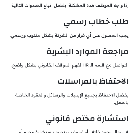
إذا واجه الموظف هذه المشكلة، يفضل اتباع الخطوات التالية:
طلب خطاب رسمي
يجب الحصول على أي قرار من الشركة بشكل مكتوب ورسمي.
مراجعة الموارد البشرية
التواصل مع قسم الـ HR لفهم الموقف القانوني بشكل واضح.
الاحتفاظ بالمراسلات
يفضل الاحتفاظ بجميع الإيميلات والرسائل والعقود الخاصة
بالعمل.
استشارة مختص قانوني
في حال وجود خلاف أو غموض، ينصح باستشارة محامٍ أو