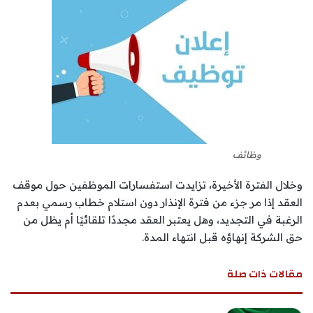
وظائف
وخلال الفترة الأخيرة، تزايدت استفسارات الموظفين حول موقف
العقد إذا مر جزء من فترة الإنذار دون استلام خطاب رسمي بعدم
الرغبة في التجديد، وهل يعتبر العقد مجددًا تلقائيًا أم يظل من
حق الشركة إنهاؤه قبل انتهاء المدة.
مقالات ذات صلة