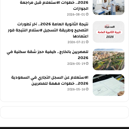
2026.. خطوات الاستعلام قبل مراجعة
الجوازات
2026-08-01
نتيجة الثانوية العامة 2026.. آخر تطورات
التصحيح وطريقة التسجيل لاستلام النتيجة فور
اعتمادها
2026-07-21
للمصريين بالخارج.. كيفية حجز شقة سكنية في
2026
2026-05-19
الاستعلام عن السجل التجاري في السعودية
2026.. خطوات مهمة للمصريين
2026-05-16