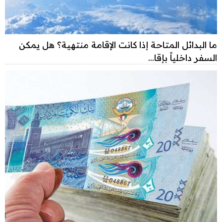
ما البدائل المتاحة إذا كانت الإقامة منتهية؟ هل يمكن
السفر داخلياً بإقا...