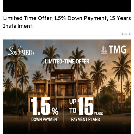
Limited Time Offer, 1.5% Down Payment, 15 Years
Installment.
TMG