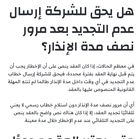
هل يحق للشركة إرسال
عدم التجديد بعد مرور
نصف مدة الإنذار؟
في معظم الحالات، إذا كان العقد ينص على أن الإخطار يجب أن
يتم قبل نهاية العقد بفترة محددة، فيحق للشركة إرسال خطاب
عدم التجديد في أي وقت داخل مدة الإنذار طالما لم تنتهِ المهلة
القانونية المنصوص عليها بالعقد.
أي أن مرور نصف مدة الإنذار دون استلام خطاب رسمي لا يعني
تلقائيًا تجديد العقد، إلا إذا كان هناك نص واضح بالعقد ينص
على التجديد التلقائي عند عدم الإخطار خلال مدة معينة.