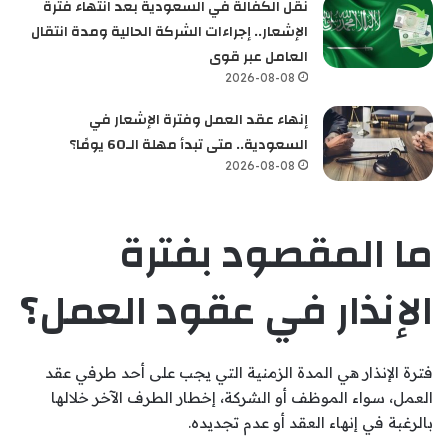
نقل الكفالة في السعودية بعد انتهاء فترة
الإشعار.. إجراءات الشركة الحالية ومدة انتقال
العامل عبر قوى
2026-08-08
إنهاء عقد العمل وفترة الإشعار في
السعودية.. متى تبدأ مهلة الـ60 يومًا؟
2026-08-08
ما المقصود بفترة
الإنذار في عقود العمل؟
فترة الإنذار هي المدة الزمنية التي يجب على أحد طرفي عقد
العمل، سواء الموظف أو الشركة، إخطار الطرف الآخر خلالها
بالرغبة في إنهاء العقد أو عدم تجديده.