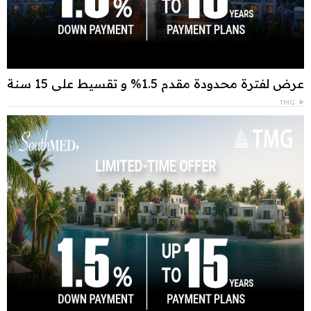
عرض لفترة محدودة مقدم 1.5% و تقسيط علي 15 سنة
TMG