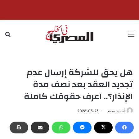
القائمة
بح
هل يحق للشركة إرسال عدم
تجديد العقد بعد نصف مدة
الإنذار؟.. اعرف حقوقك كاملة
أحمد سعد
2026-05-23