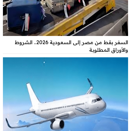
السفر بقط من مصر إلى السعودية 2026.. الشروط
والأوراق المطلوبة