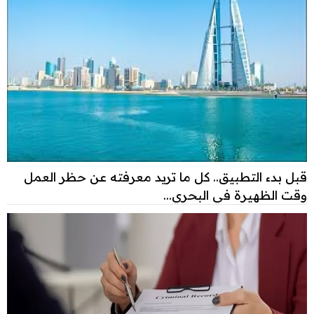
قبل بدء التطبيق.. كل ما تريد معرفته عن حظر العمل
وقت الظهيرة في البحري...