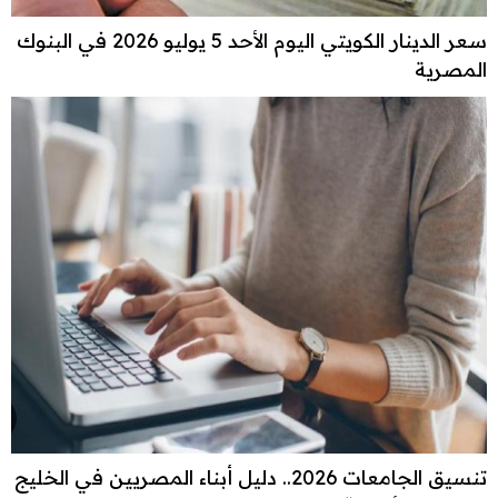
سعر الدينار الكويتي اليوم الأحد 5 يوليو 2026 في البنوك
المصرية
تنسيق الجامعات 2026.. دليل أبناء المصريين في الخليج