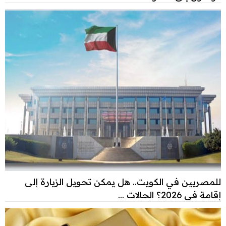
للمصريين في الكويت.. هل يمكن تحويل الزيارة إلى
إقامة في 2026؟ الحالات ...