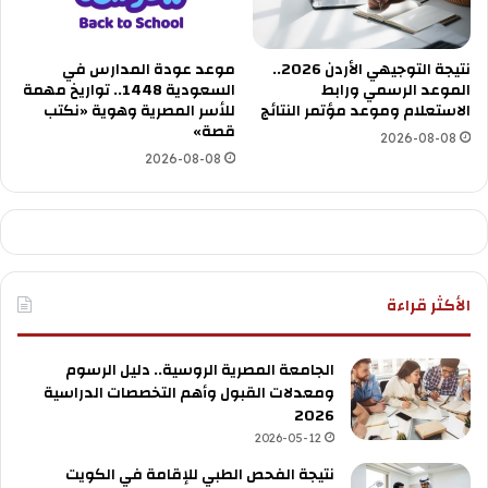
نتيجة التوجيهي الأردن 2026..
موعد عودة المدارس في
الموعد الرسمي ورابط
السعودية 1448.. تواريخ مهمة
الاستعلام وموعد مؤتمر النتائج
للأسر المصرية وهوية «نكتب
قصة»
2026-08-08
2026-08-08
الأكثر قراءة
الجامعة المصرية الروسية.. دليل الرسوم
ومعدلات القبول وأهم التخصصات الدراسية
2026
2026-05-12
نتيجة الفحص الطبي للإقامة في الكويت