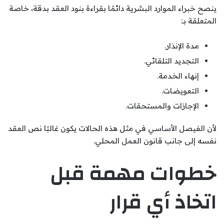
ينصح خبراء الموارد البشرية دائمًا بقراءة بنود العقد بدقة، خاصة
المتعلقة بـ:
مدة الإنذار.
التجديد التلقائي.
إنهاء الخدمة.
التعويضات.
الإجازات والمستحقات.
لأن الفيصل الأساسي في مثل هذه الحالات يكون غالبًا نص العقد
نفسه إلى جانب قانون العمل المحلي.
خطوات مهمة قبل
اتخاذ أي قرار