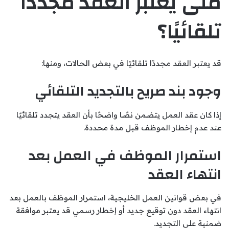
متى يعتبر العقد مجددًا
تلقائيًا؟
قد يعتبر العقد مجددًا تلقائيًا في بعض الحالات، ومنها:
وجود بند صريح بالتجديد التلقائي
إذا كان عقد العمل يتضمن نصًا واضحًا بأن العقد يتجدد تلقائيًا
عند عدم إخطار الموظف قبل مدة محددة.
استمرار الموظف في العمل بعد
انتهاء العقد
في بعض قوانين العمل الخليجية، استمرار الموظف بالعمل بعد
انتهاء العقد دون توقيع جديد أو إخطار رسمي قد يعتبر موافقة
ضمنية على التجديد.