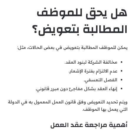
هل يحق للموظف
المطالبة بتعويض؟
يمكن للموظف المطالبة بتعويض في بعض الحالات، مثل:
مخالفة الشركة لبنود العقد.
عدم الالتزام بفترة الإشعار.
الفصل التعسفي.
إنهاء العقد بشكل مفاجئ دون مبرر قانوني.
ويتم تحديد التعويض وفق قانون العمل المعمول به في الدولة
التي يعمل بها الموظف.
أهمية مراجعة عقد العمل