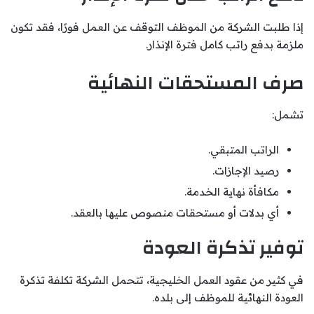
إذا طلبت الشركة من الموظف التوقف عن العمل فورًا، فقد تكون
ملزمة بدفع راتب كامل فترة الإنذار.
صرف المستحقات النهائية
تشمل:
الراتب المتبقي.
رصيد الإجازات.
مكافأة نهاية الخدمة.
أي بدلات أو مستحقات منصوص عليها بالعقد.
توفير تذكرة العودة
في كثير من عقود العمل الخليجية، تتحمل الشركة تكلفة تذكرة
العودة النهائية للموظف إلى بلده.