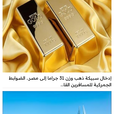
إدخال سبيكة ذهب وزن 31 جراما إلى مصر.. الضوابط
الجمركية للمسافرين القا...