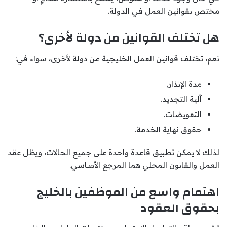
مختص بقوانين العمل في الدولة.
هل تختلف القوانين من دولة لأخرى؟
نعم، تختلف قوانين العمل الخليجية من دولة لأخرى، سواء في:
مدة الإنذار.
آلية التجديد.
التعويضات.
حقوق نهاية الخدمة.
لذلك لا يمكن تطبيق قاعدة واحدة على جميع الحالات، ويظل عقد
العمل والقانون المحلي هما المرجع الأساسي.
اهتمام واسع من الموظفين بالخليج
بحقوق العقود