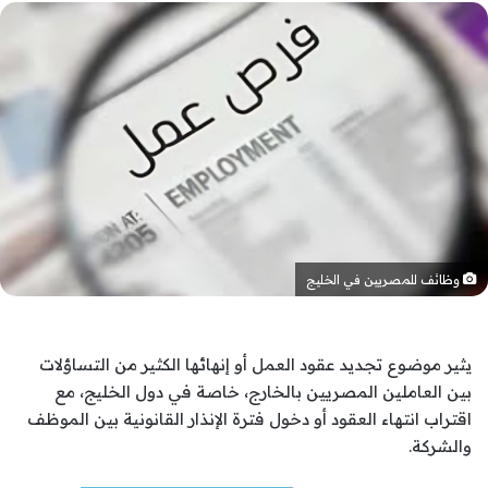
وظائف للمصريين في الخليج
يثير موضوع تجديد عقود العمل أو إنهائها الكثير من التساؤلات
بين العاملين المصريين بالخارج، خاصة في دول الخليج، مع
اقتراب انتهاء العقود أو دخول فترة الإنذار القانونية بين الموظف
والشركة.