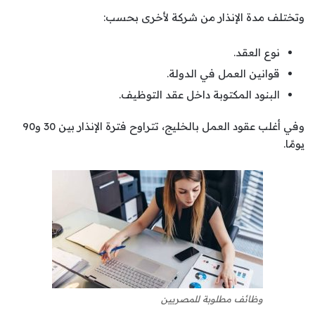
وتختلف مدة الإنذار من شركة لأخرى بحسب:
نوع العقد.
قوانين العمل في الدولة.
البنود المكتوبة داخل عقد التوظيف.
وفي أغلب عقود العمل بالخليج، تتراوح فترة الإنذار بين 30 و90
يومًا.
وظائف مطلوبة للمصريين