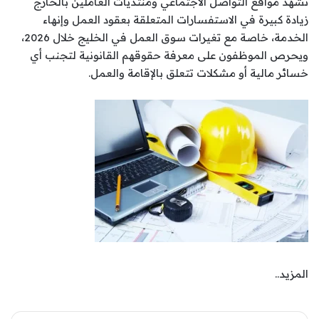
تشهد مواقع التواصل الاجتماعي ومنتديات العاملين بالخارج
زيادة كبيرة في الاستفسارات المتعلقة بعقود العمل وإنهاء
الخدمة، خاصة مع تغيرات سوق العمل في الخليج خلال 2026،
ويحرص الموظفون على معرفة حقوقهم القانونية لتجنب أي
خسائر مالية أو مشكلات تتعلق بالإقامة والعمل.
المزيد..