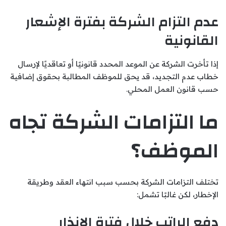
عدم التزام الشركة بفترة الإشعار
القانونية
إذا تأخرت الشركة عن الموعد المحدد قانونيًا أو تعاقديًا لإرسال
خطاب عدم التجديد، قد يحق للموظف المطالبة بحقوق إضافية
حسب قانون العمل المحلي.
ما التزامات الشركة تجاه
الموظف؟
تختلف التزامات الشركة بحسب سبب انتهاء العقد وطريقة
الإخطار، لكن غالبًا تشمل:
دفع الراتب خلال فترة الإنذار