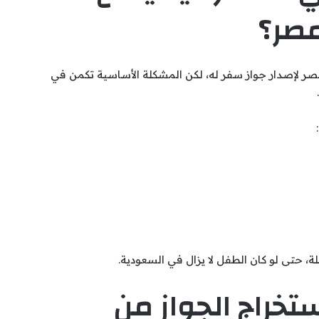
مصر؟
مصر لإصدار جواز سفر له، لكن المشكلة الأساسية تكمن في
ة، حتى لو كان الطفل لا يزال في السعودية.
ستخراج الجواز من