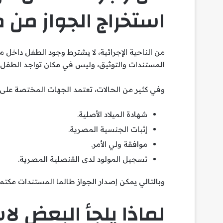
استخراج الجواز من 
من الناحية الإجرائية، لا يشترط وجود الطفل داخل 
المستندات والتوثيق، وليس في مكان تواجد الطفل.
وفي كثير من الحالات، تعتمد الجهات المختصة على:
شهادة الميلاد الأصلية.
إثبات الجنسية المصرية.
موافقة ولي الأمر.
تسجيل المولود لدى القنصلية المصرية.
وبالتالي يمكن إصدار الجواز طالما المستندات مكتمل
لماذا يلجأ البعض لا