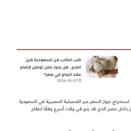
كتب الكتاب من السعودية قبل
الفرح.. هل يجوز عمل توكيل لإتمام
عقد الزواج في مصر؟
2026-08-07
ن استخراج جواز السفر عبر القنصلية المصرية في السعودية
ز داخل مصر الذي قد يتم في وقت أسرع وفقًا لنظام