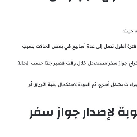
، حيث:
فترة أطول تصل إلى عدة أسابيع في بعض الحالات بسبب
خراج جواز سفر مستعجل خلال وقت قصير جدًا حسب الحالة
جراءات بشكل أسرع، ثم العودة لاستكمال بقية الأوراق أو
بة لإصدار جواز سفر