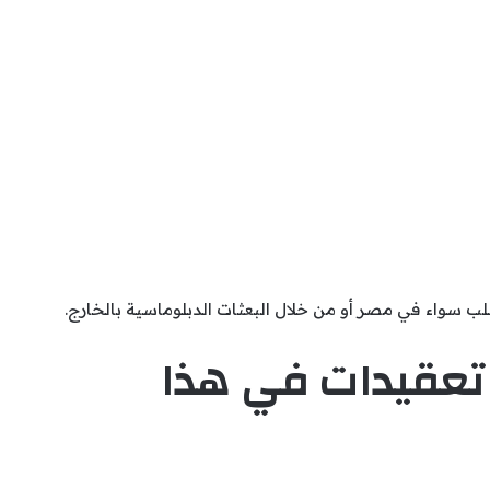
سواء في مصر أو من خلال البعثات الدبلوماسية بالخارج.
تعقيدات في هذا