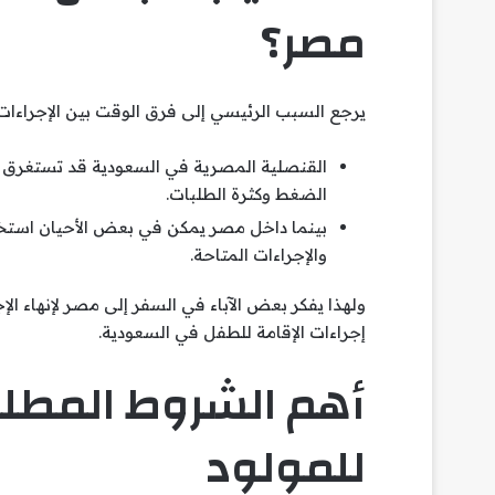
مصر؟
يرجع السبب الرئيسي إلى فرق الوقت بين الإجراءات
القنصلية المصرية في السعودية قد تستغرق 
الضغط وكثرة الطلبات.
بينما داخل مصر يمكن في بعض الأحيان است
والإجراءات المتاحة.
ولهذا يفكر بعض الآباء في السفر إلى مصر لإنهاء الإ
إجراءات الإقامة للطفل في السعودية.
أهم الشروط المطلو
للمولود