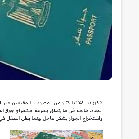
تتكرر تساؤلات الكثير من المصريين المقيمين في الم
الجدد، خاصة في ما يتعلق بسرعة استخراج جواز الس
واستخراج الجواز بشكل عاجل بينما يظل الطفل في ال