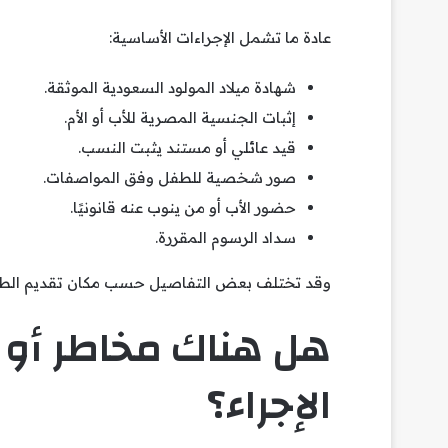
عادة ما تشمل الإجراءات الأساسية:
شهادة ميلاد المولود السعودية الموثقة.
إثبات الجنسية المصرية للأب أو الأم.
قيد عائلي أو مستند يثبت النسب.
صور شخصية للطفل وفق المواصفات.
حضور الأب أو من ينوب عنه قانونيًا.
سداد الرسوم المقررة.
وقد تختلف بعض التفاصيل حسب مكان تقديم الطلب 
هل هناك مخاطر أو 
الإجراء؟