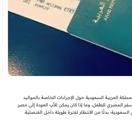
ملكة العربية السعودية حول الإجراءات الخاصة بالمواليد
فر المصري للطفل، وما إذا كان يمكن للأب العودة إلى مصر
سعودية، بدلًا من الانتظار لفترة طويلة داخل القنصلية.