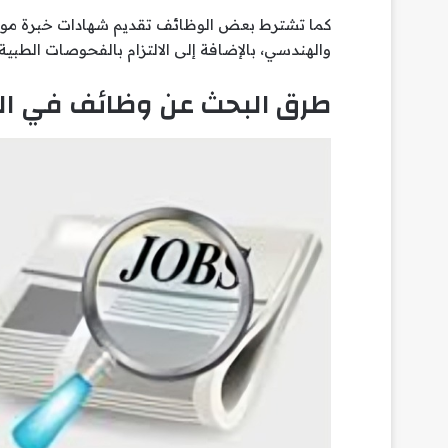
كما تشترط بعض الوظائف تقديم شهادات خبرة موثقة
والهندسي، بالإضافة إلى الالتزام بالفحوصات الطبية 
طرق البحث عن وظائف في ال