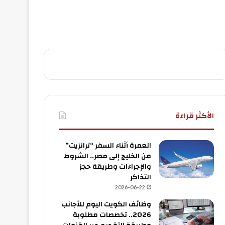
الأكثر قراءة
العمرة أثناء السفر “ترانزيت”
من الخليج إلى مصر.. الشروط
والإجراءات وطريقة حجز
التذاكر
2026-06-22
وظائف الكويت اليوم للأجانب
2026.. تخصصات مطلوبة