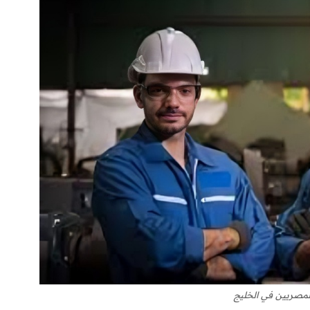
مصريين في الخليج