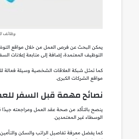
وظائف لل
يمكن البحث عن فرص العمل من خلال مواقع التوظيف 
التوظيف المعتمدة، إضافة إلى متابعة إعلانات السفا
كما تمثل شبكة العلاقات الشخصية وسيلة فعالة ل
مواقع الشركات الكبرى.
نصائح مهمة قبل السفر للع
ينصح بالتأكد من صحة عقد العمل ومراجعته جيدًا ق
الوسطاء غير المعتمدين.
كما يفضل معرفة تفاصيل الراتب والسكن والتأمين ا