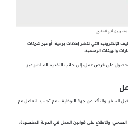
مصريين في الخليج
الإلكترونية التي تنشر إعلانات يومية، أو عبر شركات
رات والهيئات الرسمية.
لحصول على فرص عمل، إلى جانب التقديم المباشر عبر
مل
بل السفر، والتأكد من جهة التوظيف، مع تجنب التعامل مع
لصحي، والاطلاع على قوانين العمل في الدولة المقصودة،