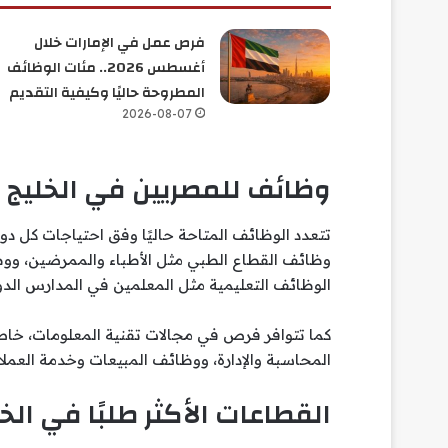
فرص عمل في الإمارات خلال
أغسطس 2026.. مئات الوظائف
المطروحة حاليًا وكيفية التقديم
2026-08-07
وظائف للمصريين في الخليج
تتعدد الوظائف المتاحة حاليًا وفق احتياجات كل 
وظائف القطاع الطبي مثل الأطباء والممرضين، ووظا
الوظائف التعليمية مثل المعلمين في المدارس الدول
كما تتوافر فرص في مجالات تقنية المعلومات، خاصة
المحاسبة والإدارة، ووظائف المبيعات وخدمة العملاء،
القطاعات الأكثر طلبًا في الخليج 