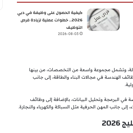
كيفية الحصول على وظيفة في دبي
2026.. خطوات عملية لزيادة فرص
التوظيف
2026-08-03
دولة، وتشمل مجموعة واسعة من التخصصات، من بينها
ئف الهندسة في مجالات البناء والطاقة، إلى جانب
ية.
 في البرمجة وتحليل البيانات، بالإضافة إلى وظائف
 إلى جانب المهن الحرفية مثل السباكة والكهرباء والنجارة.
2026