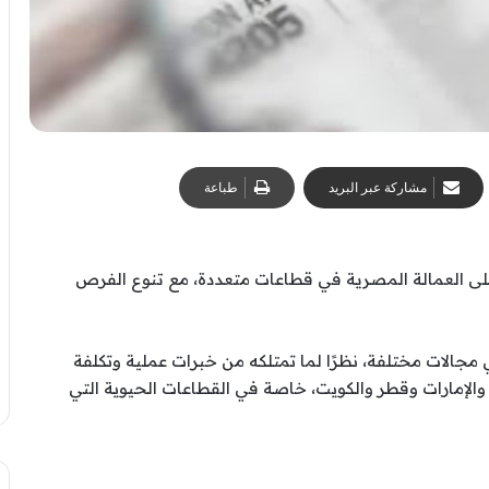
مشاركة عبر البريد
طباعة
على العمالة المصرية في قطاعات متعددة، مع تنوع الفرص
جالات مختلفة، نظرًا لما تمتلكه من خبرات عملية وتكلفة
الإمارات وقطر والكويت، خاصة في القطاعات الحيوية التي