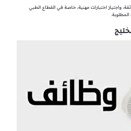
، واجتياز اختبارات مهنية، خاصة في القطاع الطبي
المطلوبة.
خليج