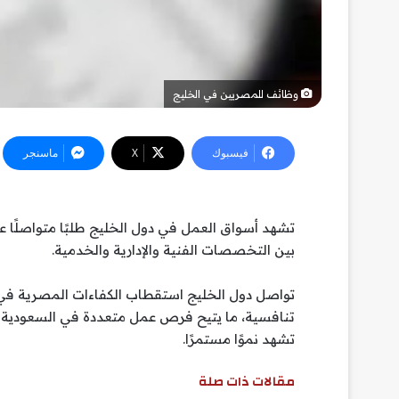
وظائف للمصريين في الخليج
فيسبوك
‫X
ماسنجر
تشهد أسواق العمل في دول الخليج طلبًا متواصلًا 
بين التخصصات الفنية والإدارية والخدمية.
تواصل دول الخليج استقطاب الكفاءات المصرية في م
تنافسية، ما يتيح فرص عمل متعددة في السعودية و
تشهد نموًا مستمرًا.
مقالات ذات صلة