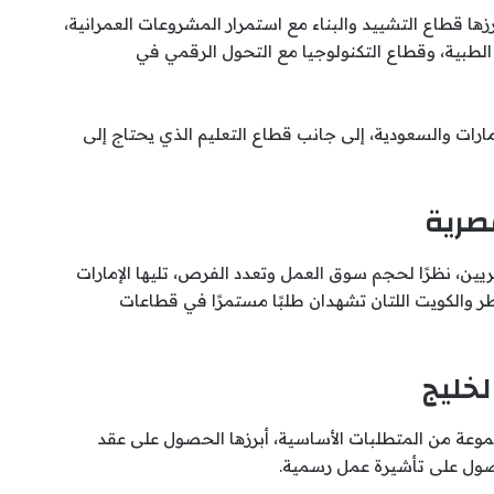
زها قطاع التشييد والبناء مع استمرار المشروعات العمرانية،
لطبية، وقطاع التكنولوجيا مع التحول الرقمي في
رات والسعودية، إلى جانب قطاع التعليم الذي يحتاج إلى
مصرية
ن، نظرًا لحجم سوق العمل وتعدد الفرص، تليها الإمارات
ر والكويت اللتان تشهدان طلبًا مستمرًا في قطاعات
خليج
وعة من المتطلبات الأساسية، أبرزها الحصول على عقد
صول على تأشيرة عمل رسمية.