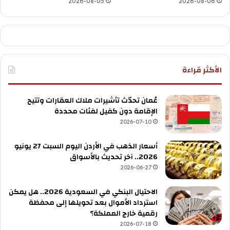
2026-08-05
2026-08-06
الأكثر قراءة
عُمان تحدّث تأشيرات ملاك العقارات وتتيح
الإقامة دون كفيل لفئات محددة
2026-07-10
أسعار الذهب في الأردن اليوم السبت 27 يونيو
2026.. آخر تحديث بالأسواق
2026-06-27
الاحتيال البنكي في السعودية 2026.. هل يمكن
استرداد الأموال بعد تحويلها إلى محفظة
رقمية خارج المملكة؟
2026-07-18