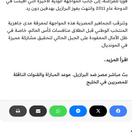
قويًا للفراعنة، إلى جانب المواجهة الودية الأخيرة التي أقيمت في
الدوحة عام 2011 وانتهت بفوز البرازيل بهدفين دون رد.
وتترقب الجماهير المصرية هذه المواجهة لمعرفة مدى جاهزية
المنتخب الوطني قبل انطلاق منافسات كأس العالم، خاصة في
ظل الآمال المعقودة على الجيل الحالي لتحقيق مشاركة مميزة
في المونديال.
اقرأ المزيد..
بث مباشر مصر ضد البرازيل.. موعد المباراة والقنوات الناقلة
للمصريين في الخليج