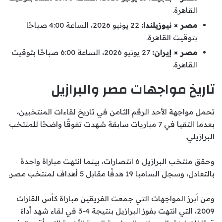
القاهرة.
مصر × نيوزيلندا:
22 يونيو 2026، الساعة 4:00 صباحًا
بتوقيت القاهرة.
مصر × إيران:
27 يونيو 2026، الساعة 6:00 صباحًا بتوقيت
القاهرة.
تاريخ مواجهات مصر والبرازيل
تحمل مواجهة الأحد الرقم الثامن في تاريخ لقاءات المنتخبين،
بعدما التقيا في 7 مباريات سابقة شهدت تفوقًا واضحًا للمنتخب
البرازيلي.
وحقق منتخب البرازيل 6 انتصارات، بينما انتهت مباراة واحدة
بالتعادل، وسجل السامبا 19 هدفًا مقابل 5 أهداف لمنتخب مصر.
ومن أبرز المواجهات التي جمعت الفريقين مباراة كأس القارات
2009، التي انتهت بفوز البرازيل بنتيجة 4-3 في لقاء شهد أداءً