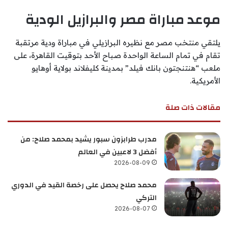
موعد مباراة مصر والبرازيل الودية
يلتقي منتخب مصر مع نظيره البرازيلي في مباراة ودية مرتقبة
تقام في تمام الساعة الواحدة صباح الأحد بتوقيت القاهرة، على
ملعب “هنتنجتون بانك فيلد” بمدينة كليفلاند بولاية أوهايو
الأمريكية.
مقالات ذات صلة
مدرب طرابزون سبور يشيد بمحمد صلاح: من
أفضل 3 لاعبين في العالم
2026-08-09
محمد صلاح يحصل على رخصة القيد في الدوري
التركي
2026-08-07