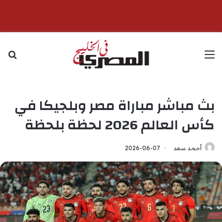
القائمة
بح
بث مباشر مباراة مصر وبلجيكا في
كأس العالم 2026 لحظة بلحظة
أحمد سعد
2026-06-07