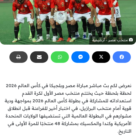
منتخب مصر - أرشيفية
نعرض لكم بث مباشر مباراة مصر وبلجيكا في كأس العالم 2026
لحظة بلحظة حيث يختتم منتخب مصر الأول لكرة القدم
استعداداته للمشاركة في بطولة كأس العالم 2026 بمواجهة ودية
قوية أمام منتخب البرازيل، في اختبار أخير للفراعنة قبل انطلاق
مشوارهم في البطولة العالمية التي تستضيفها الولايات المتحدة
الأمريكية وكندا والمكسيك بمشاركة 48 منتخبًا للمرة الأولى في
التاريخ.