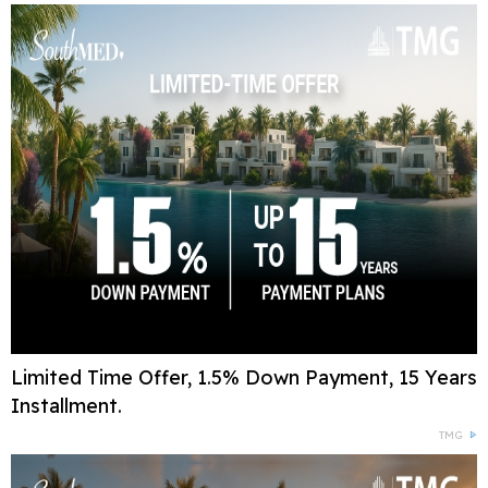
Limited Time Offer, 1.5% Down Payment, 15 Years
Installment.
TMG