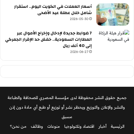
أسعار العملات في الكويت اليوم.. استقرار
شامل خلال عطلة عيد الأضحى
2026-05-30
7 ضوابط جديدة لإدخال وإخراج الأموال عبر
المطارات السعودية.. خفض حد الإقرار الجمركي
إلى 40 ألف ريال
2026-06-27
جميع حقوق النشر محفوظة لدى مؤسسة المصري للصحافة والطباعة
والنشر والإعلان والتوزيع ويحظر نشر أو توزيع أو طبع أي مادة دون إذن
مسبق
الرئيسية
أخبار
اقتصاد وتكنولوجيا
منوعات
وظائف
من نحن؟