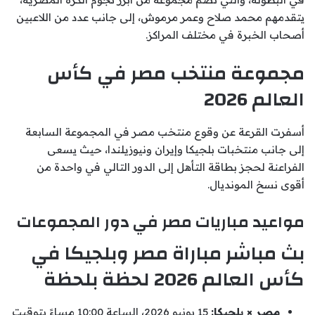
يتقدمهم محمد صلاح وعمر مرموش، إلى جانب عدد من اللاعبين
أصحاب الخبرة في مختلف المراكز.
مجموعة منتخب مصر في كأس
العالم 2026
أسفرت القرعة عن وقوع منتخب مصر في المجموعة السابعة
إلى جانب منتخبات بلجيكا وإيران ونيوزيلندا، حيث يسعى
الفراعنة لحجز بطاقة التأهل إلى الدور التالي في واحدة من
أقوى نسخ المونديال.
مواعيد مباريات مصر في دور المجموعات
بث مباشر مباراة مصر وبلجيكا في
كأس العالم 2026 لحظة بلحظة
مصر × بلجيكا:
15 يونيو 2026، الساعة 10:00 مساءً بتوقيت