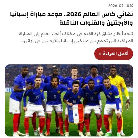
2026-07-18
نهائي كأس العالم 2026.. موعد مباراة إسبانيا
والأرجنتين والقنوات الناقلة
تتجه أنظار عشاق كرة القدم في مختلف أنحاء العالم إلى المباراة
المرتقبة التي تجمع بين منتخبي إسبانيا والأرجنتين في نهائي…
أكمل القراءة »