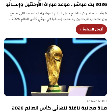
2026 بث مباشر.. موعد مباراة الأرجنتين وإسبانيا
تترقب جماهير كرة القدم حول العالم المواجهة الحاسمة التي تجمع
بين منتخب الأرجنتين ومنتخب إسبانيا في نهائي كأس العالم 2026،…
أكمل القراءة »
2026-07-19
قناة مجانية ناقلة لنهائي كأس العالم 2026