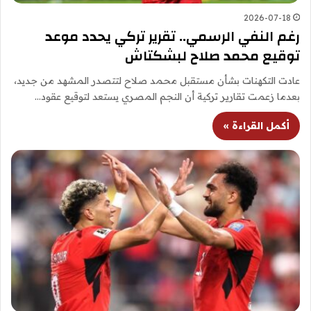
2026-07-18
رغم النفي الرسمي.. تقرير تركي يحدد موعد
توقيع محمد صلاح لبشكتاش
عادت التكهنات بشأن مستقبل محمد صلاح لتتصدر المشهد من جديد،
بعدما زعمت تقارير تركية أن النجم المصري يستعد لتوقيع عقود…
أكمل القراءة »