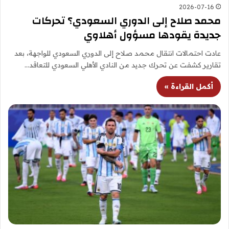
2026-07-16
محمد صلاح إلى الدوري السعودي؟ تحركات
جديدة يقودها مسؤول أهلاوي
عادت احتمالات انتقال محمد صلاح إلى الدوري السعودي للواجهة، بعد
تقارير كشفت عن تحرك جديد من النادي الأهلي السعودي للتعاقد…
أكمل القراءة »