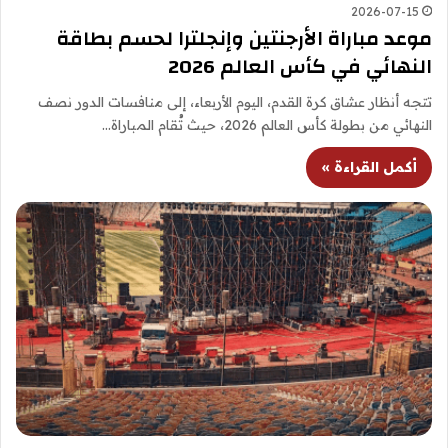
2026-07-15
موعد مباراة الأرجنتين وإنجلترا لحسم بطاقة
النهائي في كأس العالم 2026
تتجه أنظار عشاق كرة القدم، اليوم الأربعاء، إلى منافسات الدور نصف
النهائي من بطولة كأس العالم 2026، حيث تُقام المباراة…
أكمل القراءة »