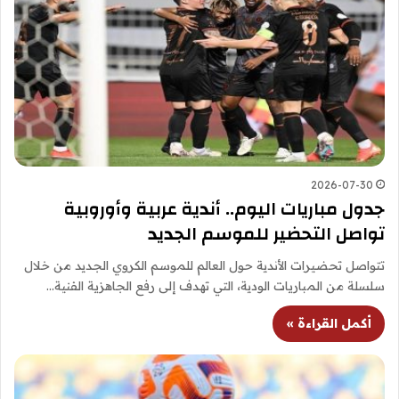
2026-07-30
جدول مباريات اليوم.. أندية عربية وأوروبية
تواصل التحضير للموسم الجديد
تتواصل تحضيرات الأندية حول العالم للموسم الكروي الجديد من خلال
سلسلة من المباريات الودية، التي تهدف إلى رفع الجاهزية الفنية…
أكمل القراءة »