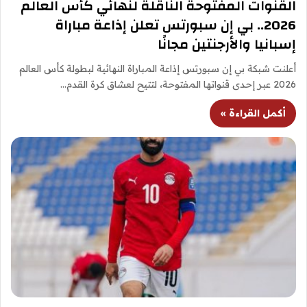
القنوات المفتوحة الناقلة لنهائي كأس العالم
2026.. بي إن سبورتس تعلن إذاعة مباراة
إسبانيا والأرجنتين مجانًا
أعلنت شبكة بي إن سبورتس إذاعة المباراة النهائية لبطولة كأس العالم
2026 عبر إحدى قنواتها المفتوحة، لتتيح لعشاق كرة القدم…
أكمل القراءة »