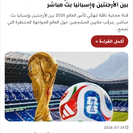
بين الأرجنتين وإسبانيا بث مباشر
قناة مجانية ناقلة لنهائي كأس العالم 2026 بين الأرجنتين وإسبانيا بث
مباشر.. يترقب ملايين المشجعين حول العالم المواجهة المنتظرة التي
تجمع…
أكمل القراءة »
2026-07-19