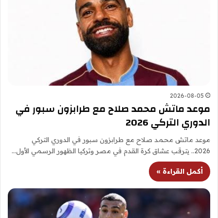
2026-08-05
موعد ماتش محمد صلاح مع طرابزون سبور في
الدوري التركي 2026
موعد ماتش محمد صلاح مع طرابزون سبور في الدوري التركي
2026.. يترقب عشاق كرة القدم في مصر وتركيا الظهور الرسمي الأول…
أكمل القراءة »