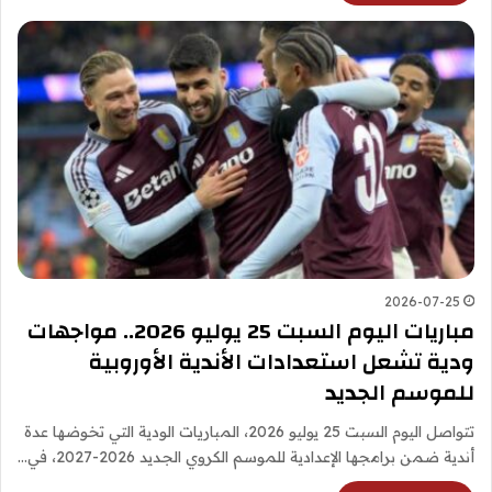
2026-07-25
مباريات اليوم السبت 25 يوليو 2026.. مواجهات
ودية تشعل استعدادات الأندية الأوروبية
للموسم الجديد
تتواصل اليوم السبت 25 يوليو 2026، المباريات الودية التي تخوضها عدة
أندية ضمن برامجها الإعدادية للموسم الكروي الجديد 2026-2027، في…