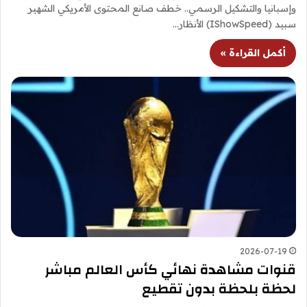
وإسبانيا والتشكيل الرسمي.. خطف صانع المحتوى الأمريكي الشهير
سبيد (IShowSpeed) الأنظار…
أكمل القراءة »
2026-07-19
قنوات مشاهدة نهائي كأس العالم مباشر
لحظة بلحظة بدون تقطيع