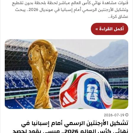
قنوات مشاهدة نهائي كأس العالم مباشر لحظة بلحظة بدون تقطيع
وتشكيل الأرجنتين الرسمي أمام إسبانيا في مونديال 2026.. يبحث
عشاق كرة…
أكمل القراءة »
2026-07-19
تشكيل الأرجنتين الرسمي أمام إسبانيا في
نهائي كأس العالم 2026.. ميسي يقود لحصد