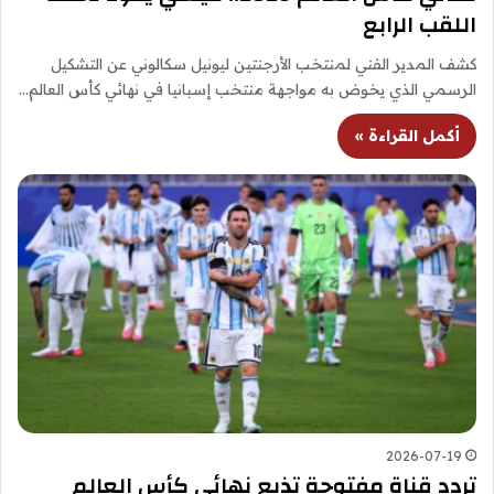
اللقب الرابع
كشف المدير الفني لمنتخب الأرجنتين ليونيل سكالوني عن التشكيل
الرسمي الذي يخوض به مواجهة منتخب إسبانيا في نهائي كأس العالم…
أكمل القراءة »
2026-07-19
تردد قناة مفتوحة تذيع نهائي كأس العالم