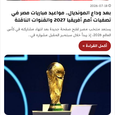
2026-07-18
بعد وداع المونديال.. مواعيد مباريات مصر في
تصفيات أمم أفريقيا 2027 والقنوات الناقلة
يستعد منتخب مصر لفتح صفحة جديدة بعد انتهاء مشاركته في كأس
العالم 2026، إذ يبدأ خلال سبتمبر المقبل مشواره في…
أكمل القراءة »