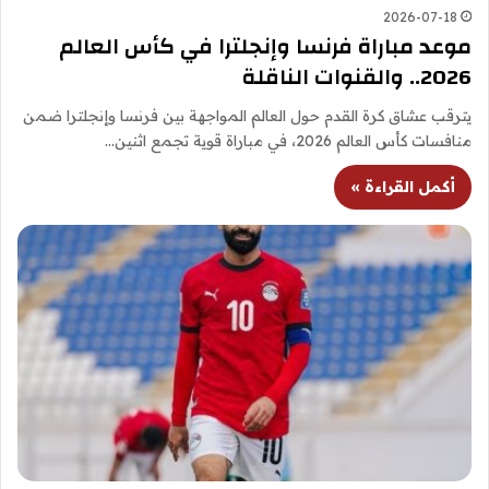
2026-07-18
موعد مباراة فرنسا وإنجلترا في كأس العالم
2026.. والقنوات الناقلة
يترقب عشاق كرة القدم حول العالم المواجهة بين فرنسا وإنجلترا ضمن
منافسات كأس العالم 2026، في مباراة قوية تجمع اثنين…
أكمل القراءة »