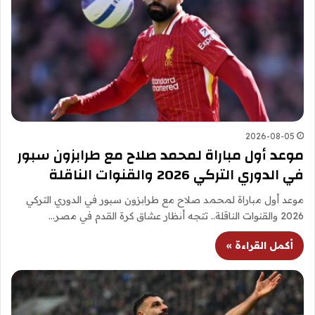
2026-08-05
موعد أول مباراة لمحمد صلاح مع طرابزون سبور
في الدوري التركي 2026 والقنوات الناقلة
موعد أول مباراة لمحمد صلاح مع طرابزون سبور في الدوري التركي
2026 والقنوات الناقلة.. تتجه أنظار عشاق كرة القدم في مصر…
أكمل القراءة »