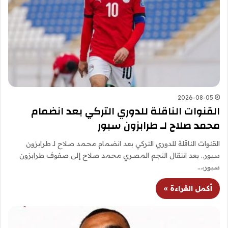
2026-08-05
القنوات الناقلة للدوري التركي بعد انضمام
محمد صلاح لـ طرابزون سبور
القنوات الناقلة للدوري التركي بعد انضمام محمد صلاح لـ طرابزون
سبور.. بعد انتقال النجم المصري محمد صلاح إلى صفوف طرابزون
سبور،…
أكمل القراءة »