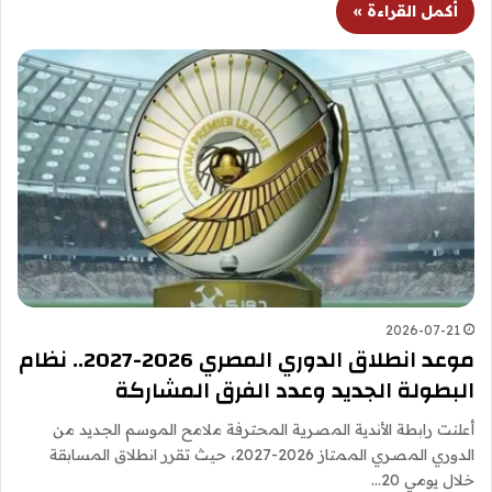
أكمل القراءة »
2026-07-21
موعد انطلاق الدوري المصري 2026-2027.. نظام
البطولة الجديد وعدد الفرق المشاركة
أعلنت رابطة الأندية المصرية المحترفة ملامح الموسم الجديد من
الدوري المصري الممتاز 2026-2027، حيث تقرر انطلاق المسابقة
خلال يومي 20…