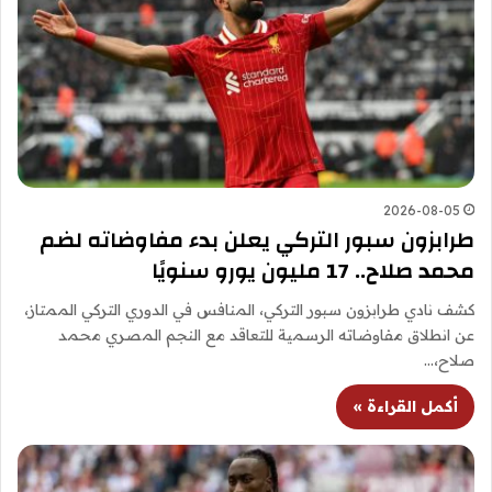
2026-08-05
طرابزون سبور التركي يعلن بدء مفاوضاته لضم
محمد صلاح.. 17 مليون يورو سنويًا
كشف نادي طرابزون سبور التركي، المنافس في الدوري التركي الممتاز،
عن انطلاق مفاوضاته الرسمية للتعاقد مع النجم المصري محمد
صلاح،…
أكمل القراءة »