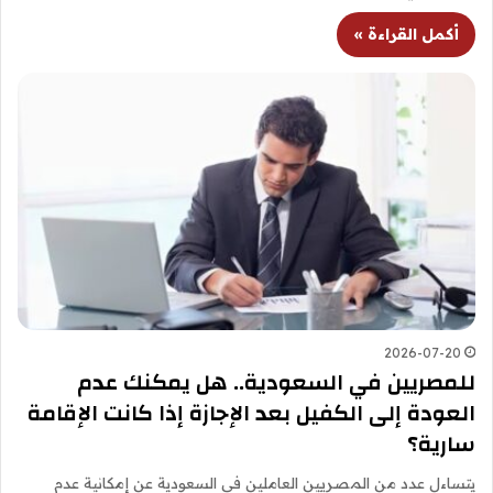
أكمل القراءة »
2026-07-20
للمصريين في السعودية.. هل يمكنك عدم
العودة إلى الكفيل بعد الإجازة إذا كانت الإقامة
سارية؟
يتساءل عدد من المصريين العاملين في السعودية عن إمكانية عدم