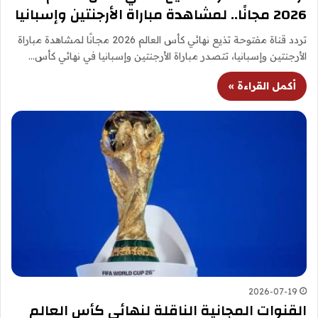
2026 مجانًا.. لمشاهدة مباراة الأرجنتين وإسبانيا
تردد قناة مفتوحة تذيع نهائي كأس العالم 2026 مجانًا لمشاهدة مباراة
الأرجنتين وإسبانيا، تتصدر مباراة الأرجنتين وإسبانيا في نهائي كأس…
أكمل القراءة »
2026-07-19
القنوات المجانية الناقلة لنهائي كأس العالم