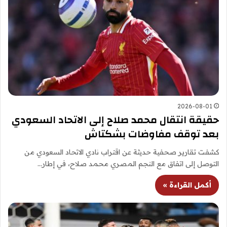
2026-08-01
حقيقة انتقال محمد صلاح إلى الاتحاد السعودي
بعد توقف مفاوضات بشكتاش
كشفت تقارير صحفية حديثة عن اقتراب نادي الاتحاد السعودي من
التوصل إلى اتفاق مع النجم المصري محمد صلاح، في إطار…
أكمل القراءة »