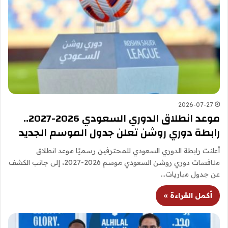
2026-07-27
موعد انطلاق الدوري السعودي 2026-2027..
رابطة دوري روشن تعلن جدول الموسم الجديد
أعلنت رابطة الدوري السعودي للمحترفين رسميًا موعد انطلاق
منافسات دوري روشن السعودي موسم 2026-2027، إلى جانب الكشف
عن جدول مباريات…
أكمل القراءة »