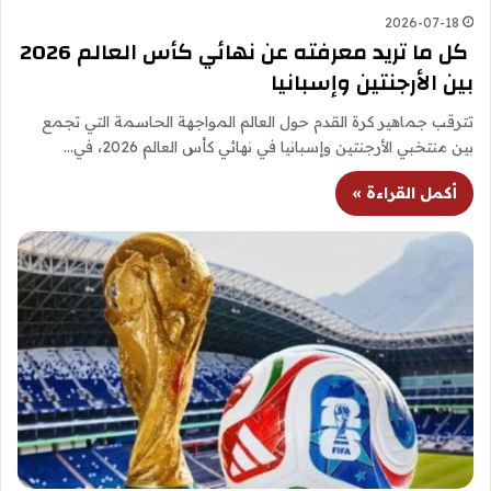
2026-07-18
كل ما تريد معرفته عن نهائي كأس العالم 2026
بين الأرجنتين وإسبانيا
تترقب جماهير كرة القدم حول العالم المواجهة الحاسمة التي تجمع
بين منتخبي الأرجنتين وإسبانيا في نهائي كأس العالم 2026، في…
أكمل القراءة »