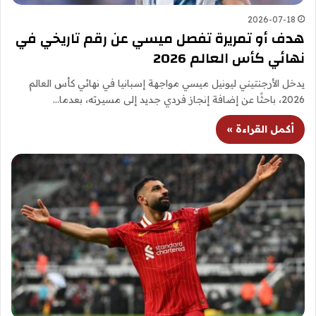
2026-07-18
هدف أو تمريرة تفصل ميسي عن رقم تاريخي في
نهائي كأس العالم 2026
يدخل الأرجنتيني ليونيل ميسي مواجهة إسبانيا في نهائي كأس العالم
2026، باحثًا عن إضافة إنجاز فردي جديد إلى مسيرته، بعدما…
أكمل القراءة »