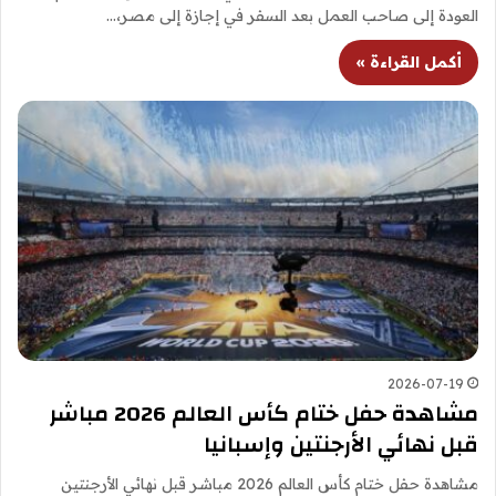
العودة إلى صاحب العمل بعد السفر في إجازة إلى مصر،…
أكمل القراءة »
2026-07-19
مشاهدة حفل ختام كأس العالم 2026 مباشر
قبل نهائي الأرجنتين وإسبانيا
مشاهدة حفل ختام كأس العالم 2026 مباشر قبل نهائي الأرجنتين