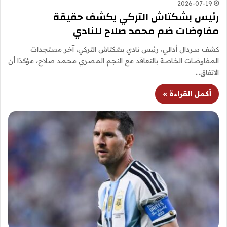
2026-07-19
رئيس بشكتاش التركي يكشف حقيقة
مفاوضات ضم محمد صلاح للنادي
كشف سردال أدالي، رئيس نادي بشكتاش التركي، آخر مستجدات
المفاوضات الخاصة بالتعاقد مع النجم المصري محمد صلاح، مؤكدًا أن
الاتفاق…
أكمل القراءة »