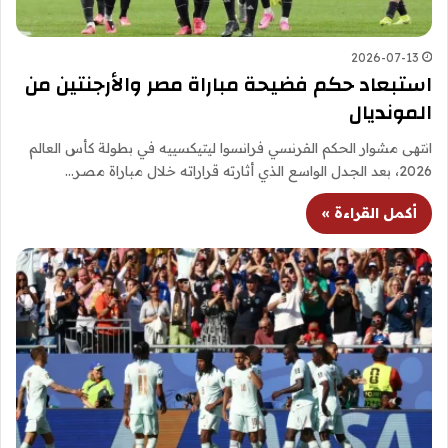
2026-07-13
استبعاد حكم فضيحة مباراة مصر والأرجنتين من
المونديال
انتهى مشوار الحكم الفرنسي فرانسوا ليتيكسييه في بطولة كأس العالم
2026، بعد الجدل الواسع الذي أثارته قراراته خلال مباراة مصر…
أكمل القراءة »