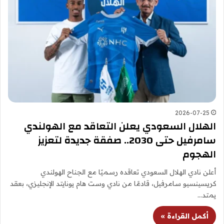
2026-07-25
الهلال السعودي يعلن التعاقد مع الهولندي
سامرفيل حتى 2030.. صفقة جديدة لتعزيز
الهجوم
أعلن نادي الهلال السعودي تعاقده رسميًا مع الجناح الهولندي
كريسينسيو سامرفيل، قادمًا من نادي وست هام يونايتد الإنجليزي، بعقد
يمتد…
أكمل القراءة »